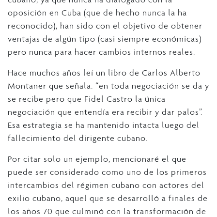
oposición en Cuba (que de hecho nunca la ha
reconocido), han sido con el objetivo de obtener
ventajas de algún tipo (casi siempre económicas)
pero nunca para hacer cambios internos reales.
Hace muchos años leí un libro de Carlos Alberto
Montaner que señala: “en toda negociación se da y
se recibe pero que Fidel Castro la única
negociación que entendía era recibir y dar palos”.
Esa estrategia se ha mantenido intacta luego del
fallecimiento del dirigente cubano.
Por citar solo un ejemplo, mencionaré el que
puede ser considerado como uno de los primeros
intercambios del régimen cubano con actores del
exilio cubano, aquel que se desarrolló a finales de
los años 70 que culminó con la transformación de