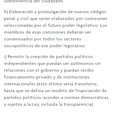
sobrevivencia del ciudadano.
h) Elaboración y promulgación de nuevos códigos
penal y civil que serán elaborados por comisiones
seleccionadas por el futuro poder legislativo. Los
miembros de esas comisiones deberán ser
consensuados por todos los sectores
sociopolíticos de ese poder legislativo.
i) Permitir la creación de partidos políticos
independientes que puedan ser autónomos sin
relaciones con el gobierno y puedan recibir
financiamiento privado y de instituciones
internacionales (esto último seria transitorio,
hasta que se defina un modelo de financiación de
partidos políticos, acordes a normas democráticas
y sujetos a la Ley, incluida la transparencia).