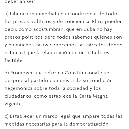
deberían ser:
a) Liberación inmediata e incondicional de todos
los presos políticos y de conciencia. Ellos pueden
decir, como acostumbran, que en Cuba no hay
presos políticos pero todos sabemos quiénes son
y en muchos casos conocemos las cárceles donde
están así que la elaboración de un listado es
factible.
b) Promover una reforma Constitucional que
despoje al partido comunista de su condición
hegemónica sobre toda la sociedad y los
ciudadanos, como establece la Carta Magna
vigente.
c) Establecer un marco legal que ampare todas las
medidas necesarias para la democratización