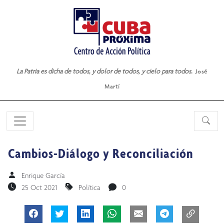
La Patria es dicha de todos, y dolor de todos, y cielo para todos.
José
Martí
Cambios-Diálogo y Reconciliación
Enrique García
25 Oct 2021
Política
0