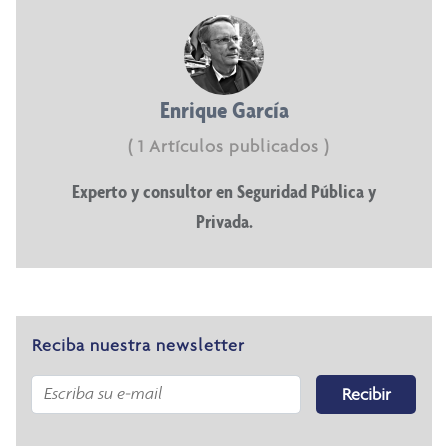
Enrique García
( 1 Artículos publicados )
Experto y consultor en Seguridad Pública y
Privada.
Reciba nuestra newsletter
Recibir