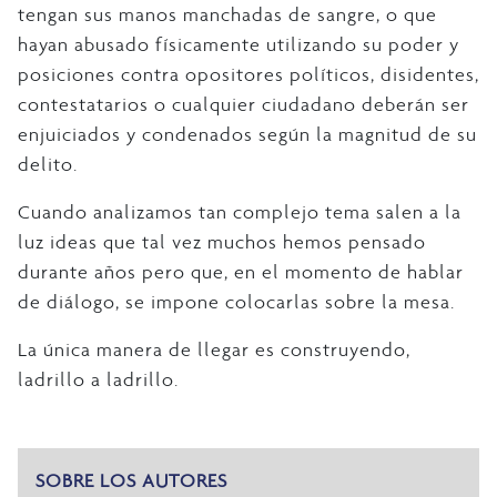
tengan sus manos manchadas de sangre, o que
hayan abusado físicamente utilizando su poder y
posiciones contra opositores políticos, disidentes,
contestatarios o cualquier ciudadano deberán ser
enjuiciados y condenados según la magnitud de su
delito.
Cuando analizamos tan complejo tema salen a la
luz ideas que tal vez muchos hemos pensado
durante años pero que, en el momento de hablar
de diálogo, se impone colocarlas sobre la mesa.
La única manera de llegar es construyendo,
ladrillo a ladrillo.
SOBRE LOS AUTORES