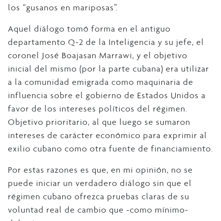
los “gusanos en mariposas”.
Aquel diálogo tomó forma en el antiguo
departamento Q-2 de la Inteligencia y su jefe, el
coronel José Boajasan Marrawi, y el objetivo
inicial del mismo (por la parte cubana) era utilizar
a la comunidad emigrada como maquinaria de
influencia sobre el gobierno de Estados Unidos a
favor de los intereses políticos del régimen.
Objetivo prioritario, al que luego se sumaron
intereses de carácter económico para exprimir al
exilio cubano como otra fuente de financiamiento.
Por estas razones es que, en mi opinión, no se
puede iniciar un verdadero diálogo sin que el
régimen cubano ofrezca pruebas claras de su
voluntad real de cambio que -como mínimo-