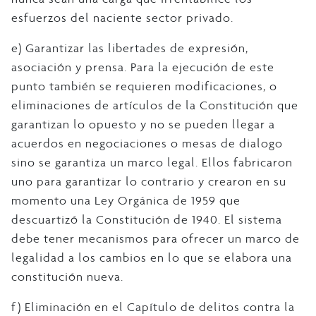
esfuerzos del naciente sector privado.
e) Garantizar las libertades de expresión,
asociación y prensa. Para la ejecución de este
punto también se requieren modificaciones, o
eliminaciones de artículos de la Constitución que
garantizan lo opuesto y no se pueden llegar a
acuerdos en negociaciones o mesas de dialogo
sino se garantiza un marco legal. Ellos fabricaron
uno para garantizar lo contrario y crearon en su
momento una Ley Orgánica de 1959 que
descuartizó la Constitución de 1940. El sistema
debe tener mecanismos para ofrecer un marco de
legalidad a los cambios en lo que se elabora una
constitución nueva.
f) Eliminación en el Capítulo de delitos contra la