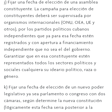
j) Fijar una fecha de elección de una asamblea
constituyente. La campaña para elección de
constituyentes deberá ser supervisada por
organismos internacionales (ONU, OEA, UE y
otros), por los partidos políticos cubanos
independientes que ya para esa fecha estén
registrados y con apertura a financiamiento
independiente que no sea el del gobierno.
Garantizar que en esa constituyente estén
representados todos los sectores políticos y
sociales cualquiera su ideario político, raza o
género.
k) Fijar una fecha de elección de un nuevo poder
legislativo ya sea parlamento o congreso con dos
cámaras, según determine la nueva constitución
(lógicamente esta fecha seria posterior a la