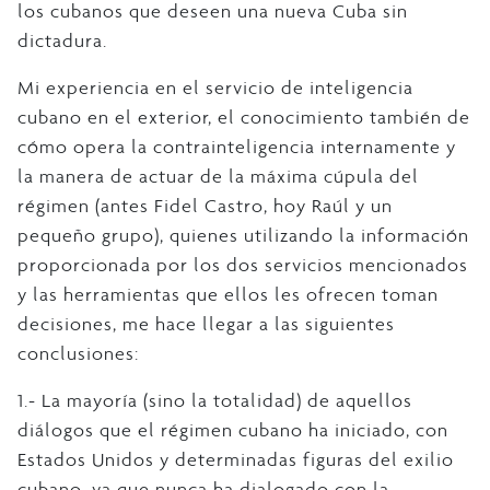
los cubanos que deseen una nueva Cuba sin
dictadura.
Mi experiencia en el servicio de inteligencia
cubano en el exterior, el conocimiento también de
cómo opera la contrainteligencia internamente y
la manera de actuar de la máxima cúpula del
régimen (antes Fidel Castro, hoy Raúl y un
pequeño grupo), quienes utilizando la información
proporcionada por los dos servicios mencionados
y las herramientas que ellos les ofrecen toman
decisiones, me hace llegar a las siguientes
conclusiones:
1.- La mayoría (sino la totalidad) de aquellos
diálogos que el régimen cubano ha iniciado, con
Estados Unidos y determinadas figuras del exilio
cubano, ya que nunca ha dialogado con la