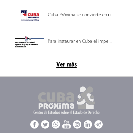
Cuba Próxima se convierte en u ...
Para instaurar en Cuba el impe ...
Ver más