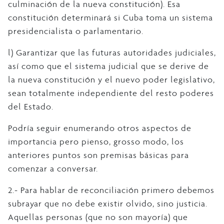
culminación de la nueva constitución). Esa
constitución determinará si Cuba toma un sistema
presidencialista o parlamentario.
l) Garantizar que las futuras autoridades judiciales,
así como que el sistema judicial que se derive de
la nueva constitución y el nuevo poder legislativo,
sean totalmente independiente del resto poderes
del Estado.
Podría seguir enumerando otros aspectos de
importancia pero pienso, grosso modo, los
anteriores puntos son premisas básicas para
comenzar a conversar.
2.- Para hablar de reconciliación primero debemos
subrayar que no debe existir olvido, sino justicia.
Aquellas personas (que no son mayoría) que