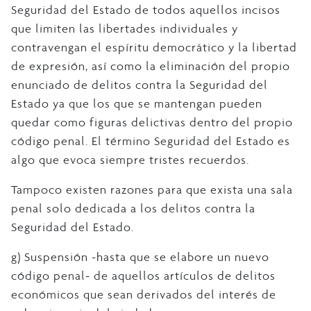
Seguridad del Estado de todos aquellos incisos
que limiten las libertades individuales y
contravengan el espíritu democrático y la libertad
de expresión, así como la eliminación del propio
enunciado de delitos contra la Seguridad del
Estado ya que los que se mantengan pueden
quedar como figuras delictivas dentro del propio
código penal. El término Seguridad del Estado es
algo que evoca siempre tristes recuerdos.
Tampoco existen razones para que exista una sala
penal solo dedicada a los delitos contra la
Seguridad del Estado.
g) Suspensión -hasta que se elabore un nuevo
código penal- de aquellos artículos de delitos
económicos que sean derivados del interés de