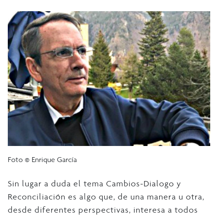
Foto © Enrique García
Sin lugar a duda el tema Cambios-Dialogo y
Reconciliación es algo que, de una manera u otra,
desde diferentes perspectivas, interesa a todos