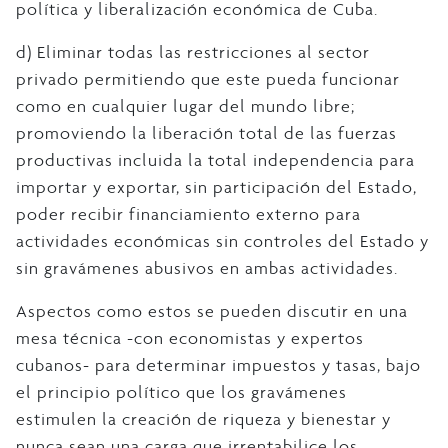
política y liberalización económica de Cuba.
d) Eliminar todas las restricciones al sector
privado permitiendo que este pueda funcionar
como en cualquier lugar del mundo libre;
promoviendo la liberación total de las fuerzas
productivas incluida la total independencia para
importar y exportar, sin participación del Estado,
poder recibir financiamiento externo para
actividades económicas sin controles del Estado y
sin gravámenes abusivos en ambas actividades.
Aspectos como estos se pueden discutir en una
mesa técnica -con economistas y expertos
cubanos- para determinar impuestos y tasas, bajo
el principio político que los gravámenes
estimulen la creación de riqueza y bienestar y
nunca sean una carga que irrentabilice los