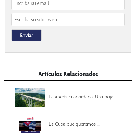
Artículos Relacionados
La apertura acordada: Una hoja ...
La Cuba que queremos ...