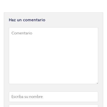
Haz un comentario