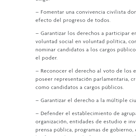
– Fomentar una convivencia civilista do
efecto del progreso de todos.
– Garantizar los derechos a participar e
voluntad social en voluntad política, co
nominar candidatos a los cargos públicos
el poder.
– Reconocer el derecho al voto de los e
poseer representación parlamentaria, cr
como candidatos a cargos públicos.
– Garantizar el derecho a la múltiple ci
– Defender el establecimiento de agrup
organización, entidades de estudio e in
prensa pública, programas de gobierno, 