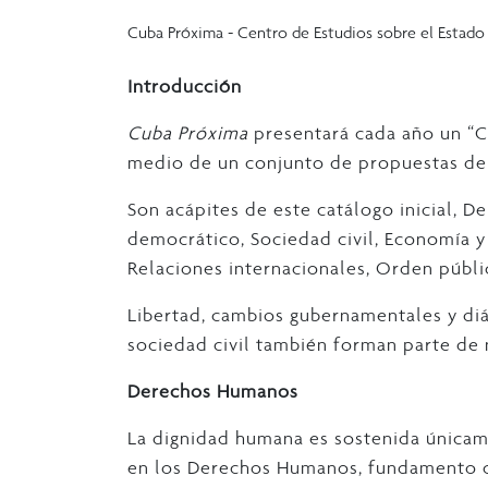
Cuba Próxima - Centro de Estudios sobre el Estad
Introducción
Cuba Próxima
presentará cada año un “C
medio de un conjunto de propuestas de
Son acápites de este catálogo inicial, D
democrático, Sociedad civil, Economía y b
Relaciones internacionales, Orden públi
Libertad, cambios gubernamentales y diá
sociedad civil también forman parte de 
Derechos Humanos
La dignidad humana es sostenida únicame
en los Derechos Humanos, fundamento cent