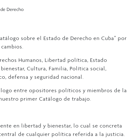
o de Derecho
atálogo sobre el Estado de Derecho en Cuba” por
 cambios.
erechos Humanos, Libertad política, Estado
ienestar, Cultura, Familia, Política social,
co, defensa y seguridad nacional.
logo entre opositores políticos y miembros de la
nuestro primer Catálogo de trabajo.
nte en libertad y bienestar, lo cual se concreta
ral de cualquier política referida a la justicia.