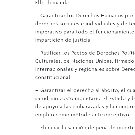
Ello demanda:
– Garantizar los Derechos Humanos por
derechos sociales e individuales y de t
imperativo para todo el funcionamiento d
impartición de justicia.
– Ratificar los Pactos de Derechos Políti
Culturales, de Naciones Unidas, firmados
internacionales y regionales sobre Der
constitucional.
– Garantizar el derecho al aborto, el cu
salud, sin costo monetario. El Estado y 
de apoyo a las embarazadas y la compren
empleo como método anticonceptivo.
– Eliminar la sanción de pena de muert