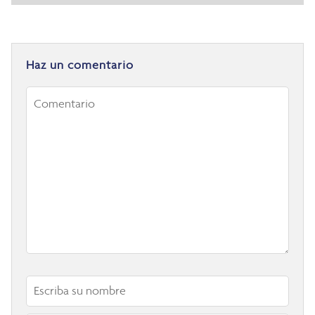
Haz un comentario