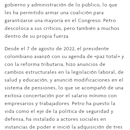
gobierno y administración de lo público, lo que
les ha permitido armar una coalición para
garantizarse una mayoría en el Congreso. Petro
descoloca a sus críticos, pero también a muchos
dentro de su propia fuerza.
Desde el 7 de agosto de 2022, el presidente
colombiano avanzó con su agenda de «paz total» y
con la reforma tributaria, hizo anuncios de
cambios estructurales en la legislación laboral, de
salud y educación, y anunció modificaciones en el
sistema de pensiones, lo que se acompañó de una
exitosa concertación por el salario mínimo con
empresarios y trabajadores. Petro ha puesto la
vida como el eje de la política de seguridad y
defensa, ha instalado a actores sociales en
instancias de poder e inició la adquisición de tres