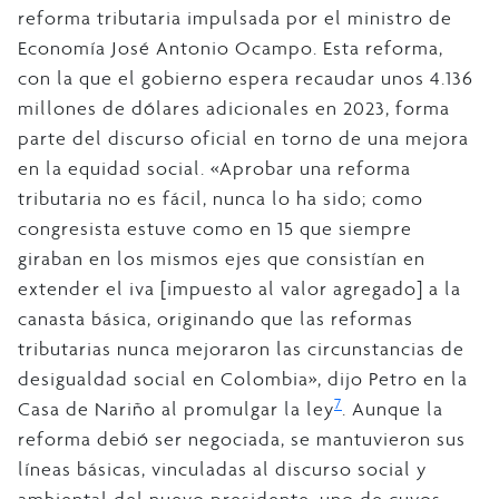
reforma tributaria impulsada por el ministro de
Economía José Antonio Ocampo. Esta reforma,
con la que el gobierno espera recaudar unos 4.136
millones de dólares adicionales en 2023, forma
parte del discurso oficial en torno de una mejora
en la equidad social. «Aprobar una reforma
tributaria no es fácil, nunca lo ha sido; como
congresista estuve como en 15 que siempre
giraban en los mismos ejes que consistían en
extender el iva [impuesto al valor agregado] a la
canasta básica, originando que las reformas
tributarias nunca mejoraron las circunstancias de
desigualdad social en Colombia», dijo Petro en la
7
Casa de Nariño al promulgar la ley
. Aunque la
reforma debió ser negociada, se mantuvieron sus
líneas básicas, vinculadas al discurso social y