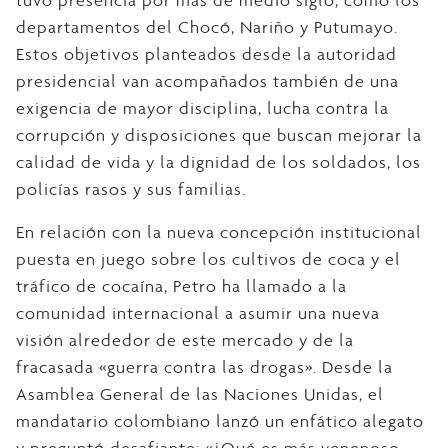
tuvo presencia por más de medio siglo, como los
departamentos del Chocó, Nariño y Putumayo.
Estos objetivos planteados desde la autoridad
presidencial van acompañados también de una
exigencia de mayor disciplina, lucha contra la
corrupción y disposiciones que buscan mejorar la
calidad de vida y la dignidad de los soldados, los
policías rasos y sus familias.
En relación con la nueva concepción institucional
puesta en juego sobre los cultivos de coca y el
tráfico de cocaína, Petro ha llamado a la
comunidad internacional a asumir una nueva
visión alrededor de este mercado y de la
fracasada «guerra contra las drogas». Desde la
Asamblea General de las Naciones Unidas, el
mandatario colombiano lanzó un enfático alegato