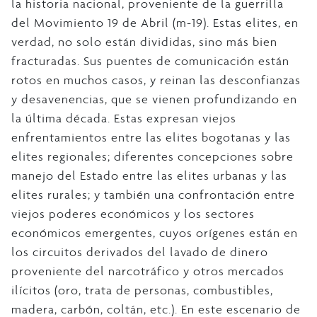
la historia nacional, proveniente de la guerrilla
del Movimiento 19 de Abril (m-19). Estas elites, en
verdad, no solo están divididas, sino más bien
fracturadas. Sus puentes de comunicación están
rotos en muchos casos, y reinan las desconfianzas
y desavenencias, que se vienen profundizando en
la última década. Estas expresan viejos
enfrentamientos entre las elites bogotanas y las
elites regionales; diferentes concepciones sobre
manejo del Estado entre las elites urbanas y las
elites rurales; y también una confrontación entre
viejos poderes económicos y los sectores
económicos emergentes, cuyos orígenes están en
los circuitos derivados del lavado de dinero
proveniente del narcotráfico y otros mercados
ilícitos (oro, trata de personas, combustibles,
madera, carbón, coltán, etc.). En este escenario de