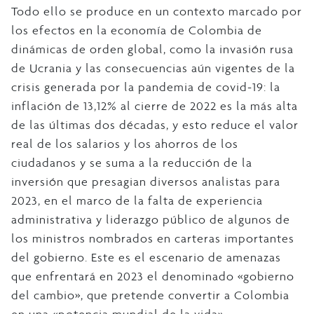
Todo ello se produce en un contexto marcado por
los efectos en la economía de Colombia de
dinámicas de orden global, como la invasión rusa
de Ucrania y las consecuencias aún vigentes de la
crisis generada por la pandemia de covid-19: la
inflación de 13,12% al cierre de 2022 es la más alta
de las últimas dos décadas, y esto reduce el valor
real de los salarios y los ahorros de los
ciudadanos y se suma a la reducción de la
inversión que presagian diversos analistas para
2023, en el marco de la falta de experiencia
administrativa y liderazgo público de algunos de
los ministros nombrados en carteras importantes
del gobierno. Este es el escenario de amenazas
que enfrentará en 2023 el denominado «gobierno
del cambio», que pretende convertir a Colombia