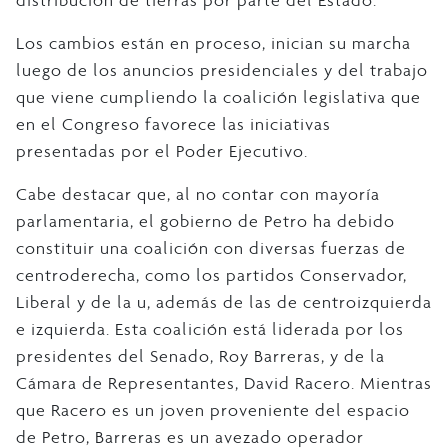
distribución de tierras por parte del Estado.
Los cambios están en proceso, inician su marcha
luego de los anuncios presidenciales y del trabajo
que viene cumpliendo la coalición legislativa que
en el Congreso favorece las iniciativas
presentadas por el Poder Ejecutivo.
Cabe destacar que, al no contar con mayoría
parlamentaria, el gobierno de Petro ha debido
constituir una coalición con diversas fuerzas de
centroderecha, como los partidos Conservador,
Liberal y de la u, además de las de centroizquierda
e izquierda. Esta coalición está liderada por los
presidentes del Senado, Roy Barreras, y de la
Cámara de Representantes, David Racero. Mientras
que Racero es un joven proveniente del espacio
de Petro, Barreras es un avezado operador