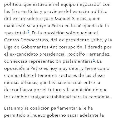
político, que estuvo en el equipo negociador con
las farc en Cuba y proviene del espacio político
del ex-presidente Juan Manuel Santos, quien
manifestó su apoyo a Petro en la búsqueda de la
5
«paz total»
. En la oposición solo quedan el
Centro Democrático, del ex-presidente Uribe, y la
Liga de Gobernantes Anticorrupción, liderada por
el ex-candidato presidencial Rodolfo Hernández,
6
con escasa representación parlamentaria
. La
oposición a Petro es hoy muy débil y tiene como
combustible el temor en sectores de las clases
medias urbanas, que las hace oscilar entre la
desconfianza por el futuro y la ambición de que
los cambios traigan estabilidad para la economía.
Esta amplia coalición parlamentaria le ha
permitido al nuevo gobierno sacar adelante la