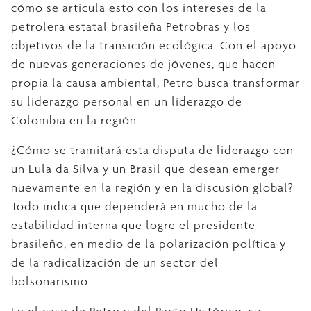
cómo se articula esto con los intereses de la
petrolera estatal brasileña Petrobras y los
objetivos de la transición ecológica. Con el apoyo
de nuevas generaciones de jóvenes, que hacen
propia la causa ambiental, Petro busca transformar
su liderazgo personal en un liderazgo de
Colombia en la región.
¿Cómo se tramitará esta disputa de liderazgo con
un Lula da Silva y un Brasil que desean emerger
nuevamente en la región y en la discusión global?
Todo indica que dependerá en mucho de la
estabilidad interna que logre el presidente
brasileño, en medio de la polarización política y
de la radicalización de un sector del
bolsonarismo.