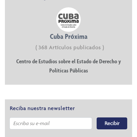
Cuba Próxima
( 368 Artículos publicados )
Centro de Estudios sobre el Estado de Derecho y
Políticas Públicas
Reciba nuestra newsletter
Recibir