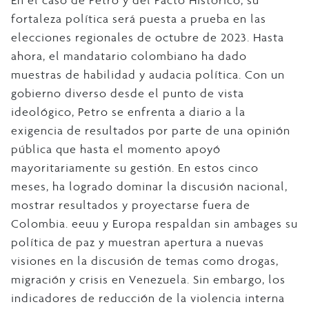
En el caso de Petro y del Pacto Histórico, su
fortaleza política será puesta a prueba en las
elecciones regionales de octubre de 2023. Hasta
ahora, el mandatario colombiano ha dado
muestras de habilidad y audacia política. Con un
gobierno diverso desde el punto de vista
ideológico, Petro se enfrenta a diario a la
exigencia de resultados por parte de una opinión
pública que hasta el momento apoyó
mayoritariamente su gestión. En estos cinco
meses, ha logrado dominar la discusión nacional,
mostrar resultados y proyectarse fuera de
Colombia. eeuu y Europa respaldan sin ambages su
política de paz y muestran apertura a nuevas
visiones en la discusión de temas como drogas,
migración y crisis en Venezuela. Sin embargo, los
indicadores de reducción de la violencia interna