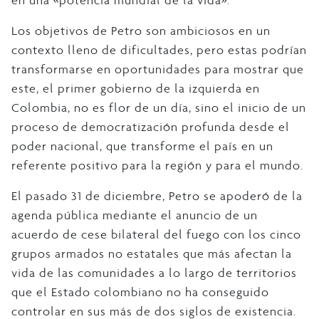
en una «potencia mundial de la vida».
Los objetivos de Petro son ambiciosos en un
contexto lleno de dificultades, pero estas podrían
transformarse en oportunidades para mostrar que
este, el primer gobierno de la izquierda en
Colombia, no es flor de un día, sino el inicio de un
proceso de democratización profunda desde el
poder nacional, que transforme el país en un
referente positivo para la región y para el mundo.
El pasado 31 de diciembre, Petro se apoderó de la
agenda pública mediante el anuncio de un
acuerdo de cese bilateral del fuego con los cinco
grupos armados no estatales que más afectan la
vida de las comunidades a lo largo de territorios
que el Estado colombiano no ha conseguido
controlar en sus más de dos siglos de existencia.