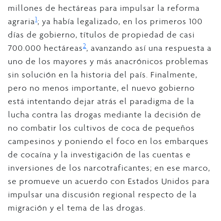
millones de hectáreas para impulsar la reforma
1
agraria
; ya había legalizado, en los primeros 100
días de gobierno, títulos de propiedad de casi
2
700.000 hectáreas
, avanzando así una respuesta a
uno de los mayores y más anacrónicos problemas
sin solución en la historia del país. Finalmente,
pero no menos importante, el nuevo gobierno
está intentando dejar atrás el paradigma de la
lucha contra las drogas mediante la decisión de
no combatir los cultivos de coca de pequeños
campesinos y poniendo el foco en los embarques
de cocaína y la investigación de las cuentas e
inversiones de los narcotraficantes; en ese marco,
se promueve un acuerdo con Estados Unidos para
impulsar una discusión regional respecto de la
migración y el tema de las drogas.