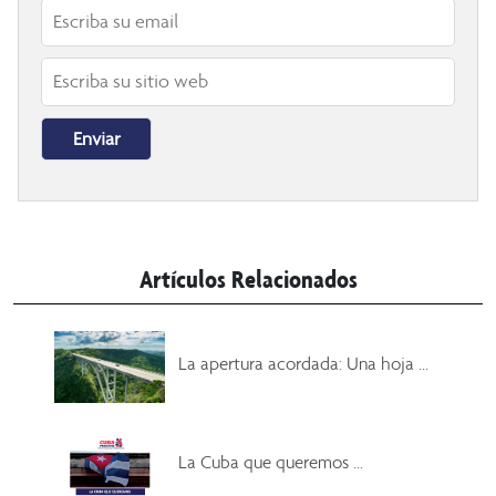
Artículos Relacionados
La apertura acordada: Una hoja ...
La Cuba que queremos ...