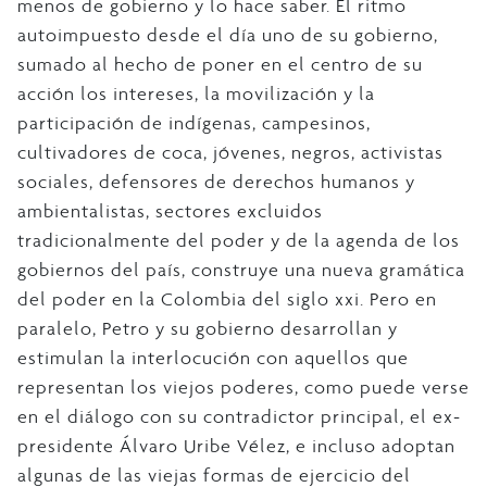
menos de gobierno y lo hace saber. El ritmo
autoimpuesto desde el día uno de su gobierno,
sumado al hecho de poner en el centro de su
acción los intereses, la movilización y la
participación de indígenas, campesinos,
cultivadores de coca, jóvenes, negros, activistas
sociales, defensores de derechos humanos y
ambientalistas, sectores excluidos
tradicionalmente del poder y de la agenda de los
gobiernos del país, construye una nueva gramática
del poder en la Colombia del siglo xxi. Pero en
paralelo, Petro y su gobierno desarrollan y
estimulan la interlocución con aquellos que
representan los viejos poderes, como puede verse
en el diálogo con su contradictor principal, el ex-
presidente Álvaro Uribe Vélez, e incluso adoptan
algunas de las viejas formas de ejercicio del