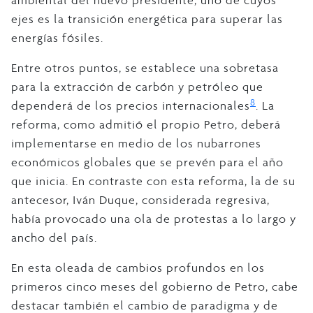
ambiental del nuevo presidente, uno de cuyos
ejes es la transición energética para superar las
energías fósiles.
Entre otros puntos, se establece una sobretasa
para la extracción de carbón y petróleo que
8
dependerá de los precios internacionales
. La
reforma, como admitió el propio Petro, deberá
implementarse en medio de los nubarrones
económicos globales que se prevén para el año
que inicia. En contraste con esta reforma, la de su
antecesor, Iván Duque, considerada regresiva,
había provocado una ola de protestas a lo largo y
ancho del país.
En esta oleada de cambios profundos en los
primeros cinco meses del gobierno de Petro, cabe
destacar también el cambio de paradigma y de