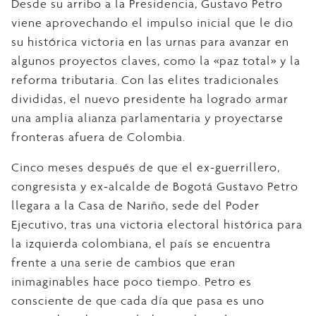
Desde su arribo a la Presidencia, Gustavo Petro
viene aprovechando el impulso inicial que le dio
su histórica victoria en las urnas para avanzar en
algunos proyectos claves, como la «paz total» y la
reforma tributaria. Con las elites tradicionales
divididas, el nuevo presidente ha logrado armar
una amplia alianza parlamentaria y proyectarse
fronteras afuera de Colombia.
Cinco meses después de que el ex-guerrillero,
congresista y ex-alcalde de Bogotá Gustavo Petro
llegara a la Casa de Nariño, sede del Poder
Ejecutivo, tras una victoria electoral histórica para
la izquierda colombiana, el país se encuentra
frente a una serie de cambios que eran
inimaginables hace poco tiempo. Petro es
consciente de que cada día que pasa es uno