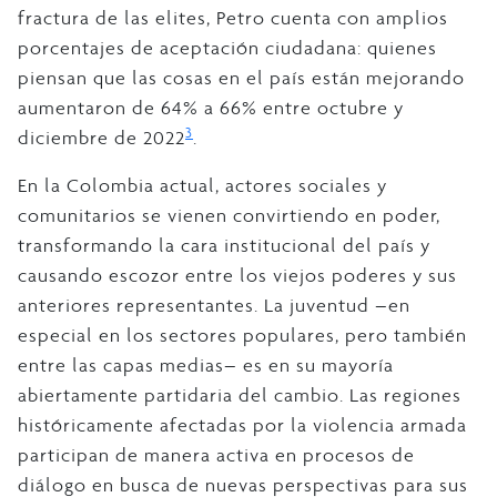
fractura de las elites, Petro cuenta con amplios
porcentajes de aceptación ciudadana: quienes
piensan que las cosas en el país están mejorando
aumentaron de 64% a 66% entre octubre y
3
diciembre de 2022
.
En la Colombia actual, actores sociales y
comunitarios se vienen convirtiendo en poder,
transformando la cara institucional del país y
causando escozor entre los viejos poderes y sus
anteriores representantes. La juventud –en
especial en los sectores populares, pero también
entre las capas medias– es en su mayoría
abiertamente partidaria del cambio. Las regiones
históricamente afectadas por la violencia armada
participan de manera activa en procesos de
diálogo en busca de nuevas perspectivas para sus