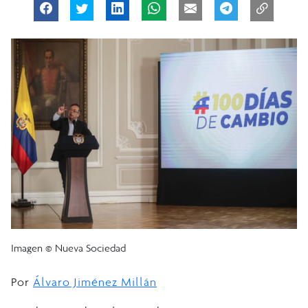
Imagen © Nueva Sociedad
Por
Álvaro Jiménez Millán