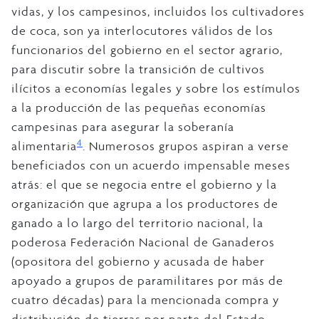
vidas, y los campesinos, incluidos los cultivadores
de coca, son ya interlocutores válidos de los
funcionarios del gobierno en el sector agrario,
para discutir sobre la transición de cultivos
ilícitos a economías legales y sobre los estímulos
a la producción de las pequeñas economías
campesinas para asegurar la soberanía
4
alimentaria
. Numerosos grupos aspiran a verse
beneficiados con un acuerdo impensable meses
atrás: el que se negocia entre el gobierno y la
organización que agrupa a los productores de
ganado a lo largo del territorio nacional, la
poderosa Federación Nacional de Ganaderos
(opositora del gobierno y acusada de haber
apoyado a grupos de paramilitares por más de
cuatro décadas) para la mencionada compra y