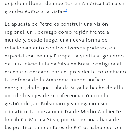
dejado millones de muertos en América Latina sin
9
grandes éxitos a la vista»
.
La apuesta de Petro es construir una visión
regional, un liderazgo como región frente al
mundo y, desde luego, una nueva forma de
relacionamiento con los diversos poderes, en
especial con eeuu y Europa. La vuelta al gobierno
de Luiz Inácio Lula da Silva en Brasil configura el
escenario deseado para el presidente colombiano.
La defensa de la Amazonia puede unificar
energías, dado que Lula da Silva ha hecho de ella
uno de los ejes de su diferenciación con la
gestión de Jair Bolsonaro y su negacionismo
climático. La nueva ministra de Medio Ambiente
brasileña, Marina Silva, podría ser una aliada de
las políticas ambientales de Petro; habrá que ver