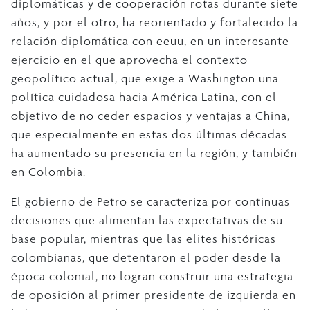
diplomáticas y de cooperación rotas durante siete
años, y por el otro, ha reorientado y fortalecido la
relación diplomática con eeuu, en un interesante
ejercicio en el que aprovecha el contexto
geopolítico actual, que exige a Washington una
política cuidadosa hacia América Latina, con el
objetivo de no ceder espacios y ventajas a China,
que especialmente en estas dos últimas décadas
ha aumentado su presencia en la región, y también
en Colombia.
El gobierno de Petro se caracteriza por continuas
decisiones que alimentan las expectativas de su
base popular, mientras que las elites históricas
colombianas, que detentaron el poder desde la
época colonial, no logran construir una estrategia
de oposición al primer presidente de izquierda en