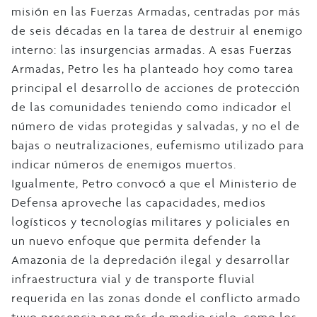
misión en las Fuerzas Armadas, centradas por más
de seis décadas en la tarea de destruir al enemigo
interno: las insurgencias armadas. A esas Fuerzas
Armadas, Petro les ha planteado hoy como tarea
principal el desarrollo de acciones de protección
de las comunidades teniendo como indicador el
número de vidas protegidas y salvadas, y no el de
bajas o neutralizaciones, eufemismo utilizado para
indicar números de enemigos muertos.
Igualmente, Petro convocó a que el Ministerio de
Defensa aproveche las capacidades, medios
logísticos y tecnologías militares y policiales en
un nuevo enfoque que permita defender la
Amazonia de la depredación ilegal y desarrollar
infraestructura vial y de transporte fluvial
requerida en las zonas donde el conflicto armado