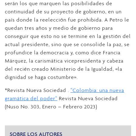
serán los que marquen las posibilidades de
continuidad de su proyecto de gobierno, en un
país donde la reelección fue prohibida. A Petro le
quedan tres años y medio de gobierno para
conseguir que esto no se termine en la gestión del
actual presidente, sino que se consolide la paz, se
profundice la democracia y, como dice Francia
Márquez, la carismática vicepresidenta y cabeza
del recién creado Ministerio de la Igualdad, «la
dignidad se haga costumbre».
*Revista Nueva Sociedad .
“Colombia: una nueva
gramática del poder“
Revista Nueva Sociedad
(Nuso No. 303, Enero – Febrero 2023)
SOBRE LOS AUTORES