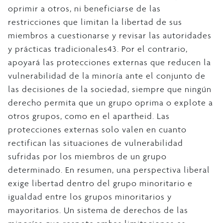
oprimir a otros, ni beneficiarse de las
restricciones que limitan la libertad de sus
miembros a cuestionarse y revisar las autoridades
y prácticas tradicionales43. Por el contrario,
apoyará las protecciones externas que reducen la
vulnerabilidad de la minoría ante el conjunto de
las decisiones de la sociedad, siempre que ningún
derecho permita que un grupo oprima o explote a
otros grupos, como en el apartheid. Las
protecciones externas solo valen en cuanto
rectifican las situaciones de vulnerabilidad
sufridas por los miembros de un grupo
determinado. En resumen, una perspectiva liberal
exige libertad dentro del grupo minoritario e
igualdad entre los grupos minoritarios y
mayoritarios. Un sistema de derechos de las