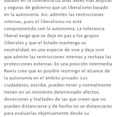
basado en la tolerancia da unas bases más amplias
y seguras de gobierno que un liberalismo basado
en la autonomía. Así, admiten las restricciones
internas, pues el liberalismo no está
comprometido con la autonomía. La tolerancia
liberal exige que se deje en paz a los grupos
iliberales y que el Estado mantenga su
neutralidad, en una especie de vive y deja vivir
que admite las restricciones internas y rechaza las
protecciones externas. En una posición intermedia
Rawls cree que es posible restringir el alcance de
la autonomía en el ámbito privado. Los
ciudadanos, escribe, pueden tener y normalmente
tienen en un momento determinado afectos,
devociones y lealtades de las que creen que no
pueden distanciarse y de hecho no se distanciarán
para evaluarlas objetivamente desde su