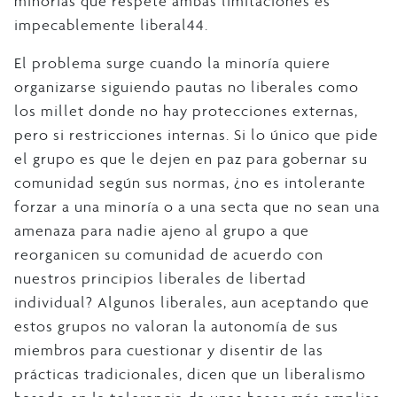
minorías que respete ambas limitaciones es
impecablemente liberal44.
El problema surge cuando la minoría quiere
organizarse siguiendo pautas no liberales como
los millet donde no hay protecciones externas,
pero si restricciones internas. Si lo único que pide
el grupo es que le dejen en paz para gobernar su
comunidad según sus normas, ¿no es intolerante
forzar a una minoría o a una secta que no sean una
amenaza para nadie ajeno al grupo a que
reorganicen su comunidad de acuerdo con
nuestros principios liberales de libertad
individual? Algunos liberales, aun aceptando que
estos grupos no valoran la autonomía de sus
miembros para cuestionar y disentir de las
prácticas tradicionales, dicen que un liberalismo