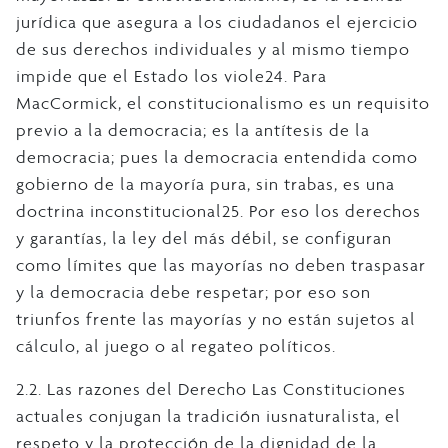
jurídica que asegura a los ciudadanos el ejercicio
de sus derechos individuales y al mismo tiempo
impide que el Estado los viole24. Para
MacCormick, el constitucionalismo es un requisito
previo a la democracia; es la antítesis de la
democracia; pues la democracia entendida como
gobierno de la mayoría pura, sin trabas, es una
doctrina inconstitucional25. Por eso los derechos
y garantías, la ley del más débil, se configuran
como límites que las mayorías no deben traspasar
y la democracia debe respetar; por eso son
triunfos frente las mayorías y no están sujetos al
cálculo, al juego o al regateo políticos.
2.2. Las razones del Derecho Las Constituciones
actuales conjugan la tradición iusnaturalista, el
respeto y la protección de la dignidad de la