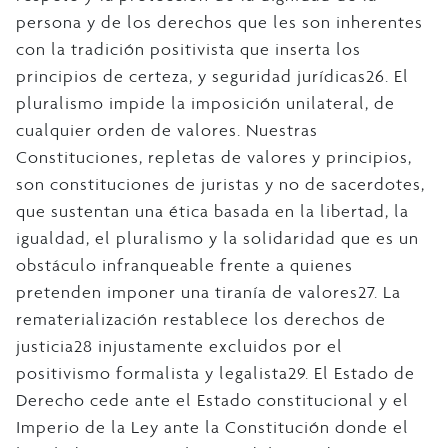
persona y de los derechos que les son inherentes
con la tradición positivista que inserta los
principios de certeza, y seguridad jurídicas26. El
pluralismo impide la imposición unilateral, de
cualquier orden de valores. Nuestras
Constituciones, repletas de valores y principios,
son constituciones de juristas y no de sacerdotes,
que sustentan una ética basada en la libertad, la
igualdad, el pluralismo y la solidaridad que es un
obstáculo infranqueable frente a quienes
pretenden imponer una tiranía de valores27. La
rematerialización restablece los derechos de
justicia28 injustamente excluidos por el
positivismo formalista y legalista29. El Estado de
Derecho cede ante el Estado constitucional y el
Imperio de la Ley ante la Constitución donde el