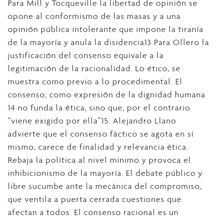
Para Mill y Tocqueville la libertad de opinión se
opone al conformismo de las masas y a una
opinión pública intolerante que impone la tiranía
de la mayoría y anula la disidencia13 Para Ollero la
justificación del consenso equivale a la
legitimación de la racionalidad. Lo ético, se
muestra como previo a lo procedimental. El
consenso, como expresión de la dignidad humana
14 no funda la ética, sino que, por el contrario
“viene exigido por ella”15. Alejandro Llano
advierte que el consenso fáctico se agota en sí
mismo, carece de finalidad y relevancia ética.
Rebaja la política al nivel mínimo y provoca el
inhibicionismo de la mayoría. El debate público y
libre sucumbe ante la mecánica del compromiso,
que ventila a puerta cerrada cuestiones que
afectan a todos. El consenso racional es un