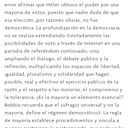
error afirmar que Hitler obtuvo el poder por una
mayoría de votos, puesto que nadie duda de que
esa elección, por razones obvias, no fue
democrática. La profundización en la democracia
no se realiza extendiendo ilimitadamente las
posibilidades de voto a través de Internet en una
parodia de referéndum continuado, sino
ampliando el diálogo, el debate público y la
reflexión, multiplicando los espacios de libertad,
igualdad, pluralismo y solidaridad que hagan
posible, real y efectivo el ejercicio público de la
razón y el respeto a las minorías, el compromiso y
la tolerancia. ¿Es la mayoría un elemento esencial?
Bobbio recuerda que el sufragio universal y no la
mayoría, define el régimen democrático3. La regla
de mayoría establece procedimientos y vincula a