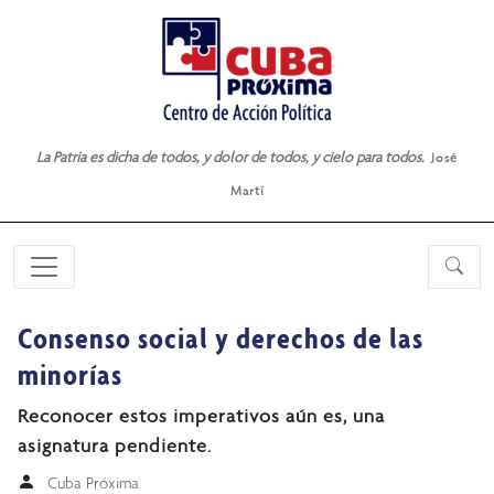
La Patria es dicha de todos, y dolor de todos, y cielo para todos.
José
Martí
Consenso social y derechos de las
minorías
Reconocer estos imperativos aún es, una
asignatura pendiente.
Cuba Próxima