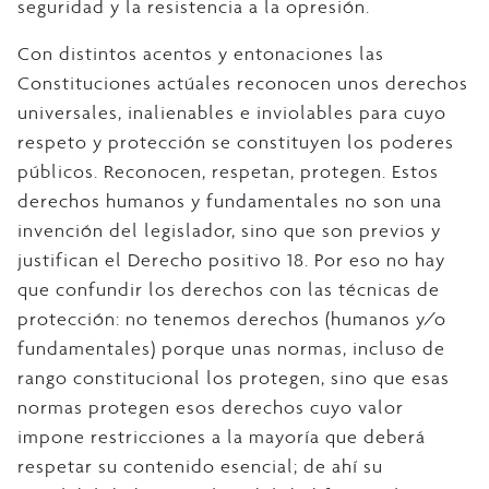
seguridad y la resistencia a la opresión.
Con distintos acentos y entonaciones las
Constituciones actúales reconocen unos derechos
universales, inalienables e inviolables para cuyo
respeto y protección se constituyen los poderes
públicos. Reconocen, respetan, protegen. Estos
derechos humanos y fundamentales no son una
invención del legislador, sino que son previos y
justifican el Derecho positivo 18. Por eso no hay
que confundir los derechos con las técnicas de
protección: no tenemos derechos (humanos y/o
fundamentales) porque unas normas, incluso de
rango constitucional los protegen, sino que esas
normas protegen esos derechos cuyo valor
impone restricciones a la mayoría que deberá
respetar su contenido esencial; de ahí su