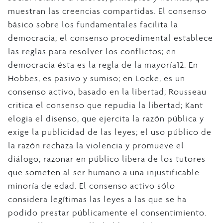
muestran las creencias compartidas. El consenso
básico sobre los fundamentales facilita la
democracia; el consenso procedimental establece
las reglas para resolver los conflictos; en
democracia ésta es la regla de la mayoría12. En
Hobbes, es pasivo y sumiso; en Locke, es un
consenso activo, basado en la libertad; Rousseau
critica el consenso que repudia la libertad; Kant
elogia el disenso, que ejercita la razón pública y
exige la publicidad de las leyes; el uso público de
la razón rechaza la violencia y promueve el
diálogo; razonar en público libera de los tutores
que someten al ser humano a una injustificable
minoría de edad. El consenso activo sólo
considera legítimas las leyes a las que se ha
podido prestar públicamente el consentimiento.