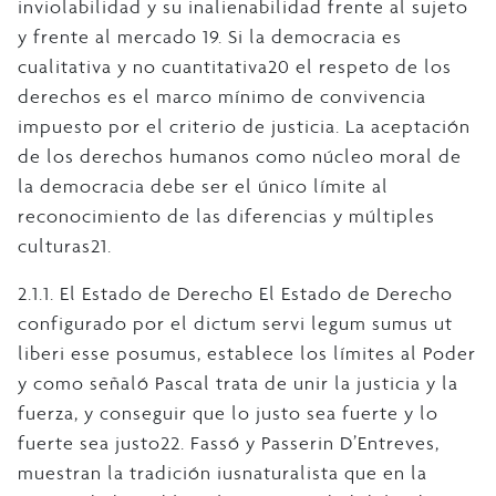
inviolabilidad y su inalienabilidad frente al sujeto
y frente al mercado 19. Si la democracia es
cualitativa y no cuantitativa20 el respeto de los
derechos es el marco mínimo de convivencia
impuesto por el criterio de justicia. La aceptación
de los derechos humanos como núcleo moral de
la democracia debe ser el único límite al
reconocimiento de las diferencias y múltiples
culturas21.
2.1.1. El Estado de Derecho El Estado de Derecho
configurado por el dictum servi legum sumus ut
liberi esse posumus, establece los límites al Poder
y como señaló Pascal trata de unir la justicia y la
fuerza, y conseguir que lo justo sea fuerte y lo
fuerte sea justo22. Fassó y Passerin D’Entreves,
muestran la tradición iusnaturalista que en la