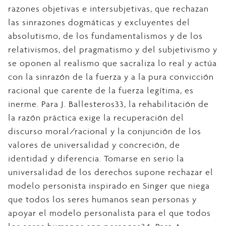
razones objetivas e intersubjetivas, que rechazan
las sinrazones dogmáticas y excluyentes del
absolutismo, de los fundamentalismos y de los
relativismos, del pragmatismo y del subjetivismo y
se oponen al realismo que sacraliza lo real y actúa
con la sinrazón de la fuerza y a la pura convicción
racional que carente de la fuerza legítima, es
inerme. Para J. Ballesteros33, la rehabilitación de
la razón práctica exige la recuperación del
discurso moral/racional y la conjunción de los
valores de universalidad y concreción, de
identidad y diferencia. Tomarse en serio la
universalidad de los derechos supone rechazar el
modelo personista inspirado en Singer que niega
que todos los seres humanos sean personas y
apoyar el modelo personalista para el que todos