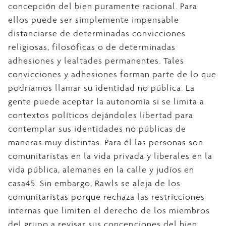
concepción del bien puramente racional. Para
ellos puede ser simplemente impensable
distanciarse de determinadas convicciones
religiosas, filosóficas o de determinadas
adhesiones y lealtades permanentes. Tales
convicciones y adhesiones forman parte de lo que
podríamos llamar su identidad no pública. La
gente puede aceptar la autonomía si se limita a
contextos políticos dejándoles libertad para
contemplar sus identidades no públicas de
maneras muy distintas. Para él las personas son
comunitaristas en la vida privada y liberales en la
vida pública, alemanes en la calle y judíos en
casa45. Sin embargo, Rawls se aleja de los
comunitaristas porque rechaza las restricciones
internas que limiten el derecho de los miembros
del grupo a revisar sus concepciones del bien.