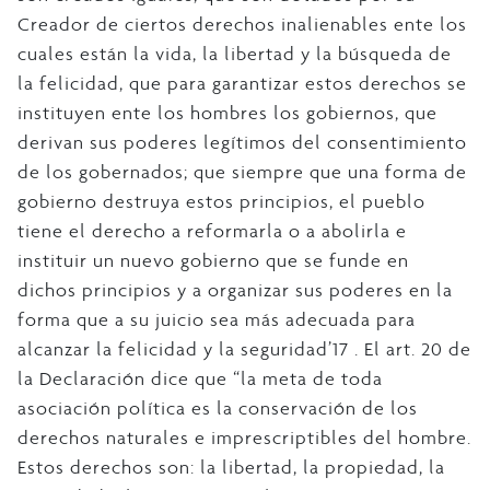
Creador de ciertos derechos inalienables ente los
cuales están la vida, la libertad y la búsqueda de
la felicidad, que para garantizar estos derechos se
instituyen ente los hombres los gobiernos, que
derivan sus poderes legítimos del consentimiento
de los gobernados; que siempre que una forma de
gobierno destruya estos principios, el pueblo
tiene el derecho a reformarla o a abolirla e
instituir un nuevo gobierno que se funde en
dichos principios y a organizar sus poderes en la
forma que a su juicio sea más adecuada para
alcanzar la felicidad y la seguridad’17 . El art. 20 de
la Declaración dice que “la meta de toda
asociación política es la conservación de los
derechos naturales e imprescriptibles del hombre.
Estos derechos son: la libertad, la propiedad, la