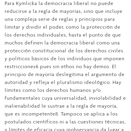
Para Kymlicka la democracia liberal no puede
reducirse a la regla de mayorías, sino que incluye
una compleja serie de reglas y principios para
limitar y dividir el poder, como la protección de
los derechos individuales, hasta el punto de que
muchos definen la democracia liberal como una
protección constitucional de los derechos civiles
y políticos básicos de los individuos que imponen
restricciones6 pues sin ethos no hay demos. El
principio de mayoría deslegitima el argumento de
autoridad y refleja el pluralismo ideológico. Hay
límites como los derechos humanos y/o
fundamentales cuya universalidad, inviolabilidad e
inalienabilidad le sustrae a la regla de mayoría,
que es incompetente8. Tampoco se aplica a los
postulados científicos ni a las cuestiones técnicas,
y límites de eficacia cuya inobservancia da lugar a