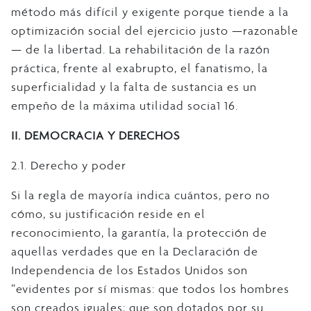
método más difícil y exigente porque tiende a la
optimización social del ejercicio justo —razonable
— de la libertad. La rehabilitación de la razón
práctica, frente al exabrupto, el fanatismo, la
superficialidad y la falta de sustancia es un
empeño de la máxima utilidad socia1 16.
II. DEMOCRACIA Y DERECHOS
2.1. Derecho y poder
Si la regla de mayoría indica cuántos, pero no
cómo, su justificación reside en el
reconocimiento, la garantía, la protección de
aquellas verdades que en la Declaración de
Independencia de los Estados Unidos son
“evidentes por sí mismas: que todos los hombres
son creados iguales; que son dotados por su