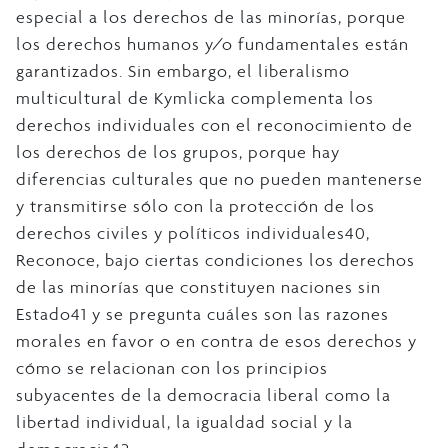
especial a los derechos de las minorías, porque
los derechos humanos y/o fundamentales están
garantizados. Sin embargo, el liberalismo
multicultural de Kymlicka complementa los
derechos individuales con el reconocimiento de
los derechos de los grupos, porque hay
diferencias culturales que no pueden mantenerse
y transmitirse sólo con la protección de los
derechos civiles y políticos individuales40,
Reconoce, bajo ciertas condiciones los derechos
de las minorías que constituyen naciones sin
Estado41 y se pregunta cuáles son las razones
morales en favor o en contra de esos derechos y
cómo se relacionan con los principios
subyacentes de la democracia liberal como la
libertad individual, la igualdad social y la