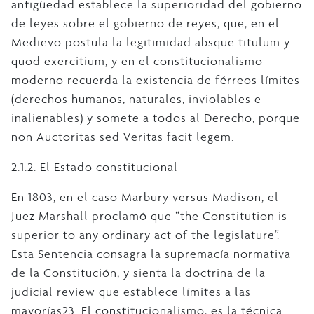
antigüedad establece la superioridad del gobierno
de leyes sobre el gobierno de reyes; que, en el
Medievo postula la legitimidad absque titulum y
quod exercitium, y en el constitucionalismo
moderno recuerda la existencia de férreos límites
(derechos humanos, naturales, inviolables e
inalienables) y somete a todos al Derecho, porque
non Auctoritas sed Veritas facit legem.
2.1.2. El Estado constitucional
En 1803, en el caso Marbury versus Madison, el
Juez Marshall proclamó que “the Constitution is
superior to any ordinary act of the legislature”.
Esta Sentencia consagra la supremacía normativa
de la Constitución, y sienta la doctrina de la
judicial review que establece límites a las
mayorías23. El constitucionalismo, es la técnica