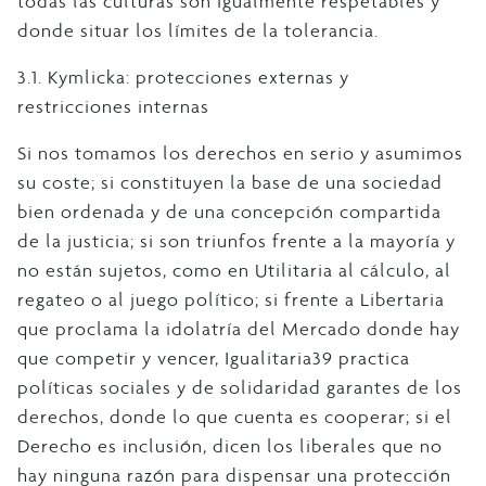
todas las culturas son igualmente respetables y
donde situar los límites de la tolerancia.
3.1. Kymlicka: protecciones externas y
restricciones internas
Si nos tomamos los derechos en serio y asumimos
su coste; si constituyen la base de una sociedad
bien ordenada y de una concepción compartida
de la justicia; si son triunfos frente a la mayoría y
no están sujetos, como en Utilitaria al cálculo, al
regateo o al juego político; si frente a Libertaria
que proclama la idolatría del Mercado donde hay
que competir y vencer, Igualitaria39 practica
políticas sociales y de solidaridad garantes de los
derechos, donde lo que cuenta es cooperar; si el
Derecho es inclusión, dicen los liberales que no
hay ninguna razón para dispensar una protección