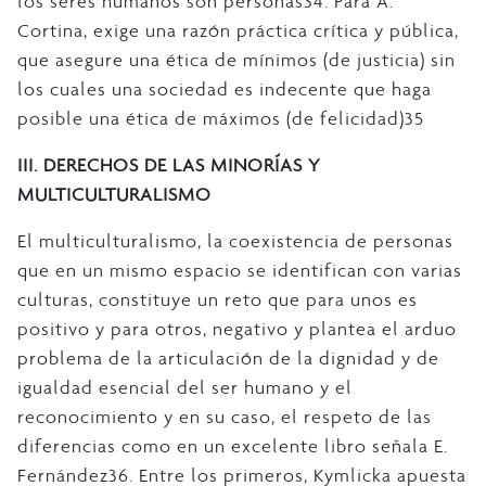
los seres humanos son personas34. Para A.
Cortina, exige una razón práctica crítica y pública,
que asegure una ética de mínimos (de justicia) sin
los cuales una sociedad es indecente que haga
posible una ética de máximos (de felicidad)35
III. DERECHOS DE LAS MINORÍAS Y
MULTICULTURALISMO
El multiculturalismo, la coexistencia de personas
que en un mismo espacio se identifican con varias
culturas, constituye un reto que para unos es
positivo y para otros, negativo y plantea el arduo
problema de la articulación de la dignidad y de
igualdad esencial del ser humano y el
reconocimiento y en su caso, el respeto de las
diferencias como en un excelente libro señala E.
Fernández36. Entre los primeros, Kymlicka apuesta