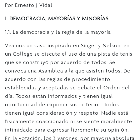
Por Ernesto J Vidal
I. DEMOCRACIA, MAYORÍAS Y MINORÍAS
1.1. La democracia y la regla de la mayoría
Veamos un caso inspirado en Singer y Nelson: en
un College se discute el uso de una pista de tenis
que se construyó por acuerdo de todos. Se
convoca una Asamblea a la que asisten todos. De
acuerdo con las reglas de procedimiento
establecidas y aceptadas se debate el Orden del
día. Todos están informados y tienen igual
oportunidad de exponer sus criterios. Todos
tienen igual consideración y respeto. Nadie está
físicamente coaccionado ni se siente moralmente
intimidado para expresar libremente su opinión.
En la votación, los 3 varones, por mayoría absoluta