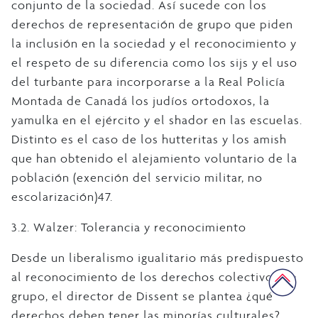
conjunto de la sociedad. Así sucede con los
derechos de representación de grupo que piden
la inclusión en la sociedad y el reconocimiento y
el respeto de su diferencia como los sijs y el uso
del turbante para incorporarse a la Real Policía
Montada de Canadá los judíos ortodoxos, la
yamulka en el ejército y el shador en las escuelas.
Distinto es el caso de los hutteritas y los amish
que han obtenido el alejamiento voluntario de la
población (exención del servicio militar, no
escolarización)47.
3.2. Walzer: Tolerancia y reconocimiento
Desde un liberalismo igualitario más predispuesto
al reconocimiento de los derechos colectivos de
grupo, el director de Dissent se plantea ¿qué
derechos deben tener las minorías culturales?