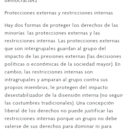
democracia42 .
Protecciones externas y restricciones internas
Hay dos formas de proteger los derechos de las
minorías: las protecciones externas y las
restricciones internas. Las protecciones externas
que son intergrupales guardan al grupo del
impacto de las presiones externas (las decisiones
políticas o económicas de la sociedad mayor). En
cambio, las restricciones internas son
intragrupales y amparan al grupo contra sus
propios miembros; le protegen del impacto
desestabilizador de la disensión interna (no seguir
las costumbres tradicionales). Una concepción
liberal de los derechos no puede justificar las
restricciones internas porque un grupo no debe
valerse de sus derechos para dominar ni para