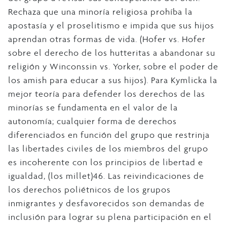
Rechaza que una minoría religiosa prohíba la
apostasía y el proselitismo e impida que sus hijos
aprendan otras formas de vida. (Hofer vs. Hofer
sobre el derecho de los hutteritas a abandonar su
religión y Winconssin vs. Yorker, sobre el poder de
los amish para educar a sus hijos). Para Kymlicka la
mejor teoría para defender los derechos de las
minorías se fundamenta en el valor de la
autonomía; cualquier forma de derechos
diferenciados en función del grupo que restrinja
las libertades civiles de los miembros del grupo
es incoherente con los principios de libertad e
igualdad, (los millet)46. Las reivindicaciones de
los derechos poliétnicos de los grupos
inmigrantes y desfavorecidos son demandas de
inclusión para lograr su plena participación en el