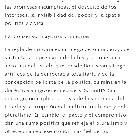
las promesas incumplidas, el desquite de los
intereses, la invisibilidad del poder, y la apatía
política y cívica.
1.2. Consenso, mayorías y minorías
La regla de mayoría es un juego de suma cero, que
sustenta la supremacía de la ley y la soberanía
absoluta del Estado que, desde Rousseau y Hegel,
artífices de la democracia totalitaria y de la
concepción belicista de la política, culmina en la
dialéctica amigo-enemigo de K. Schmitt9. Sin
embargo, no explica la crisis de la soberanía del
Estado y la irrupción del multiculturalismo y del
pluralismo. En cambio, el pacto y el compromiso
dan una suma positiva que refleja el pluralismo y
ofrece una representación más fiel de las