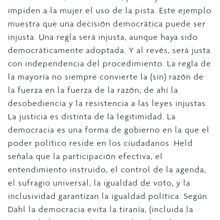
impiden a la mujer el uso de la pista. Este ejemplo
muestra que una decisión democrática puede ser
injusta. Una regla será injusta, aunque haya sido
democráticamente adoptada. Y al revés, será justa
con independencia del procedimiento. La regla de
la mayoría no siempre convierte la (sin) razón de
la fuerza en la fuerza de la razón; de ahí la
desobediencia y la resistencia a las leyes injustas.
La justicia es distinta de la legitimidad. La
democracia es una forma de gobierno en la que el
poder político reside en los ciudadanos. Held
señala que la participación efectiva, el
entendimiento instruido, el control de la agenda,
el sufragio universal, la igualdad de voto, y la
inclusividad garantizan la igualdad política. Según
Dahl la democracia evita la tiranía, (incluida la