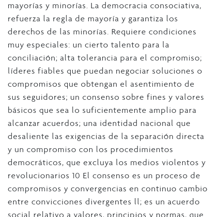
mayorías y minorías. La democracia consociativa,
refuerza la regla de mayoría y garantiza los
derechos de las minorías. Requiere condiciones
muy especiales: un cierto talento para la
conciliación; alta tolerancia para el compromiso;
líderes fiables que puedan negociar soluciones o
compromisos que obtengan el asentimiento de
sus seguidores; un consenso sobre fines y valores
básicos que sea lo suficientemente amplio para
alcanzar acuerdos; una identidad nacional que
desaliente las exigencias de la separación directa
y un compromiso con los procedimientos
democráticos, que excluya los medios violentos y
revolucionarios 10 El consenso es un proceso de
compromisos y convergencias en continuo cambio
entre convicciones divergentes ll; es un acuerdo
social relativo a valores, principios y normas, que