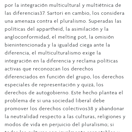
por la integración multicultural y multiétnica de
las diferencias37. Sartori en cambio, los considera
una amenaza contra el pluralismo. Superadas las
políticas del appartheid, la asimilación y la
angloconformidad, el melting pot, la omisión
bienintencionada y la igualdad ciega ante la
diferencia, el multiculturalismo exige la
integración en la diferencia y reclama políticas
activas que reconozcan los derechos
diferenciados en función del grupo, los derechos
especiales de representación y quizá, los
derechos de autogobierno. Este hecho plantea el
problema de si una sociedad liberal debe
promover los derechos colectivos38 y abandonar
la neutralidad respecto a las culturas, religiones y
modos de vida en perjuicio del pluralismo; si