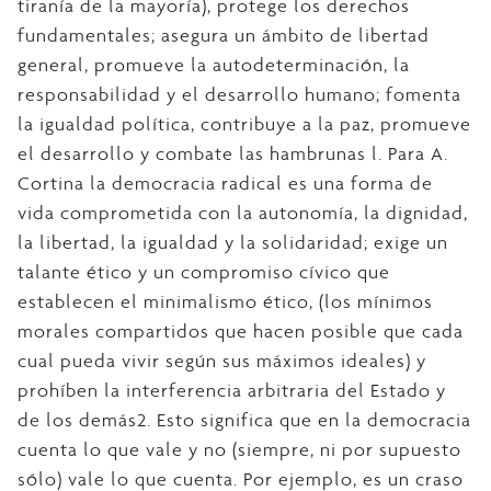
tiranía de la mayoría), protege los derechos
fundamentales; asegura un ámbito de libertad
general, promueve la autodeterminación, la
responsabilidad y el desarrollo humano; fomenta
la igualdad política, contribuye a la paz, promueve
el desarrollo y combate las hambrunas l. Para A.
Cortina la democracia radical es una forma de
vida comprometida con la autonomía, la dignidad,
la libertad, la igualdad y la solidaridad; exige un
talante ético y un compromiso cívico que
establecen el minimalismo ético, (los mínimos
morales compartidos que hacen posible que cada
cual pueda vivir según sus máximos ideales) y
prohíben la interferencia arbitraria del Estado y
de los demás2. Esto significa que en la democracia
cuenta lo que vale y no (siempre, ni por supuesto
sólo) vale lo que cuenta. Por ejemplo, es un craso