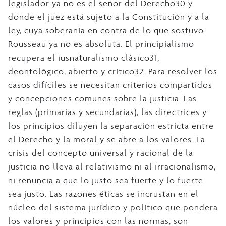
legislador ya no es el señor del Derecho30 y
donde el juez está sujeto a la Constitución y a la
ley, cuya soberanía en contra de lo que sostuvo
Rousseau ya no es absoluta. El principialismo
recupera el iusnaturalismo clásico31,
deontológico, abierto y crítico32. Para resolver los
casos difíciles se necesitan criterios compartidos
y concepciones comunes sobre la justicia. Las
reglas (primarias y secundarias), las directrices y
los principios diluyen la separación estricta entre
el Derecho y la moral y se abre a los valores. La
crisis del concepto universal y racional de la
justicia no lleva al relativismo ni al irracionalismo,
ni renuncia a que lo justo sea fuerte y lo fuerte
sea justo. Las razones éticas se incrustan en el
núcleo del sistema jurídico y político que pondera
los valores y principios con las normas; son