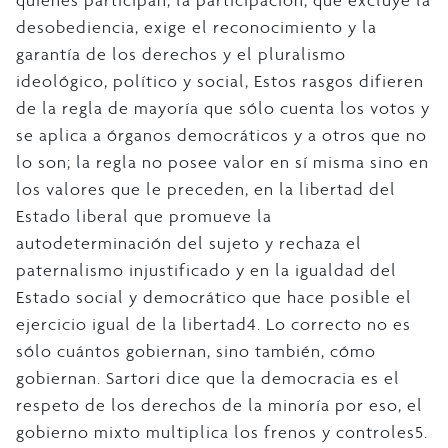
quienes participan; la participación, que excluye la
desobediencia, exige el reconocimiento y la
garantía de los derechos y el pluralismo
ideológico, político y social, Estos rasgos difieren
de la regla de mayoría que sólo cuenta los votos y
se aplica a órganos democráticos y a otros que no
lo son; la regla no posee valor en sí misma sino en
los valores que le preceden, en la libertad del
Estado liberal que promueve la
autodeterminación del sujeto y rechaza el
paternalismo injustificado y en la igualdad del
Estado social y democrático que hace posible el
ejercicio igual de la libertad4. Lo correcto no es
sólo cuántos gobiernan, sino también, cómo
gobiernan. Sartori dice que la democracia es el
respeto de los derechos de la minoría por eso, el
gobierno mixto multiplica los frenos y controles5.