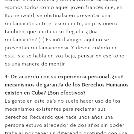
«somos todos como aquel joven francés que, en
Buchenwald, se obstinaba en presentar una
reclamación ante el escribiente, un prisionero
también, que anotaba su llegada. ¿Una
reclamación? (…) Es inútil amigo, aquí no se
presentan reclamaciones». Y desde cuándo en
esta Isla se habla en voz baja, pensar en ese tono
es una manera de mentir.
3- De acuerdo con su experiencia personal, ¿qué
mecanismos de garantía de los Derechos Humanos
existen en Cuba? ¿Son efectivos?
La gente en este país no suele hacer uso de los
mecanismos existentes para reclamar sus
derechos. Recuerdo que hace unos años una
persona estuvo alrededor de dos años sin poder
trabajar por tener un diferendo profundo con una