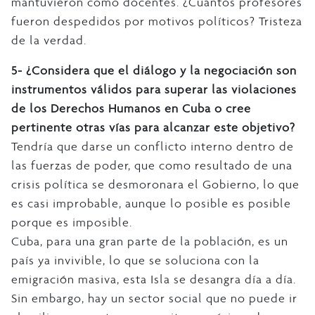
mantuvieron como docentes. ¿Cuántos profesores
fueron despedidos por motivos políticos? Tristeza
de la verdad.
5- ¿Considera que el diálogo y la negociación son
instrumentos válidos para superar las violaciones
de los Derechos Humanos en Cuba o cree
pertinente otras vías para alcanzar este objetivo?
Tendría que darse un conflicto interno dentro de
las fuerzas de poder, que como resultado de una
crisis política se desmoronara el Gobierno, lo que
es casi improbable, aunque lo posible es posible
porque es imposible.
Cuba, para una gran parte de la población, es un
país ya invivible, lo que se soluciona con la
emigración masiva, esta Isla se desangra día a día.
Sin embargo, hay un sector social que no puede ir