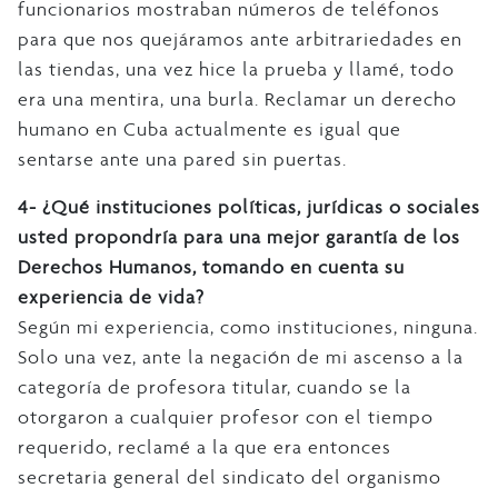
funcionarios mostraban números de teléfonos
para que nos quejáramos ante arbitrariedades en
las tiendas, una vez hice la prueba y llamé, todo
era una mentira, una burla. Reclamar un derecho
humano en Cuba actualmente es igual que
sentarse ante una pared sin puertas.
4- ¿Qué instituciones políticas, jurídicas o sociales
usted propondría para una mejor garantía de los
Derechos Humanos, tomando en cuenta su
experiencia de vida?
Según mi experiencia, como instituciones, ninguna.
Solo una vez, ante la negación de mi ascenso a la
categoría de profesora titular, cuando se la
otorgaron a cualquier profesor con el tiempo
requerido, reclamé a la que era entonces
secretaria general del sindicato del organismo