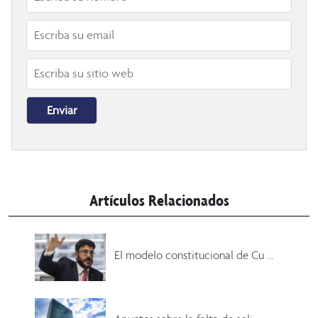
Artículos Relacionados
El modelo constitucional de Cu ...