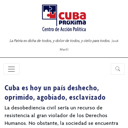
La Patria es dicha de todos, y dolor de todos, y cielo para todos.
José
Martí
Cuba es hoy un país deshecho,
oprimido, agobiado, esclavizado
La desobediencia civil sería un recurso de
resistencia al gran violador de los Derechos
Humanos. No obstante, la sociedad se encuentra