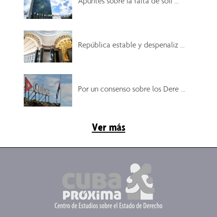
Apuntes sobre la falta de soli ...
República estable y despenaliz ...
Por un consenso sobre los Dere ...
Ver más