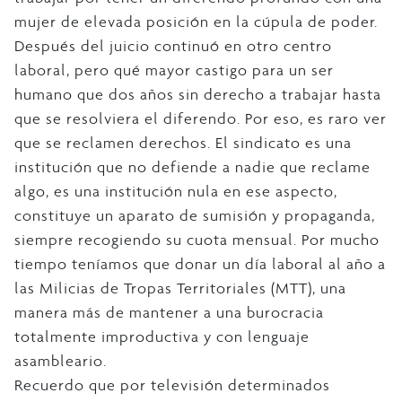
mujer de elevada posición en la cúpula de poder.
Después del juicio continuó en otro centro
laboral, pero qué mayor castigo para un ser
humano que dos años sin derecho a trabajar hasta
que se resolviera el diferendo. Por eso, es raro ver
que se reclamen derechos. El sindicato es una
institución que no defiende a nadie que reclame
algo, es una institución nula en ese aspecto,
constituye un aparato de sumisión y propaganda,
siempre recogiendo su cuota mensual. Por mucho
tiempo teníamos que donar un día laboral al año a
las Milicias de Tropas Territoriales (MTT), una
manera más de mantener a una burocracia
totalmente improductiva y con lenguaje
asambleario.
Recuerdo que por televisión determinados