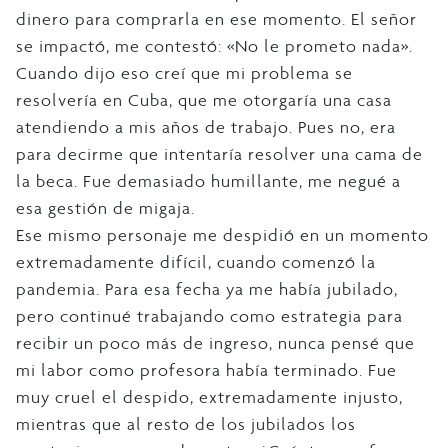
dinero para comprarla en ese momento. El señor
se impactó, me contestó: «No le prometo nada».
Cuando dijo eso creí que mi problema se
resolvería en Cuba, que me otorgaría una casa
atendiendo a mis años de trabajo. Pues no, era
para decirme que intentaría resolver una cama de
la beca. Fue demasiado humillante, me negué a
esa gestión de migaja.
Ese mismo personaje me despidió en un momento
extremadamente difícil, cuando comenzó la
pandemia. Para esa fecha ya me había jubilado,
pero continué trabajando como estrategia para
recibir un poco más de ingreso, nunca pensé que
mi labor como profesora había terminado. Fue
muy cruel el despido, extremadamente injusto,
mientras que al resto de los jubilados los