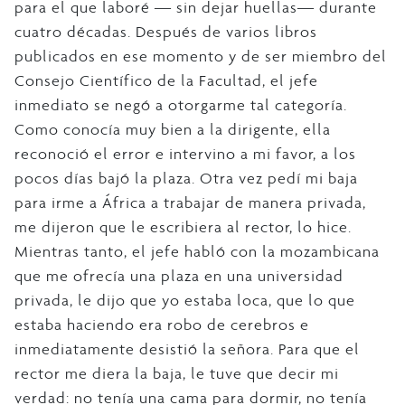
para el que laboré ― sin dejar huellas― durante
cuatro décadas. Después de varios libros
publicados en ese momento y de ser miembro del
Consejo Científico de la Facultad, el jefe
inmediato se negó a otorgarme tal categoría.
Como conocía muy bien a la dirigente, ella
reconoció el error e intervino a mi favor, a los
pocos días bajó la plaza. Otra vez pedí mi baja
para irme a África a trabajar de manera privada,
me dijeron que le escribiera al rector, lo hice.
Mientras tanto, el jefe habló con la mozambicana
que me ofrecía una plaza en una universidad
privada, le dijo que yo estaba loca, que lo que
estaba haciendo era robo de cerebros e
inmediatamente desistió la señora. Para que el
rector me diera la baja, le tuve que decir mi
verdad: no tenía una cama para dormir, no tenía