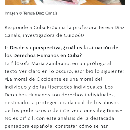
Imagen © Teresa Díaz Canals
Responde a Cuba Próxima la profesora Teresa Díaz
Canals, investigadora de Cuido60
1- Desde su perspectiva, ¿cuál es la situación de
los Derechos Humanos en Cuba?
La filósofa María Zambrano, en un prólogo al
texto Ver claro en lo oscuro, escribió lo siguiente:
«La moral de Occidente es una moral del
individuo y de las libertades individuales. Los
Derechos Humanos son derechos individuales,
destinados a proteger a cada cual de los abusos
de los poderosos o de intervenciones ilegítimas».
No es difícil, con este análisis de la destacada
pensadora española, constatar cómo se han