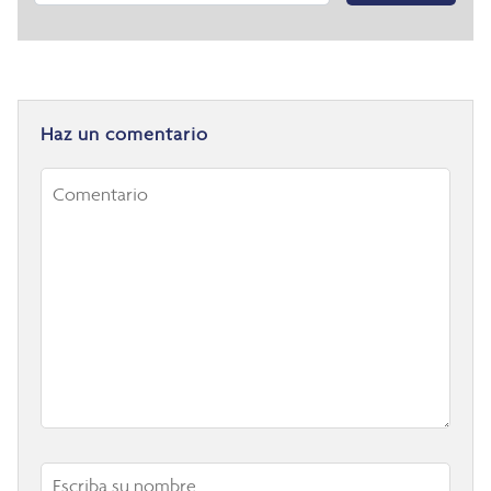
Haz un comentario