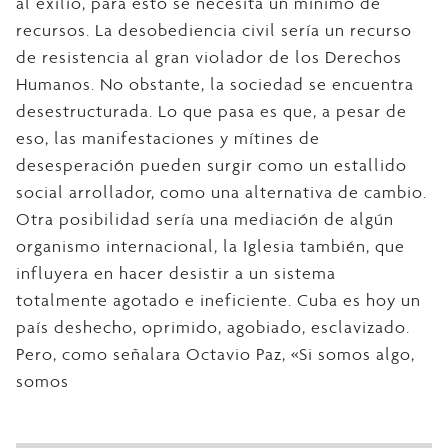
al exilio, para esto se necesita un mínimo de
recursos. La desobediencia civil sería un recurso
de resistencia al gran violador de los Derechos
Humanos. No obstante, la sociedad se encuentra
desestructurada. Lo que pasa es que, a pesar de
eso, las manifestaciones y mítines de
desesperación pueden surgir como un estallido
social arrollador, como una alternativa de cambio.
Otra posibilidad sería una mediación de algún
organismo internacional, la Iglesia también, que
influyera en hacer desistir a un sistema
totalmente agotado e ineficiente. Cuba es hoy un
país deshecho, oprimido, agobiado, esclavizado.
Pero, como señalara Octavio Paz, «Si somos algo,
somos