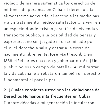
violado de manera sistemática los derechos de
millones de personas en Cuba: el derecho a la
alimentación adecuada, al acceso a las medicinas
y a un tratamiento médico satisfactorio, a vivir en
un espacio donde existan garantías de vivienda y
transporte público, a la posibilidad de pensar y
expresarse, no ser juzgado ni discriminado por
ello, el derecho a salir y entrar a la tierra de
nacimiento libremente. José Martí escribió en
1888: «¡Pelear es una cosa y gobernar otra! (…) Un
pueblo no es un campo de batalla». Al militarizar
la vida cubana le arrebataron también un derecho
fundamental al país: la paz.
2- ¿Cuáles considera usted son las violaciones de
Derechos Humanos más frecuentes en Cuba?
Durante décadas a mi generación le inculcaron