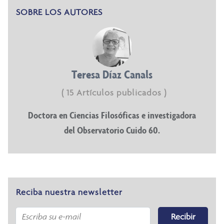
SOBRE LOS AUTORES
Teresa Díaz Canals
( 15 Artículos publicados )
Doctora en Ciencias Filosóficas e investigadora
del Observatorio Cuido 60.
Reciba nuestra newsletter
Recibir