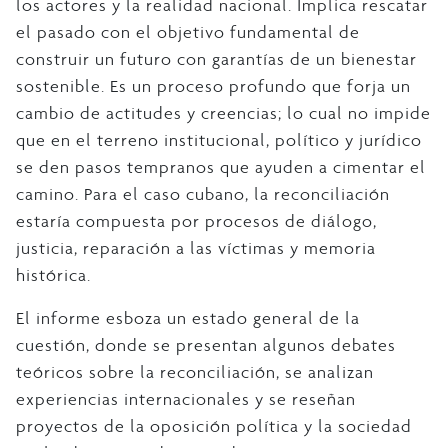
los actores y la realidad nacional. Implica rescatar
el pasado con el objetivo fundamental de
construir un futuro con garantías de un bienestar
sostenible. Es un proceso profundo que forja un
cambio de actitudes y creencias; lo cual no impide
que en el terreno institucional, político y jurídico
se den pasos tempranos que ayuden a cimentar el
camino. Para el caso cubano, la reconciliación
estaría compuesta por procesos de diálogo,
justicia, reparación a las víctimas y memoria
histórica.
El informe esboza un estado general de la
cuestión, donde se presentan algunos debates
teóricos sobre la reconciliación, se analizan
experiencias internacionales y se reseñan
proyectos de la oposición política y la sociedad