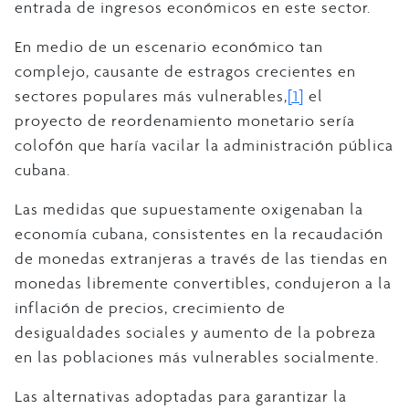
entrada de ingresos económicos en este sector.
En medio de un escenario económico tan
complejo, causante de estragos crecientes en
sectores populares más vulnerables,
[1]
el
proyecto de reordenamiento monetario sería
colofón que haría vacilar la administración pública
cubana.
Las medidas que supuestamente oxigenaban la
economía cubana, consistentes en la recaudación
de monedas extranjeras a través de las tiendas en
monedas libremente convertibles, condujeron a la
inflación de precios, crecimiento de
desigualdades sociales y aumento de la pobreza
en las poblaciones más vulnerables socialmente.
Las alternativas adoptadas para garantizar la