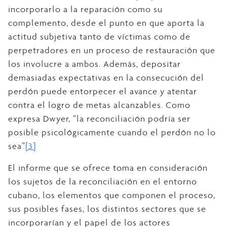
incorporarlo a la reparación como su
complemento, desde el punto en que aporta la
actitud subjetiva tanto de víctimas como de
perpetradores en un proceso de restauración que
los involucre a ambos. Además, depositar
demasiadas expectativas en la consecución del
perdón puede entorpecer el avance y atentar
contra el logro de metas alcanzables. Como
expresa Dwyer, “la reconciliación podría ser
posible psicológicamente cuando el perdón no lo
sea”.
[3]
El informe que se ofrece toma en consideración
los sujetos de la reconciliación en el entorno
cubano, los elementos que componen el proceso,
sus posibles fases, los distintos sectores que se
incorporarían y el papel de los actores