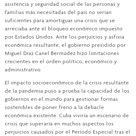
asistencia y seguridad social de las personas y
familias más necesitadas del país no serían
suficientes para amortiguar una crisis que se
arreciaba ante el bloqueo económico impuesto
por Estados Unidos. Ante los perjuicios y asfixia
económica resultante, el gobierno presidido por
Miguel Díaz Canel Bermúdez hizo limitaciones
crecientes en el orden político, económico y
administrativo.
El impacto socioeconómico de la crisis resultante
de la pandemia puso a prueba la capacidad de los
gobiernos en el mundo para gestionar formas
sostenibles de poner freno a la debacle
económica existente. Cuba viviría un escenario de
crisis que superaría en muchos aspectos los
perjuicios causados por el Período Especial tras el