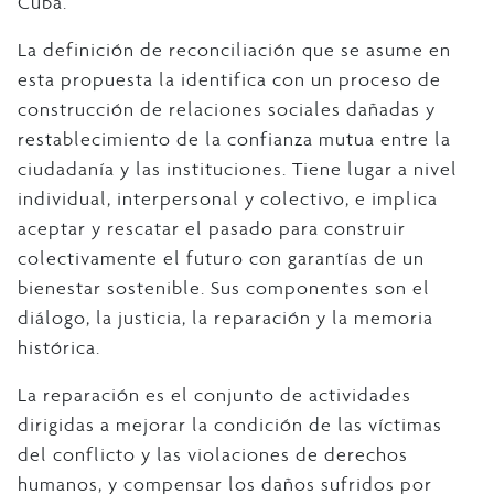
Cuba.
La definición de reconciliación que se asume en
esta propuesta la identifica con un proceso de
construcción de relaciones sociales dañadas y
restablecimiento de la confianza mutua entre la
ciudadanía y las instituciones. Tiene lugar a nivel
individual, interpersonal y colectivo, e implica
aceptar y rescatar el pasado para construir
colectivamente el futuro con garantías de un
bienestar sostenible. Sus componentes son el
diálogo, la justicia, la reparación y la memoria
histórica.
La reparación es el conjunto de actividades
dirigidas a mejorar la condición de las víctimas
del conflicto y las violaciones de derechos
humanos, y compensar los daños sufridos por