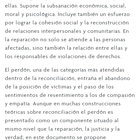
ellas. Supone la subsanación económica, social,
moral y psicológica. Incluye también un esfuerzo
por lograr la cohesión social y la reconstrucción
de relaciones interpersonales y comunitarias. En
la reparación no solo se atiende a las personas
afectadas, sino también la relación entre ellas y
los responsables de violaciones de derechos.
El perdón, una de las categorías más atendidas
dentro de la reconciliación, entraña el abandono
de la posición de víctimas y el paso de los
sentimientos de resentimiento a los de compasión
y empatía. Aunque en muchas construcciones
teóricas sobre reconciliación el perdón es
presentado como un componente situado al
mismo nivel que la reparación, la justicia y la
verdad; en este documento se propone