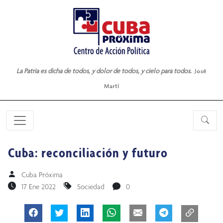
La Patria es dicha de todos, y dolor de todos, y cielo para todos.
José
Martí
Cuba: reconciliación y futuro
Cuba Próxima
17 Ene 2022
Sociedad
0