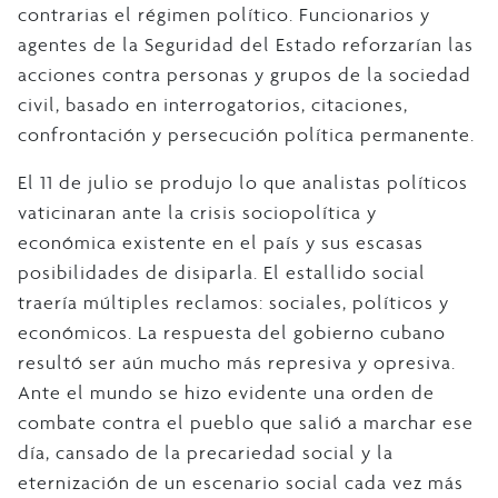
contrarias el régimen político. Funcionarios y
agentes de la Seguridad del Estado reforzarían las
acciones contra personas y grupos de la sociedad
civil, basado en interrogatorios, citaciones,
confrontación y persecución política permanente.
El 11 de julio se produjo lo que analistas políticos
vaticinaran ante la crisis sociopolítica y
económica existente en el país y sus escasas
posibilidades de disiparla. El estallido social
traería múltiples reclamos: sociales, políticos y
económicos. La respuesta del gobierno cubano
resultó ser aún mucho más represiva y opresiva.
Ante el mundo se hizo evidente una orden de
combate contra el pueblo que salió a marchar ese
día, cansado de la precariedad social y la
eternización de un escenario social cada vez más