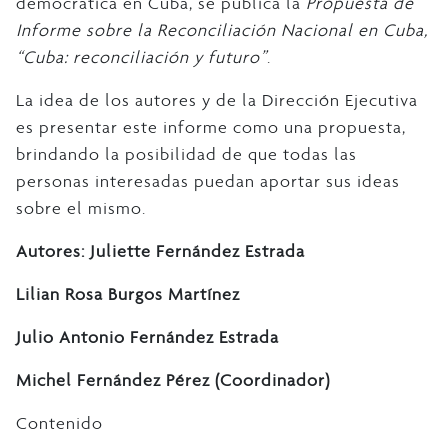
democrática en Cuba, se publica la
Propuesta de
Informe sobre la Reconciliación Nacional en Cuba,
“Cuba: reconciliación y futuro”
.
La idea de los autores y de la Dirección Ejecutiva
es presentar este informe como una propuesta,
brindando la posibilidad de que todas las
personas interesadas puedan aportar sus ideas
sobre el mismo.
Autores: Juliette Fernández Estrada
Lilian Rosa Burgos Martínez
Julio Antonio Fernández Estrada
Michel Fernández Pérez (Coordinador)
Contenido