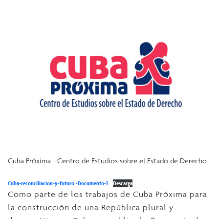
Cuba Próxima - Centro de Estudios sobre el Estado de Derecho
Cuba-reconciliacion-y-futuro.-Documento-1
Descarga
Como parte de los trabajos de Cuba Próxima para
la construcción de una República plural y