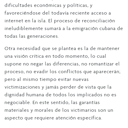
dificultades económicas y políticas, y
favoreciéndose del todavía reciente acceso a
internet en la isla. El proceso de reconciliación
ineludiblemente sumará a la emigración cubana de
todas las generaciones.
Otra necesidad que se plantea es la de mantener
una visión crítica en todo momento, lo cual
supone no negar las diferencias, no romantizar el
proceso, no evadir los conflictos que aparecerán;
pero al mismo tiempo evitar nuevas
victimizaciones y jamás perder de vista que la
dignidad humana de todos los implicados no es
negociable. En este sentido, las garantías
materiales y morales de los victimarios son un
aspecto que requiere atención específica.