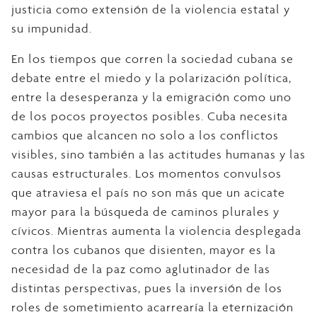
justicia como extensión de la violencia estatal y
su impunidad.
En los tiempos que corren la sociedad cubana se
debate entre el miedo y la polarización política,
entre la desesperanza y la emigración como uno
de los pocos proyectos posibles. Cuba necesita
cambios que alcancen no solo a los conflictos
visibles, sino también a las actitudes humanas y las
causas estructurales. Los momentos convulsos
que atraviesa el país no son más que un acicate
mayor para la búsqueda de caminos plurales y
cívicos. Mientras aumenta la violencia desplegada
contra los cubanos que disienten, mayor es la
necesidad de la paz como aglutinador de las
distintas perspectivas, pues la inversión de los
roles de sometimiento acarrearía la eternización