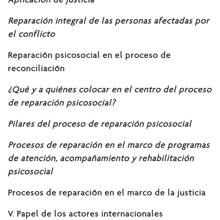
Reparación integral de las personas afectadas por
el conflicto
Reparación psicosocial en el proceso de
reconciliación
¿Qué y a quiénes colocar en el centro del proceso
de reparación psicosocial?
Pilares del proceso de reparación psicosocial
Procesos de reparación en el marco de programas
de atención, acompañamiento y rehabilitación
psicosocial
Procesos de reparación en el marco de la justicia
V. Papel de los actores internacionales