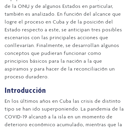
de la ONU y de algunos Estados en particular,
también es analizado. En función del alcance que
logre el proceso en Cuba y de la posición del
Estado respecto a este, se anticipan tres posibles
escenarios con las principales acciones que
conllevarían. Finalmente, se desarrollan algunos
conceptos que pudieran funcionar como
principios básicos para la nación a la que
aspiramos y para hacer de la reconciliación un
proceso duradero.
Introducción
En los últimos años en Cuba las crisis de distinto
tipo se han ido superponiendo. La pandemia de la
COVID-19 alcanzó a la isla en un momento de
deterioro económico acumulado, mientras que la