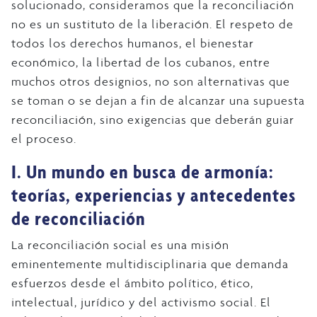
solucionado, consideramos que la reconciliación
no es un sustituto de la liberación. El respeto de
todos los derechos humanos, el bienestar
económico, la libertad de los cubanos, entre
muchos otros designios, no son alternativas que
se toman o se dejan a fin de alcanzar una supuesta
reconciliación, sino exigencias que deberán guiar
el proceso.
I. Un mundo en busca de armonía:
teorías, experiencias y antecedentes
de reconciliación
La reconciliación social es una misión
eminentemente multidisciplinaria que demanda
esfuerzos desde el ámbito político, ético,
intelectual, jurídico y del activismo social. El