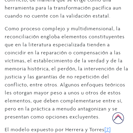
herramienta para la transformación pacífica aun
cuando no cuente con la validación estatal.
Como proceso complejo y multidimensional, la
reconciliación engloba elementos constituyentes
que en la literatura especializada tienden a
coincidir en la reparación o compensación a las
víctimas, el establecimiento de la verdad y de la
memoria histórica, el perdón, la intervención de la
justicia y las garantías de no repetición del
conflicto, entre otros. Algunos enfoques teóricos
les otorgan mayor peso a unos u otros de estos
elementos, que deben complementarse entre sí,
pero en la práctica a menudo antagonizan y se
presentan como opciones excluyentes.
El modelo expuesto por Herrera y Torres
[7]