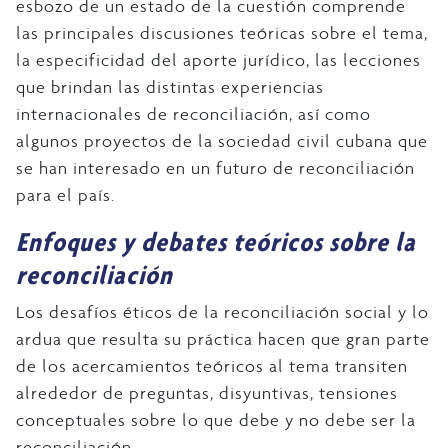
esbozo de un estado de la cuestión comprende
las principales discusiones teóricas sobre el tema,
la especificidad del aporte jurídico, las lecciones
que brindan las distintas experiencias
internacionales de reconciliación, así como
algunos proyectos de la sociedad civil cubana que
se han interesado en un futuro de reconciliación
para el país.
Enfoques y debates teóricos sobre la
reconciliación
Los desafíos éticos de la reconciliación social y lo
ardua que resulta su práctica hacen que gran parte
de los acercamientos teóricos al tema transiten
alrededor de preguntas, disyuntivas, tensiones
conceptuales sobre lo que debe y no debe ser la
reconciliación.