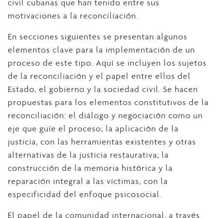
civil cubanas que han tenido entre sus
motivaciones a la reconciliación.
En secciones siguientes se presentan algunos
elementos clave para la implementación de un
proceso de este tipo. Aquí se incluyen los sujetos
de la reconciliación y el papel entre ellos del
Estado, el gobierno y la sociedad civil. Se hacen
propuestas para los elementos constitutivos de la
reconciliación: el diálogo y negociación como un
eje que guíe el proceso; la aplicación de la
justicia, con las herramientas existentes y otras
alternativas de la justicia restaurativa; la
construcción de la memoria histórica y la
reparación integral a las víctimas, con la
especificidad del enfoque psicosocial.
El papel de la comunidad internacional, a través