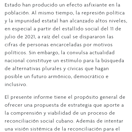
Estado han producido un efecto asfixiante en la
población. Al mismo tiempo, la represión política
y la impunidad estatal han alcanzado altos niveles,
en especial a partir del estallido social del 11 de
julio de 2021, a raíz del cual se dispararon las
cifras de personas encarceladas por motivos
políticos. Sin embargo, la convulsa actualidad
nacional constituye un estímulo para la búsqueda
de alternativas plurales y cívicas que hagan
posible un futuro armónico, democrático e
inclusivo.
El presente informe tiene el propósito general de
ofrecer una propuesta de estrategia que aporte a
la comprensión y viabilidad de un proceso de
reconciliación social cubano. Además de intentar
una visión sistémica de la reconciliación para el