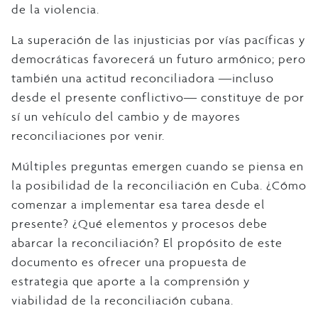
de la violencia.
La superación de las injusticias por vías pacíficas y
democráticas favorecerá un futuro armónico; pero
también una actitud reconciliadora ―incluso
desde el presente conflictivo― constituye de por
sí un vehículo del cambio y de mayores
reconciliaciones por venir.
Múltiples preguntas emergen cuando se piensa en
la posibilidad de la reconciliación en Cuba. ¿Cómo
comenzar a implementar esa tarea desde el
presente? ¿Qué elementos y procesos debe
abarcar la reconciliación? El propósito de este
documento es ofrecer una propuesta de
estrategia que aporte a la comprensión y
viabilidad de la reconciliación cubana.