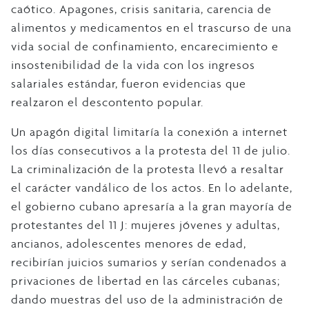
caótico. Apagones, crisis sanitaria, carencia de
alimentos y medicamentos en el trascurso de una
vida social de confinamiento, encarecimiento e
insostenibilidad de la vida con los ingresos
salariales estándar, fueron evidencias que
realzaron el descontento popular.
Un apagón digital limitaría la conexión a internet
los días consecutivos a la protesta del 11 de julio.
La criminalización de la protesta llevó a resaltar
el carácter vandálico de los actos. En lo adelante,
el gobierno cubano apresaría a la gran mayoría de
protestantes del 11 J: mujeres jóvenes y adultas,
ancianos, adolescentes menores de edad,
recibirían juicios sumarios y serían condenados a
privaciones de libertad en las cárceles cubanas;
dando muestras del uso de la administración de