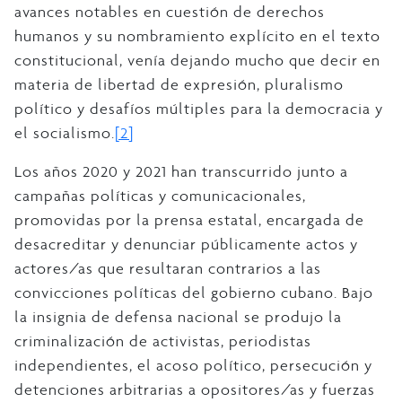
avances notables en cuestión de derechos
humanos y su nombramiento explícito en el texto
constitucional, venía dejando mucho que decir en
materia de libertad de expresión, pluralismo
político y desafíos múltiples para la democracia y
el socialismo.
[2]
Los años 2020 y 2021 han transcurrido junto a
campañas políticas y comunicacionales,
promovidas por la prensa estatal, encargada de
desacreditar y denunciar públicamente actos y
actores/as que resultaran contrarios a las
convicciones políticas del gobierno cubano. Bajo
la insignia de defensa nacional se produjo la
criminalización de activistas, periodistas
independientes, el acoso político, persecución y
detenciones arbitrarias a opositores/as y fuerzas