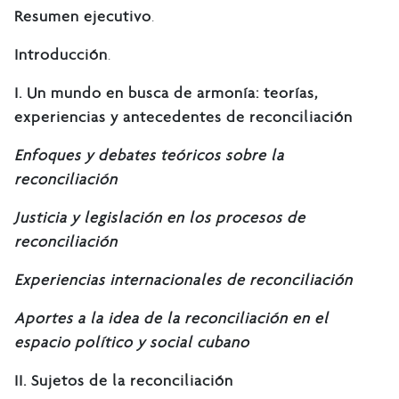
Resumen ejecutivo
.
Introducción
.
I.
Un mundo en busca de armonía: teorías,
experiencias y antecedentes de reconciliación
Enfoques y debates teóricos sobre la
reconciliación
Justicia y legislación en los procesos de
reconciliación
Experiencias internacionales de reconciliación
Aportes a la idea de la reconciliación en el
espacio político y social cubano
II. Sujetos de la reconciliación