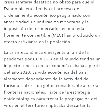
crisis sanitaria desatada no obstó para que el
Estado hiciera efectivo el proceso de
ordenamiento económico programado con
anterioridad. La unificación monetaria y la
imposición de los mercados en moneda
libremente convertible (MLC) han producido un
efecto asfixiante en la población.
La crisis económica emergente a raíz de la
pandemia por COVID-19 en el mundo tendría un
impacto funesto en la economía cubana a partir
del año 2020. La vida económica del país,
altamente dependiente de la actividad del
turismo, sufriría un golpe considerable al cerrar
fronteras nacionales. Parte de la estrategia
epidemiológica para frenar la propagación del
virus en el territorio implicaba descartar la