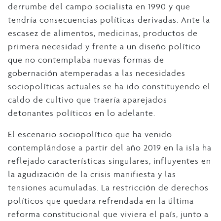
derrumbe del campo socialista en 1990 y que
tendría consecuencias políticas derivadas. Ante la
escasez de alimentos, medicinas, productos de
primera necesidad y frente a un diseño político
que no contemplaba nuevas formas de
gobernación atemperadas a las necesidades
sociopolíticas actuales se ha ido constituyendo el
caldo de cultivo que traería aparejados
detonantes políticos en lo adelante.
El escenario sociopolítico que ha venido
contemplándose a partir del año 2019 en la isla ha
reflejado características singulares, influyentes en
la agudización de la crisis manifiesta y las
tensiones acumuladas. La restricción de derechos
políticos que quedara refrendada en la última
reforma constitucional que viviera el país, junto a