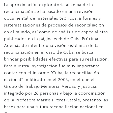
La aproximación exploratoria al tema de la
reconciliación se ha basado en una revisión
documental de materiales teóricos, informes y
sistematizaciones de procesos de reconciliación
en el mundo, así como de análisis de especialistas
publicados en la página web de Cuba Próxima.
Además de intentar una visión sistémica de la
reconciliación en el caso de Cuba, se busca
brindar posibilidades efectivas para su realización.
Para nuestra investigación fue muy importante
contar con el informe “Cuba, la reconciliación
nacional” publicado en el 2003, en el que el
Grupo de Trabajo Memoria, Verdad y Justicia,
integrado por 26 personas y bajo la coordinación
de la Profesora Marifeli Pérez-Stable, presentó las
bases para una futura reconciliación nacional en