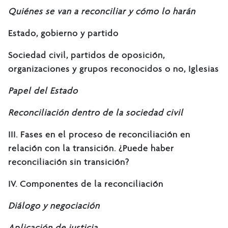
Quiénes se van a reconciliar y cómo lo harán
Estado, gobierno y partido
Sociedad civil, partidos de oposición,
organizaciones y grupos reconocidos o no, Iglesias
Papel del Estado
Reconciliación dentro de la sociedad civil
III. Fases en el proceso de reconciliación en
relación con la transición. ¿Puede haber
reconciliación sin transición?
IV. Componentes de la reconciliación
Diálogo y negociación
Aplicación de justicia