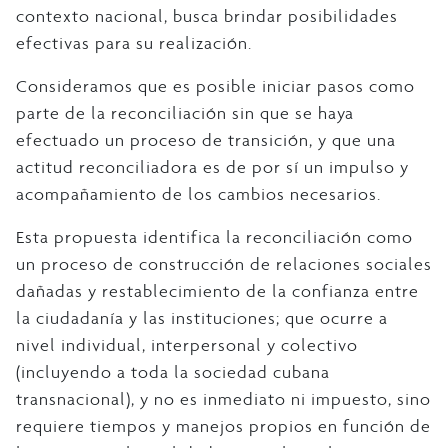
contexto nacional, busca brindar posibilidades
efectivas para su realización.
Consideramos que es posible iniciar pasos como
parte de la reconciliación sin que se haya
efectuado un proceso de transición, y que una
actitud reconciliadora es de por sí un impulso y
acompañamiento de los cambios necesarios.
Esta propuesta identifica la reconciliación como
un proceso de construcción de relaciones sociales
dañadas y restablecimiento de la confianza entre
la ciudadanía y las instituciones; que ocurre a
nivel individual, interpersonal y colectivo
(incluyendo a toda la sociedad cubana
transnacional), y no es inmediato ni impuesto, sino
requiere tiempos y manejos propios en función de