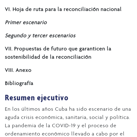
VI. Hoja de ruta para la reconciliación nacional
Primer escenario
Segundo y tercer escenarios
VII. Propuestas de futuro que garanticen la
sostenibilidad de la reconciliación
VIII. Anexo
Bibliografía
Resumen ejecutivo
En los últimos años Cuba ha sido escenario de una
aguda crisis económica, sanitaria, social y política.
La pandemia de la COVID-19 y el proceso de
ordenamiento económico llevado a cabo por el