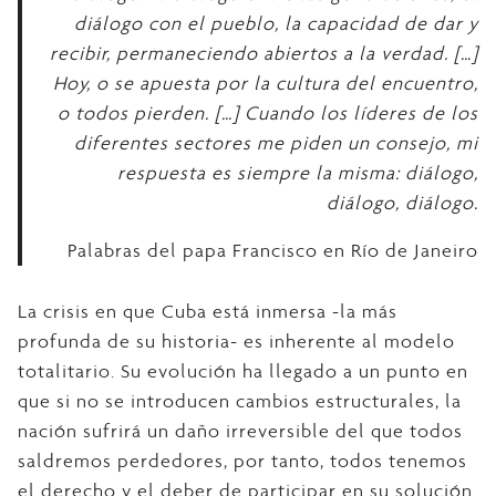
diálogo con el pueblo, la capacidad de dar y
recibir, permaneciendo abiertos a la verdad. […]
Hoy, o se apuesta por la cultura del encuentro,
o todos pierden. […] Cuando los líderes de los
diferentes sectores me piden un consejo, mi
respuesta es siempre la misma: diálogo,
diálogo, diálogo.
Palabras del papa Francisco en Río de Janeiro
La crisis en que Cuba está inmersa -la más
profunda de su historia- es inherente al modelo
totalitario. Su evolución ha llegado a un punto en
que si no se introducen cambios estructurales, la
nación sufrirá un daño irreversible del que todos
saldremos perdedores, por tanto, todos tenemos
el derecho y el deber de participar en su solución.