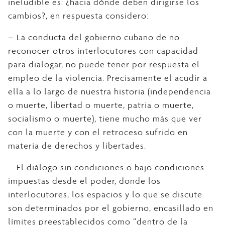
ineludible es: ¿hacia dónde deben dirigirse los
cambios?, en respuesta considero:
– La conducta del gobierno cubano de no
reconocer otros interlocutores con capacidad
para dialogar, no puede tener por respuesta el
empleo de la violencia. Precisamente el acudir a
ella a lo largo de nuestra historia (independencia
o muerte, libertad o muerte, patria o muerte,
socialismo o muerte), tiene mucho más que ver
con la muerte y con el retroceso sufrido en
materia de derechos y libertades.
– El diálogo sin condiciones o bajo condiciones
impuestas desde el poder, donde los
interlocutores, los espacios y lo que se discute
son determinados por el gobierno, encasillado en
límites preestablecidos como “dentro de la