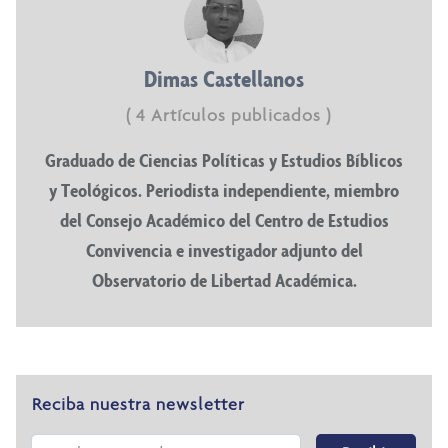
Dimas Castellanos
( 4 Artículos publicados )
Graduado de Ciencias Políticas y Estudios Bíblicos
y Teológicos. Periodista independiente, miembro
del Consejo Académico del Centro de Estudios
Convivencia e investigador adjunto del
Observatorio de Libertad Académica.
Reciba nuestra newsletter