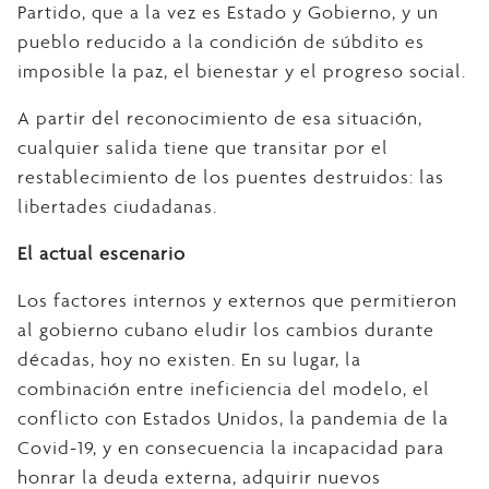
Partido, que a la vez es Estado y Gobierno, y un
pueblo reducido a la condición de súbdito es
imposible la paz, el bienestar y el progreso social.
A partir del reconocimiento de esa situación,
cualquier salida tiene que transitar por el
restablecimiento de los puentes destruidos: las
libertades ciudadanas.
El actual escenario
Los factores internos y externos que permitieron
al gobierno cubano eludir los cambios durante
décadas, hoy no existen. En su lugar, la
combinación entre ineficiencia del modelo, el
conflicto con Estados Unidos, la pandemia de la
Covid-19, y en consecuencia la incapacidad para
honrar la deuda externa, adquirir nuevos