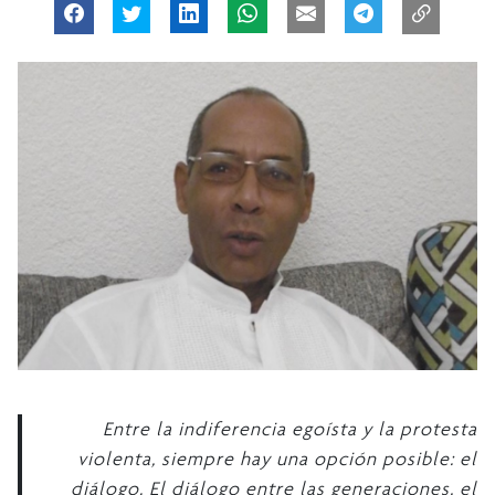
Entre la indiferencia egoísta y la protesta
violenta, siempre hay una opción posible: el
diálogo. El diálogo entre las generaciones, el