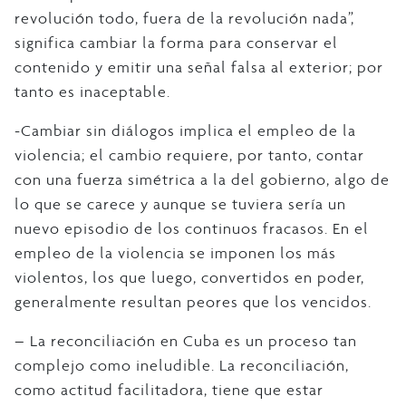
revolución todo, fuera de la revolución nada”,
significa cambiar la forma para conservar el
contenido y emitir una señal falsa al exterior; por
tanto es inaceptable.
-Cambiar sin diálogos implica el empleo de la
violencia; el cambio requiere, por tanto, contar
con una fuerza simétrica a la del gobierno, algo de
lo que se carece y aunque se tuviera sería un
nuevo episodio de los continuos fracasos. En el
empleo de la violencia se imponen los más
violentos, los que luego, convertidos en poder,
generalmente resultan peores que los vencidos.
– La reconciliación en Cuba es un proceso tan
complejo como ineludible. La reconciliación,
como actitud facilitadora, tiene que estar