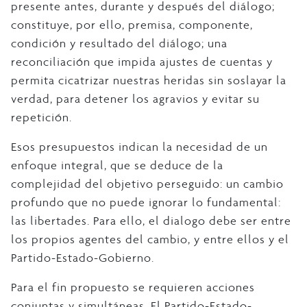
presente antes, durante y después del diálogo;
constituye, por ello, premisa, componente,
condición y resultado del diálogo; una
reconciliación que impida ajustes de cuentas y
permita cicatrizar nuestras heridas sin soslayar la
verdad, para detener los agravios y evitar su
repetición.
Esos presupuestos indican la necesidad de un
enfoque integral, que se deduce de la
complejidad del objetivo perseguido: un cambio
profundo que no puede ignorar lo fundamental:
las libertades. Para ello, el dialogo debe ser entre
los propios agentes del cambio, y entre ellos y el
Partido-Estado-Gobierno.
Para el fin propuesto se requieren acciones
conjuntas y simultáneas. El Partido-Estado-