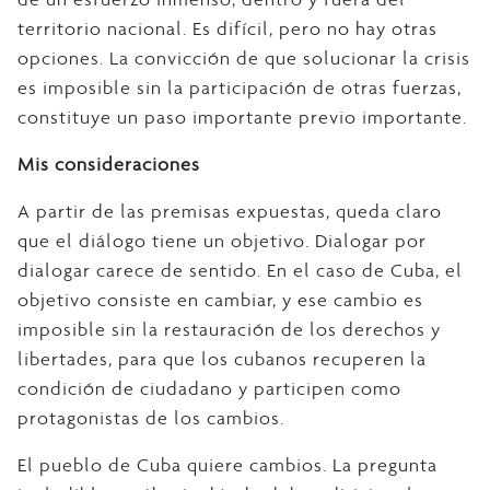
territorio nacional. Es difícil, pero no hay otras
opciones. La convicción de que solucionar la crisis
es imposible sin la participación de otras fuerzas,
constituye un paso importante previo importante.
Mis consideraciones
A partir de las premisas expuestas, queda claro
que el diálogo tiene un objetivo. Dialogar por
dialogar carece de sentido. En el caso de Cuba, el
objetivo consiste en cambiar, y ese cambio es
imposible sin la restauración de los derechos y
libertades, para que los cubanos recuperen la
condición de ciudadano y participen como
protagonistas de los cambios.
El pueblo de Cuba quiere cambios. La pregunta