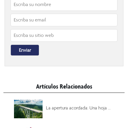
Artículos Relacionados
La apertura acordada: Una hoja ...