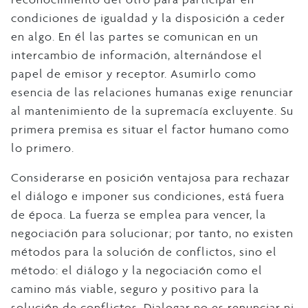
condiciones de igualdad y la disposición a ceder
en algo. En él las partes se comunican en un
intercambio de información, alternándose el
papel de emisor y receptor. Asumirlo como
esencia de las relaciones humanas exige renunciar
al mantenimiento de la supremacía excluyente. Su
primera premisa es situar el factor humano como
lo primero.
Considerarse en posición ventajosa para rechazar
el diálogo e imponer sus condiciones, está fuera
de época. La fuerza se emplea para vencer, la
negociación para solucionar; por tanto, no existen
métodos para la solución de conflictos, sino el
método: el diálogo y la negociación como el
camino más viable, seguro y positivo para la
solución de conflictos. Dialogar no es renunciar ni