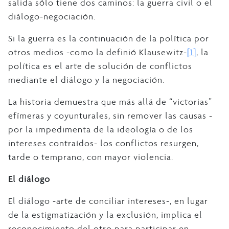
salida sólo tiene dos caminos: la guerra civil o el
diálogo-negociación.
Si la guerra es la continuación de la política por
otros medios -como la definió Klausewitz-
[1]
, la
política es el arte de solución de conflictos
mediante el diálogo y la negociación.
La historia demuestra que más allá de “victorias”
efímeras y coyunturales, sin remover las causas -
por la impedimenta de la ideología o de los
intereses contraídos- los conflictos resurgen,
tarde o temprano, con mayor violencia.
El diálogo
El diálogo -arte de conciliar intereses-, en lugar
de la estigmatización y la exclusión, implica el
reconocimiento del otro para participar en