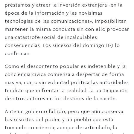
préstamos y atraer la inversión extranjera -en la
época de la información y las novísimas
tecnologías de las comunicaciones-, imposibilitan
mantener la misma conducta sin con ello provocar
una catástrofe social de incalculables
consecuencias. Los sucesos del domingo 11-J lo
confirman.
Como el descontento popular es indetenible y la
conciencia cívica comienza a despertar de forma
masiva, con o sin voluntad política las autoridades
tendrán que enfrentar la realidad: la participación
de otros actores en los destinos de la nación.
Ante un gobierno fallido, pero que aún conserva
los resortes del poder, y un pueblo que está
tomando conciencia, aunque desarticulado, la