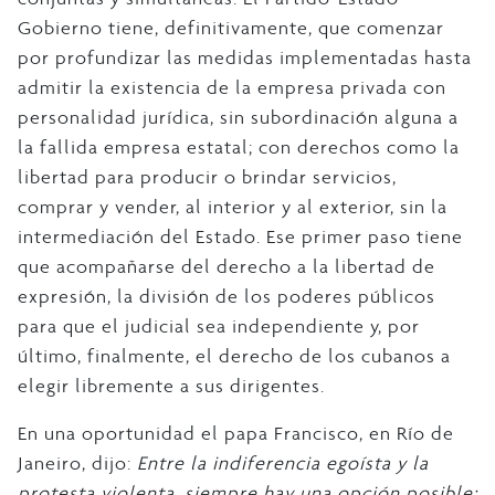
Gobierno tiene, definitivamente, que comenzar
por profundizar las medidas implementadas hasta
admitir la existencia de la empresa privada con
personalidad jurídica, sin subordinación alguna a
la fallida empresa estatal; con derechos como la
libertad para producir o brindar servicios,
comprar y vender, al interior y al exterior, sin la
intermediación del Estado. Ese primer paso tiene
que acompañarse del derecho a la libertad de
expresión, la división de los poderes públicos
para que el judicial sea independiente y, por
último, finalmente, el derecho de los cubanos a
elegir libremente a sus dirigentes.
En una oportunidad el papa Francisco, en Río de
Janeiro, dijo:
Entre la indiferencia egoísta y la
protesta violenta, siempre hay una opción posible: