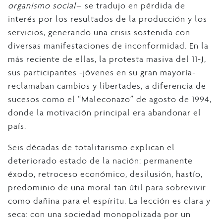
organismo social
– se tradujo en pérdida de
interés por los resultados de la producción y los
servicios, generando una crisis sostenida con
diversas manifestaciones de inconformidad. En la
más reciente de ellas, la protesta masiva del 11-J,
sus participantes -jóvenes en su gran mayoría-
reclamaban cambios y libertades, a diferencia de
sucesos como el “Maleconazo” de agosto de 1994,
donde la motivación principal era abandonar el
país.
Seis décadas de totalitarismo explican el
deteriorado estado de la nación: permanente
éxodo, retroceso económico, desilusión, hastío,
predominio de una moral tan útil para sobrevivir
como dañina para el espíritu. La lección es clara y
seca: con una sociedad monopolizada por un