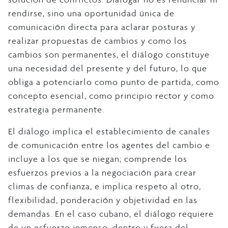
rendirse, sino una oportunidad única de
comunicación directa para aclarar posturas y
realizar propuestas de cambios y como los
cambios son permanentes, el diálogo constituye
una necesidad del presente y del futuro, lo que
obliga a potenciarlo como punto de partida, como
concepto esencial, como principio rector y como
estrategia permanente.
El diálogo implica el establecimiento de canales
de comunicación entre los agentes del cambio e
incluye a los que se niegan; comprende los
esfuerzos previos a la negociación para crear
climas de confianza, e implica respeto al otro,
flexibilidad, ponderación y objetividad en las
demandas. En el caso cubano, el diálogo requiere
de un esfuerzo inmenso, dentro y fuera del