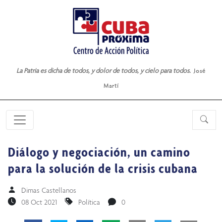
La Patria es dicha de todos, y dolor de todos, y cielo para todos.
José
Martí
Diálogo y negociación, un camino
para la solución de la crisis cubana
Dimas Castellanos
08 Oct 2021
Política
0