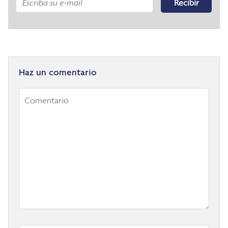
Recibir
Haz un comentario