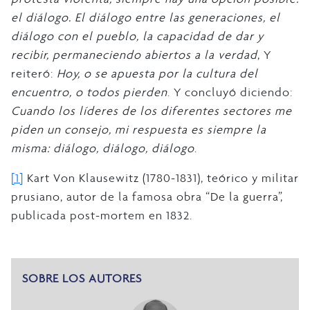
el diálogo. El diálogo entre las generaciones, el
diálogo con el pueblo, la capacidad de dar y
recibir, permaneciendo abiertos a la verdad
, Y
reiteró:
Hoy, o se apuesta por la cultura del
encuentro, o todos pierden
. Y concluyó diciendo:
Cuando los líderes de los diferentes sectores me
piden un consejo, mi respuesta es siempre la
misma: diálogo, diálogo, diálogo
.
[1]
Kart Von Klausewitz (1780-1831), teórico y militar
prusiano, autor de la famosa obra “De la guerra”,
publicada post-mortem en 1832.
SOBRE LOS AUTORES