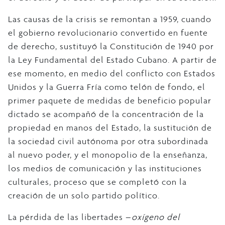
Las causas de la crisis se remontan a 1959, cuando
el gobierno revolucionario convertido en fuente
de derecho, sustituyó la Constitución de 1940 por
la Ley Fundamental del Estado Cubano. A partir de
ese momento, en medio del conflicto con Estados
Unidos y la Guerra Fría como telón de fondo, el
primer paquete de medidas de beneficio popular
dictado se acompañó de la concentración de la
propiedad en manos del Estado, la sustitución de
la sociedad civil autónoma por otra subordinada
al nuevo poder, y el monopolio de la enseñanza,
los medios de comunicación y las instituciones
culturales, proceso que se completó con la
creación de un solo partido político.
La pérdida de las libertades –
oxígeno del