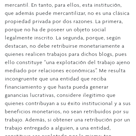
mercantil. En tanto, para ellos, esta institución,
que además puede mercantilizar, no es una clásica
propiedad privada por dos razones. La primera,
porque no ha de poseer un objeto social
legalmente inscrito. La segunda, porque, según
destacan, no debe retribuirse monetariamente a
quienes realicen trabajos para dichos blogs, pues
ello constituye “una explotación del trabajo ajeno
mediado por relaciones económicas”. Me resulta
incongruente que una entidad que reciba
financiamiento y que hasta pueda generar
ganancias lucrativas, considere ilegitimo que
quienes contribuyan a su éxito institucional y a sus
beneficios monetarios, no sean retribuidos por su
trabajo. Además, si obtener una retribución por un
trabajo entregado a alguien, a una entidad,