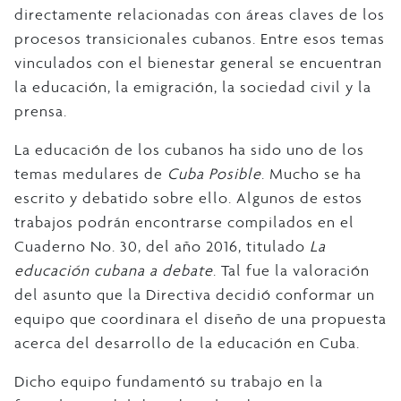
directamente relacionadas con áreas claves de los
procesos transicionales cubanos. Entre esos temas
vinculados con el bienestar general se encuentran
la educación, la emigración, la sociedad civil y la
prensa.
La educación de los cubanos ha sido uno de los
temas medulares de
Cuba Posible
. Mucho se ha
escrito y debatido sobre ello. Algunos de estos
trabajos podrán encontrarse compilados en el
Cuaderno No. 30, del año 2016, titulado
La
educación cubana a debate
. Tal fue la valoración
del asunto que la Directiva decidió conformar un
equipo que coordinara el diseño de una propuesta
acerca del desarrollo de la educación en Cuba.
Dicho equipo fundamentó su trabajo en la