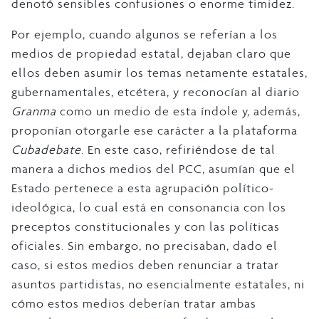
denotó sensibles confusiones o enorme timidez.
Por ejemplo, cuando algunos se referían a los
medios de propiedad estatal, dejaban claro que
ellos deben asumir los temas netamente estatales,
gubernamentales, etcétera, y reconocían al diario
Granma
como un medio de esta índole y, además,
proponían otorgarle ese carácter a la plataforma
Cubadebate
. En este caso, refiriéndose de tal
manera a dichos medios del PCC, asumían que el
Estado pertenece a esta agrupación político-
ideológica, lo cual está en consonancia con los
preceptos constitucionales y con las políticas
oficiales. Sin embargo, no precisaban, dado el
caso, si estos medios deben renunciar a tratar
asuntos partidistas, no esencialmente estatales, ni
cómo estos medios deberían tratar ambas