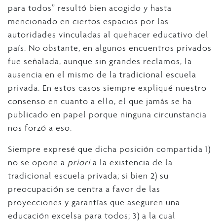
para todos” resultó bien acogido y hasta
mencionado en ciertos espacios por las
autoridades vinculadas al quehacer educativo del
país. No obstante, en algunos encuentros privados
fue señalada, aunque sin grandes reclamos, la
ausencia en el mismo de la tradicional escuela
privada. En estos casos siempre expliqué nuestro
consenso en cuanto a ello, el que jamás se ha
publicado en papel porque ninguna circunstancia
nos forzó a eso.
Siempre expresé que dicha posición compartida 1)
no se opone a
priori
a la existencia de la
tradicional escuela privada; si bien 2) su
preocupación se centra a favor de las
proyecciones y garantías que aseguren una
educación excelsa para todos; 3) a la cual