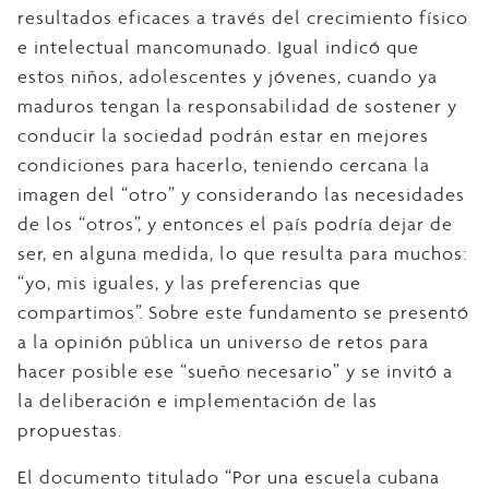
resultados eficaces a través del crecimiento físico
e intelectual mancomunado. Igual indicó que
estos niños, adolescentes y jóvenes, cuando ya
maduros tengan la responsabilidad de sostener y
conducir la sociedad podrán estar en mejores
condiciones para hacerlo, teniendo cercana la
imagen del “otro” y considerando las necesidades
de los “otros”, y entonces el país podría dejar de
ser, en alguna medida, lo que resulta para muchos:
“yo, mis iguales, y las preferencias que
compartimos”. Sobre este fundamento se presentó
a la opinión pública un universo de retos para
hacer posible ese “sueño necesario” y se invitó a
la deliberación e implementación de las
propuestas.
El documento titulado “Por una escuela cubana