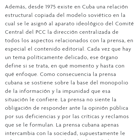
Además, desde 1975 existe en Cuba una relación
estructural copiada del modelo soviético en la
cual se le asignó al aparato ideológico del Comité
Central del PCC la dirección centralizada de
todos los aspectos relacionados con la prensa, en
especial el contenido editorial. Cada vez que hay
un tema políticamente delicado, ese órgano
define si se trata, en qué momento y hasta con
qué enfoque. Como consecuencia la prensa
cubana se sostiene sobre la base del monopolio
de la información y la impunidad que esa
situación le confiere. La prensa no siente la
obligación de responder ante la opinión pública
por sus deficiencias y por las críticas y reclamos
que se le formulan. La prensa cubana apenas
intercambia con la sociedad, supuestamente le