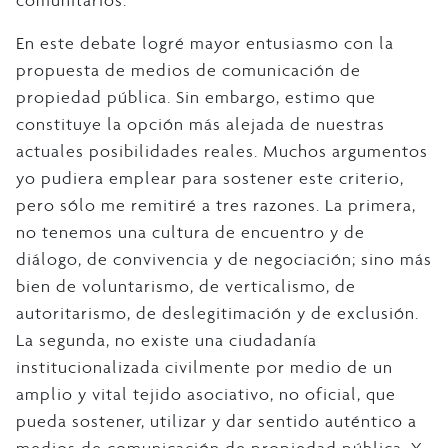
comunitarios.
En este debate logré mayor entusiasmo con la
propuesta de medios de comunicación de
propiedad pública. Sin embargo, estimo que
constituye la opción más alejada de nuestras
actuales posibilidades reales. Muchos argumentos
yo pudiera emplear para sostener este criterio,
pero sólo me remitiré a tres razones. La primera,
no tenemos una cultura de encuentro y de
diálogo, de convivencia y de negociación; sino más
bien de voluntarismo, de verticalismo, de
autoritarismo, de deslegitimación y de exclusión.
La segunda, no existe una ciudadanía
institucionalizada civilmente por medio de un
amplio y vital tejido asociativo, no oficial, que
pueda sostener, utilizar y dar sentido auténtico a