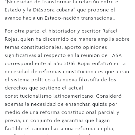
“Necesidad de transformar la relación entre el
Estado y la Diáspora cubana”, que propone el
avance hacia un Estado-nación transnacional.
Por otra parte, el historiador y escritor Rafael
Rojas, quien ha discernido de manera amplia sobre
temas constitucionales, aportó opiniones
significativas al respecto en la reunión de LASA
correspondiente al año 2016. Rojas enfatizó en la
necesidad de reformas constitucionales que abran
el sistema político a la nueva filosofía de los
derechos que sostiene el actual
constitucionalismo latinoamericano. Consideró
además la necesidad de ensanchar, quizás por
medio de una reforma constitucional parcial y
previa, un conjunto de garantías que hagan
factible el camino hacia una reforma amplia,