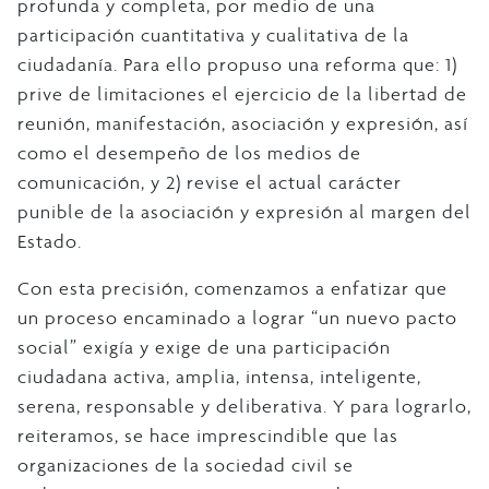
profunda y completa, por medio de una
participación cuantitativa y cualitativa de la
ciudadanía. Para ello propuso una reforma que: 1)
prive de limitaciones el ejercicio de la libertad de
reunión, manifestación, asociación y expresión, así
como el desempeño de los medios de
comunicación, y 2) revise el actual carácter
punible de la asociación y expresión al margen del
Estado.
Con esta precisión, comenzamos a enfatizar que
un proceso encaminado a lograr “un nuevo pacto
social” exigía y exige de una participación
ciudadana activa, amplia, intensa, inteligente,
serena, responsable y deliberativa. Y para lograrlo,
reiteramos, se hace imprescindible que las
organizaciones de la sociedad civil se