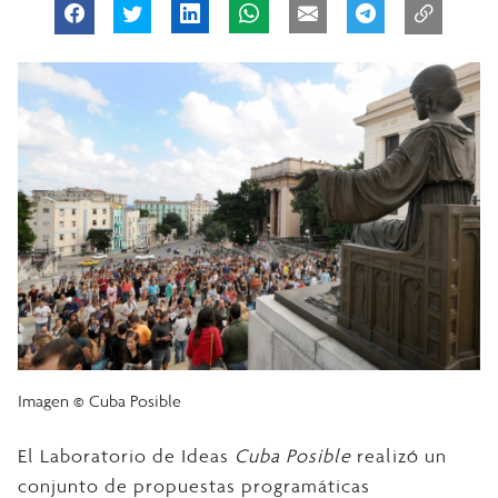
Imagen © Cuba Posible
El Laboratorio de Ideas
Cuba Posible
realizó un
conjunto de propuestas programáticas