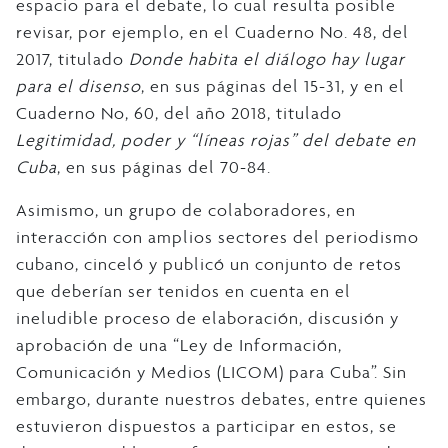
espacio para el debate, lo cual resulta posible
revisar, por ejemplo, en el Cuaderno No. 48, del
2017, titulado
Donde habita el diálogo hay lugar
para el disenso
, en sus páginas del 15-31, y en el
Cuaderno No, 60, del año 2018, titulado
Legitimidad, poder y “líneas rojas” del debate en
Cuba
, en sus páginas del 70-84.
Asimismo, un grupo de colaboradores, en
interacción con amplios sectores del periodismo
cubano, cinceló y publicó un conjunto de retos
que deberían ser tenidos en cuenta en el
ineludible proceso de elaboración, discusión y
aprobación de una “Ley de Información,
Comunicación y Medios (LICOM) para Cuba”. Sin
embargo, durante nuestros debates, entre quienes
estuvieron dispuestos a participar en estos, se