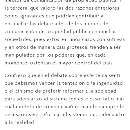
medios de comunicación de propiedad pública. Y
la tercera, que valoro las dos razones anteriores
como agravantes que podrían contribuir a
ensanchar las debilidades de los medios de
comunicación de propiedad pública en muchas
sociedades; pues estos, en unos casos con sutileza
y en otros de manera casi grotesca, tienden a ser
manipulados por los poderes que, en cada
momento, ostentan el mayor control del país.
Confieso que en el debate sobre este tema sentí
que debíamos vencer la tentación o la ingenuidad
o el cinismo de preferir reformar a la sociedad
para adecuarlos al sistema (en este caso, tal o más
cual modelo de comunicación), cuando siempre lo
necesario será reformar el sistema para adecuarlo
a la realidad.