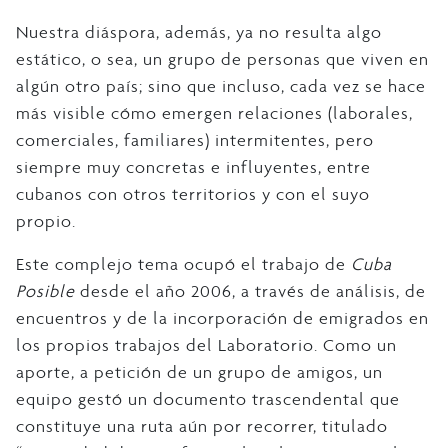
Nuestra diáspora, además, ya no resulta algo
estático, o sea, un grupo de personas que viven en
algún otro país; sino que incluso, cada vez se hace
más visible cómo emergen relaciones (laborales,
comerciales, familiares) intermitentes, pero
siempre muy concretas e influyentes, entre
cubanos con otros territorios y con el suyo
propio.
Este complejo tema ocupó el trabajo de
Cuba
Posible
desde el año 2006, a través de análisis, de
encuentros y de la incorporación de emigrados en
los propios trabajos del Laboratorio. Como un
aporte, a petición de un grupo de amigos, un
equipo gestó un documento trascendental que
constituye una ruta aún por recorrer, titulado