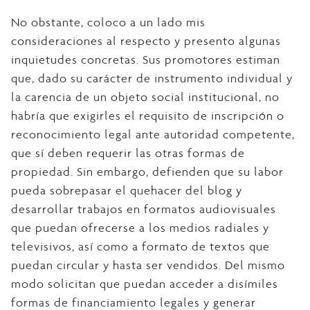
No obstante, coloco a un lado mis
consideraciones al respecto y presento algunas
inquietudes concretas. Sus promotores estiman
que, dado su carácter de instrumento individual y
la carencia de un objeto social institucional, no
habría que exigirles el requisito de inscripción o
reconocimiento legal ante autoridad competente,
que sí deben requerir las otras formas de
propiedad. Sin embargo, defienden que su labor
pueda sobrepasar el quehacer del blog y
desarrollar trabajos en formatos audiovisuales
que puedan ofrecerse a los medios radiales y
televisivos, así como a formato de textos que
puedan circular y hasta ser vendidos. Del mismo
modo solicitan que puedan acceder a disímiles
formas de financiamiento legales y generar