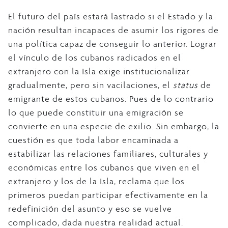
El futuro del país estará lastrado si el Estado y la
nación resultan incapaces de asumir los rigores de
una política capaz de conseguir lo anterior. Lograr
el vínculo de los cubanos radicados en el
extranjero con la Isla exige institucionalizar
gradualmente, pero sin vacilaciones, el
status
de
emigrante de estos cubanos. Pues de lo contrario
lo que puede constituir una emigración se
convierte en una especie de exilio. Sin embargo, la
cuestión es que toda labor encaminada a
estabilizar las relaciones familiares, culturales y
económicas entre los cubanos que viven en el
extranjero y los de la Isla, reclama que los
primeros puedan participar efectivamente en la
redefinición del asunto y eso se vuelve
complicado, dada nuestra realidad actual.