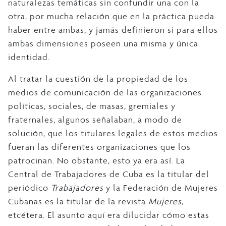
naturalezas temáticas sin confundir una con la
otra, por mucha relación que en la práctica pueda
haber entre ambas, y jamás definieron si para ellos
ambas dimensiones poseen una misma y única
identidad.
Al tratar la cuestión de la propiedad de los
medios de comunicación de las organizaciones
políticas, sociales, de masas, gremiales y
fraternales, algunos señalaban, a modo de
solución, que los titulares legales de estos medios
fueran las diferentes organizaciones que los
patrocinan. No obstante, esto ya era así. La
Central de Trabajadores de Cuba es la titular del
periódico
Trabajadores
y la Federación de Mujeres
Cubanas es la titular de la revista
Mujeres
,
etcétera. El asunto aquí era dilucidar cómo estas