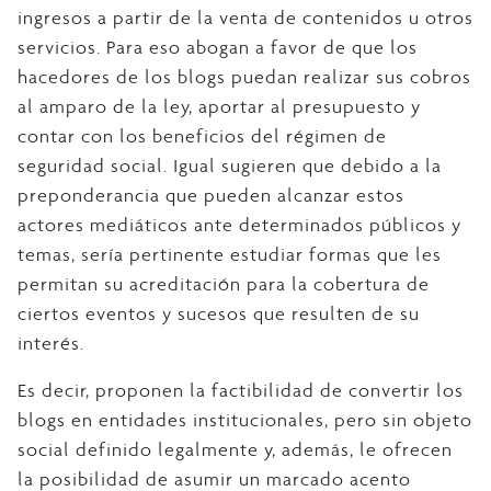
ingresos a partir de la venta de contenidos u otros
servicios. Para eso abogan a favor de que los
hacedores de los blogs puedan realizar sus cobros
al amparo de la ley, aportar al presupuesto y
contar con los beneficios del régimen de
seguridad social. Igual sugieren que debido a la
preponderancia que pueden alcanzar estos
actores mediáticos ante determinados públicos y
temas, sería pertinente estudiar formas que les
permitan su acreditación para la cobertura de
ciertos eventos y sucesos que resulten de su
interés.
Es decir, proponen la factibilidad de convertir los
blogs en entidades institucionales, pero sin objeto
social definido legalmente y, además, le ofrecen
la posibilidad de asumir un marcado acento