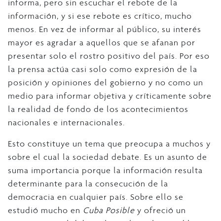
informa, pero sin escuchar el rebote de la
información, y si ese rebote es crítico, mucho
menos. En vez de informar al público, su interés
mayor es agradar a aquellos que se afanan por
presentar solo el rostro positivo del país. Por eso
la prensa actúa casi solo como expresión de la
posición y opiniones del gobierno y no como un
medio para informar objetiva y críticamente sobre
la realidad de fondo de los acontecimientos
nacionales e internacionales.
Esto constituye un tema que preocupa a muchos y
sobre el cual la sociedad debate. Es un asunto de
suma importancia porque la información resulta
determinante para la consecución de la
democracia en cualquier país. Sobre ello se
estudió mucho en
Cuba Posible
y ofreció un