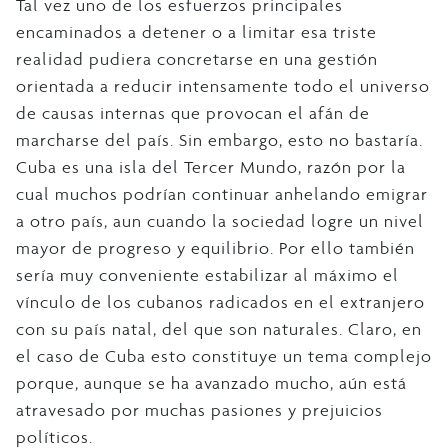
Tal vez uno de los esfuerzos principales
encaminados a detener o a limitar esa triste
realidad pudiera concretarse en una gestión
orientada a reducir intensamente todo el universo
de causas internas que provocan el afán de
marcharse del país. Sin embargo, esto no bastaría.
Cuba es una isla del Tercer Mundo, razón por la
cual muchos podrían continuar anhelando emigrar
a otro país, aun cuando la sociedad logre un nivel
mayor de progreso y equilibrio. Por ello también
sería muy conveniente estabilizar al máximo el
vínculo de los cubanos radicados en el extranjero
con su país natal, del que son naturales. Claro, en
el caso de Cuba esto constituye un tema complejo
porque, aunque se ha avanzado mucho, aún está
atravesado por muchas pasiones y prejuicios
políticos.