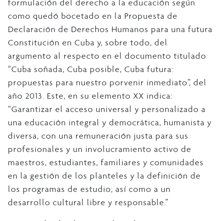
formulación del derecho a la educación según
como quedó bocetado en la Propuesta de
Declaración de Derechos Humanos para una futura
Constitución en Cuba y, sobre todo, del
argumento al respecto en el documento titulado
“Cuba soñada, Cuba posible, Cuba futura:
propuestas para nuestro porvenir inmediato”, del
año 2013. Este, en su elemento XX indica:
“Garantizar el acceso universal y personalizado a
una educación integral y democrática, humanista y
diversa, con una remuneración justa para sus
profesionales y un involucramiento activo de
maestros, estudiantes, familiares y comunidades
en la gestión de los planteles y la definición de
los programas de estudio; así como a un
desarrollo cultural libre y responsable.”