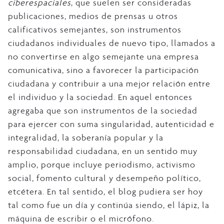
ciberespaciales
, que suelen ser consideradas
publicaciones, medios de prensas u otros
calificativos semejantes, son instrumentos
ciudadanos individuales de nuevo tipo, llamados a
no convertirse en algo semejante una empresa
comunicativa, sino a favorecer la participación
ciudadana y contribuir a una mejor relación entre
el individuo y la sociedad. En aquel entonces
agregaba que son instrumentos de la sociedad
para ejercer con suma singularidad, autenticidad e
integralidad, la soberanía popular y la
responsabilidad ciudadana, en un sentido muy
amplio, porque incluye periodismo, activismo
social, fomento cultural y desempeño político,
etcétera. En tal sentido, el blog pudiera ser hoy
tal como fue un día y continúa siendo, el lápiz, la
máquina de escribir o el micrófono.