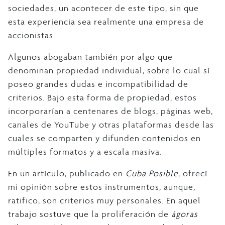
sociedades, un acontecer de este tipo, sin que
esta experiencia sea realmente una empresa de
accionistas.
Algunos abogaban también por algo que
denominan propiedad individual, sobre lo cual sí
poseo grandes dudas e incompatibilidad de
criterios. Bajo esta forma de propiedad, estos
incorporarían a centenares de blogs, páginas web,
canales de YouTube y otras plataformas desde las
cuales se comparten y difunden contenidos en
múltiples formatos y a escala masiva.
En un artículo, publicado en
Cuba Posible
, ofrecí
mi opinión sobre estos instrumentos; aunque,
ratifico, son criterios muy personales. En aquel
trabajo sostuve que la proliferación de
ágoras