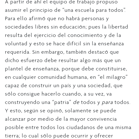
A partir de ahí el equipo de trabajo propuso
asumir el principio de “una escuela para todos”.
Para ello afirmó que no habrá personas y
sociedades libres sin educación; pues la libertad
resulta del ejercicio del conocimiento y de la
voluntad y esto se hace difícil sin la enseñanza
requerida. Sin embargo, también destacó que
dicho esfuerzo debe resultar algo más que un
plantel de enseñanza, porque debe constituirse,
en cualquier comunidad humana, en “el milagro”
capaz de construir un país y una sociedad, que
sólo consigue hacerlo cuando, a su vez, va
construyendo una “patria”
de
todos y
para
todos.
Y esto, según se opinó, solamente se puede
alcanzar por medio de la mayor convivencia
posible entre todos los ciudadanos de una misma
tierra; lo cual sólo puede ocurrir y ofrecer