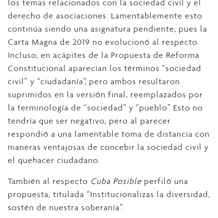
los temas relacionados con la sociedad civil y el
derecho de asociaciones. Lamentablemente esto
continúa siendo una asignatura pendiente, pues la
Carta Magna de 2019 no evolucionó al respecto.
Incluso, en acápites de la Propuesta de Reforma
Constitucional aparecían los términos “sociedad
civil” y “ciudadanía”, pero ambos resultaron
suprimidos en la versión final, reemplazados por
la terminología de “sociedad” y “pueblo”. Esto no
tendría que ser negativo, pero al parecer
respondió a una lamentable toma de distancia con
maneras ventajosas de concebir la sociedad civil y
el quehacer ciudadano.
También al respecto
Cuba Posible
perfiló una
propuesta, titulada “Institucionalizas la diversidad,
sostén de nuestra soberanía”.