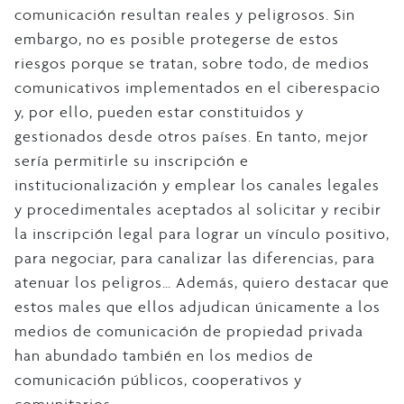
comunicación resultan reales y peligrosos. Sin
embargo, no es posible protegerse de estos
riesgos porque se tratan, sobre todo, de medios
comunicativos implementados en el ciberespacio
y, por ello, pueden estar constituidos y
gestionados desde otros países. En tanto, mejor
sería permitirle su inscripción e
institucionalización y emplear los canales legales
y procedimentales aceptados al solicitar y recibir
la inscripción legal para lograr un vínculo positivo,
para negociar, para canalizar las diferencias, para
atenuar los peligros… Además, quiero destacar que
estos males que ellos adjudican únicamente a los
medios de comunicación de propiedad privada
han abundado también en los medios de
comunicación públicos, cooperativos y