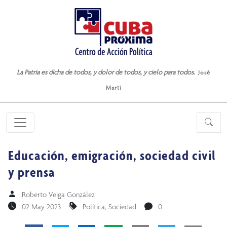
La Patria es dicha de todos, y dolor de todos, y cielo para todos.
José
Martí
Educación, emigración, sociedad civil
y prensa
Roberto Veiga González
02 May 2023
Política
,
Sociedad
0