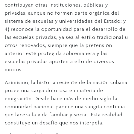
contribuyan otras instituciones, públicas y
privadas, aunque no formen parte orgánica del
sistema de escuelas y universidades del Estado; y
4) reconoce la oportunidad para el desarrollo de
las escuelas privadas, ya sea al estilo tradicional u
otros renovados, siempre que la pretensión
anterior esté protegida sobremanera y las
escuelas privadas aporten a ello de diversos
modos.
Asimismo, la historia reciente de la nación cubana
posee una carga dolorosa en materia de
emigración. Desde hace más de medio siglo la
comunidad nacional padece una sangría continua
que lacera la vida familiar y social. Esta realidad
constituye un desafío que nos interpela.