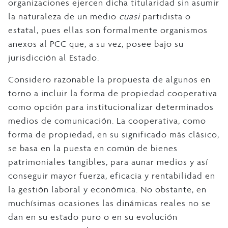
organizaciones ejercen dicha titularidad sin asumir
la naturaleza de un medio
cuasi
partidista o
estatal, pues ellas son formalmente organismos
anexos al PCC que, a su vez, posee bajo su
jurisdicción al Estado.
Considero razonable la propuesta de algunos en
torno a incluir la forma de propiedad cooperativa
como opción para institucionalizar determinados
medios de comunicación. La cooperativa, como
forma de propiedad, en su significado más clásico,
se basa en la puesta en común de bienes
patrimoniales tangibles, para aunar medios y así
conseguir mayor fuerza, eficacia y rentabilidad en
la gestión laboral y económica. No obstante, en
muchísimas ocasiones las dinámicas reales no se
dan en su estado puro o en su evolución