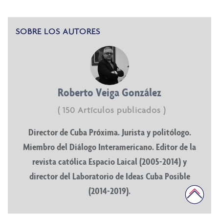
SOBRE LOS AUTORES
Roberto Veiga González
( 150 Artículos publicados )
Director de Cuba Próxima. Jurista y politólogo.
Miembro del Diálogo Interamericano. Editor de la
revista católica Espacio Laical (2005-2014) y
director del Laboratorio de Ideas Cuba Posible
(2014-2019).