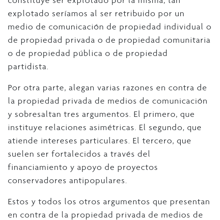
constituye ser explotado por la misma; tan
explotado seríamos al ser retribuido por un
medio de comunicación de propiedad individual o
de propiedad privada o de propiedad comunitaria
o de propiedad pública o de propiedad
partidista.
Por otra parte, alegan varias razones en contra de
la propiedad privada de medios de comunicación
y sobresaltan tres argumentos. El primero, que
instituye relaciones asimétricas. El segundo, que
atiende intereses particulares. El tercero, que
suelen ser fortalecidos a través del
financiamiento y apoyo de proyectos
conservadores antipopulares.
Estos y todos los otros argumentos que presentan
en contra de la propiedad privada de medios de