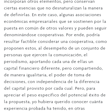
incorporan otros elementos, pero conservan
ciertas esencias que no desnaturalizan la manera
de definirlas. En este caso, algunas asociaciones
económicas empresariales que se sostienen por la
puesta en común de otros valores y pueden seguir
denominándose cooperativas. Por ende, podría
resultar factible considerar una cooperativa, como
proponen estos, al desempeño de un conjunto de
personas que ejercen la comunicación, el
periodismo, aportando cada una de ellas un
capital financiero diferente, pero compartiendo,
de manera igualitaria, el poder de toma de
decisiones, con independencia de la diferencia
del capital provisto por cada cual. Pero, para
apreciar el peso específico del potencial éxito de
la propuesta, yo hubiera querido conocer cuánta
experiencia probada ha tenido, en otras