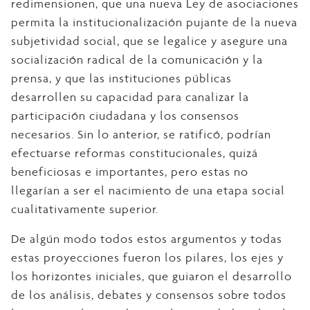
redimensionen, que una nueva Ley de asociaciones
permita la institucionalización pujante de la nueva
subjetividad social, que se legalice y asegure una
socialización radical de la comunicación y la
prensa, y que las instituciones públicas
desarrollen su capacidad para canalizar la
participación ciudadana y los consensos
necesarios. Sin lo anterior, se ratificó, podrían
efectuarse reformas constitucionales, quizá
beneficiosas e importantes, pero estas no
llegarían a ser el nacimiento de una etapa social
cualitativamente superior.
De algún modo todos estos argumentos y todas
estas proyecciones fueron los pilares, los ejes y
los horizontes iniciales, que guiaron el desarrollo
de los análisis, debates y consensos sobre todos