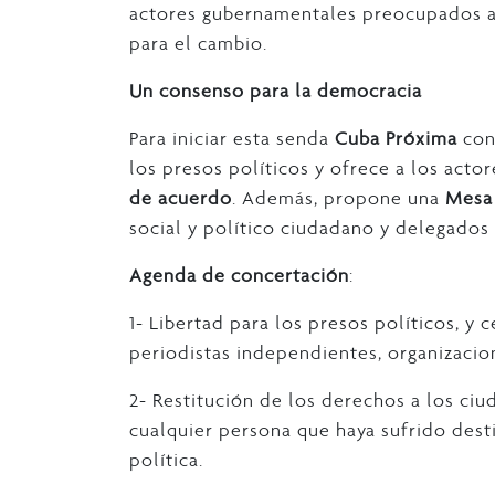
actores gubernamentales preocupados a
para el cambio.
Un consenso para la democracia
Para iniciar esta senda
Cuba Próxima
cons
los presos políticos y ofrece a los actor
de acuerdo
. Además, propone una
Mesa 
social y político ciudadano y delegados
Agenda de concertación
:
1- Libertad para los presos políticos, y
periodistas independientes, organizaci
2- Restitución de los derechos a los ci
cualquier persona que haya sufrido dest
política.