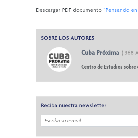
Descargar PDF documento
“Pensando en 
SOBRE LOS AUTORES
Cuba Próxima
( 368 
Centro de Estudios sobre 
Reciba nuestra newsletter