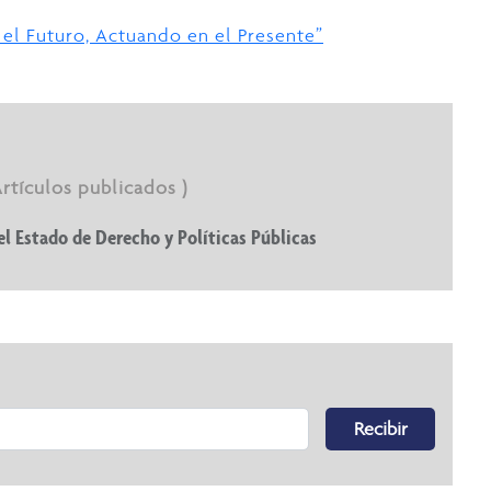
el Futuro, Actuando en el Presente”
Artículos publicados )
el Estado de Derecho y Políticas Públicas
Recibir