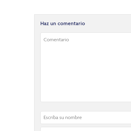
Haz un comentario