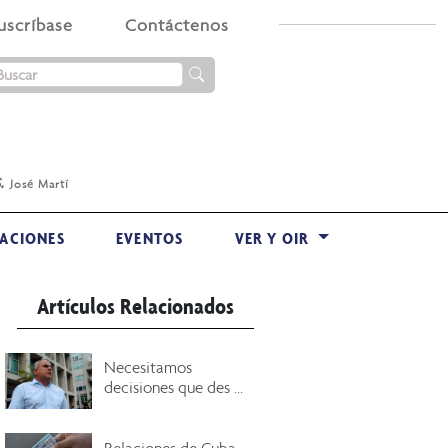
uscríbase
Contáctenos
.
José Martí
ACIONES
EVENTOS
VER Y OIR
Artículos Relacionados
Necesitamos
decisiones que des ...