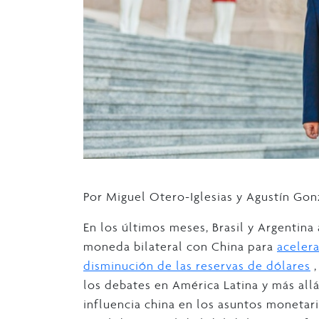
Por Miguel Otero-Iglesias y Agustín Go
En los últimos meses, Brasil y Argentina
moneda bilateral con China para
acelera
disminución de las reservas de dólares
,
los debates en América Latina y más allá
influencia china en los asuntos monetar