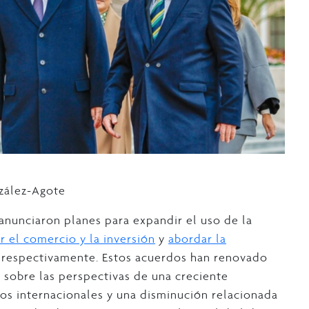
nzález-Agote
 anunciaron planes para expandir el uso de la
r el comercio y la inversión
y
abordar la
 respectivamente. Estos acuerdos han renovado
 sobre las perspectivas de una creciente
ios internacionales y una disminución relacionada