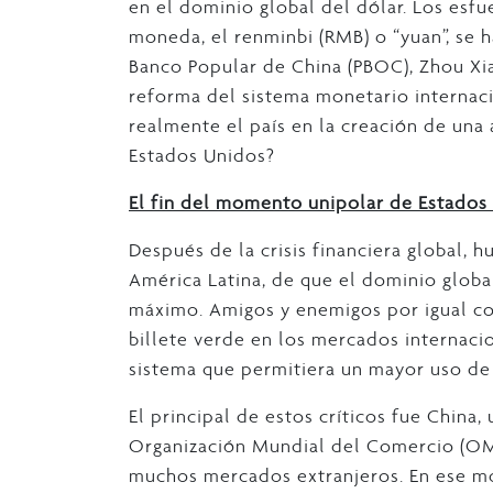
en el dominio global del dólar. Los esf
moneda, el renminbi (RMB) o “yuan”, se 
Banco Popular de China (PBOC), Zhou Xi
reforma del sistema monetario internac
realmente el país en la creación de una
Estados Unidos?
El fin del momento unipolar de Estados
Después de la crisis financiera global, 
América Latina, de que el dominio globa
máximo. Amigos y enemigos por igual co
billete verde en los mercados internacio
sistema que permitiera un mayor uso de 
El principal de estos críticos fue China,
Organización Mundial del Comercio (OM
muchos mercados extranjeros. En ese m