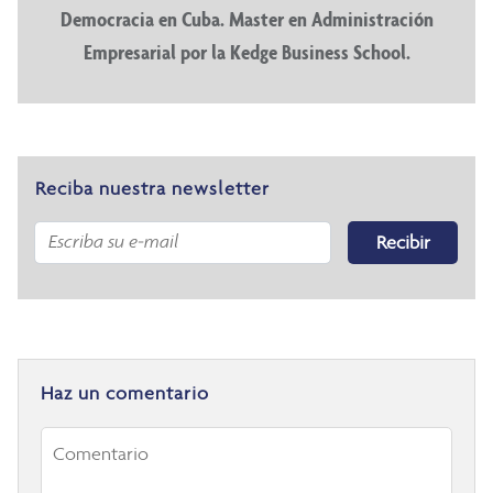
Democracia en Cuba. Master en Administración
Empresarial por la Kedge Business School.
Reciba nuestra newsletter
Recibir
Haz un comentario