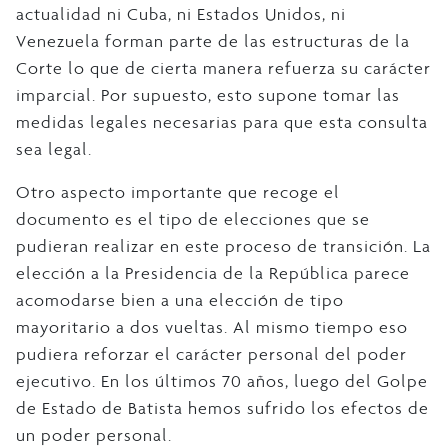
actualidad ni Cuba, ni Estados Unidos, ni
Venezuela forman parte de las estructuras de la
Corte lo que de cierta manera refuerza su carácter
imparcial. Por supuesto, esto supone tomar las
medidas legales necesarias para que esta consulta
sea legal.
Otro aspecto importante que recoge el
documento es el tipo de elecciones que se
pudieran realizar en este proceso de transición. La
elección a la Presidencia de la República parece
acomodarse bien a una elección de tipo
mayoritario a dos vueltas. Al mismo tiempo eso
pudiera reforzar el carácter personal del poder
ejecutivo. En los últimos 70 años, luego del Golpe
de Estado de Batista hemos sufrido los efectos de
un poder personal.