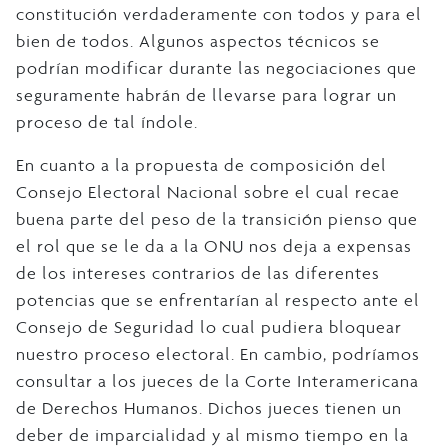
constitución verdaderamente con todos y para el
bien de todos. Algunos aspectos técnicos se
podrían modificar durante las negociaciones que
seguramente habrán de llevarse para lograr un
proceso de tal índole.
En cuanto a la propuesta de composición del
Consejo Electoral Nacional sobre el cual recae
buena parte del peso de la transición pienso que
el rol que se le da a la ONU nos deja a expensas
de los intereses contrarios de las diferentes
potencias que se enfrentarían al respecto ante el
Consejo de Seguridad lo cual pudiera bloquear
nuestro proceso electoral. En cambio, podríamos
consultar a los jueces de la Corte Interamericana
de Derechos Humanos. Dichos jueces tienen un
deber de imparcialidad y al mismo tiempo en la