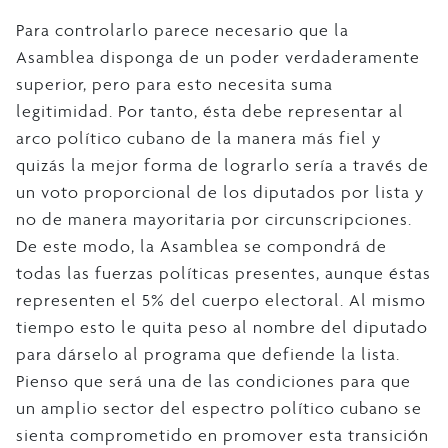
Para controlarlo parece necesario que la
Asamblea disponga de un poder verdaderamente
superior, pero para esto necesita suma
legitimidad. Por tanto, ésta debe representar al
arco político cubano de la manera más fiel y
quizás la mejor forma de lograrlo sería a través de
un voto proporcional de los diputados por lista y
no de manera mayoritaria por circunscripciones.
De este modo, la Asamblea se compondrá de
todas las fuerzas políticas presentes, aunque éstas
representen el 5% del cuerpo electoral. Al mismo
tiempo esto le quita peso al nombre del diputado
para dárselo al programa que defiende la lista.
Pienso que será una de las condiciones para que
un amplio sector del espectro político cubano se
sienta comprometido en promover esta transición