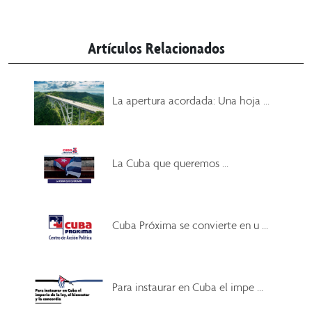
Artículos Relacionados
La apertura acordada: Una hoja ...
La Cuba que queremos ...
Cuba Próxima se convierte en u ...
Para instaurar en Cuba el impe ...