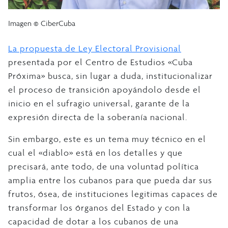
Imagen © CiberCuba
La propuesta de Ley Electoral Provisional
presentada por el Centro de Estudios «Cuba
Próxima» busca, sin lugar a duda, institucionalizar
el proceso de transición apoyándolo desde el
inicio en el sufragio universal, garante de la
expresión directa de la soberanía nacional.
Sin embargo, este es un tema muy técnico en el
cual el «diablo» está en los detalles y que
precisará, ante todo, de una voluntad política
amplia entre los cubanos para que pueda dar sus
frutos, ósea, de instituciones legitimas capaces de
transformar los órganos del Estado y con la
capacidad de dotar a los cubanos de una