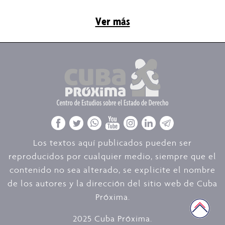
Ver más
Los textos aquí publicados pueden ser
reproducidos por cualquier medio, siempre que el
contenido no sea alterado, se explicite el nombre
de los autores y la dirección del sitio web de Cuba
Próxima.
2025 Cuba Próxima.