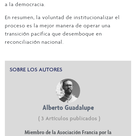
a la democracia.
En resumen, la voluntad de institucionalizar el
proceso es la mejor manera de operar una
transición pacífica que desemboque en
reconciliación nacional.
SOBRE LOS AUTORES
Alberto Guadalupe
( 3 Artículos publicados )
Miembro de la Asociación Francia por la