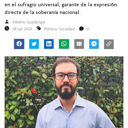
en el sufragio universal, garante de la expresión
directa de la soberanía nacional.
Alberto Guadalupe
28 Jun 2024
Política
,
Sociedad
0