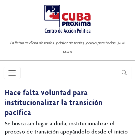
La Patria es dicha de todos, y dolor de todos, y cielo para todos.
José
Martí
Hace falta voluntad para
institucionalizar la transición
pacífica
Se busca sin lugar a duda, institucionalizar el
proceso de transición apoyándolo desde el inicio