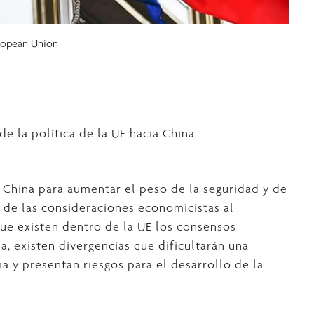
uropean Union
de la política de la UE hacia China.
a China para aumentar el peso de la seguridad y de
o de las consideraciones economicistas al
ue existen dentro de la UE los consensos
a, existen divergencias que dificultarán una
 y presentan riesgos para el desarrollo de la