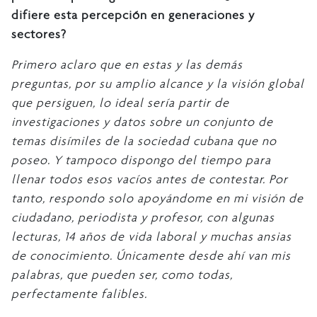
difiere esta percepción en generaciones y
sectores?
Primero aclaro que en estas y las demás
preguntas, por su amplio alcance y la visión global
que persiguen, lo ideal sería partir de
investigaciones y datos sobre un conjunto de
temas disímiles de la sociedad cubana que no
poseo. Y tampoco dispongo del tiempo para
llenar todos esos vacíos antes de contestar. Por
tanto, respondo solo apoyándome en mi visión de
ciudadano, periodista y profesor, con algunas
lecturas, 14 años de vida laboral y muchas ansias
de conocimiento. Únicamente desde ahí van mis
palabras, que pueden ser, como todas,
perfectamente falibles.