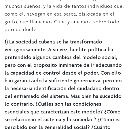
muchos sueños, y la vida de tantos individuos que,
como él, navegan en esa barca, dislocada en el
golfo, que llamamos Cuba y amamos, sobre todo,
porque duele.
1)
La sociedad cubana se ha transformado
vertiginosamente. A su vez, la elite política ha
pretendido algunos cambios del modelo social,
pero con el propósito inminente de ir adecuando
la capacidad de control desde el poder. Con ello
han garantizado la suficiente gobernanza, pero no
la necesaria identificación del ciudadano dentro
del entramado del sistema. Más bien ha sucedido
lo contrario. ¿Cuáles son las condiciones
esenciales que caracterizan este modelo? ¿Cómo
se relacionan el sistema y la sociedad? ¿Cómo es
percibido por la generalidad social? ¿Cuánto