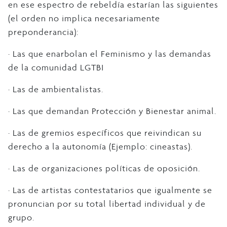
en ese espectro de rebeldía estarían las siguientes
(el orden no implica necesariamente
preponderancia):
· Las que enarbolan el Feminismo y las demandas
de la comunidad LGTBI
· Las de ambientalistas.
· Las que demandan Protección y Bienestar animal.
· Las de gremios específicos que reivindican su
derecho a la autonomía (Ejemplo: cineastas).
· Las de organizaciones políticas de oposición.
· Las de artistas contestatarios que igualmente se
pronuncian por su total libertad individual y de
grupo.