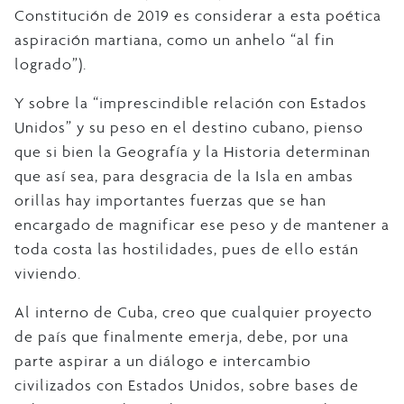
Constitución de 2019 es considerar a esta poética
aspiración martiana, como un anhelo “al fin
logrado”).
Y sobre la “imprescindible relación con Estados
Unidos” y su peso en el destino cubano, pienso
que si bien la Geografía y la Historia determinan
que así sea, para desgracia de la Isla en ambas
orillas hay importantes fuerzas que se han
encargado de magnificar ese peso y de mantener a
toda costa las hostilidades, pues de ello están
viviendo.
Al interno de Cuba, creo que cualquier proyecto
de país que finalmente emerja, debe, por una
parte aspirar a un diálogo e intercambio
civilizados con Estados Unidos, sobre bases de