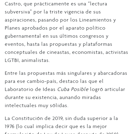
Castro, que prácticamente es una “lectura
subversiva” por la triste vigencia de sus
aspiraciones, pasando por los Lineamientos y
Planes aprobados por el aparato político
gubernamental en sus últimos congresos y
eventos, hasta las propuestas y plataformas
conceptuales de cineastas, economistas, activistas
LGTBI, animalistas.
Entre las propuestas más singulares y abarcadoras
para ese cambio-país, destaco las que el
Laboratorio de Ideas
Cuba Posible
logró articular
durante su existencia, aunando miradas
intelectuales muy sólidas.
La Constitución de 2019, sin duda superior a la
1976 (lo cual implica decir que es la mejor