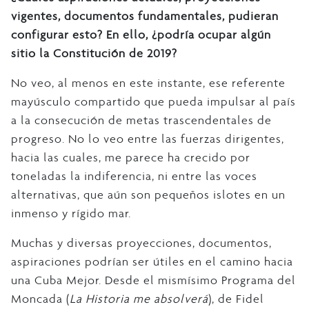
vigentes, documentos fundamentales, pudieran
configurar esto? En ello, ¿podría ocupar algún
sitio la Constitución de 2019?
No veo, al menos en este instante, ese referente
mayúsculo compartido que pueda impulsar al país
a la consecución de metas trascendentales de
progreso. No lo veo entre las fuerzas dirigentes,
hacia las cuales, me parece ha crecido por
toneladas la indiferencia, ni entre las voces
alternativas, que aún son pequeños islotes en un
inmenso y rígido mar.
Muchas y diversas proyecciones, documentos,
aspiraciones podrían ser útiles en el camino hacia
una Cuba Mejor. Desde el mismísimo Programa del
Moncada (
La Historia me absolverá
), de Fidel