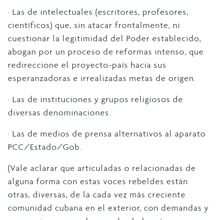
· Las de intelectuales (escritores, profesores,
científicos) que, sin atacar frontalmente, ni
cuestionar la legitimidad del Poder establecido,
abogan por un proceso de reformas intenso, que
redireccione el proyecto-país hacia sus
esperanzadoras e irrealizadas metas de origen.
· Las de instituciones y grupos religiosos de
diversas denominaciones.
· Las de medios de prensa alternativos al aparato
PCC/Estado/Gob.
(Vale aclarar que articuladas o relacionadas de
alguna forma con estas voces rebeldes están
otras, diversas, de la cada vez más creciente
comunidad cubana en el exterior, con demandas y