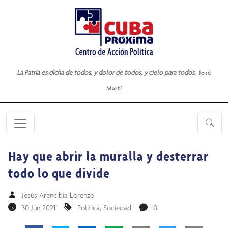
La Patria es dicha de todos, y dolor de todos, y cielo para todos.
José
Martí
Hay que abrir la muralla y desterrar
todo lo que divide
Jesús Arencibia Lorenzo
30 Jun 2021
Política
,
Sociedad
0