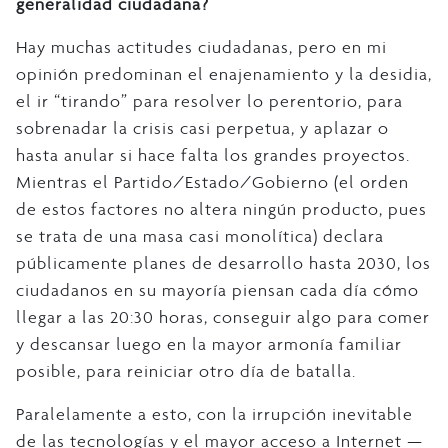
generalidad ciudadana?
Hay muchas actitudes ciudadanas, pero en mi
opinión predominan el enajenamiento y la desidia,
el ir “tirando” para resolver lo perentorio, para
sobrenadar la crisis casi perpetua, y aplazar o
hasta anular si hace falta los grandes proyectos.
Mientras el Partido/Estado/Gobierno (el orden
de estos factores no altera ningún producto, pues
se trata de una masa casi monolítica) declara
públicamente planes de desarrollo hasta 2030, los
ciudadanos en su mayoría piensan cada día cómo
llegar a las 20:30 horas, conseguir algo para comer
y descansar luego en la mayor armonía familiar
posible, para reiniciar otro día de batalla.
Paralelamente a esto, con la irrupción inevitable
de las tecnologías y el mayor acceso a Internet —