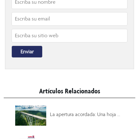
Artículos Relacionados
La apertura acordada: Una hoja ...