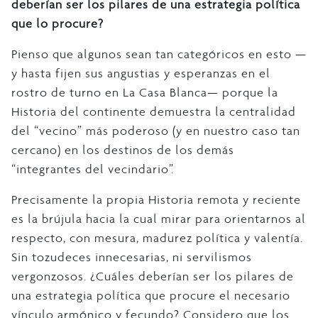
deberían ser los pilares de una estrategia política
que lo procure?
Pienso que algunos sean tan categóricos en esto —
y hasta fijen sus angustias y esperanzas en el
rostro de turno en La Casa Blanca— porque la
Historia del continente demuestra la centralidad
del “vecino” más poderoso (y en nuestro caso tan
cercano) en los destinos de los demás
“integrantes del vecindario”.
Precisamente la propia Historia remota y reciente
es la brújula hacia la cual mirar para orientarnos al
respecto, con mesura, madurez política y valentía.
Sin tozudeces innecesarias, ni servilismos
vergonzosos. ¿Cuáles deberían ser los pilares de
una estrategia política que procure el necesario
vínculo armónico y fecundo? Considero que los