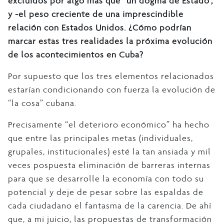
excluidos por algo más que “un dogma de Estado”,
y -el peso creciente de una imprescindible
relación con Estados Unidos. ¿Cómo podrían
marcar estas tres realidades la próxima evolución
de los acontecimientos en Cuba?
Por supuesto que los tres elementos relacionados
estarían condicionando con fuerza la evolución de
“la cosa” cubana.
Precisamente “el deterioro económico” ha hecho
que entre las principales metas (individuales,
grupales, institucionales) esté la tan ansiada y mil
veces pospuesta eliminación de barreras internas
para que se desarrolle la economía con todo su
potencial y deje de pesar sobre las espaldas de
cada ciudadano el fantasma de la carencia. De ahí
que, a mi juicio, las propuestas de transformación