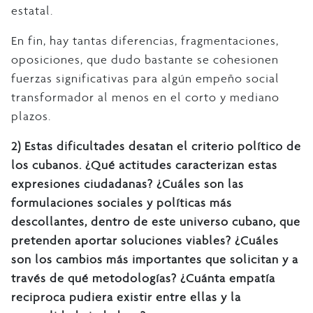
estatal.
En fin, hay tantas diferencias, fragmentaciones,
oposiciones, que dudo bastante se cohesionen
fuerzas significativas para algún empeño social
transformador al menos en el corto y mediano
plazos.
2)
Estas dificultades desatan el criterio político de
los cubanos. ¿Qué actitudes caracterizan estas
expresiones ciudadanas? ¿Cuáles son las
formulaciones sociales y políticas más
descollantes, dentro de este universo cubano, que
pretenden aportar soluciones viables? ¿Cuáles
son los cambios más importantes que solicitan y a
través de qué metodologías? ¿Cuánta empatía
reciproca pudiera existir entre ellas y la