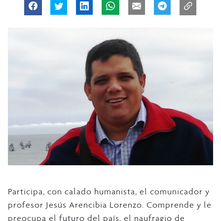
Participa, con calado humanista, el comunicador y
profesor Jesús Arencibia Lorenzo. Comprende y le
preocupa el futuro del país, el naufragio de