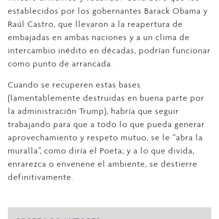
establecidos por los gobernantes Barack Obama y
Raúl Castro, que llevaron a la reapertura de
embajadas en ambas naciones y a un clima de
intercambio inédito en décadas, podrían funcionar
como punto de arrancada.
Cuando se recuperen estas bases
(lamentablemente destruidas en buena parte por
la administración Trump), habría que seguir
trabajando para que a todo lo que pueda generar
aprovechamiento y respeto mutuo, se le “abra la
muralla”, como diría el Poeta; y a lo que divida,
enrarezca o envenene el ambiente, se destierre
definitivamente.