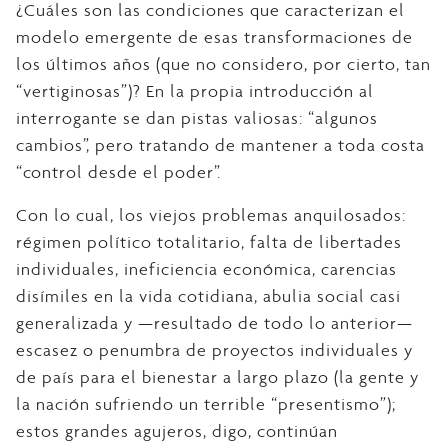
¿Cuáles son las condiciones que caracterizan el
modelo emergente de esas transformaciones de
los últimos años (que no considero, por cierto, tan
“vertiginosas”)? En la propia introducción al
interrogante se dan pistas valiosas: “algunos
cambios”, pero tratando de mantener a toda costa
“control desde el poder”.
Con lo cual, los viejos problemas anquilosados:
régimen político totalitario, falta de libertades
individuales, ineficiencia económica, carencias
disímiles en la vida cotidiana, abulia social casi
generalizada y —resultado de todo lo anterior—
escasez o penumbra de proyectos individuales y
de país para el bienestar a largo plazo (la gente y
la nación sufriendo un terrible “presentismo”);
estos grandes agujeros, digo, continúan