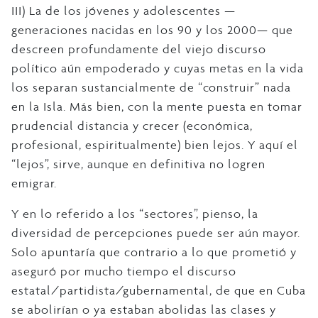
III) La de los jóvenes y adolescentes —
generaciones nacidas en los 90 y los 2000— que
descreen profundamente del viejo discurso
político aún empoderado y cuyas metas en la vida
los separan sustancialmente de “construir” nada
en la Isla. Más bien, con la mente puesta en tomar
prudencial distancia y crecer (económica,
profesional, espiritualmente) bien lejos. Y aquí el
“lejos”, sirve, aunque en definitiva no logren
emigrar.
Y en lo referido a los “sectores”, pienso, la
diversidad de percepciones puede ser aún mayor.
Solo apuntaría que contrario a lo que prometió y
aseguró por mucho tiempo el discurso
estatal/partidista/gubernamental, de que en Cuba
se abolirían o ya estaban abolidas las clases y