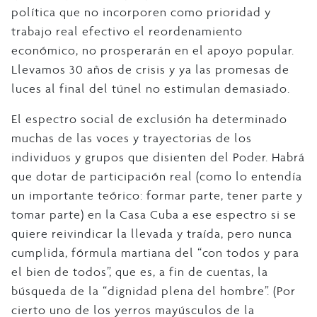
política que no incorporen como prioridad y
trabajo real efectivo el reordenamiento
económico, no prosperarán en el apoyo popular.
Llevamos 30 años de crisis y ya las promesas de
luces al final del túnel no estimulan demasiado.
El espectro social de exclusión ha determinado
muchas de las voces y trayectorias de los
individuos y grupos que disienten del Poder. Habrá
que dotar de participación real (como lo entendía
un importante teórico: formar parte, tener parte y
tomar parte) en la Casa Cuba a ese espectro si se
quiere reivindicar la llevada y traída, pero nunca
cumplida, fórmula martiana del “con todos y para
el bien de todos”, que es, a fin de cuentas, la
búsqueda de la “dignidad plena del hombre”. (Por
cierto uno de los yerros mayúsculos de la