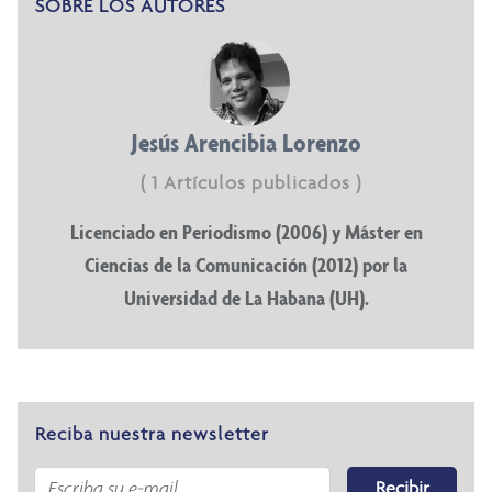
SOBRE LOS AUTORES
Jesús Arencibia Lorenzo
( 1 Artículos publicados )
Licenciado en Periodismo (2006) y Máster en
Ciencias de la Comunicación (2012) por la
Universidad de La Habana (UH).
Reciba nuestra newsletter
Recibir