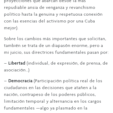
proyecciones que abarcan desde la más
repudiable ansia de venganza y revanchismo
político hasta la genuina y respetuosa conexión
con las esencias del activismo por una Cuba
mejor).
Sobre los cambios más importantes que solicitan,
también se trata de un diapasón enorme, pero a
mi juicio, sus directrices fundamentales pasan por:
–
Libertad
(individual, de expresión, de prensa, de
asociación…)
–
Democracia
(Participación política real de los
ciudadanos en las decisiones que atañen a la
nación, contrapeso de los poderes públicos,
limitación temporal y alternancia en los cargos
fundamentales —algo ya plasmado en la