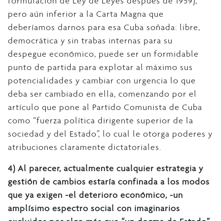
formulación de Ley de Leyes después de 1959),
pero aún inferior a la Carta Magna que
deberíamos darnos para esa Cuba soñada: libre,
democrática y sin trabas internas para su
despegue económico, puede ser un formidable
punto de partida para explotar al máximo sus
potencialidades y cambiar con urgencia lo que
deba ser cambiado en ella, comenzando por el
artículo que pone al Partido Comunista de Cuba
como “fuerza política dirigente superior de la
sociedad y del Estado”, lo cual le otorga poderes y
atribuciones claramente dictatoriales.
4)
Al parecer, actualmente cualquier estrategia y
gestión de cambios estaría confinada a los modos
que ya exigen -el deterioro económico, -un
amplísimo espectro social con imaginarios