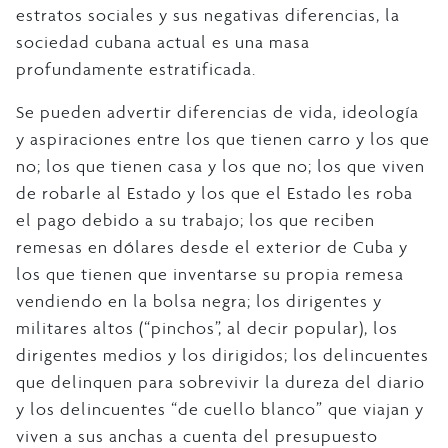
estratos sociales y sus negativas diferencias, la
sociedad cubana actual es una masa
profundamente estratificada.
Se pueden advertir diferencias de vida, ideología
y aspiraciones entre los que tienen carro y los que
no; los que tienen casa y los que no; los que viven
de robarle al Estado y los que el Estado les roba
el pago debido a su trabajo; los que reciben
remesas en dólares desde el exterior de Cuba y
los que tienen que inventarse su propia remesa
vendiendo en la bolsa negra; los dirigentes y
militares altos (“pinchos”, al decir popular), los
dirigentes medios y los dirigidos; los delincuentes
que delinquen para sobrevivir la dureza del diario
y los delincuentes “de cuello blanco” que viajan y
viven a sus anchas a cuenta del presupuesto