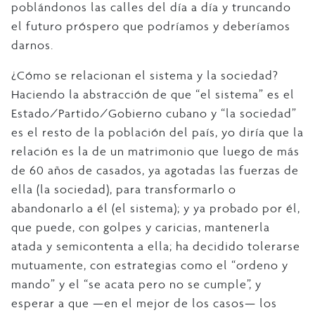
poblándonos las calles del día a día y truncando
el futuro próspero que podríamos y deberíamos
darnos.
¿Cómo se relacionan el sistema y la sociedad?
Haciendo la abstracción de que “el sistema” es el
Estado/Partido/Gobierno cubano y “la sociedad”
es el resto de la población del país, yo diría que la
relación es la de un matrimonio que luego de más
de 60 años de casados, ya agotadas las fuerzas de
ella (la sociedad), para transformarlo o
abandonarlo a él (el sistema); y ya probado por él,
que puede, con golpes y caricias, mantenerla
atada y semicontenta a ella; ha decidido tolerarse
mutuamente, con estrategias como el “ordeno y
mando” y el “se acata pero no se cumple”, y
esperar a que —en el mejor de los casos— los