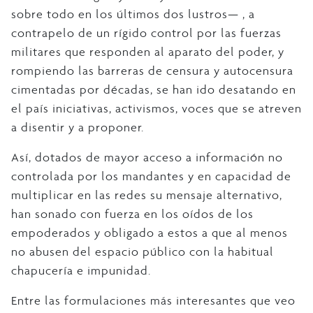
sobre todo en los últimos dos lustros— , a
contrapelo de un rígido control por las fuerzas
militares que responden al aparato del poder, y
rompiendo las barreras de censura y autocensura
cimentadas por décadas, se han ido desatando en
el país iniciativas, activismos, voces que se atreven
a disentir y a proponer.
Así, dotados de mayor acceso a información no
controlada por los mandantes y en capacidad de
multiplicar en las redes su mensaje alternativo,
han sonado con fuerza en los oídos de los
empoderados y obligado a estos a que al menos
no abusen del espacio público con la habitual
chapucería e impunidad.
Entre las formulaciones más interesantes que veo