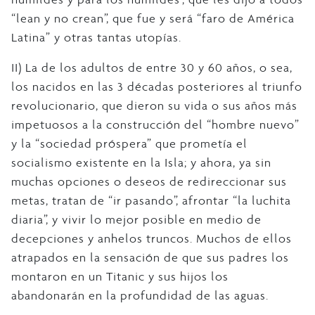
“lean y no crean”, que fue y será “faro de América
Latina” y otras tantas utopías.
II) La de los adultos de entre 30 y 60 años, o sea,
los nacidos en las 3 décadas posteriores al triunfo
revolucionario, que dieron su vida o sus años más
impetuosos a la construcción del “hombre nuevo”
y la “sociedad próspera” que prometía el
socialismo existente en la Isla; y ahora, ya sin
muchas opciones o deseos de redireccionar sus
metas, tratan de “ir pasando”, afrontar “la luchita
diaria”, y vivir lo mejor posible en medio de
decepciones y anhelos truncos. Muchos de ellos
atrapados en la sensación de que sus padres los
montaron en un Titanic y sus hijos los
abandonarán en la profundidad de las aguas.