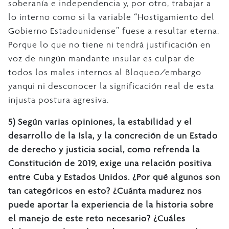
soberanía e independencia y, por otro, trabajar a
lo interno como si la variable “Hostigamiento del
Gobierno Estadounidense” fuese a resultar eterna.
Porque lo que no tiene ni tendrá justificación en
voz de ningún mandante insular es culpar de
todos los males internos al Bloqueo/embargo
yanqui ni desconocer la significación real de esta
injusta postura agresiva.
5)
Según varias opiniones, la estabilidad y el
desarrollo de la Isla, y la concreción de un Estado
de derecho y justicia social, como refrenda la
Constitución de 2019, exige una relación positiva
entre Cuba y Estados Unidos. ¿Por qué algunos son
tan categóricos en esto? ¿Cuánta madurez nos
puede aportar la experiencia de la historia sobre
el manejo de este reto necesario? ¿Cuáles