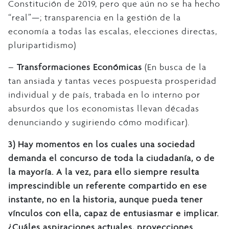
Constitución de 2019, pero que aún no se ha hecho
“real”—; transparencia en la gestión de la
economía a todas las escalas, elecciones directas,
pluripartidismo)
–
Transformaciones Económicas
(En busca de la
tan ansiada y tantas veces pospuesta prosperidad
individual y de país, trabada en lo interno por
absurdos que los economistas llevan décadas
denunciando y sugiriendo cómo modificar).
3)
Hay momentos en los cuales una sociedad
demanda el concurso de toda la ciudadanía, o de
la mayoría. A la vez, para ello siempre resulta
imprescindible un referente compartido en ese
instante, no en la historia, aunque pueda tener
vínculos con ella, capaz de entusiasmar e implicar.
¿Cuáles aspiraciones actuales, proyecciones