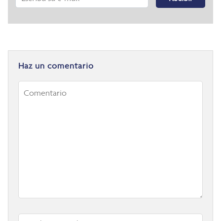
Haz un comentario