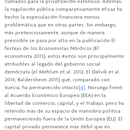
llamados para la privatización extensiva. Además,
la regulación pública comparativamente eficaz ha
hecho la especulación financiera menos
problemática que en otras partes. Sin embargo,
más pretenciosamente, aunque de manera
previsible se pasa por alto en la publicación El
festejo de los Economistas Nórdicos (El
economista 2013), estos éxitos son principalmente
atribuibles al legado del gobierno social
demócrata (el Mehlum et al. 2012; El Dølvik et al.
2014; Baldersheim 2015) qué, comparado con
Suecia, ha permanecido intacto
[4]
. Noruega firmó
al Acuerdo Económico Europeo (EEA) en la
libertad de comercio, capital, y el trabajo, pero ha
retenido más de su espacio de maniobra política
permaneciendo fuera de la Unión Europea (EU). El
capital privado permanece más débil que en