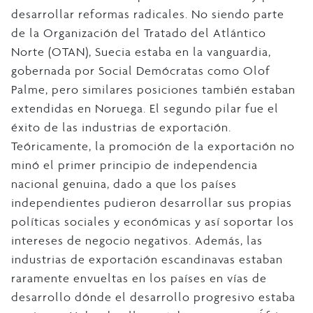
desarrollar reformas radicales. No siendo parte
de la Organización del Tratado del Atlántico
Norte (OTAN), Suecia estaba en la vanguardia,
gobernada por Social Demócratas como Olof
Palme, pero similares posiciones también estaban
extendidas en Noruega. El segundo pilar fue el
éxito de las industrias de exportación.
Teóricamente, la promoción de la exportación no
minó el primer principio de independencia
nacional genuina, dado a que los países
independientes pudieron desarrollar sus propias
políticas sociales y económicas y así soportar los
intereses de negocio negativos. Además, las
industrias de exportación escandinavas estaban
raramente envueltas en los países en vías de
desarrollo dónde el desarrollo progresivo estaba