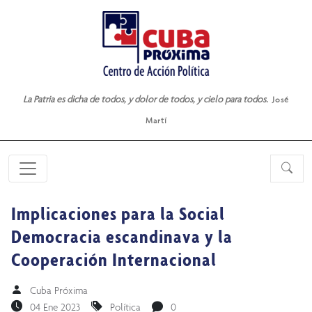
La Patria es dicha de todos, y dolor de todos, y cielo para todos.
José
Martí
Implicaciones para la Social
Democracia escandinava y la
Cooperación Internacional
Cuba Próxima
04 Ene 2023
Política
0