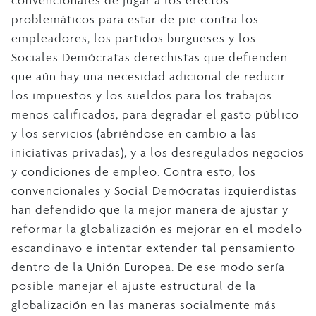
convencionales de jugar a los efectos
problemáticos para estar de pie contra los
empleadores, los partidos burgueses y los
Sociales Demócratas derechistas que defienden
que aún hay una necesidad adicional de reducir
los impuestos y los sueldos para los trabajos
menos calificados, para degradar el gasto público
y los servicios (abriéndose en cambio a las
iniciativas privadas), y a los desregulados negocios
y condiciones de empleo. Contra esto, los
convencionales y Social Demócratas izquierdistas
han defendido que la mejor manera de ajustar y
reformar la globalización es mejorar en el modelo
escandinavo e intentar extender tal pensamiento
dentro de la Unión Europea. De ese modo sería
posible manejar el ajuste estructural de la
globalización en las maneras socialmente más