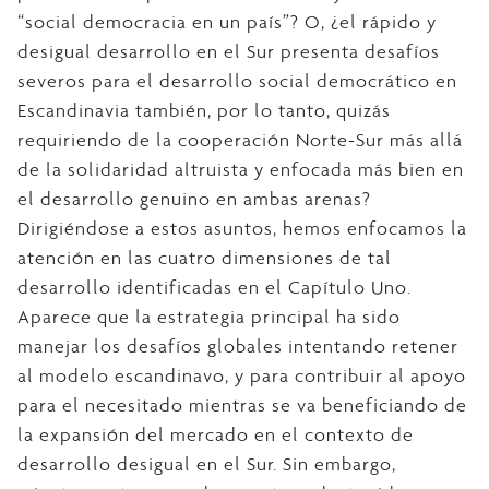
“social democracia en un país”? O, ¿el rápido y
desigual desarrollo en el Sur presenta desafíos
severos para el desarrollo social democrático en
Escandinavia también, por lo tanto, quizás
requiriendo de la cooperación Norte-Sur más allá
de la solidaridad altruista y enfocada más bien en
el desarrollo genuino en ambas arenas?
Dirigiéndose a estos asuntos, hemos enfocamos la
atención en las cuatro dimensiones de tal
desarrollo identificadas en el Capítulo Uno.
Aparece que la estrategia principal ha sido
manejar los desafíos globales intentando retener
al modelo escandinavo, y para contribuir al apoyo
para el necesitado mientras se va beneficiando de
la expansión del mercado en el contexto de
desarrollo desigual en el Sur. Sin embargo,