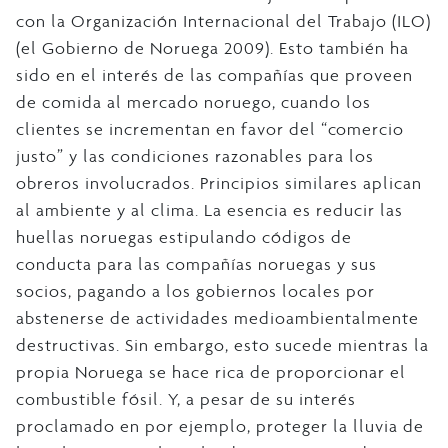
con la Organización Internacional del Trabajo (ILO)
(el Gobierno de Noruega 2009). Esto también ha
sido en el interés de las compañías que proveen
de comida al mercado noruego, cuando los
clientes se incrementan en favor del “comercio
justo” y las condiciones razonables para los
obreros involucrados. Principios similares aplican
al ambiente y al clima. La esencia es reducir las
huellas noruegas estipulando códigos de
conducta para las compañías noruegas y sus
socios, pagando a los gobiernos locales por
abstenerse de actividades medioambientalmente
destructivas. Sin embargo, esto sucede mientras la
propia Noruega se hace rica de proporcionar el
combustible fósil. Y, a pesar de su interés
proclamado en por ejemplo, proteger la lluvia de