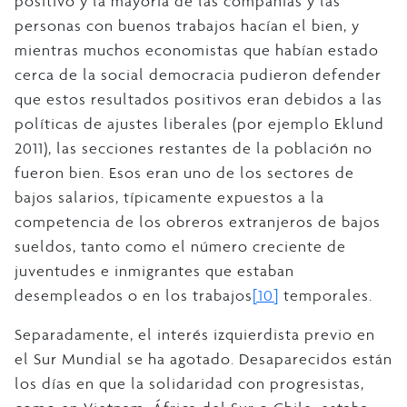
positivo y la mayoría de las compañías y las
personas con buenos trabajos hacían el bien, y
mientras muchos economistas que habían estado
cerca de la social democracia pudieron defender
que estos resultados positivos eran debidos a las
políticas de ajustes liberales (por ejemplo Eklund
2011), las secciones restantes de la población no
fueron bien. Esos eran uno de los sectores de
bajos salarios, típicamente expuestos a la
competencia de los obreros extranjeros de bajos
sueldos, tanto como el número creciente de
juventudes e inmigrantes que estaban
desempleados o en los trabajos
[10]
temporales.
Separadamente, el interés izquierdista previo en
el Sur Mundial se ha agotado. Desaparecidos están
los días en que la solidaridad con progresistas,