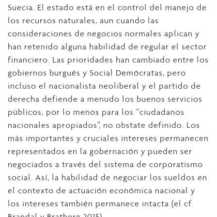
Suecia. El estado está en el control del manejo de
los recursos naturales, aun cuando las
consideraciones de negocios normales aplican y
han retenido alguna habilidad de regular el sector
financiero. Las prioridades han cambiado entre los
gobiernos burgués y Social Demócratas, pero
incluso el nacionalista neoliberal y el partido de
derecha defiende a menudo los buenos servicios
públicos, por lo menos para los “ciudadanos
nacionales apropiados”, no obstate definido. Los
más importantes y cruciales intereses permanecen
representados en la gobernación y pueden ser
negociados a través del sistema de corporatismo
social. Así, la habilidad de negociar los sueldos en
el contexto de actuación económica nacional y
los intereses también permanece intacta (el cf.
Brandal y Bratberg 2015).