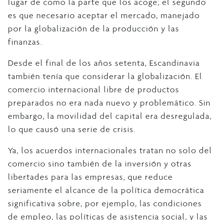
lugar de como la parte que los acoge; el segundo
es que necesario aceptar el mercado, manejado
por la globalización de la producción y las
finanzas.
Desde el final de los años setenta, Escandinavia
también tenía que considerar la globalización. El
comercio internacional libre de productos
preparados no era nada nuevo y problemático. Sin
embargo, la movilidad del capital era desregulada,
lo que causó una serie de crisis.
Ya, los acuerdos internacionales tratan no solo del
comercio sino también de la inversión y otras
libertades para las empresas, que reduce
seriamente el alcance de la política democrática
significativa sobre, por ejemplo, las condiciones
de empleo, las políticas de asistencia social, y las