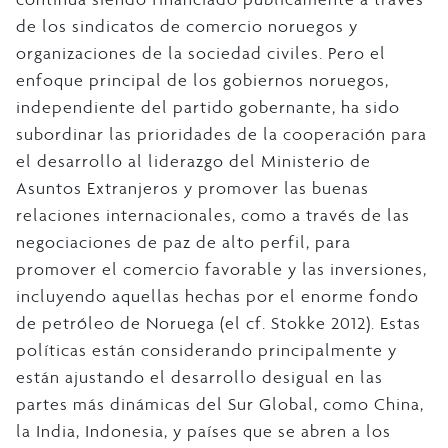
de los sindicatos de comercio noruegos y
organizaciones de la sociedad civiles. Pero el
enfoque principal de los gobiernos noruegos,
independiente del partido gobernante, ha sido
subordinar las prioridades de la cooperación para
el desarrollo al liderazgo del Ministerio de
Asuntos Extranjeros y promover las buenas
relaciones internacionales, como a través de las
negociaciones de paz de alto perfil, para
promover el comercio favorable y las inversiones,
incluyendo aquellas hechas por el enorme fondo
de petróleo de Noruega (el cf. Stokke 2012). Estas
políticas están considerando principalmente y
están ajustando el desarrollo desigual en las
partes más dinámicas del Sur Global, como China,
la India, Indonesia, y países que se abren a los