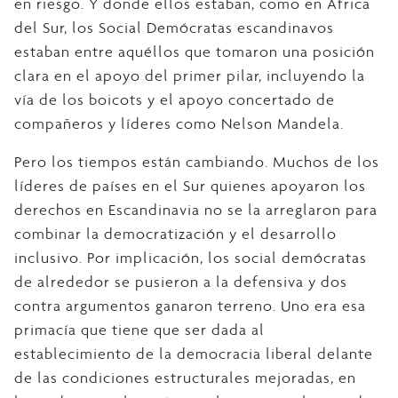
en riesgo. Y donde ellos estaban, como en África
del Sur, los Social Demócratas escandinavos
estaban entre aquéllos que tomaron una posición
clara en el apoyo del primer pilar, incluyendo la
vía de los boicots y el apoyo concertado de
compañeros y líderes como Nelson Mandela.
Pero los tiempos están cambiando. Muchos de los
líderes de países en el Sur quienes apoyaron los
derechos en Escandinavia no se la arreglaron para
combinar la democratización y el desarrollo
inclusivo. Por implicación, los social demócratas
de alrededor se pusieron a la defensiva y dos
contra argumentos ganaron terreno. Uno era esa
primacía que tiene que ser dada al
establecimiento de la democracia liberal delante
de las condiciones estructurales mejoradas, en