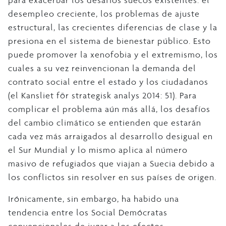
para exacerbar los desafíos suecos existentes: el
desempleo creciente, los problemas de ajuste
estructural, las crecientes diferencias de clase y la
presiona en el sistema de bienestar público. Esto
puede promover la xenofobia y el extremismo, los
cuales a su vez reinvencionan la demanda del
contrato social entre el estado y los ciudadanos
(el Kansliet för strategisk analys 2014: 51). Para
complicar el problema aún más allá, los desafíos
del cambio climático se entienden que estarán
cada vez más arraigados al desarrollo desigual en
el Sur Mundial y lo mismo aplica al número
masivo de refugiados que viajan a Suecia debido a
los conflictos sin resolver en sus países de origen.
Irónicamente, sin embargo, ha habido una
tendencia entre los Social Demócratas