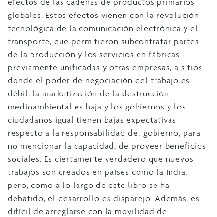
efectos de las cadenas de productos primarios
globales. Estos efectos vienen con la revolución
tecnológica de la comunicación electrónica y el
transporte, que permitieron subcontratar partes
de la producción y los servicios en fábricas
previamente unificadas y otras empresas, a sitios
donde el poder de negociación del trabajo es
débil, la marketización de la destrucción
medioambiental es baja y los gobiernos y los
ciudadanos igual tienen bajas expectativas
respecto a la responsabilidad del gobierno, para
no mencionar la capacidad, de proveer beneficios
sociales. Es ciertamente verdadero que nuevos
trabajos son creados en países como la India,
pero, como a lo largo de este libro se ha
debatido, el desarrollo es disparejo. Además, es
difícil de arreglarse con la movilidad de