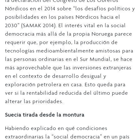
la declaración del Congreso de Los Obreros
Nórdicos en el 2014 sobre “los desafíos políticos y
posibilidades en los países Nórdicos hacia el
2030” (SAMAK 2014). El interés vital en la social
democracia más allá de la propia Noruega parece
requerir que, por ejemplo, la producción de
tecnologías medioambientalmente amistosas para
las personas ordinarias en el Sur Mundial, se hace
más aprovechable que las inversiones extranjeras
en el contexto de desarrollo desigual y
exploración petrolera en casa. Esto queda para
ver si la rentabilidad reducida del último puede
alterar las prioridades.
Suecia tirada desde la montura
Habiendo explicado en qué condiciones
extraordinarias la “social democracia” en un país