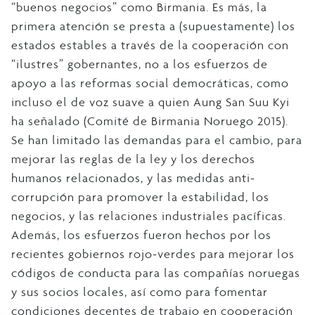
“buenos negocios” como Birmania. Es más, la
primera atención se presta a (supuestamente) los
estados estables a través de la cooperación con
“ilustres” gobernantes, no a los esfuerzos de
apoyo a las reformas social democráticas, como
incluso el de voz suave a quien Aung San Suu Kyi
ha señalado (Comité de Birmania Noruego 2015).
Se han limitado las demandas para el cambio, para
mejorar las reglas de la ley y los derechos
humanos relacionados, y las medidas anti-
corrupción para promover la estabilidad, los
negocios, y las relaciones industriales pacíficas.
Además, los esfuerzos fueron hechos por los
recientes gobiernos rojo-verdes para mejorar los
códigos de conducta para las compañías noruegas
y sus socios locales, así como para fomentar
condiciones decentes de trabajo en cooperación