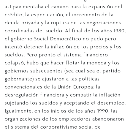
así pavimentaba el camino para la expansión del
crédito, la especulación, el incremento de la
deuda privada y la ruptura de las negociaciones
coordinadas del sueldo. Al final de los años 1980,
el gobierno Social Democrático no pudo pero
intentó detener la inflación de los precios y los
sueldos. Pero pronto el sistema financiero
colapsó, hubo que hacer flotar la moneda y los
gobiernos subsecuentes (sea cual sea el partido
gobernante) se ajustaron a las políticas
convencionales de la Unión Europea: la
desregulación financiera y combatir la inflación
sujetando los sueldos y aceptando el desempleo.
Igualmente, en los inicios de los años 1990, las
organizaciones de los empleadores abandonaron
el sistema del corporativismo social de