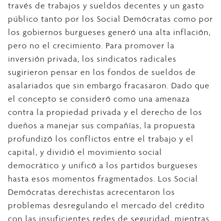
través de trabajos y sueldos decentes y un gasto
público tanto por los Social Demócratas como por
los gobiernos burgueses generó una alta inflación,
pero no el crecimiento. Para promover la
inversión privada, los sindicatos radicales
sugirieron pensar en los fondos de sueldos de
asalariados que sin embargo fracasaron. Dado que
el concepto se consideró como una amenaza
contra la propiedad privada y el derecho de los
dueños a manejar sus compañías, la propuesta
profundizó los conflictos entre el trabajo y el
capital, y dividió el movimiento social
democrático y unificó a los partidos burgueses
hasta esos momentos fragmentados. Los Social
Demócratas derechistas acrecentaron los
problemas desregulando el mercado del crédito
con las insuficientes redes de seguridad, mientras