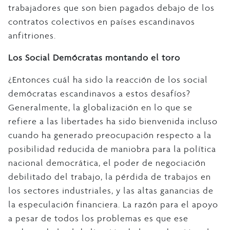
trabajadores que son bien pagados debajo de los
contratos colectivos en países escandinavos
anfitriones.
Los Social Demócratas montando el toro
¿Entonces cuál ha sido la reacción de los social
demócratas escandinavos a estos desafíos?
Generalmente, la globalización en lo que se
refiere a las libertades ha sido bienvenida incluso
cuando ha generado preocupación respecto a la
posibilidad reducida de maniobra para la política
nacional democrática, el poder de negociación
debilitado del trabajo, la pérdida de trabajos en
los sectores industriales, y las altas ganancias de
la especulación financiera. La razón para el apoyo
a pesar de todos los problemas es que ese