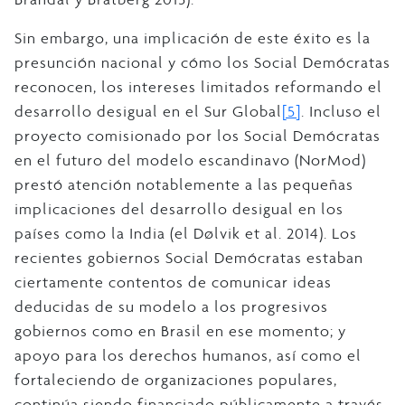
Sin embargo, una implicación de este éxito es la
presunción nacional y cómo los Social Demócratas
reconocen, los intereses limitados reformando el
desarrollo desigual en el Sur Global
[5]
. Incluso el
proyecto comisionado por los Social Demócratas
en el futuro del modelo escandinavo (NorMod)
prestó atención notablemente a las pequeñas
implicaciones del desarrollo desigual en los
países como la India (el Dølvik et al. 2014). Los
recientes gobiernos Social Demócratas estaban
ciertamente contentos de comunicar ideas
deducidas de su modelo a los progresivos
gobiernos como en Brasil en ese momento; y
apoyo para los derechos humanos, así como el
fortaleciendo de organizaciones populares,
continúa siendo financiado públicamente a través