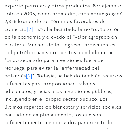
exportó petróleo y otros productos. Por ejemplo,
solo en 2005, como promedio, cada noruego ganó
2,826 kroner de los términos favorables de
comercio
[2]
. Esto ha facilitado la restructuración
de la economía y elevado el “valor agregado en
escalera”. Muchos de los ingresos provenientes
del petróleo han sido puestos a un lado en un
fondo separado para inversiones fuera de
Noruega, para evitar la “enfermedad del
holandés
[3]
“. Todavía, ha habido también recursos
suficientes para proporcionar trabajos
adicionales, gracias a las inversiones públicas,
incluyendo en el propio sector público. Los
últimos repartos de bienestar y servicios sociales
han sido en amplio aumento, los que son
suficientemente bien dirigidos para resistir los