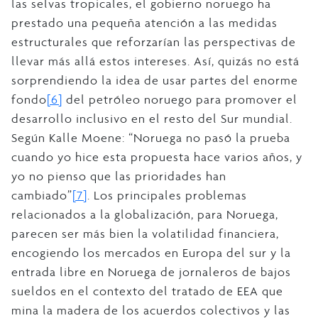
las selvas tropicales, el gobierno noruego ha
prestado una pequeña atención a las medidas
estructurales que reforzarían las perspectivas de
llevar más allá estos intereses. Así, quizás no está
sorprendiendo la idea de usar partes del enorme
fondo
[6]
del petróleo noruego para promover el
desarrollo inclusivo en el resto del Sur mundial.
Según Kalle Moene: “Noruega no pasó la prueba
cuando yo hice esta propuesta hace varios años, y
yo no pienso que las prioridades han
cambiado”
[7]
. Los principales problemas
relacionados a la globalización, para Noruega,
parecen ser más bien la volatilidad financiera,
encogiendo los mercados en Europa del sur y la
entrada libre en Noruega de jornaleros de bajos
sueldos en el contexto del tratado de EEA que
mina la madera de los acuerdos colectivos y las