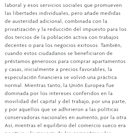
laboral y esos servicios sociales que promueven
las libertades individuales, pero añade medidas
de austeridad adicional, combinada con la
privatización y la reducción del impuesto para los
dos tercios de la población activa con trabajos
decentes o para los negocios exitosos. También,
cuando estos ciudadanos se beneficiaron de
préstamos generosos para comprar apartamentos
y casas, inicialmente a precios favorables, la
especulación financiera se volvió una práctica
normal. Mientras tanto, la Unión Europea fue
dominada por los intereses conferidos en la
movilidad del capital y del trabajo, por una parte,
y por aquellos que se adhirieron a las políticas
conservadoras nacionales en aumento, por la otra.
Así, mientras el equilibrio del comercio sueco era