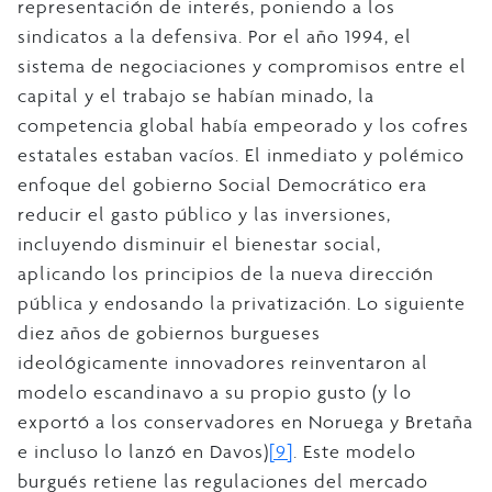
representación de interés, poniendo a los
sindicatos a la defensiva. Por el año 1994, el
sistema de negociaciones y compromisos entre el
capital y el trabajo se habían minado, la
competencia global había empeorado y los cofres
estatales estaban vacíos. El inmediato y polémico
enfoque del gobierno Social Democrático era
reducir el gasto público y las inversiones,
incluyendo disminuir el bienestar social,
aplicando los principios de la nueva dirección
pública y endosando la privatización. Lo siguiente
diez años de gobiernos burgueses
ideológicamente innovadores reinventaron al
modelo escandinavo a su propio gusto (y lo
exportó a los conservadores en Noruega y Bretaña
e incluso lo lanzó en Davos)
[9]
. Este modelo
burgués retiene las regulaciones del mercado