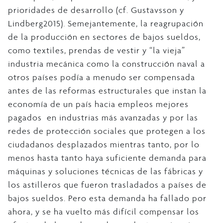
prioridades de desarrollo (cf. Gustavsson y
Lindberg2015). Semejantemente, la reagrupación
de la producción en sectores de bajos sueldos,
como textiles, prendas de vestir y “la vieja”
industria mecánica como la construcción naval a
otros países podía a menudo ser compensada
antes de las reformas estructurales que instan la
economía de un país hacia empleos mejores
pagados en industrias más avanzadas y por las
redes de protección sociales que protegen a los
ciudadanos desplazados mientras tanto, por lo
menos hasta tanto haya suficiente demanda para
máquinas y soluciones técnicas de las fábricas y
los astilleros que fueron trasladados a países de
bajos sueldos. Pero esta demanda ha fallado por
ahora, y se ha vuelto más difícil compensar los