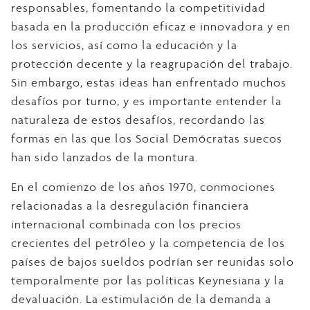
responsables, fomentando la competitividad
basada en la producción eficaz e innovadora y en
los servicios, así como la educación y la
protección decente y la reagrupación del trabajo.
Sin embargo, estas ideas han enfrentado muchos
desafíos por turno, y es importante entender la
naturaleza de estos desafíos, recordando las
formas en las que los Social Demócratas suecos
han sido lanzados de la montura.
En el comienzo de los años 1970, conmociones
relacionadas a la desregulación financiera
internacional combinada con los precios
crecientes del petróleo y la competencia de los
países de bajos sueldos podrían ser reunidas solo
temporalmente por las políticas Keynesiana y la
devaluación. La estimulación de la demanda a