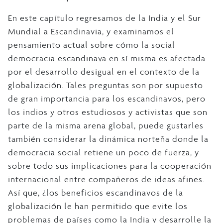
En este capítulo regresamos de la India y el Sur
Mundial a Escandinavia, y examinamos el
pensamiento actual sobre cómo la social
democracia escandinava en sí misma es afectada
por el desarrollo desigual en el contexto de la
globalización. Tales preguntas son por supuesto
de gran importancia para los escandinavos, pero
los indios y otros estudiosos y activistas que son
parte de la misma arena global, puede gustarles
también considerar la dinámica norteña donde la
democracia social retiene un poco de fuerza, y
sobre todo sus implicaciones para la cooperación
internacional entre compañeros de ideas afines.
Así que, ¿los beneficios escandinavos de la
globalización le han permitido que evite los
problemas de países como la India y desarrolle la