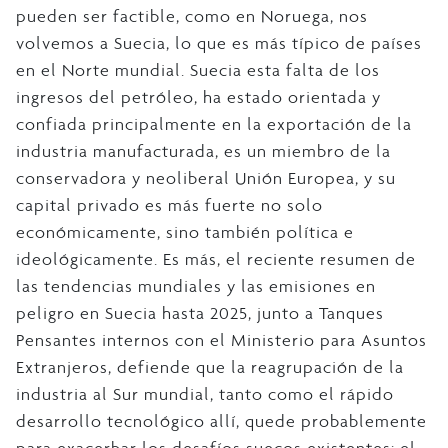
pueden ser factible, como en Noruega, nos
volvemos a Suecia, lo que es más típico de países
en el Norte mundial. Suecia esta falta de los
ingresos del petróleo, ha estado orientada y
confiada principalmente en la exportación de la
industria manufacturada, es un miembro de la
conservadora y neoliberal Unión Europea, y su
capital privado es más fuerte no solo
económicamente, sino también política e
ideológicamente. Es más, el reciente resumen de
las tendencias mundiales y las emisiones en
peligro en Suecia hasta 2025, junto a Tanques
Pensantes internos con el Ministerio para Asuntos
Extranjeros, defiende que la reagrupación de la
industria al Sur mundial, tanto como el rápido
desarrollo tecnológico allí, quede probablemente