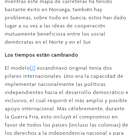
mientras este mapa de carreteras ha tenido
bastante éxito en Noruega, también hay
problemas, sobre todo en Suecia, estos han dado
lugar a su vez a las ideas de cooperación
mutuamente beneficiosa entre los social
demócratas en el Norte y en el Sur.
Los tiempos están cambiando
El modelo
[1]
escandinavo original tenía dos
pilares internacionales. Uno era la capacidad de
implementar nacionalmente las políticas
independientes hacia el desarrollo democrático e
inclusivo, el cual requirió el más amplio y posible
apoyo internacional. Más célebremente, durante
la Guerra Fría, esto incluyó el compromiso en
favor de todos los países (incluso las colonias) de
los derechos a la independencia nacional y para