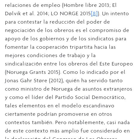
relaciones de empleo (Hombre libre 2013; El
Dølvik et al. 2014; LO NORGE 2015
[8]
). Un intento
para contestar la reducción del poder de
negociación de los obreros es el compromiso de
apoyo de los gobiernos y de los sindicatos para
fomentar la cooperación tripartita hacia las
mejores condiciones de trabajo y la
sindicalización entre los obreros del Este Europeo
(Noruega Grants 2015). Como lo indicado por el
Jonas Gahr Støre (2012), quién ha servido tanto
como ministro de Noruega de asuntos extranjeros
y como el líder del Partido Social Democrático,
tales elementos en el modelo escandinavo
ciertamente podrían promoverse en otros
contextos también. Pero notablemente, casi nada
de este contexto más amplio fue considerado en