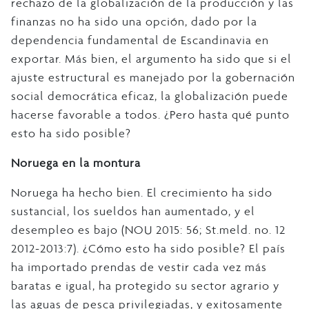
rechazo de la globalización de la producción y las
finanzas no ha sido una opción, dado por la
dependencia fundamental de Escandinavia en
exportar. Más bien, el argumento ha sido que si el
ajuste estructural es manejado por la gobernación
social democrática eficaz, la globalización puede
hacerse favorable a todos. ¿Pero hasta qué punto
esto ha sido posible?
Noruega en la montura
Noruega ha hecho bien. El crecimiento ha sido
sustancial, los sueldos han aumentado, y el
desempleo es bajo (NOU 2015: 56; St.meld. no. 12
2012-2013:7). ¿Cómo esto ha sido posible? El país
ha importado prendas de vestir cada vez más
baratas e igual, ha protegido su sector agrario y
las aguas de pesca privilegiadas, y exitosamente