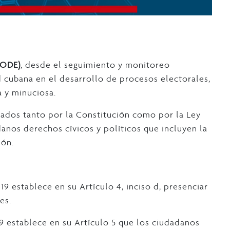
(ODE)
, desde el seguimiento y monitoreo
 cubana en el desarrollo de procesos electorales,
a y minuciosa.
dados tanto por la Constitución como por la Ley
anos derechos cívicos y políticos que incluyen la
ión.
19 establece en su Artículo 4, inciso d, presenciar
es.
19 establece en su Artículo 5 que los ciudadanos