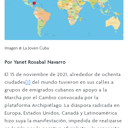
Imagen © La Joven Cuba
Por Yanet Rosabal Navarro
El 15 de noviembre de 2021, alrededor de ochenta
ciudades
[1]
del mundo tuvieron en sus calles a
grupos de emigrados cubanos en apoyo a la
Marcha por el Cambio convocada por la
plataforma Archipiélago. La diáspora radicada en
Europa, Estados Unidos, Canadá y Latinoamérica
hizo suya la manifestación, impedida de realizarse