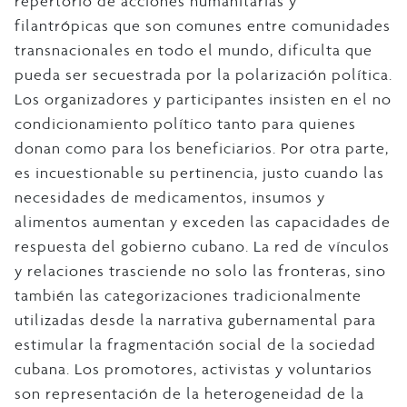
repertorio de acciones humanitarias y
filantrópicas que son comunes entre comunidades
transnacionales en todo el mundo, dificulta que
pueda ser secuestrada por la polarización política.
Los organizadores y participantes insisten en el no
condicionamiento político tanto para quienes
donan como para los beneficiarios. Por otra parte,
es incuestionable su pertinencia, justo cuando las
necesidades de medicamentos, insumos y
alimentos aumentan y exceden las capacidades de
respuesta del gobierno cubano. La red de vínculos
y relaciones trasciende no solo las fronteras, sino
también las categorizaciones tradicionalmente
utilizadas desde la narrativa gubernamental para
estimular la fragmentación social de la sociedad
cubana. Los promotores, activistas y voluntarios
son representación de la heterogeneidad de la