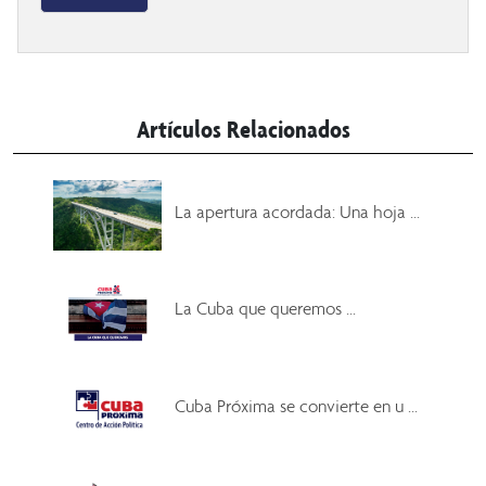
Artículos Relacionados
La apertura acordada: Una hoja ...
La Cuba que queremos ...
Cuba Próxima se convierte en u ...