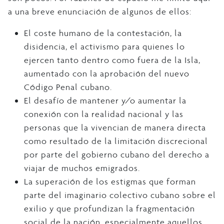
a una breve enunciación de algunos de ellos:
El coste humano de la contestación, la
disidencia, el activismo para quienes lo
ejercen tanto dentro como fuera de la Isla,
aumentado con la aprobación del nuevo
Código Penal cubano.
El desafío de mantener y/o aumentar la
conexión con la realidad nacional y las
personas que la vivencian de manera directa
como resultado de la limitación discrecional
por parte del gobierno cubano del derecho a
viajar de muchos emigrados.
La superación de los estigmas que forman
parte del imaginario colectivo cubano sobre el
exilio y que profundizan la fragmentación
social de la nación, especialmente aquellos