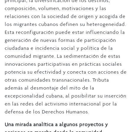
principal, la diversificación de los destinos,
composición, volumen, motivaciones y las
relaciones con la sociedad de origen y acogida de
los migrantes cubanos definen su heterogeneidad.
Esta reconfiguración puede estar influenciando la
generación de nuevas formas de participación
ciudadana e incidencia social y política de la
comunidad migrante. La sedimentación de estas
innovaciones participativas en prácticas sociales
potencia su efectividad y conecta con acciones de
otras comunidades transnacionales. Tributa
además al desmontaje del mito de la
excepcionalidad cubana, al posibilitar su inserción
en las redes del activismo internacional por la
defensa de los Derechos Humanos.
Una mirada analítica a algunos proyectos y