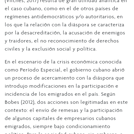
(Vilches, 2017) resulta de gran utilidad analítica en
el caso cubano, como en el de otros países de
regímenes antidemocráticos y/o autoritarios, en
los que la relación con la diáspora se caracteriza
por la desacreditación, la acusación de enemigos
y traidores, el no reconocimiento de derechos
civiles y la exclusión social y política.
En el escenario de la crisis económica conocida
como Período Especial, el gobierno cubano abrió
un proceso de acercamiento con la diáspora que
introdujo modificaciones en la participación e
incidencia de los emigrados en el país. Según
Bobes (2012), dos acciones son legitimadas en este
contexto: el envío de remesas y la participación
de algunos capitales de empresarios cubanos
emigrados, siempre bajo condicionamiento