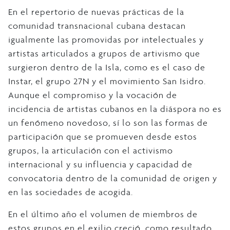
En el repertorio de nuevas prácticas de la
comunidad transnacional cubana destacan
igualmente las promovidas por intelectuales y
artistas articulados a grupos de artivismo que
surgieron dentro de la Isla, como es el caso de
Instar, el grupo 27N y el movimiento San Isidro.
Aunque el compromiso y la vocación de
incidencia de artistas cubanos en la diáspora no es
un fenómeno novedoso, sí lo son las formas de
participación que se promueven desde estos
grupos, la articulación con el activismo
internacional y su influencia y capacidad de
convocatoria dentro de la comunidad de origen y
en las sociedades de acogida.
En el último año el volumen de miembros de
estos grupos en el exilio creció, como resultado