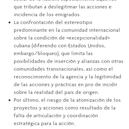
que tributan a deslegitimar las acciones e
incidencia de los emigrados.
La confrontación del estereotipo
predominante en la comunidad internacional
sobre la condición de «excepcionalidad»
cubana (diferendo con Estados Unidos,
embargo/bloqueo), que limita las
posibilidades de inserción y alianzas con otras
comunidades transnacionales, así como el
reconocimiento de la agencia y la legitimidad
de las acciones y prácticas en pro de incidir
sobre la realidad del país de origen.
Por último, el riesgo de la atomización de los
proyectos y acciones como resultado de la
falta de articulación y coordinación
estratégica para la acción.