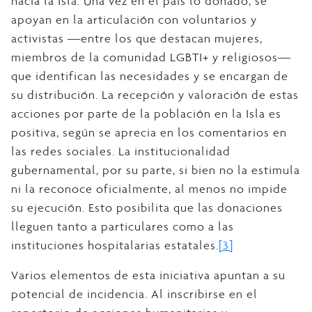
hacia la Isla. Una vez en el país lo donado, se
apoyan en la articulación con voluntarios y
activistas ―entre los que destacan mujeres,
miembros de la comunidad LGBTI+ y religiosos―
que identifican las necesidades y se encargan de
su distribución. La recepción y valoración de estas
acciones por parte de la población en la Isla es
positiva, según se aprecia en los comentarios en
las redes sociales. La institucionalidad
gubernamental, por su parte, si bien no la estimula
ni la reconoce oficialmente, al menos no impide
su ejecución. Esto posibilita que las donaciones
lleguen tanto a particulares como a las
instituciones hospitalarias estatales.
[3]
Varios elementos de esta iniciativa apuntan a su
potencial de incidencia. Al inscribirse en el