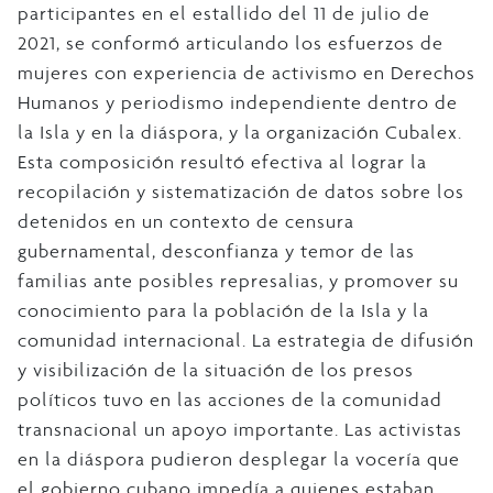
participantes en el estallido del 11 de julio de
2021, se conformó articulando los esfuerzos de
mujeres con experiencia de activismo en Derechos
Humanos y periodismo independiente dentro de
la Isla y en la diáspora, y la organización Cubalex.
Esta composición resultó efectiva al lograr la
recopilación y sistematización de datos sobre los
detenidos en un contexto de censura
gubernamental, desconfianza y temor de las
familias ante posibles represalias, y promover su
conocimiento para la población de la Isla y la
comunidad internacional. La estrategia de difusión
y visibilización de la situación de los presos
políticos tuvo en las acciones de la comunidad
transnacional un apoyo importante. Las activistas
en la diáspora pudieron desplegar la vocería que
el gobierno cubano impedía a quienes estaban