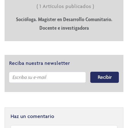
( 1 Artículos publicados )
Socióloga. Magíster en Desarrollo Comunitario.
Docente e investigadora
Reciba nuestra newsletter
Recibir
Haz un comentario