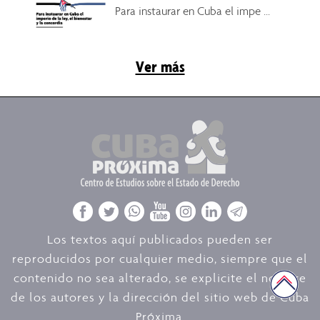
Para instaurar en Cuba el impe ...
Ver más
Los textos aquí publicados pueden ser
reproducidos por cualquier medio, siempre que el
contenido no sea alterado, se explicite el nombre
de los autores y la dirección del sitio web de Cuba
Próxima.