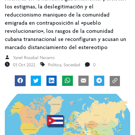
los estigmas, la deslegitimación y el
reduccionismo maniqueo de la comunidad
emigrada en contraposición al «pueblo
revolucionario», los rasgos de la comunidad
cubana transnacional se reconfiguran y acusan un
marcado distanciamiento del estereotipo
Yanet Rosabal Navarro
03 Oct 2022
Política
,
Sociedad
0