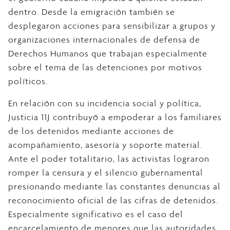
dentro. Desde la emigración también se
desplegaron acciones para sensibilizar a grupos y
organizaciones internacionales de defensa de
Derechos Humanos que trabajan especialmente
sobre el tema de las detenciones por motivos
políticos.
En relación con su incidencia social y política,
Justicia 11J contribuyó a empoderar a los familiares
de los detenidos mediante acciones de
acompañamiento, asesoría y soporte material.
Ante el poder totalitario, las activistas lograron
romper la censura y el silencio gubernamental
presionando mediante las constantes denuncias al
reconocimiento oficial de las cifras de detenidos.
Especialmente significativo es el caso del
encarcelamiento de menores que las autoridades