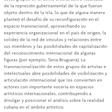
de la represión gubernamental de la que fueron
objeto dentro de la Isla, lo que de alguna manera
planteó el desafío de su reconfiguración en el
espacio transnacional, aprovechando su
experiencia organizacional en el país de origen, la
solidez de la red de vínculos y relaciones entre
sus miembros y las posibilidades de capitalización
del reconocimiento internacional de algunas
figuras (por ejemplo, Tania Bruguera). La
transnacionalización de estos grupos de artistas e
intelectuales abre posibilidades de visibilización y
articulación internacional que los convierten en
actores con importante vocería en espacios
artísticos internacionales, contribuyendo a
divulgar y posicionar el análisis sobre la realidad
cubana en el ámbito artístico.