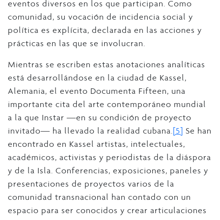
eventos diversos en los que participan. Como
comunidad, su vocación de incidencia social y
política es explícita, declarada en las acciones y
prácticas en las que se involucran.
Mientras se escriben estas anotaciones analíticas
está desarrollándose en la ciudad de Kassel,
Alemania, el evento Documenta Fifteen, una
importante cita del arte contemporáneo mundial
a la que Instar ―en su condición de proyecto
invitado― ha llevado la realidad cubana.
[5]
Se han
encontrado en Kassel artistas, intelectuales,
académicos, activistas y periodistas de la diáspora
y de la Isla. Conferencias, exposiciones, paneles y
presentaciones de proyectos varios de la
comunidad transnacional han contado con un
espacio para ser conocidos y crear articulaciones