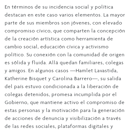
En términos de su incidencia social y política
destacan en este caso varios elementos. La mayor
parte de sus miembros son jóvenes, con elevado
compromiso cívico, que comparten la concepción
de la creación artística como herramienta de
cambio social, educación cívica y activismo
político. Su conexión con la comunidad de origen
es sólida y fluida. Allá quedan familiares, colegas
y amigos. En algunos casos ―Hamlet Lavastida,
Katherine Bisquet y Carolina Barrero―, su salida
del país estuvo condicionada a la liberación de
colegas detenidos, promesa incumplida por el
Gobierno, que mantiene activo el compromiso de
estas personas y la motivación para la generación
de acciones de denuncia y visibilización a través
de las redes sociales, plataformas digitales y