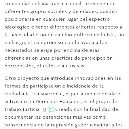
comunidad cubana transnacional: provienen de
diferentes grupos sociales y de edades, pueden
posicionarse en cualquier lugar del espectro
ideológico o tener diferentes criterios respecto a
la necesidad o no de cambio político en la Isla; sin
embargo, el compromiso con la ayuda a los
necesitados se erige por encima de esas
diferencias en unas prácticas de participación
horizontales, plurales e inclusivas.
Otro proyecto que introduce innovaciones en las
formas de participación e incidencia de la
ciudadanía transnacional, especialmente desde el
activismo en Derechos Humanos, es el grupo de
trabajo Justicia 11J.
[4]
Creado con la finalidad de
documentar las detenciones masivas como
consecuencia de la represión gubernamental a los