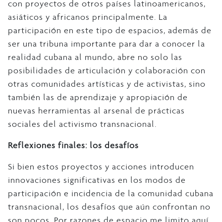
con proyectos de otros países latinoamericanos,
asiáticos y africanos principalmente. La
participación en este tipo de espacios, además de
ser una tribuna importante para dar a conocer la
realidad cubana al mundo, abre no solo las
posibilidades de articulación y colaboración con
otras comunidades artísticas y de activistas, sino
también las de aprendizaje y apropiación de
nuevas herramientas al arsenal de prácticas
sociales del activismo transnacional.
Reflexiones finales: los desafíos
Si bien estos proyectos y acciones introducen
innovaciones significativas en los modos de
participación e incidencia de la comunidad cubana
transnacional, los desafíos que aún confrontan no
son pocos. Por razones de espacio me limito aquí