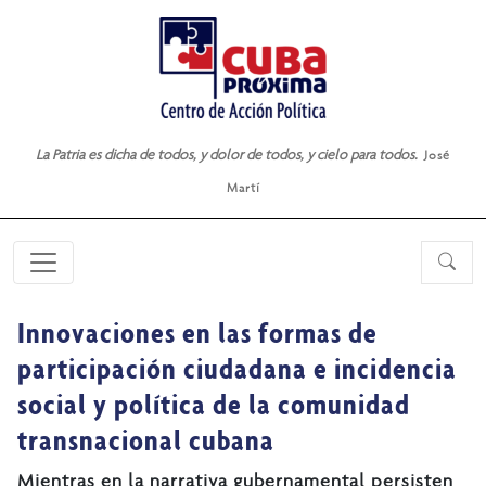
La Patria es dicha de todos, y dolor de todos, y cielo para todos.
José
Martí
Innovaciones en las formas de
participación ciudadana e incidencia
social y política de la comunidad
transnacional cubana
Mientras en la narrativa gubernamental persisten