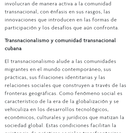
involucran de manera activa a la comunidad
transnacional, con énfasis en sus rasgos, las
innovaciones que introducen en las formas de
participación y los desafíos que aún confronta.
Transnacionalismo y comunidad transnacional
cubana
El transnacionalismo alude a las comunidades
migrantes en el mundo contemporáneo, sus
prácticas, sus filiaciones identitarias y las
relaciones sociales que construyen a través de las
fronteras geográficas. Como fenómeno social es
característico de la era de la globalización y se
vehiculiza en los desarrollos tecnológicos,
económicos, culturales y jurídicos que matizan la
sociedad global. Estas condiciones facilitan la