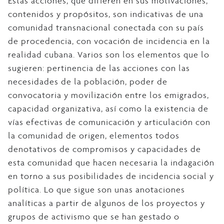
Estas acciones, que difieren en sus motivaciones,
contenidos y propósitos, son indicativas de una
comunidad transnacional conectada con su país
de procedencia, con vocación de incidencia en la
realidad cubana. Varios son los elementos que lo
sugieren: pertinencia de las acciones con las
necesidades de la población, poder de
convocatoria y movilización entre los emigrados,
capacidad organizativa, así como la existencia de
vías efectivas de comunicación y articulación con
la comunidad de origen, elementos todos
denotativos de compromisos y capacidades de
esta comunidad que hacen necesaria la indagación
en torno a sus posibilidades de incidencia social y
política. Lo que sigue son unas anotaciones
analíticas a partir de algunos de los proyectos y
grupos de activismo que se han gestado o