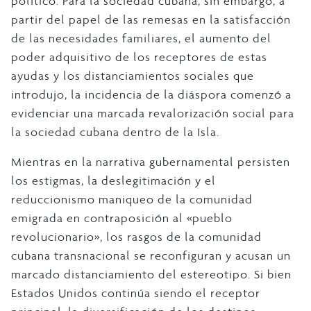
político. Para la sociedad cubana, sin embargo, a
partir del papel de las remesas en la satisfacción
de las necesidades familiares, el aumento del
poder adquisitivo de los receptores de estas
ayudas y los distanciamientos sociales que
introdujo, la incidencia de la diáspora comenzó a
evidenciar una marcada revalorización social para
la sociedad cubana dentro de la Isla.
Mientras en la narrativa gubernamental persisten
los estigmas, la deslegitimación y el
reduccionismo maniqueo de la comunidad
emigrada en contraposición al «pueblo
revolucionario», los rasgos de la comunidad
cubana transnacional se reconfiguran y acusan un
marcado distanciamiento del estereotipo. Si bien
Estados Unidos continúa siendo el receptor