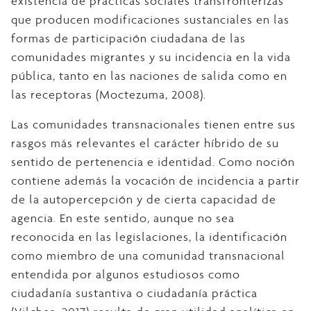
existencia de prácticas sociales transfronterizas
que producen modificaciones sustanciales en las
formas de participación ciudadana de las
comunidades migrantes y su incidencia en la vida
pública, tanto en las naciones de salida como en
las receptoras (Moctezuma, 2008).
Las comunidades transnacionales tienen entre sus
rasgos más relevantes el carácter híbrido de su
sentido de pertenencia e identidad. Como noción
contiene además la vocación de incidencia a partir
de la autopercepción y de cierta capacidad de
agencia. En este sentido, aunque no sea
reconocida en las legislaciones, la identificación
como miembro de una comunidad transnacional
entendida por algunos estudiosos como
ciudadanía sustantiva o ciudadanía práctica