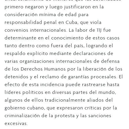
primero negaron y luego justificaron en la
consideración mínima de edad para
responsabilidad penal en Cuba, que viola
convenios internacionales. La labor de 11J fue
determinante en el conocimiento de estos casos
tanto dentro como fuera del país, logrando el
respaldo explícito mediante declaraciones de
varias organizaciones internacionales de defensa
de los Derechos Humanos por la liberación de los
detenidos y el reclamo de garantías procesales. El
efecto de esta incidencia puede rastrearse hasta
líderes políticos en diversas partes del mundo,
algunos de ellos tradicionalmente aliados del
gobierno cubano, que expresaron críticas por la
criminalización de la protesta y las sanciones
excesivas.