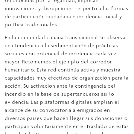
reconocidas por la legalidad, implican
innovaciones y disrupciones respecto a las formas
de participación ciudadana e incidencia social y
política tradicionales.
En la comunidad cubana transnacional se observa
una tendencia a la sedimentación de prácticas
sociales con potencial de incidencia cada vez
mayor. Retomemos el ejemplo del corredor
humanitario. Esta red continúa activa y muestra
capacidades muy efectivas de organización para la
acción. Su activación ante la contingencia del
incendio en la base de supertanqueros así lo
evidencia. Las plataformas digitales amplían el
alcance de su convocatoria a emigrados en
diversos países que hacen llegar sus donaciones o
participan voluntariamente en el traslado de estas