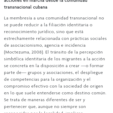
acciones en marcha desde la comunidad
transnacional cubana
La membresía a una comunidad transnacional no
se puede reducir a la filiación identitaria o
reconocimiento jurídico, sino que está
estrechamente relacionada con prácticas sociales
de asociacionismo, agencia e incidencia
(Moctezuma, 2008). El tránsito de la percepción
simbólica identitaria de los migrantes a la acción
se concreta en la disposición a crear ―o formar
parte de― grupos y asociaciones, el despliegue
de competencias para la organización y el
compromiso efectivo con la sociedad de origen
en lo que suele entenderse como destino común.
Se trata de maneras diferentes de ser y
pertenecer que, aunque no siempre son