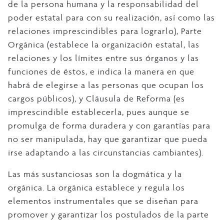
de la persona humana y la responsabilidad del
poder estatal para con su realización, así como las
relaciones imprescindibles para lograrlo), Parte
Orgánica (establece la organización estatal, las
relaciones y los límites entre sus órganos y las
funciones de éstos, e indica la manera en que
habrá de elegirse a las personas que ocupan los
cargos públicos), y Cláusula de Reforma (es
imprescindible establecerla, pues aunque se
promulga de forma duradera y con garantías para
no ser manipulada, hay que garantizar que pueda
irse adaptando a las circunstancias cambiantes).
Las más sustanciosas son la dogmática y la
orgánica. La orgánica establece y regula los
elementos instrumentales que se diseñan para
promover y garantizar los postulados de la parte