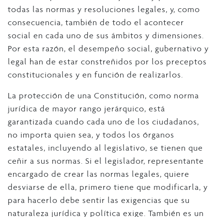
todas las normas y resoluciones legales, y, como
consecuencia, también de todo el acontecer
social en cada uno de sus ámbitos y dimensiones.
Por esta razón, el desempeño social, gubernativo y
legal han de estar constreñidos por los preceptos
constitucionales y en función de realizarlos.
La protección de una Constitución, como norma
jurídica de mayor rango jerárquico, está
garantizada cuando cada uno de los ciudadanos,
no importa quien sea, y todos los órganos
estatales, incluyendo al legislativo, se tienen que
ceñir a sus normas. Si el legislador, representante
encargado de crear las normas legales, quiere
desviarse de ella, primero tiene que modificarla, y
para hacerlo debe sentir las exigencias que su
naturaleza jurídica y política exige. También es un