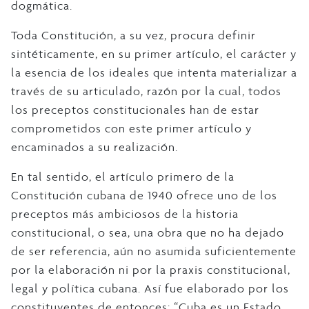
dogmática.
Toda Constitución, a su vez, procura definir
sintéticamente, en su primer artículo, el carácter y
la esencia de los ideales que intenta materializar a
través de su articulado, razón por la cual, todos
los preceptos constitucionales han de estar
comprometidos con este primer artículo y
encaminados a su realización.
En tal sentido, el artículo primero de la
Constitución cubana de 1940 ofrece uno de los
preceptos más ambiciosos de la historia
constitucional, o sea, una obra que no ha dejado
de ser referencia, aún no asumida suficientemente
por la elaboración ni por la praxis constitucional,
legal y política cubana. Así fue elaborado por los
constituyentes de entonces: “Cuba es un Estado