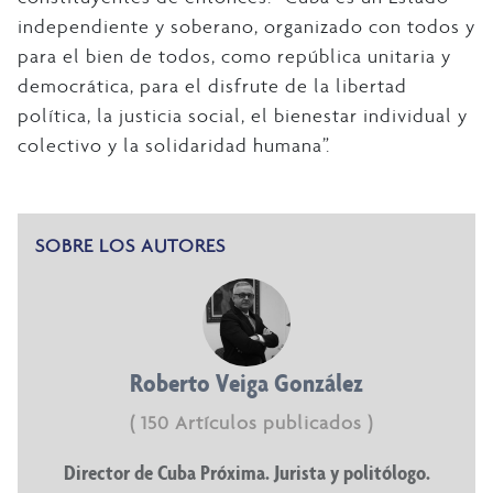
independiente y soberano, organizado con todos y
para el bien de todos, como república unitaria y
democrática, para el disfrute de la libertad
política, la justicia social, el bienestar individual y
colectivo y la solidaridad humana”.
SOBRE LOS AUTORES
Roberto Veiga González
( 150 Artículos publicados )
Director de Cuba Próxima. Jurista y politólogo.