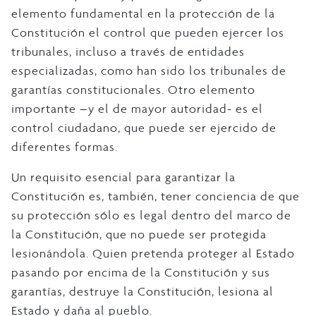
elemento fundamental en la protección de la
Constitución el control que pueden ejercer los
tribunales, incluso a través de entidades
especializadas, como han sido los tribunales de
garantías constitucionales. Otro elemento
importante –y el de mayor autoridad- es el
control ciudadano, que puede ser ejercido de
diferentes formas.
Un requisito esencial para garantizar la
Constitución es, también, tener conciencia de que
su protección sólo es legal dentro del marco de
la Constitución, que no puede ser protegida
lesionándola. Quien pretenda proteger al Estado
pasando por encima de la Constitución y sus
garantías, destruye la Constitución, lesiona al
Estado y daña al pueblo.