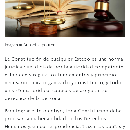
Imagen © Antonihalpouter
La Constitución de cualquier Estado es una norma
jurídica que, dictada por la autoridad competente,
establece y regula los fundamentos y principios
necesarios para organizarlo y constituirlo, y todo
un sistema jurídico, capaces de asegurar los
derechos de la persona.
Para lograr este objetivo, toda Constitución debe
precisar la inalienabilidad de los Derechos
Humanos y, en correspondencia, trazar las pautas y