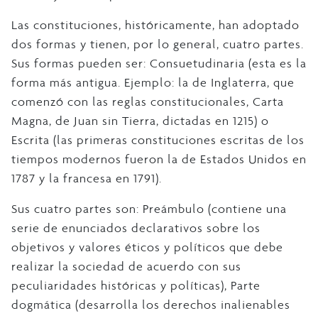
Las constituciones, históricamente, han adoptado
dos formas y tienen, por lo general, cuatro partes.
Sus formas pueden ser: Consuetudinaria (esta es la
forma más antigua. Ejemplo: la de Inglaterra, que
comenzó con las reglas constitucionales, Carta
Magna, de Juan sin Tierra, dictadas en 1215) o
Escrita (las primeras constituciones escritas de los
tiempos modernos fueron la de Estados Unidos en
1787 y la francesa en 1791).
Sus cuatro partes son: Preámbulo (contiene una
serie de enunciados declarativos sobre los
objetivos y valores éticos y políticos que debe
realizar la sociedad de acuerdo con sus
peculiaridades históricas y políticas), Parte
dogmática (desarrolla los derechos inalienables