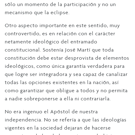
sólo un momento de la participación y no un
mecanismo que la eclipse.
Otro aspecto importante en este sentido, muy
controvertido, es en relación con el carácter
netamente ideológico del entramado
constitucional. Sostenía José Martí que toda
constitución debe estar desprovista de elementos
ideológicos, como única garantía verdadera para
que logre ser integradora y sea capaz de canalizar
todas las opciones existentes en la nación, así
como garantizar que obligue a todos y no permita
a nadie sobreponerse a ella ni contrariarla.
No era ingenuo el Apóstol de nuestra
independencia. No se refería a que las ideologías
vigentes en la sociedad dejaran de hacerse