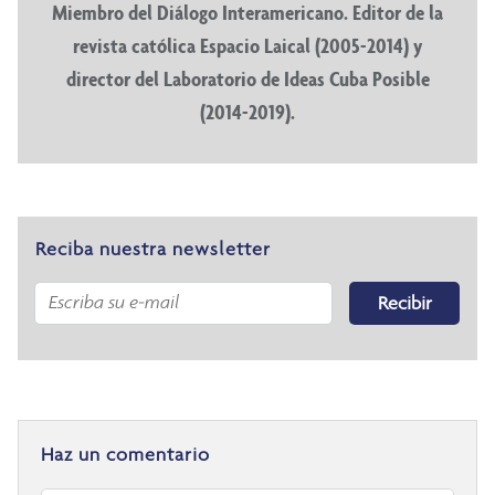
Miembro del Diálogo Interamericano. Editor de la
revista católica Espacio Laical (2005-2014) y
director del Laboratorio de Ideas Cuba Posible
(2014-2019).
Reciba nuestra newsletter
Recibir
Haz un comentario