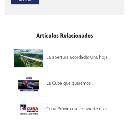
Artículos Relacionados
La apertura acordada: Una hoja ...
La Cuba que queremos ...
Cuba Próxima se convierte en u ...