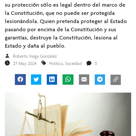
su protección sólo es legal dentro del marco de
la Constitución, que no puede ser protegida
lesionándola. Quien pretenda proteger al Estado
pasando por encima de la Constitución y sus
garantías, destruye la Constitución, lesiona al
Estado y daña al pueblo.
Roberto Veiga González
27 May 2024
Política
,
Sociedad
0