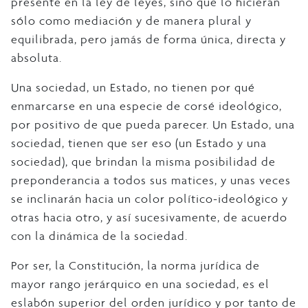
presente en la ley de leyes, sino que lo hicieran
sólo como mediación y de manera plural y
equilibrada, pero jamás de forma única, directa y
absoluta.
Una sociedad, un Estado, no tienen por qué
enmarcarse en una especie de corsé ideológico,
por positivo de que pueda parecer. Un Estado, una
sociedad, tienen que ser eso (un Estado y una
sociedad), que brindan la misma posibilidad de
preponderancia a todos sus matices, y unas veces
se inclinarán hacia un color político-ideológico y
otras hacia otro, y así sucesivamente, de acuerdo
con la dinámica de la sociedad.
Por ser, la Constitución, la norma jurídica de
mayor rango jerárquico en una sociedad, es el
eslabón superior del orden jurídico y por tanto de