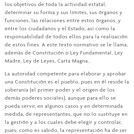
los objetivos de toda la actividad estatal,
determinar su forma y sus límites, sus órganos y
funciones, las relaciones entre estos órganos, y
entre los ciudadanos y el Estado, así como la
responsabilidad de todos ellos para la realización
de estos fines. A este texto normativo se le llama,
además de Constitución o Ley Fundamental, Ley
Madre, Ley de Leyes, Carta Magna…
La autoridad competente para elaborar y aprobar
una Constitución es el pueblo, pues en él reside la
soberanía (el primer poder y el origen de los
demás poderes sociales), aunque para ello se
pueda servir, en algunos casos y en determinada
medida, de representantes, que no lo sustituye en
la gestión y a los cuales debe elegir y controlar,
pues, como es sabido, la representación ha de ser