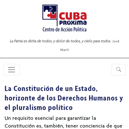
La Patria es dicha de todos, y dolor de todos, y cielo para todos.
José
Martí
La Constitución de un Estado,
horizonte de los Derechos Humanos y
el pluralismo político
Un requisito esencial para garantizar la
Constitución es, también, tener conciencia de que