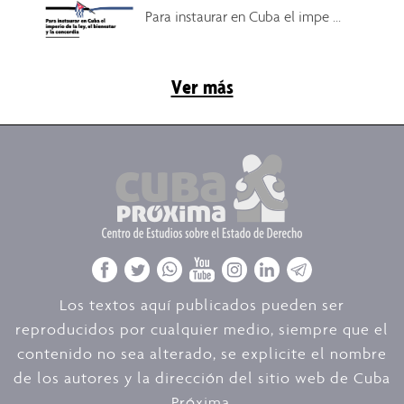
Para instaurar en Cuba el impe ...
Ver más
Los textos aquí publicados pueden ser
reproducidos por cualquier medio, siempre que el
contenido no sea alterado, se explicite el nombre
de los autores y la dirección del sitio web de Cuba
Próxima.