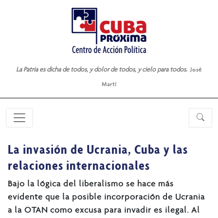
La Patria es dicha de todos, y dolor de todos, y cielo para todos.
José
Martí
La invasión de Ucrania, Cuba y las
relaciones internacionales
Bajo la lógica del liberalismo se hace más
evidente que la posible incorporación de Ucrania
a la OTAN como excusa para invadir es ilegal. Al