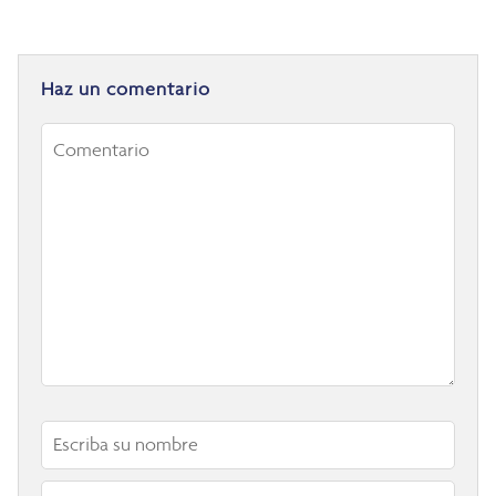
Haz un comentario