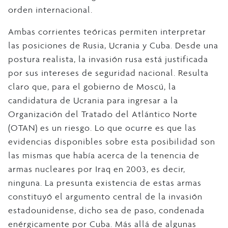
orden internacional.
Ambas corrientes teóricas permiten interpretar
las posiciones de Rusia, Ucrania y Cuba. Desde una
postura realista, la invasión rusa está justificada
por sus intereses de seguridad nacional. Resulta
claro que, para el gobierno de Moscú, la
candidatura de Ucrania para ingresar a la
Organización del Tratado del Atlántico Norte
(OTAN) es un riesgo. Lo que ocurre es que las
evidencias disponibles sobre esta posibilidad son
las mismas que había acerca de la tenencia de
armas nucleares por Iraq en 2003, es decir,
ninguna. La presunta existencia de estas armas
constituyó el argumento central de la invasión
estadounidense, dicho sea de paso, condenada
enérgicamente por Cuba. Más allá de algunas