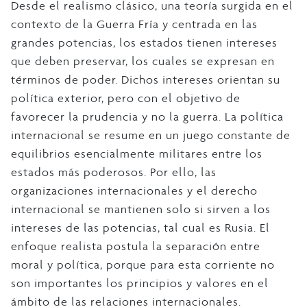
Desde el realismo clásico, una teoría surgida en el
contexto de la Guerra Fría y centrada en las
grandes potencias, los estados tienen intereses
que deben preservar, los cuales se expresan en
términos de poder. Dichos intereses orientan su
política exterior, pero con el objetivo de
favorecer la prudencia y no la guerra. La política
internacional se resume en un juego constante de
equilibrios esencialmente militares entre los
estados más poderosos. Por ello, las
organizaciones internacionales y el derecho
internacional se mantienen solo si sirven a los
intereses de las potencias, tal cual es Rusia. El
enfoque realista postula la separación entre
moral y política, porque para esta corriente no
son importantes los principios y valores en el
ámbito de las relaciones internacionales.