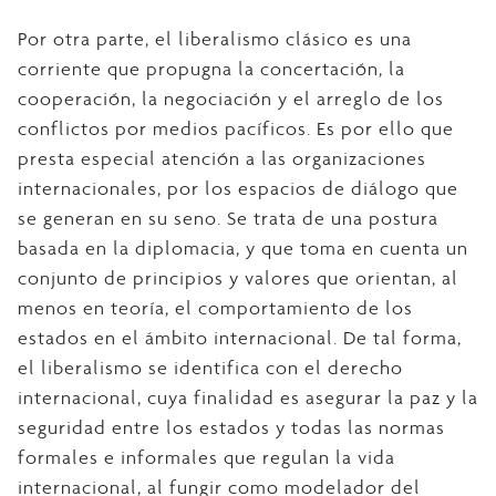
Por otra parte, el liberalismo clásico es una
corriente que propugna la concertación, la
cooperación, la negociación y el arreglo de los
conflictos por medios pacíficos. Es por ello que
presta especial atención a las organizaciones
internacionales, por los espacios de diálogo que
se generan en su seno. Se trata de una postura
basada en la diplomacia, y que toma en cuenta un
conjunto de principios y valores que orientan, al
menos en teoría, el comportamiento de los
estados en el ámbito internacional. De tal forma,
el liberalismo se identifica con el derecho
internacional, cuya finalidad es asegurar la paz y la
seguridad entre los estados y todas las normas
formales e informales que regulan la vida
internacional, al fungir como modelador del