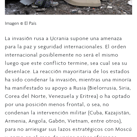
Imagen © El País
La invasión rusa a Ucrania supone una amenaza
para la paz y seguridad internacionales. El orden
internacional posiblemente no será el mismo
luego que este conflicto termine, sea cual sea su
desenlace. La reacción mayoritaria de los estados
ha sido condenar la invasión, mientras una minoría
ha manifestado su apoyo a Rusia (Bielorrusia, Siria,
Corea del Norte, Venezuela y Eritrea) o ha optado
por una posición menos frontal, o sea, no
condenan la intervención militar (Cuba, Kazajistán,
Armenia, Angola, Gabón, Vietnam, entre otros),
para no arriesgar sus lazos estratégicos con Moscú