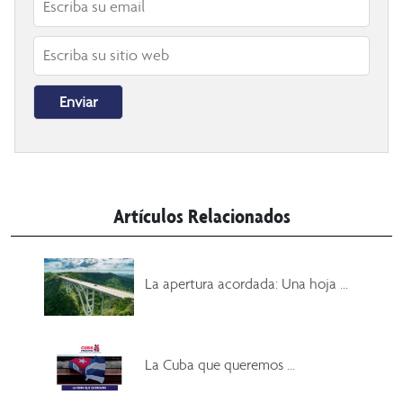
Artículos Relacionados
La apertura acordada: Una hoja ...
La Cuba que queremos ...