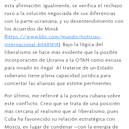
esta afirmación. Igualmente, se verifica el rechazo
ruso a la solución negociada de sus diferencias
con la parte ucraniana, y su desentendimiento con
los Acuerdos de Minsk
(
https://www.bbc.com/mundo/noticias-
internacional-60481414
). Bajo la lógica del
liberalismo se hace más evidente que la posible
incorporación de Ucrania a la OTAN como excusa
para invadir es ilegal. Al tratarse de un Estado
soberano tiene plena capacidad jurídica para
concertar las alianzas que estime pertinentes.
Por último, me referiré a la postura cubana sobre
este conflicto. Creo que se trata de una posición
más cercana al realismo que al liberalismo, pues
Cuba ha favorecido su relación estratégica con
Moscú, en lugar de condenar –con la energía de