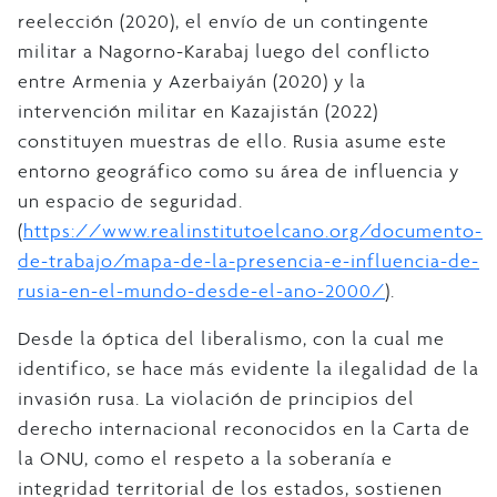
reelección (2020), el envío de un contingente
militar a Nagorno-Karabaj luego del conflicto
entre Armenia y Azerbaiyán (2020) y la
intervención militar en Kazajistán (2022)
constituyen muestras de ello. Rusia asume este
entorno geográfico como su área de influencia y
un espacio de seguridad.
(
https://www.realinstitutoelcano.org/documento-
de-trabajo/mapa-de-la-presencia-e-influencia-de-
rusia-en-el-mundo-desde-el-ano-2000/
).
Desde la óptica del liberalismo, con la cual me
identifico, se hace más evidente la ilegalidad de la
invasión rusa. La violación de principios del
derecho internacional reconocidos en la Carta de
la ONU, como el respeto a la soberanía e
integridad territorial de los estados, sostienen