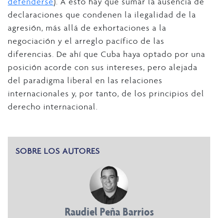
defenderse
). A esto hay que sumar la ausencia de
declaraciones que condenen la ilegalidad de la
agresión, más allá de exhortaciones a la
negociación y el arreglo pacífico de las
diferencias. De ahí que Cuba haya optado por una
posición acorde con sus intereses, pero alejada
del paradigma liberal en las relaciones
internacionales y, por tanto, de los principios del
derecho internacional.
SOBRE LOS AUTORES
Raudiel Peña Barrios