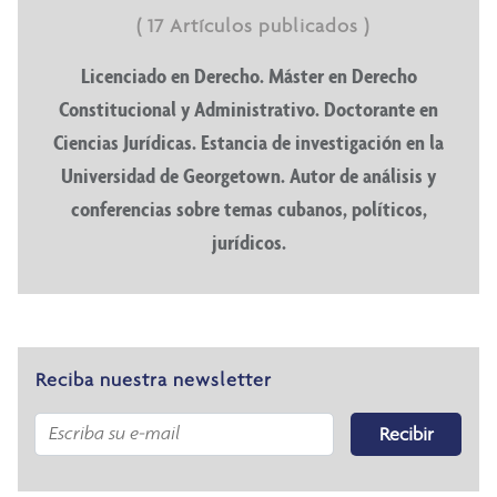
( 17 Artículos publicados )
Licenciado en Derecho. Máster en Derecho
Constitucional y Administrativo. Doctorante en
Ciencias Jurídicas. Estancia de investigación en la
Universidad de Georgetown. Autor de análisis y
conferencias sobre temas cubanos, políticos,
jurídicos.
Reciba nuestra newsletter
Recibir