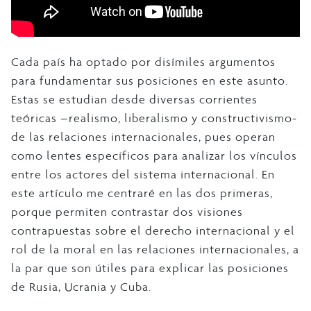
Cada país ha optado por disímiles argumentos
para fundamentar sus posiciones en este asunto.
Estas se estudian desde diversas corrientes
teóricas –realismo, liberalismo y constructivismo-
de las relaciones internacionales, pues operan
como lentes específicos para analizar los vínculos
entre los actores del sistema internacional. En
este artículo me centraré en las dos primeras,
porque permiten contrastar dos visiones
contrapuestas sobre el derecho internacional y el
rol de la moral en las relaciones internacionales, a
la par que son útiles para explicar las posiciones
de Rusia, Ucrania y Cuba.