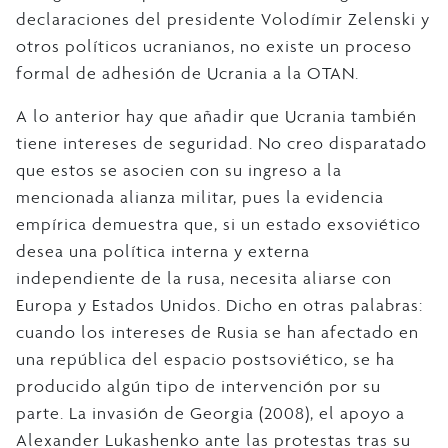
declaraciones del presidente Volodímir Zelenski y
otros políticos ucranianos, no existe un proceso
formal de adhesión de Ucrania a la OTAN.
A lo anterior hay que añadir que Ucrania también
tiene intereses de seguridad. No creo disparatado
que estos se asocien con su ingreso a la
mencionada alianza militar, pues la evidencia
empírica demuestra que, si un estado exsoviético
desea una política interna y externa
independiente de la rusa, necesita aliarse con
Europa y Estados Unidos. Dicho en otras palabras:
cuando los intereses de Rusia se han afectado en
una república del espacio postsoviético, se ha
producido algún tipo de intervención por su
parte. La invasión de Georgia (2008), el apoyo a
Alexander Lukashenko ante las protestas tras su