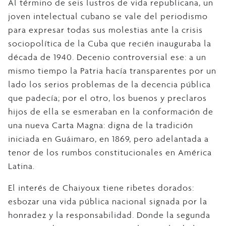
Al término de seis lustros de vida republicana, un
joven intelectual cubano se vale del periodismo
para expresar todas sus molestias ante la crisis
sociopolítica de la Cuba que recién inauguraba la
década de 1940. Decenio controversial ese: a un
mismo tiempo la Patria hacía transparentes por un
lado los serios problemas de la decencia pública
que padecía; por el otro, los buenos y preclaros
hijos de ella se esmeraban en la conformación de
una nueva Carta Magna: digna de la tradición
iniciada en Guáimaro, en 1869, pero adelantada a
tenor de los rumbos constitucionales en América
Latina.
El interés de Chaiyoux tiene ribetes dorados:
esbozar una vida pública nacional signada por la
honradez y la responsabilidad. Donde la segunda