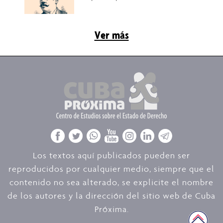
Ver más
Los textos aquí publicados pueden ser
reproducidos por cualquier medio, siempre que el
contenido no sea alterado, se explicite el nombre
de los autores y la dirección del sitio web de Cuba
Próxima.