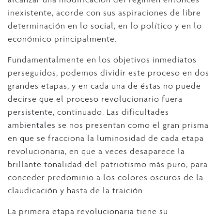
inexistente, acorde con sus aspiraciones de libre
determinación en lo social, en lo político y en lo
económico principalmente.
Fundamentalmente en los objetivos inmediatos
perseguidos, podemos dividir este proceso en dos
grandes etapas, y en cada una de éstas no puede
decirse que el proceso revolucionario fuera
persistente, continuado. Las dificultades
ambientales se nos presentan como el gran prisma
en que se fracciona la luminosidad de cada etapa
revolucionaria, en que a veces desaparece la
brillante tonalidad del patriotismo más puro, para
conceder predominio a los colores oscuros de la
claudicación y hasta de la traición.
La primera etapa revolucionaria tiene su