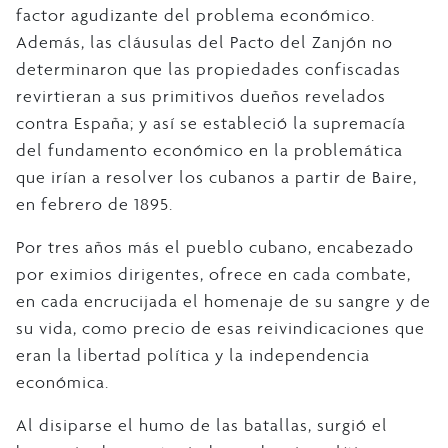
factor agudizante del problema económico.
Además, las cláusulas del Pacto del Zanjón no
determinaron que las propiedades confiscadas
revirtieran a sus primitivos dueños revelados
contra España; y así se estableció la supremacía
del fundamento económico en la problemática
que irían a resolver los cubanos a partir de Baire,
en febrero de 1895.
Por tres años más el pueblo cubano, encabezado
por eximios dirigentes, ofrece en cada combate,
en cada encrucijada el homenaje de su sangre y de
su vida, como precio de esas reivindicaciones que
eran la libertad política y la independencia
económica.
Al disiparse el humo de las batallas, surgió el