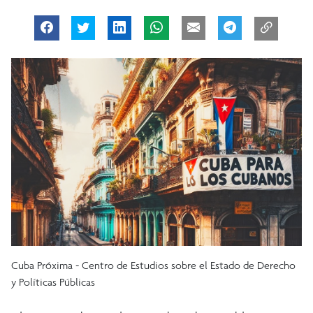
Cuba Próxima - Centro de Estudios sobre el Estado de Derecho
y Políticas Públicas