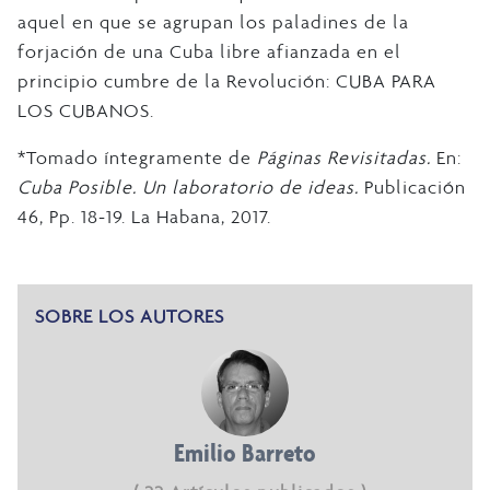
aquel en que se agrupan los paladines de la
forjación de una Cuba libre afianzada en el
principio cumbre de la Revolución: CUBA PARA
LOS CUBANOS.
*Tomado íntegramente de
Páginas Revisitadas.
En:
Cuba Posible. Un laboratorio de ideas.
Publicación
46, Pp. 18-19. La Habana, 2017.
SOBRE LOS AUTORES
Emilio Barreto