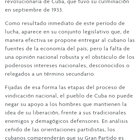
revolucionaria de Cuba, que tuvo su culminación
en septiembre de 1933.
Como resultado inmediato de este período de
lucha, aparece en su conjunto legislativo que, de
manera efectiva se propone entregar al cubano las
fuentes de la economía del país; pero la falta de
una opinión nacional robusta y el obstáculo de los
poderosos intereses nacionales, desconocidos o
relegados a un término secundario.
Fijadas de esa forma las etapas del proceso de
vindicación nacional, el pueblo de Cuba no puede
negar su apoyo a los hombres que mantienen la
idea de su liberación, frente a sus tradicionales
enemigos y demagógicos defensores. En análisis
ceñido de las orientaciones partidistas, los
cubanos comprenderán que su Gran Partido es