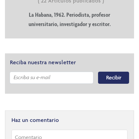
( 22 Artículos publicados )
La Habana, 1962. Periodista, profesor
universitario, investigador y escritor.
Reciba nuestra newsletter
Recibir
Haz un comentario