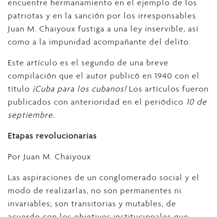
encuentre hermanamiento en el ejemplo de los
patriotas y en la sanción por los irresponsables.
Juan M. Chaiyoux fustiga a una ley inservible, así
como a la impunidad acompañante del delito.
Este artículo es el segundo de una breve
compilación que el autor publicó en 1940 con el
título
¡Cuba para los cubanos!
Los artículos fueron
publicados con anterioridad en el periódico
10 de
septiembre.
Etapas revolucionarias
Por Juan M. Chaiyoux
Las aspiraciones de un conglomerado social y el
modo de realizarlas, no son permanentes ni
invariables; son transitorias y mutables, de
acuerdo con los objetivos institucionales que