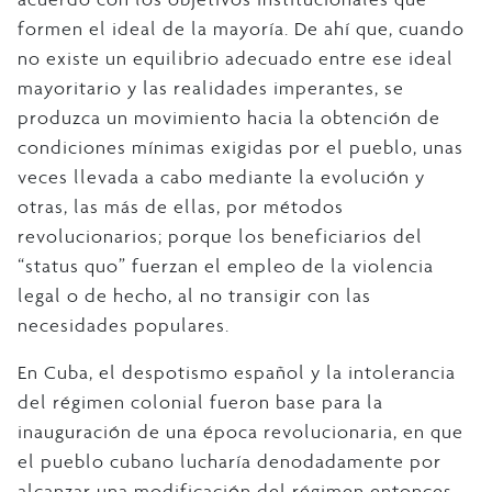
formen el ideal de la mayoría. De ahí que, cuando
no existe un equilibrio adecuado entre ese ideal
mayoritario y las realidades imperantes, se
produzca un movimiento hacia la obtención de
condiciones mínimas exigidas por el pueblo, unas
veces llevada a cabo mediante la evolución y
otras, las más de ellas, por métodos
revolucionarios; porque los beneficiarios del
“status quo” fuerzan el empleo de la violencia
legal o de hecho, al no transigir con las
necesidades populares.
En Cuba, el despotismo español y la intolerancia
del régimen colonial fueron base para la
inauguración de una época revolucionaria, en que
el pueblo cubano lucharía denodadamente por
alcanzar una modificación del régimen entonces