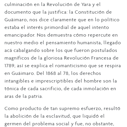
culminación en la Revolución de Yara y el
documento que la justifica: la Constitución de
Guáimaro, nos dice claramente que en lo político
estaba el interés primordial de aquel intento
emancipador. Nos demuestra cómo repercute en
nuestro medio el pensamiento humanista, llegado
acá cabalgando sobre los que fueron postulados
magníficos de la gloriosa Revolución Francesa de
1789; así se explica el romanticismo que se respira
en Guáimaro. Del 1868 al 78, los derechos
intangibles e imprescriptibles del hombre son la
tónica de cada sacrificio, de cada inmolación en
aras de la patria.
Como producto de tan supremo esfuerzo, resultó
la abolición de la esclavitud, que liquidó el
germen del problema social y fue, no obstante,