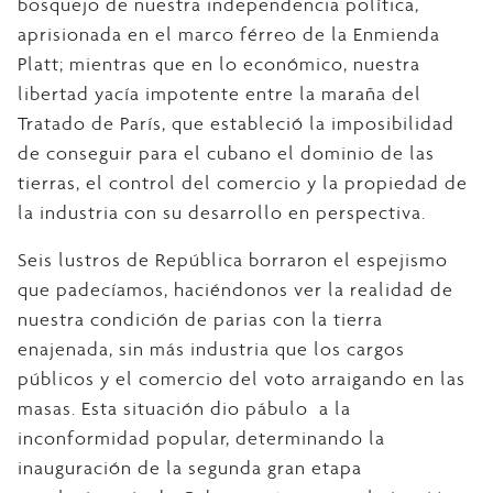
bosquejo de nuestra independencia política,
aprisionada en el marco férreo de la Enmienda
Platt; mientras que en lo económico, nuestra
libertad yacía impotente entre la maraña del
Tratado de París, que estableció la imposibilidad
de conseguir para el cubano el dominio de las
tierras, el control del comercio y la propiedad de
la industria con su desarrollo en perspectiva.
Seis lustros de República borraron el espejismo
que padecíamos, haciéndonos ver la realidad de
nuestra condición de parias con la tierra
enajenada, sin más industria que los cargos
públicos y el comercio del voto arraigando en las
masas. Esta situación dio pábulo a la
inconformidad popular, determinando la
inauguración de la segunda gran etapa