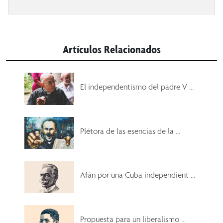
Artículos Relacionados
El independentismo del padre V ...
Plétora de las esencias de la ...
Afán por una Cuba independient ...
Propuesta para un liberalismo ...