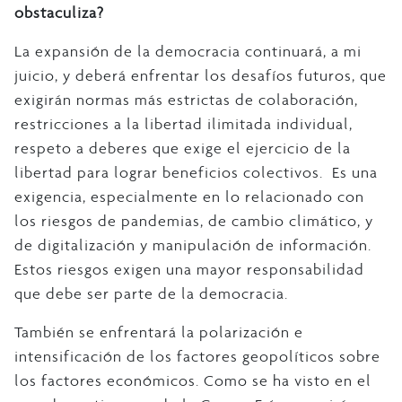
obstaculiza?
La expansión de la democracia continuará, a mi
juicio, y deberá enfrentar los desafíos futuros, que
exigirán normas más estrictas de colaboración,
restricciones a la libertad ilimitada individual,
respeto a deberes que exige el ejercicio de la
libertad para lograr beneficios colectivos. Es una
exigencia, especialmente en lo relacionado con
los riesgos de pandemias, de cambio climático, y
de digitalización y manipulación de información.
Estos riesgos exigen una mayor responsabilidad
que debe ser parte de la democracia.
También se enfrentará la polarización e
intensificación de los factores geopolíticos sobre
los factores económicos. Como se ha visto en el