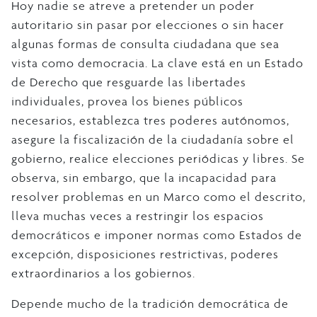
Hoy nadie se atreve a pretender un poder
autoritario sin pasar por elecciones o sin hacer
algunas formas de consulta ciudadana que sea
vista como democracia. La clave está en un Estado
de Derecho que resguarde las libertades
individuales, provea los bienes públicos
necesarios, establezca tres poderes autónomos,
asegure la fiscalización de la ciudadanía sobre el
gobierno, realice elecciones periódicas y libres. Se
observa, sin embargo, que la incapacidad para
resolver problemas en un Marco como el descrito,
lleva muchas veces a restringir los espacios
democráticos e imponer normas como Estados de
excepción, disposiciones restrictivas, poderes
extraordinarios a los gobiernos.
Depende mucho de la tradición democrática de