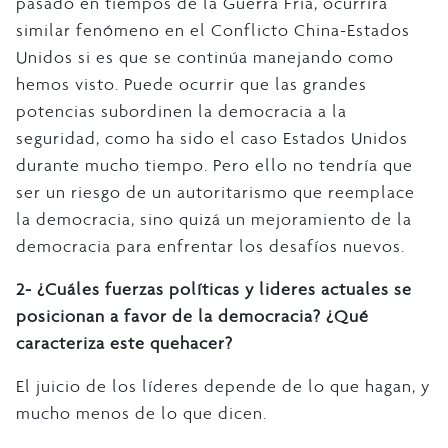
pasado en tiempos de la Guerra Fría, ocurrirá
similar fenómeno en el Conflicto China-Estados
Unidos si es que se continúa manejando como
hemos visto. Puede ocurrir que las grandes
potencias subordinen la democracia a la
seguridad, como ha sido el caso Estados Unidos
durante mucho tiempo. Pero ello no tendría que
ser un riesgo de un autoritarismo que reemplace
la democracia, sino quizá un mejoramiento de la
democracia para enfrentar los desafíos nuevos.
2- ¿Cuáles fuerzas políticas y lideres actuales se
posicionan a favor de la democracia? ¿Qué
caracteriza este quehacer?
El juicio de los líderes depende de lo que hagan, y
mucho menos de lo que dicen.