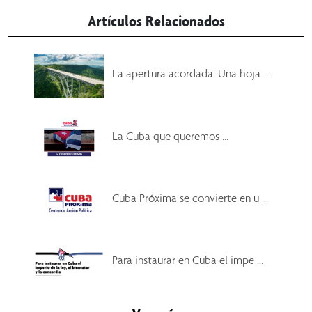
Artículos Relacionados
La apertura acordada: Una hoja ...
La Cuba que queremos ...
Cuba Próxima se convierte en u ...
Para instaurar en Cuba el impe ...