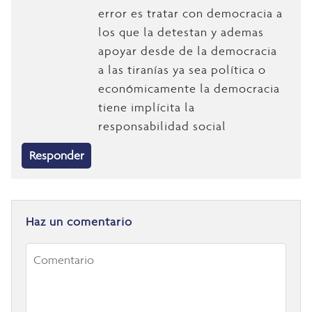
error es tratar con democracia a
los que la detestan y ademas
apoyar desde de la democracia
a las tiranías ya sea política o
económicamente la democracia
tiene implícita la
responsabilidad social
Responder
Haz un comentario