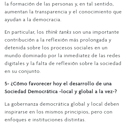
la formación de las personas y, en tal sentido,
aumentan la transparencia y el conocimiento que
ayudan a la democracia.
En particular, los
think tanks
son una importante
contribución a la reflexión más prolongada y
detenida sobre los procesos sociales en un
mundo dominado por la inmediatez de las redes
digitales y la falta de reflexión sobre la sociedad
en su conjunto.
5- ¿Cómo favorecer hoy el desarrollo de una
Sociedad Democrática -local y global a la vez-?
La gobernanza democrática global y local deben
inspirarse en los mismos principios, pero con
enfoques e instituciones distintas.