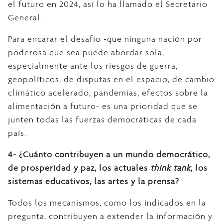
el futuro en 2024, así lo ha llamado el Secretario
General.
Para encarar el desafío -que ninguna nación por
poderosa que sea puede abordar sola,
especialmente ante los riesgos de guerra,
geopolíticos, de disputas en el espacio, de cambio
climático acelerado, pandemias, efectos sobre la
alimentación a futuro- es una prioridad que se
junten todas las fuerzas democráticas de cada
país.
4- ¿Cuánto contribuyen a un mundo democrático,
de prosperidad y paz, los actuales
think tank
, los
sistemas educativos, las artes y la prensa?
Todos los mecanismos, como los indicados en la
pregunta, contribuyen a extender la información y