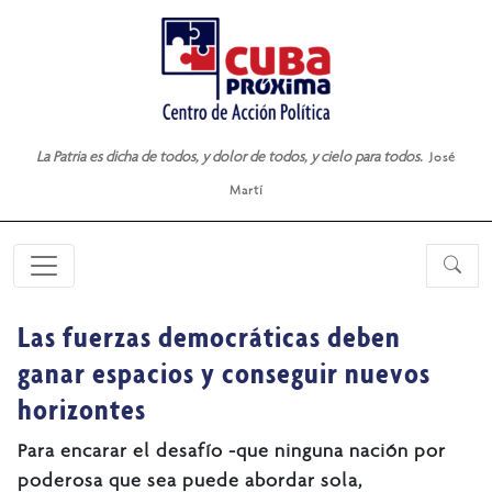
La Patria es dicha de todos, y dolor de todos, y cielo para todos.
José
Martí
Las fuerzas democráticas deben
ganar espacios y conseguir nuevos
horizontes
Para encarar el desafío -que ninguna nación por
poderosa que sea puede abordar sola,