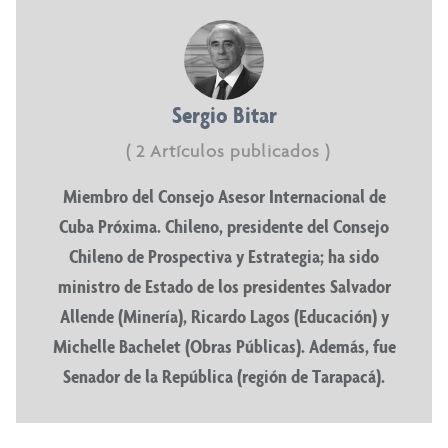
Sergio Bitar
( 2 Artículos publicados )
Miembro del Consejo Asesor Internacional de
Cuba Próxima. Chileno, presidente del Consejo
Chileno de Prospectiva y Estrategia; ha sido
ministro de Estado de los presidentes Salvador
Allende (Minería), Ricardo Lagos (Educación) y
Michelle Bachelet (Obras Públicas). Además, fue
Senador de la República (región de Tarapacá).