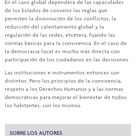
En el caso global dependerá de las capacidades
de los Estados de convenir las reglas que
permiten la disminución de los conflictos, la
reducción del calentamiento global y la
regulación de las redes, etcétera, fijando las
normas básicas para la convivencia. En el caso de
la democracia local es mucho más directa con
participación de los ciudadanos en las decisiones.
Las instituciones e instrumentos entonces son
distintos. Pero los principios de la convivencia,
respeto a los Derechos Humanos y a las normas
democráticas para mejorar el bienestar de todos
los habitantes, son los mismos.
SOBRE LOS AUTORES