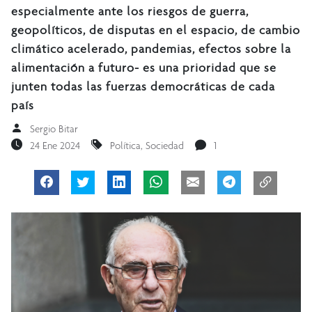
especialmente ante los riesgos de guerra,
geopolíticos, de disputas en el espacio, de cambio
climático acelerado, pandemias, efectos sobre la
alimentación a futuro- es una prioridad que se
junten todas las fuerzas democráticas de cada
país
Sergio Bitar
24 Ene 2024
Política
,
Sociedad
1