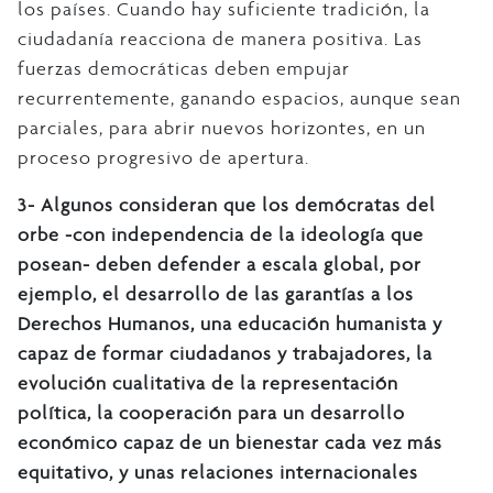
los países. Cuando hay suficiente tradición, la
ciudadanía reacciona de manera positiva. Las
fuerzas democráticas deben empujar
recurrentemente, ganando espacios, aunque sean
parciales, para abrir nuevos horizontes, en un
proceso progresivo de apertura.
3- Algunos consideran que los demócratas del
orbe -con independencia de la ideología que
posean- deben defender a escala global, por
ejemplo, el desarrollo de las garantías a los
Derechos Humanos, una educación humanista y
capaz de formar ciudadanos y trabajadores, la
evolución cualitativa de la representación
política, la cooperación para un desarrollo
económico capaz de un bienestar cada vez más
equitativo, y unas relaciones internacionales