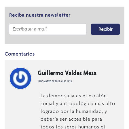
Reciba nuestra newsletter
Recibir
Comentarios
Guillermo Valdes Mesa
14 DE MARZO DE 2024 A LAS 15:29
La democracia es el escalón
social y antropológico mas alto
logrado por la humanidad, y
debería ser accesible para
todos los seres humanos el