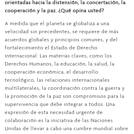
orientadas hacia la distensión, la concertación, la
cooperación y la paz. ¿Qué opina usted?
A medida que el planeta se globaliza a una
velocidad sin precedentes, se requiere de más
acuerdos globales y principios comunes, y del
fortalecimiento el Estado de Derecho
internacional. Las materias claves, como los
Derechos Humanos, la educación, la salud, la
cooperación económica, el desarrollo
tecnológico, las relaciones internacionales
multilaterales, la coordinación contra la guerra y
la promoción de la paz son compromisos para la
supervivencia que debe integrar a todos. Una
expresión de esta necesidad urgente de
colaboración es la iniciativa de las Naciones
Unidas de llevar a cabo una cumbre mundial sobre