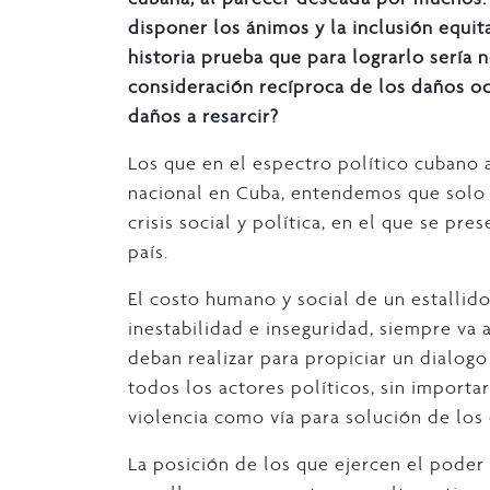
disponer los ánimos y la inclusión equi
historia prueba que para lograrlo sería 
consideración recíproca de los daños oc
daños a resarcir?
Los que en el espectro político cubano
nacional en Cuba, entendemos que solo 
crisis social y política, en el que se pre
país.
El costo humano y social de un estallid
inestabilidad e inseguridad, siempre va
deban realizar para propiciar un dialogo
todos los actores políticos, sin importa
violencia como vía para solución de los 
La posición de los que ejercen el poder