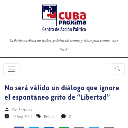
La Patria es dicha de todos, y dolor de todos, y cielo para todos.
José
Martí
No será válido un diálogo que ignore
el espontáneo grito de “Libertad”
Pío Serrano
10 Sep 2021
Política
0