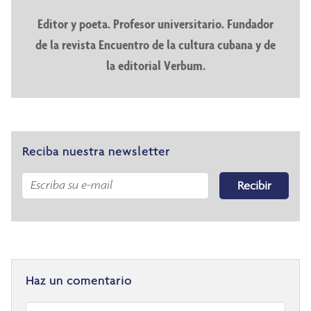
Editor y poeta. Profesor universitario. Fundador
de la revista Encuentro de la cultura cubana y de
la editorial Verbum.
Reciba nuestra newsletter
Recibir
Haz un comentario