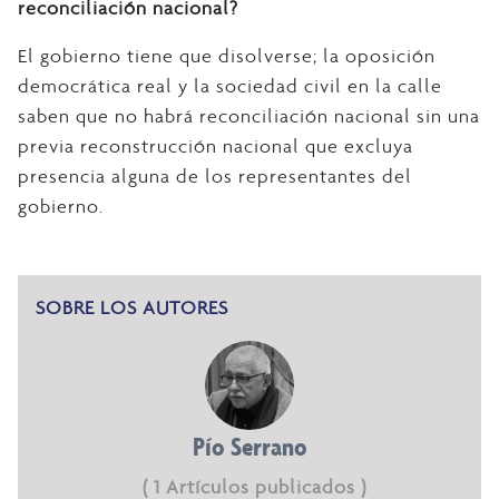
reconciliación nacional?
El gobierno tiene que disolverse; la oposición
democrática real y la sociedad civil en la calle
saben que no habrá reconciliación nacional sin una
previa reconstrucción nacional que excluya
presencia alguna de los representantes del
gobierno.
SOBRE LOS AUTORES
Pío Serrano
( 1 Artículos publicados )