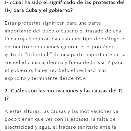
1- ¿Cuál ha sido el significado de las protestas del
11-J para Cuba y el gobierno?
Estas protestas significan para una parte
importante del pueblo cubano el trazado de una
línea roja que invalida cualquier tipo de diálogo o
encuentro con quienes ignoren el espontáneo
grito de “¡Libertad!” de una parte importante de la
sociedad cubana, dentro y fuera de la Isla. Y para
el gobierno, haber recibido el rechazo más
explícito y terminante desde 1959.
2- Cuáles son las motivaciones y las causas del 11-
J?
A estas alturas, las causas y las motivaciones ya
poco tienen que ver con la escasez, la falta de
electricidad y agua, el fracaso sanitario ante la