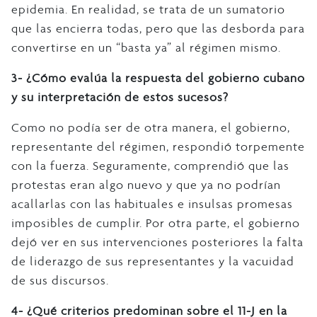
epidemia. En realidad, se trata de un sumatorio
que las encierra todas, pero que las desborda para
convertirse en un “basta ya” al régimen mismo.
3- ¿Cómo evalúa la respuesta del gobierno cubano
y su interpretación de estos sucesos?
Como no podía ser de otra manera, el gobierno,
representante del régimen, respondió torpemente
con la fuerza. Seguramente, comprendió que las
protestas eran algo nuevo y que ya no podrían
acallarlas con las habituales e insulsas promesas
imposibles de cumplir. Por otra parte, el gobierno
dejó ver en sus intervenciones posteriores la falta
de liderazgo de sus representantes y la vacuidad
de sus discursos.
4- ¿Qué criterios predominan sobre el 11-J en la