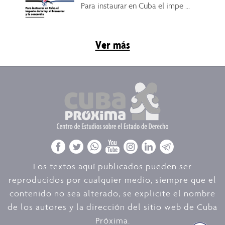
Para instaurar en Cuba el impe ...
Ver más
Los textos aquí publicados pueden ser
reproducidos por cualquier medio, siempre que el
contenido no sea alterado, se explicite el nombre
de los autores y la dirección del sitio web de Cuba
Próxima.