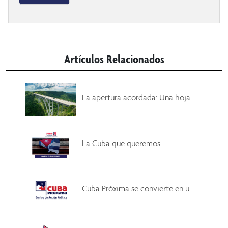
Artículos Relacionados
La apertura acordada: Una hoja ...
La Cuba que queremos ...
Cuba Próxima se convierte en u ...