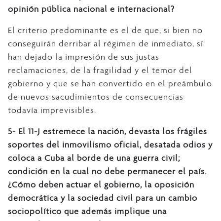
opinión pública nacional e internacional?
El criterio predominante es el de que, si bien no
conseguirán derribar al régimen de inmediato, sí
han dejado la impresión de sus justas
reclamaciones, de la fragilidad y el temor del
gobierno y que se han convertido en el preámbulo
de nuevos sacudimientos de consecuencias
todavía imprevisibles.
5- El 11-J estremece la nación, devasta los frágiles
soportes del inmovilismo oficial, desatada odios y
coloca a Cuba al borde de una guerra civil;
condición en la cual no debe permanecer el país.
¿Cómo deben actuar el gobierno, la oposición
democrática y la sociedad civil para un cambio
sociopolítico que además implique una