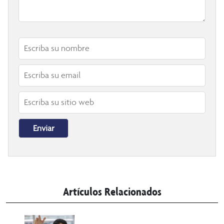
Artículos Relacionados