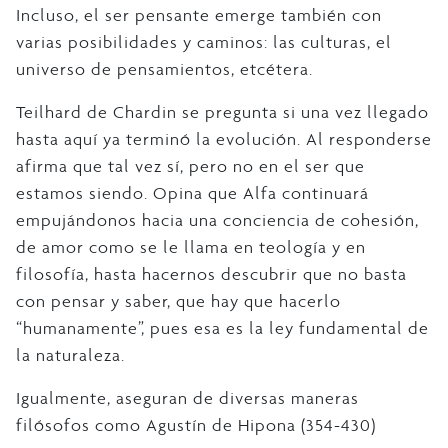
Incluso, el ser pensante emerge también con
varias posibilidades y caminos: las culturas, el
universo de pensamientos, etcétera.
Teilhard de Chardin se pregunta si una vez llegado
hasta aquí ya terminó la evolución. Al responderse
afirma que tal vez sí, pero no en el ser que
estamos siendo. Opina que Alfa continuará
empujándonos hacia una conciencia de cohesión,
de amor como se le llama en teología y en
filosofía, hasta hacernos descubrir que no basta
con pensar y saber, que hay que hacerlo
“humanamente”, pues esa es la ley fundamental de
la naturaleza.
Igualmente, aseguran de diversas maneras
filósofos como Agustín de Hipona (354-430)