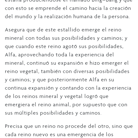
con esto se emprende el camino hacia la creación
del mundo y la realización humana de la persona.
Asegura que de este estallido emerge el reino
mineral con todas sus posibilidades y caminos; y
que cuando este reino agotó sus posibilidades,
Alfa, aprovechando toda la experiencia del
mineral, continuó su expansión e hizo emerger el
reino vegetal, también con diversas posibilidades
y caminos; y que posteriormente Alfa en su
continua expansión y contando con la experiencia
de los reinos mineral y vegetal logró que
emergiera el reino animal, por supuesto que con
sus múltiples posibilidades y caminos.
Precisa que un reino no procede del otro, sino que
cada reino nuevo es una emergencia de los