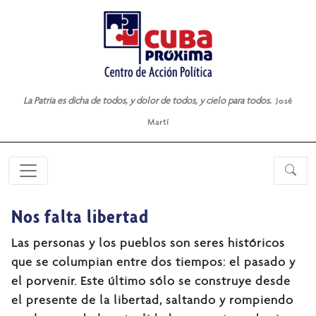
La Patria es dicha de todos, y dolor de todos, y cielo para todos.
José
Martí
Nos falta libertad
Las personas y los pueblos son seres históricos
que se columpian entre dos tiempos: el pasado y
el porvenir. Este último sólo se construye desde
el presente de la libertad, saltando y rompiendo