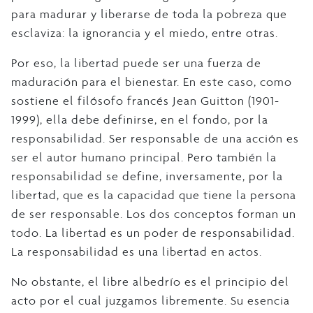
para madurar y liberarse de toda la pobreza que
esclaviza: la ignorancia y el miedo, entre otras.
Por eso, la libertad puede ser una fuerza de
maduración para el bienestar. En este caso, como
sostiene el filósofo francés Jean Guitton (1901-
1999), ella debe definirse, en el fondo, por la
responsabilidad. Ser responsable de una acción es
ser el autor humano principal. Pero también la
responsabilidad se define, inversamente, por la
libertad, que es la capacidad que tiene la persona
de ser responsable. Los dos conceptos forman un
todo. La libertad es un poder de responsabilidad.
La responsabilidad es una libertad en actos.
No obstante, el libre albedrío es el principio del
acto por el cual juzgamos libremente. Su esencia