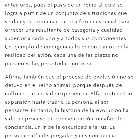
anteriores, pues el paso de un reino al otro se
logra a partir de un conjunto de situaciones que
se dan y se combinan de una forma especial para
ofrecer una resultante de categoría y cualidad
superior a cada uno y a todos sus componentes.
Un ejemplo de emergencia lo encontramos en la
realidad del avión, cada una de las piezas no
pueden volar, pero todas juntas sí.
Afirma también que el proceso de evolución no se
detuvo en el reino animal, porque después de
millones de años de experiencia, Alfa continuó su
expansión hasta traer a la persona, al ser
pensante. En tanto, la historia de la evolución ha
sido un proceso de concienciación, un afán de
conciencia, un ir de la oscuridad a la luz. La
persona –alfa desplegada- ya es conciencia.