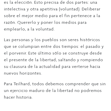
es la elección. Esto precisa de dos partes: una
intelectiva y otra apetitiva (voluntad). Deliberar
sobre el mejor medio para el fin pertenece a la
razón. Quererlo y poner los medios para
emplearlo, a la voluntad.
Las personas y los pueblos son seres históricos
que se columpian entre dos tiempos: el pasado y
el porvenir. Este último sólo se construye desde
el presente de la libertad, saltando y rompiendo
su clausura de la actualidad para verterse hacia
nuevos horizontes.
Para Teilhard, todos debemos comprender que sin
un ejercicio maduro de la libertad no podremos
hacer historia.