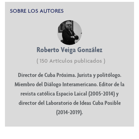
SOBRE LOS AUTORES
Roberto Veiga González
( 150 Artículos publicados )
Director de Cuba Próxima. Jurista y politólogo.
Miembro del Diálogo Interamericano. Editor de la
revista católica Espacio Laical (2005-2014) y
director del Laboratorio de Ideas Cuba Posible
(2014-2019).