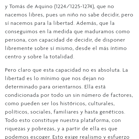
y Tomás de Aquino (1224/1225-1274), que no
nacemos libres, pues un niño no sabe decidir, pero
sí nacemos para la libertad. Además, que la
conseguimos en la medida que maduramos como
persona, con capacidad de decidir, de disponer
libremente sobre sí mismo, desde el más íntimo
centro y sobre la totalidad.
Pero claro que esta capacidad no es absoluta. La
libertad es lo mínimo que nos dejan no
determinado para orientarnos. Ella está
condicionada por todo un sin número de factores,
como pueden ser los históricos, culturales,
políticos, sociales, familiares y hasta genéticos.
Todo esto constituye nuestra plataforma, con
riquezas y pobrezas, y a partir de ella es que
podemos escoger. Esto exige realismo y esfuerzo