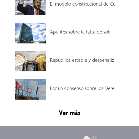
El modelo constitucional de Cu ...
Apuntes sobre la falta de soli ...
República estable y despenaliz ...
Por un consenso sobre los Dere ...
Ver más