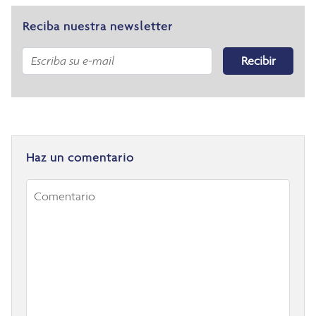
Reciba nuestra newsletter
Recibir
Haz un comentario