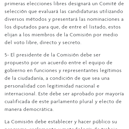
primeras elecciones libres designará un Comité de
selección que evaluará las candidaturas utilizando
diversos métodos y presentará las nominaciones a
los diputados para que, de entre el listado, estos
elijan a los miembros de la Comisión por medio
del voto libre, directo y secreto.
5- El presidente de la Comisión debe ser
propuesto por un acuerdo entre el equipo de
gobierno en funciones y representantes legítimos
de la ciudadanía, a condición de que sea una
personalidad con legitimidad nacional e
internacional. Este debe ser aprobado por mayoría
cualificada de este parlamento plural y electo de
manera democrática.
La Comisión debe establecer y hacer público su