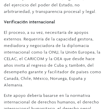
del ejercicio del poder del Estado, no
arbitrariedad, y transparencia procesal y legal.
Verificación internacional
El proceso, a su vez, necesitaría de apoyos
externos. Requeriría de la capacidad gestora,
mediadora y negociadora de la diplomacia
internacional como la ONU, la Unión Europea, la
CELAC, el CARICOM y la OEA que desde hace
años invita al regreso de Cuba y, también, del
desempeño garante y facilitador de países como
Canadá, Chile, México, Noruega, España y
Alemania.
Este apoyo debería basarse en la normativa
internacional de derechos humanos, el derecho
internacional humanitario, el derecho penal