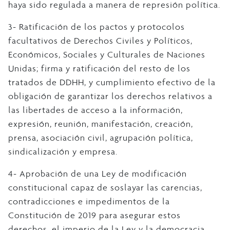
haya sido regulada a manera de represión política.
3- Ratificación de los pactos y protocolos
facultativos de Derechos Civiles y Políticos,
Económicos, Sociales y Culturales de Naciones
Unidas; firma y ratificación del resto de los
tratados de DDHH, y cumplimiento efectivo de la
obligación de garantizar los derechos relativos a
las libertades de acceso a la información,
expresión, reunión, manifestación, creación,
prensa, asociación civil, agrupación política,
sindicalización y empresa.
4- Aprobación de una Ley de modificación
constitucional capaz de soslayar las carencias,
contradicciones e impedimentos de la
Constitución de 2019 para asegurar estos
derechos, el imperio de la Ley y la democracia