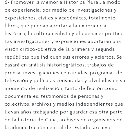
6- Promover la Memoria Histórica Plural, a modo
de experiencia, por medio de investigaciones y
exposiciones, civiles y académicas, totalmente
libres, que puedan aportar a la experiencia
histórica, la cultura civilista y el quehacer político.
Las investigaciones y exposiciones aportarán una
visión crítico-objetiva de la primera y segunda
repúblicas que indiquen sus errores y aciertos. Se
basará en análisis historiográficos, trabajos de
prensa, investigaciones censuradas, programas de
televisión y películas censuradas y olvidadas en su
momento de realización, tanto de ficción como
documentales, testimonios de personas y
colectivos, archivos y medios independientes que
llevan años trabajando por guardar esa otra parte
de la historia de Cuba, archivos de organismos de
la administración central del Estado, archivos