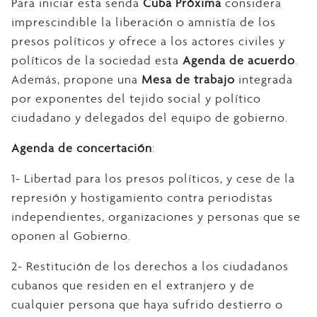
Para iniciar esta senda
Cuba Próxima
considera
imprescindible la liberación o amnistía de los
presos políticos y ofrece a los actores civiles y
políticos de la sociedad esta
Agenda de acuerdo
.
Además, propone una
Mesa de trabajo
integrada
por exponentes del tejido social y político
ciudadano y delegados del equipo de gobierno.
Agenda de concertación
:
1- Libertad para los presos políticos, y cese de la
represión y hostigamiento contra periodistas
independientes, organizaciones y personas que se
oponen al Gobierno.
2- Restitución de los derechos a los ciudadanos
cubanos que residen en el extranjero y de
cualquier persona que haya sufrido destierro o