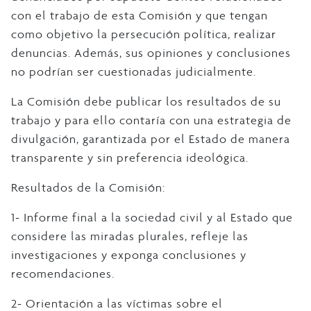
con el trabajo de esta Comisión y que tengan
como objetivo la persecución política, realizar
denuncias. Además, sus opiniones y conclusiones
no podrían ser cuestionadas judicialmente.
La Comisión debe publicar los resultados de su
trabajo y para ello contaría con una estrategia de
divulgación, garantizada por el Estado de manera
transparente y sin preferencia ideológica.
Resultados de la Comisión:
1- Informe final a la sociedad civil y al Estado que
considere las miradas plurales, refleje las
investigaciones y exponga conclusiones y
recomendaciones.
2- Orientación a las víctimas sobre el