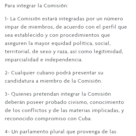
Para integrar la Comisión:
1- La Comisión estará integradas por un número
impar de miembros, de acuerdo con el perfil que
sea establecido y con procedimientos que
aseguren la mayor equidad política, social,
territorial, de sexo y raza, así como legitimidad,
imparcialidad e independencia.
2- Cualquier cubano podrá presentar su
candidatura a miembro de la Comisión.
3- Quienes pretendan integrar la Comisión
deberán poseer probado civismo, conocimiento
de los conflictos y de las materias implicadas, y
reconocido compromiso con Cuba.
4- Un parlamento plural que provenga de las