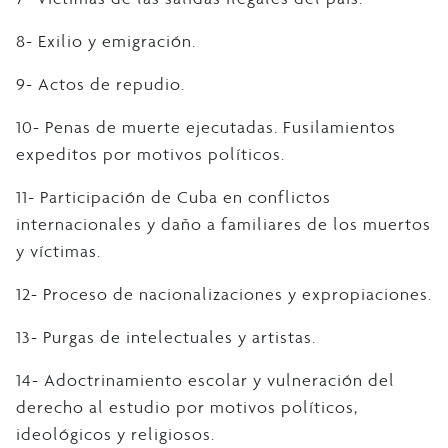
8- Exilio y emigración.
9- Actos de repudio.
10- Penas de muerte ejecutadas. Fusilamientos
expeditos por motivos políticos.
11- Participación de Cuba en conflictos
internacionales y daño a familiares de los muertos
y víctimas.
12- Proceso de nacionalizaciones y expropiaciones.
13- Purgas de intelectuales y artistas.
14- Adoctrinamiento escolar y vulneración del
derecho al estudio por motivos políticos,
ideológicos y religiosos.