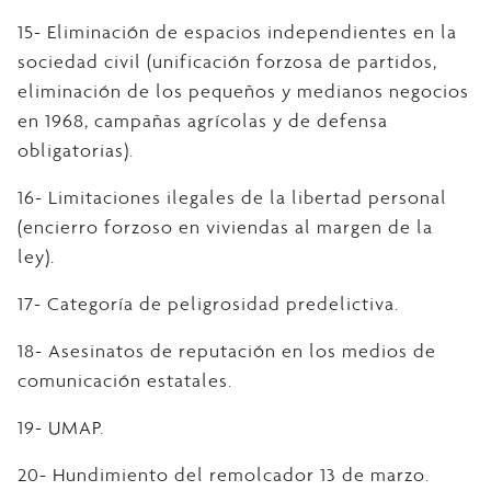
15- Eliminación de espacios independientes en la
sociedad civil (unificación forzosa de partidos,
eliminación de los pequeños y medianos negocios
en 1968, campañas agrícolas y de defensa
obligatorias).
16- Limitaciones ilegales de la libertad personal
(encierro forzoso en viviendas al margen de la
ley).
17- Categoría de peligrosidad predelictiva.
18- Asesinatos de reputación en los medios de
comunicación estatales.
19- UMAP.
20- Hundimiento del remolcador 13 de marzo.