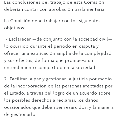
Las conclusiones del trabajo de esta Comisión
deberían contar con aprobación parlamentaria.
La Comisión debe trabajar con los siguientes
objetivos:
1- Esclarecer —de conjunto con la sociedad civil—
lo ocurrido durante el período en disputa y
ofrecer una explicación amplia de la complejidad
y sus efectos, de forma que promueva un
entendimiento compartido en la sociedad.
2- Facilitar la paz y gestionar la justicia por medio
de la incorporación de las personas afectadas por
el Estado, a través del logro de un acuerdo sobre
los posibles derechos a reclamar, los daños
ocasionados que deben ser resarcidos, y la manera
de gestionarlo.