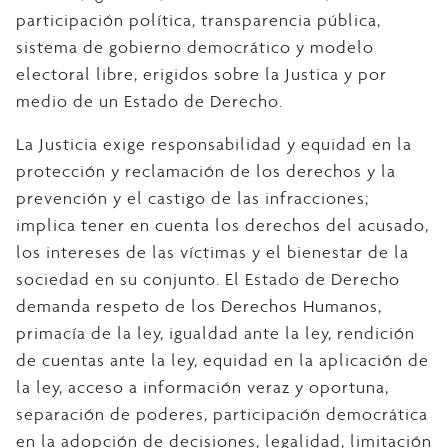
participación política, transparencia pública,
sistema de gobierno democrático y modelo
electoral libre, erigidos sobre la Justica y por
medio de un Estado de Derecho.
La Justicia exige responsabilidad y equidad en la
protección y reclamación de los derechos y la
prevención y el castigo de las infracciones;
implica tener en cuenta los derechos del acusado,
los intereses de las víctimas y el bienestar de la
sociedad en su conjunto. El Estado de Derecho
demanda respeto de los Derechos Humanos,
primacía de la ley, igualdad ante la ley, rendición
de cuentas ante la ley, equidad en la aplicación de
la ley, acceso a información veraz y oportuna,
separación de poderes, participación democrática
en la adopción de decisiones, legalidad, limitación