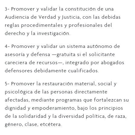
3- Promover y validar la constitución de una
Audiencia de Verdad y Justicia, con las debidas
reglas procedimentales y profesionales del
derecho y la investigación.
4- Promover y validar un sistema autónomo de
asesoría y defensa —gratuita si el solicitante
careciera de recursos—, integrado por abogados
defensores debidamente cualificados.
5- Promover la restauración material, social y
psicológica de las personas directamente
afectadas, mediante programas que fortalezcan su
dignidad y empoderamiento, bajo los principios
de la solidaridad y la diversidad política, de raza,
género, clase, etcétera.