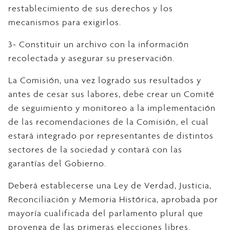
restablecimiento de sus derechos y los
mecanismos para exigirlos.
3- Constituir un archivo con la información
recolectada y asegurar su preservación.
La Comisión, una vez logrado sus resultados y
antes de cesar sus labores, debe crear un Comité
de seguimiento y monitoreo a la implementación
de las recomendaciones de la Comisión, el cual
estará integrado por representantes de distintos
sectores de la sociedad y contará con las
garantías del Gobierno.
Deberá establecerse una Ley de Verdad, Justicia,
Reconciliación y Memoria Histórica, aprobada por
mayoría cualificada del parlamento plural que
provenga de las primeras elecciones libres.