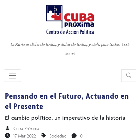
La Patria es dicha de todos, y dolor de todos, y cielo para todos.
José
Martí
Pensando en el Futuro, Actuando en
el Presente
El cambio político, un imperativo de la historia
Cuba Próxima
17 Mar 2022
Sociedad
0