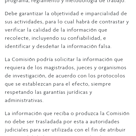
programa, reglamento y metodología de trabajo.
Debe garantizar la objetividad e imparcialidad de
sus actividades, para lo cual habrá de contrastar y
verificar la calidad de la información que
recolecte, incluyendo su confiabilidad, e
identificar y desdeñar la información falsa.
La Comisión podría solicitar la información que
requiera de los magistrados, jueces y organismos
de investigación, de acuerdo con los protocolos
que se establezcan para el efecto, siempre
respetando las garantías jurídicas y
administrativas.
La información que reciba o produzca la Comisión
no debe ser trasladada por esta a autoridades
judiciales para ser utilizada con el fin de atribuir