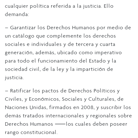
cualquier política referida a la justicia. Ello
demanda:
– Garantizar los Derechos Humanos por medio de
un catálogo que complemente los derechos
sociales e individuales y de tercera y cuarta
generación, además, ubicado como imperativo
para todo el funcionamiento del Estado y la
sociedad civil, de la ley y la impartición de
justicia.
– Ratificar los pactos de Derechos Políticos y
Civiles, y Económicos, Sociales y Culturales, de
Naciones Unidas, firmados en 2008, y suscribir los
demás tratados internacionales y regionales sobre
Derechos Humanos ⸺los cuales deben poseer
rango constitucional.