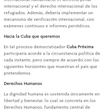
internacional y el derecho internacional de los
refugiados. Además, debería implementar un
mecanismo de verificación internacional, con
exámenes continuos e informes periódicos.
Hacia la Cuba que queremos
En tal proceso democratizador
Cuba Próxima
participaría acorde a la circunstancia política de
cada instante, pero siempre de acuerdo con los
siguientes horizontes que muestran el país que
pretendemos.
Derechos Humanos
La dignidad humana es sostenida únicamente en
libertad y bienestar, lo cual se concreta en los
Derechos Humanos, fundamento central de