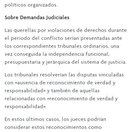
políticos organizados.
Sobre Demandas Judiciales
Las querellas por violaciones de derechos durante
el periodo del conflicto serían presentadas ante
los correspondientes tribunales ordinarios, una
vez conseguida la independencia funcional,
presupuestaria y jerárquica del sistema de justicia.
Los tribunales resolverían las disputas vinculadas
con «ausencia de reconocimiento de verdad y
responsabilidad» y también de aquellas
relacionadas con «reconocimiento de verdad y
responsabilidad».
En estos últimos casos, los jueces podrían
considerar estos reconocimientos como