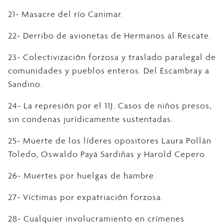
21- Masacre del río Canimar.
22- Derribo de avionetas de Hermanos al Rescate.
23- Colectivización forzosa y traslado paralegal de
comunidades y pueblos enteros. Del Escambray a
Sandino.
24- La represión por el 11J. Casos de niños presos,
sin condenas jurídicamente sustentadas.
25- Muerte de los líderes opositores Laura Pollán
Toledo, Oswaldo Payá Sardiñas y Harold Cepero.
26- Muertes por huelgas de hambre.
27- Víctimas por expatriación forzosa.
28- Cualquier involucramiento en crímenes