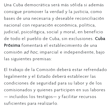
Una Cuba democrática será más sólida si además
consigue promover la verdad y la justicia, como
bases de una necesaria y deseable reconciliación
nacional con reparación económica, política,
judicial, psicológica, social y moral, en beneficio
de todo el pueblo de Cuba, sin exclusiones.
Cuba
Próxima
fomentará el establecimiento
de
una
comisión
ad hoc
, imparcial e independiente, bajo
las siguientes premisas:
El trabajo de la Comisión deberá estar refrendado
legalmente y el Estado deberá establecer las
condiciones de seguridad para su labor y de los
comisionados y quienes participen en sus labores
— incluidos los testigos— y facilitar recursos
suficientes para realizarlo.