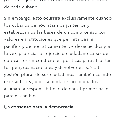
de cada cubano.
Sin embargo, esto ocurrirá exclusivamente cuando
los cubanos demócratas nos juntemos y
establezcamos las bases de un compromiso con
valores e instituciones que permita dirimir
pacífica y democráticamente los desacuerdos y, a
la vez, propiciar un ejercicio ciudadano capaz de
colocarnos en condiciones políticas para afrontar
los peligros nacionales y devolver el país a la
gestión plural de sus ciudadanos. También cuando
esos actores gubernamentales preocupados
asuman la responsabilidad de dar el primer paso
para el cambio.
Un consenso para la democracia