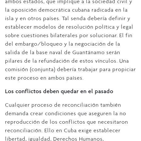
ambos estados, que implique a la sociedad civil y
la oposición democrática cubana radicada en la
isla y en otros países. Tal senda debería definir y
establecer modelos de resolución política y legal
sobre cuestiones bilaterales por solucionar. El fin
del embargo/bloqueo y la negociación de la
salida de la base naval de Guantánamo serán
pilares de la refundación de estos vínculos. Una
comisión (conjunta) debería trabajar para propiciar
este proceso en ambos países.
Los conflictos deben quedar en el pasado
Cualquier proceso de reconciliación también
demanda crear condiciones que aseguren la no
reproducción de los conflictos que necesitaron
reconciliación. Ello en Cuba exige establecer
libertad, igualdad, Derechos Humanos,