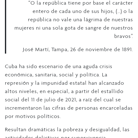
“O la república tiene por base el carácter
entero de cada uno de sus hijos, (…) o la
república no vale una lágrima de nuestras
mujeres ni una sola gota de sangre de nuestros
bravos”.
José Martí, Tampa, 26 de noviembre de 1891.
Cuba ha sido escenario de una aguda crisis
económica, sanitaria, social y política. La
represión y la impunidad estatal han alcanzado
altos niveles, en especial, a partir del estallido
social del 11 de julio de 2021, a raíz del cual se
incrementaron las cifras de personas encarceladas
por motivos políticos.
Resultan dramáticas la pobreza y desigualdad, las
actividades delictivas por supervivencia