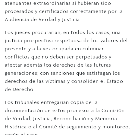
atenuantes extraordinarias si hubieran sido
procesados y certificados correctamente por la
Audiencia de Verdad y Justicia.
Los jueces procurarían, en todos los casos, una
justicia prospectiva respetuosa de los valores del
presente y a la vez ocupada en culminar
conflictos que no deben ser perpetuados y
afectar además los derechos de las futuras
generaciones; con sanciones que satisfagan los
derechos de las víctimas y consoliden el Estado
de Derecho.
Los tribunales entregarían copia de la
documentación de estos procesos a la Comisión
de Verdad, Justicia, Reconciliación y Memoria
Histórica o al Comité de seguimiento y monitoreo,
según el caso.