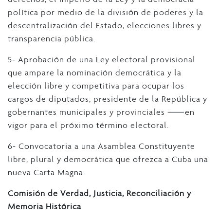
política por medio de la división de poderes y la
descentralización del Estado, elecciones libres y
transparencia pública.
5- Aprobación de una Ley electoral provisional
que ampare la nominación democrática y la
elección libre y competitiva para ocupar los
cargos de diputados, presidente de la República y
gobernantes municipales y provinciales ⸺en
vigor para el próximo término electoral.
6- Convocatoria a una Asamblea Constituyente
libre, plural y democrática que ofrezca a Cuba una
nueva Carta Magna.
Comisión de Verdad, Justicia, Reconciliación y
Memoria Histórica