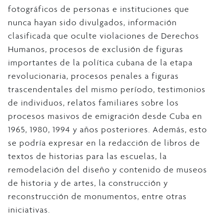
fotográficos de personas e instituciones que
nunca hayan sido divulgados, información
clasificada que oculte violaciones de Derechos
Humanos, procesos de exclusión de figuras
importantes de la política cubana de la etapa
revolucionaria, procesos penales a figuras
trascendentales del mismo período, testimonios
de individuos, relatos familiares sobre los
procesos masivos de emigración desde Cuba en
1965, 1980, 1994 y años posteriores. Además, esto
se podría expresar en la redacción de libros de
textos de historias para las escuelas, la
remodelación del diseño y contenido de museos
de historia y de artes, la construcción y
reconstrucción de monumentos, entre otras
iniciativas.