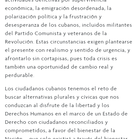
económica, la emigración desordenada, la
polarización política y la frustración y
desesperanza de los cubanos, incluidos militantes
del Partido Comunista y veteranos de la
Revolución. Estas circunstancias exigen plantearse
el presente con realismo y sentido de urgencia, y
afrontarlo sin cortapisas, pues toda crisis es
también una oportunidad de cambio real y
perdurable.
Los ciudadanos cubanos tenemos el reto de
buscar alternativas plurales y cívicas que nos
conduzcan al disfrute de la libertad y los
Derechos Humanos en el marco de un Estado de
Derecho con ciudadanos reconciliados y
comprometidos, a favor del bienestar de la
Nación —que solo existirá a través del bienestar