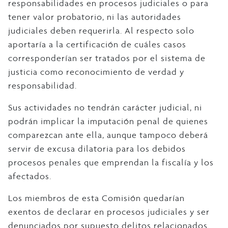
responsabilidades en procesos judiciales o para
tener valor probatorio, ni las autoridades
judiciales deben requerirla. Al respecto solo
aportaría a la certificación de cuáles casos
corresponderían ser tratados por el sistema de
justicia como reconocimiento de verdad y
responsabilidad.
Sus actividades no tendrán carácter judicial, ni
podrán implicar la imputación penal de quienes
comparezcan ante ella, aunque tampoco deberá
servir de excusa dilatoria para los debidos
procesos penales que emprendan la fiscalía y los
afectados.
Los miembros de esta Comisión quedarían
exentos de declarar en procesos judiciales y ser
denunciados por supuesto delitos relacionados