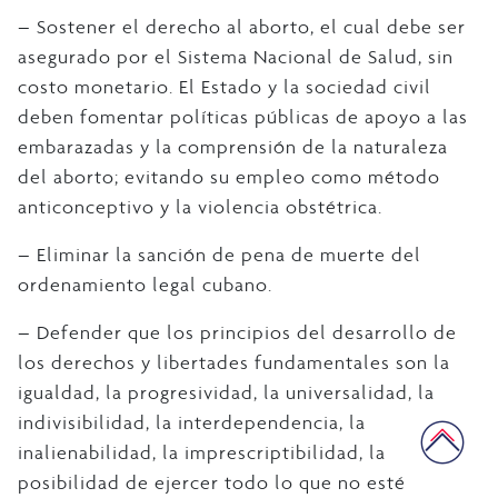
– Sostener el derecho al aborto, el cual debe ser
asegurado por el Sistema Nacional de Salud, sin
costo monetario. El Estado y la sociedad civil
deben fomentar políticas públicas de apoyo a las
embarazadas y la comprensión de la naturaleza
del aborto; evitando su empleo como método
anticonceptivo y la violencia obstétrica.
– Eliminar la sanción de pena de muerte del
ordenamiento legal cubano.
– Defender que los principios del desarrollo de
los derechos y libertades fundamentales son la
igualdad, la progresividad, la universalidad, la
indivisibilidad, la interdependencia, la
inalienabilidad, la imprescriptibilidad, la
posibilidad de ejercer todo lo que no esté