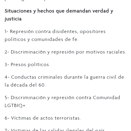
Situaciones y hechos que demandan verdad y
justicia
1- Represión contra disidentes, opositores
políticos y comunidades de fe.
2- Discriminación y represión por motivos raciales.
3- Presos políticos.
4- Conductas criminales durante la guerra civil de
la década del 60.
5- Discriminación y represión contra Comunidad
LGTBIQ+.
6- Víctimas de actos terroristas.
7- Víctimas de las salidas ilegales del país.