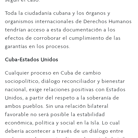
Toda la ciudadanía cubana y los órganos y
organismos internacionales de Derechos Humanos
tendrían acceso a esta documentación a los
efectos de corroborar el cumplimiento de las
garantías en los procesos.
Cuba-Estados Unidos
Cualquier proceso en Cuba de cambio
sociopolítico, diálogo reconciliador y bienestar
nacional, exige relaciones positivas con Estados
Unidos, a partir del respeto a la soberanía de
ambos pueblos. Sin una relación bilateral
favorable no será posible la estabilidad
económica, política y social en la Isla. Lo cual
debería acontecer a través de un diálogo entre