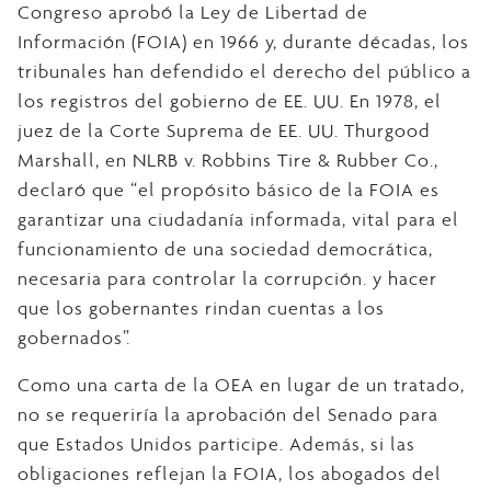
Congreso aprobó la Ley de Libertad de
Información (FOIA) en 1966 y, durante décadas, los
tribunales han defendido el derecho del público a
los registros del gobierno de EE. UU. En 1978, el
juez de la Corte Suprema de EE. UU. Thurgood
Marshall, en NLRB v. Robbins Tire & Rubber Co.,
declaró que “el propósito básico de la FOIA es
garantizar una ciudadanía informada, vital para el
funcionamiento de una sociedad democrática,
necesaria para controlar la corrupción. y hacer
que los gobernantes rindan cuentas a los
gobernados”.
Como una carta de la OEA en lugar de un tratado,
no se requeriría la aprobación del Senado para
que Estados Unidos participe. Además, si las
obligaciones reflejan la FOIA, los abogados del