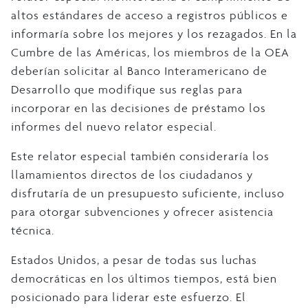
altos estándares de acceso a registros públicos e
informaría sobre los mejores y los rezagados. En la
Cumbre de las Américas, los miembros de la OEA
deberían solicitar al Banco Interamericano de
Desarrollo que modifique sus reglas para
incorporar en las decisiones de préstamo los
informes del nuevo relator especial.
Este relator especial también consideraría los
llamamientos directos de los ciudadanos y
disfrutaría de un presupuesto suficiente, incluso
para otorgar subvenciones y ofrecer asistencia
técnica.
Estados Unidos, a pesar de todas sus luchas
democráticas en los últimos tiempos, está bien
posicionado para liderar este esfuerzo. El