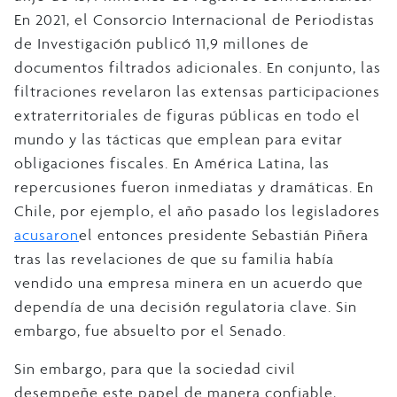
En 2021, el Consorcio Internacional de Periodistas
de Investigación publicó 11,9 millones de
documentos filtrados adicionales. En conjunto, las
filtraciones revelaron las extensas participaciones
extraterritoriales de figuras públicas en todo el
mundo y las tácticas que emplean para evitar
obligaciones fiscales. En América Latina, las
repercusiones fueron inmediatas y dramáticas. En
Chile, por ejemplo, el año pasado los legisladores
acusaron
el entonces presidente Sebastián Piñera
tras las revelaciones de que su familia había
vendido una empresa minera en un acuerdo que
dependía de una decisión regulatoria clave. Sin
embargo, fue absuelto por el Senado.
Sin embargo, para que la sociedad civil
desempeñe este papel de manera confiable,