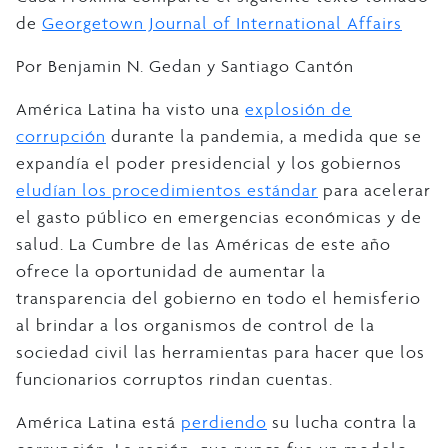
de
Georgetown Journal of International Affairs
Por Benjamin N. Gedan y Santiago Cantón
América Latina ha visto una
explosión de
corrupción
durante la pandemia, a medida que se
expandía el poder presidencial y los gobiernos
eludían los procedimientos estándar
para acelerar
el gasto público en emergencias económicas y de
salud. La Cumbre de las Américas de este año
ofrece la oportunidad de aumentar la
transparencia del gobierno en todo el hemisferio
al brindar a los organismos de control de la
sociedad civil las herramientas para hacer que los
funcionarios corruptos rindan cuentas.
América Latina está
perdiendo
su lucha contra la