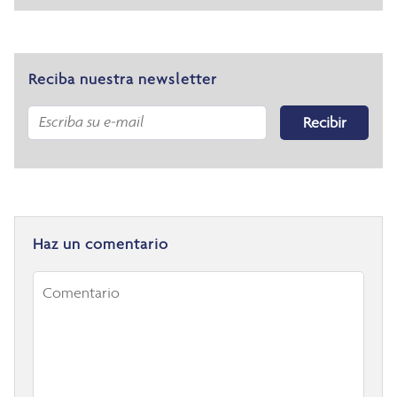
Reciba nuestra newsletter
Recibir
Haz un comentario