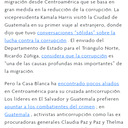
migración desde Centroamérica que se basa en
gran medida en la reducción de la corrupción. La
vicepresidenta Kamala Harris visitó la Ciudad de
Guatemala en su primer viaje al extranjero, donde
dijo que tuvo
conversaciones “sólidas” sobre la
lucha contra la corrupción
. El enviado del
Departamento de Estado para el Triángulo Norte,
Ricardo Zúñiga,
considera que la corrupción
es
“una de las causas profundas más importantes” de
la migración.
Pero la Casa Blanca ha
encontrado pocos aliados
en Centroamérica para su cruzada anticorrupción.
Los líderes en El Salvador y Guatemala prefieren
apuntar a los combatientes del crimen
; en
Guatemala
, activistas anticorrupción como las ex
procuradoras generales Claudia Paz y Paz y Thelma