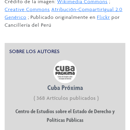
Crédito de la imagen:
Wikimedia Commons
;
Creative Commons
Atribución-CompartirIgual 2.0
Genérico
; Publicado originalmente en
Flickr
por
Cancillería del Perú
SOBRE LOS AUTORES
Cuba Próxima
( 368 Artículos publicados )
Centro de Estudios sobre el Estado de Derecho y
Políticas Públicas