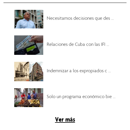
Necesitamos decisiones que des ...
Relaciones de Cuba con las IFI ...
Indemnizar a los expropiados c ...
Solo un programa económico bie ...
Ver más