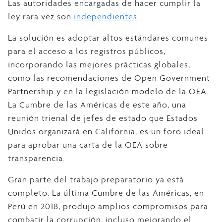
Las autoridades encargadas de hacer cumplir la
ley rara vez son
independientes
.
La solución es adoptar altos estándares comunes
para el acceso a los registros públicos,
incorporando las mejores prácticas globales,
como las recomendaciones de Open Government
Partnership y en la legislación modelo de la OEA.
La Cumbre de las Américas de este año, una
reunión trienal de jefes de estado que Estados
Unidos organizará en California, es un foro ideal
para aprobar una carta de la OEA sobre
transparencia.
Gran parte del trabajo preparatorio ya está
completo. La última Cumbre de las Américas, en
Perú en 2018, produjo amplios compromisos para
combatir la corrupción, incluso mejorando el