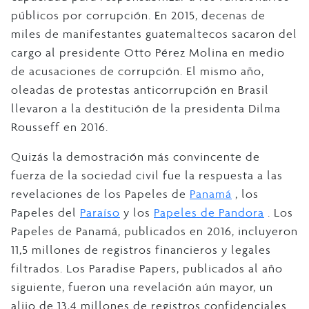
públicos por corrupción. En 2015, decenas de
miles de manifestantes guatemaltecos sacaron del
cargo al presidente Otto Pérez Molina en medio
de acusaciones de corrupción. El mismo año,
oleadas de protestas anticorrupción en Brasil
llevaron a la destitución de la presidenta Dilma
Rousseff en 2016.
Quizás la demostración más convincente de
fuerza de la sociedad civil fue la respuesta a las
revelaciones de los Papeles de
Panamá
, los
Papeles del
Paraíso
y los
Papeles de Pandora
. Los
Papeles de Panamá, publicados en 2016, incluyeron
11,5 millones de registros financieros y legales
filtrados. Los Paradise Papers, publicados al año
siguiente, fueron una revelación aún mayor, un
alijo de 13,4 millones de registros confidenciales.