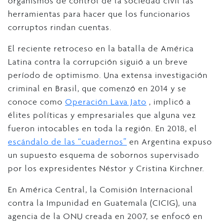
organismos de control de la sociedad civil las
herramientas para hacer que los funcionarios
corruptos rindan cuentas.
El reciente retroceso en la batalla de América
Latina contra la corrupción siguió a un breve
período de optimismo. Una extensa investigación
criminal en Brasil, que comenzó en 2014 y se
conoce como
Operación Lava Jato
, implicó a
élites políticas y empresariales que alguna vez
fueron intocables en toda la región. En 2018, el
escándalo de las “cuadernos”
en Argentina expuso
un supuesto esquema de sobornos supervisado
por los expresidentes Néstor y Cristina Kirchner.
En América Central, la Comisión Internacional
contra la Impunidad en Guatemala (CICIG), una
agencia de la ONU creada en 2007, se enfocó en