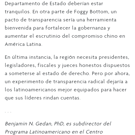
Departamento de Estado deberían estar
tranquilos. En otra parte de Foggy Bottom, un
pacto de transparencia sería una herramienta
bienvenida para fortalecer la gobernanza y
aumentar el escrutinio del compromiso chino en
América Latina.
En última instancia, la región necesita presidentes,
legisladores, fiscales y jueces honestos dispuestos
a someterse al estado de derecho. Pero por ahora,
un experimento de transparencia radical dejaría a
los latinoamericanos mejor equipados para hacer
que sus líderes rindan cuentas.
. . .
Benjamin N. Gedan, PhD, es subdirector del
Programa Latinoamericano en el Centro