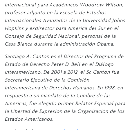
Internacional para Académicos Woodrow Wilson,
profesor adjunto en la Escuela de Estudios
Internacionales Avanzados de la Universidad Johns
Hopkins y exdirector para América del Sur en el
Consejo de Seguridad Nacional. personal de la
Casa Blanca durante la administración Obama.
Santiago A. Canton es el Director del Programa de
Estado de Derecho Peter D. Bell en el Diálogo
Interamericano. De 2001 a 2012, el Sr. Canton fue
Secretario Ejecutivo de la Comisión
Interamericana de Derechos Humanos. En 1998, en
respuesta a un mandato de la Cumbre de las
Américas, fue elegido primer Relator Especial para
la Libertad de Expresión de la Organización de los
Estados Americanos.