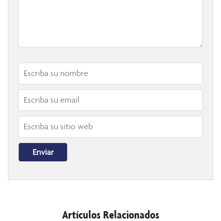
Artículos Relacionados