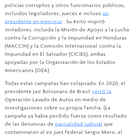
policías corruptos y otros funcionarios públicos,
incluidos legisladores, jueces e incluso
un
presidente en ejercicio
. Su éxito inspiró
imitadores, incluida la Misión de Apoyo a la Lucha
contra la Corrupción y la Impunidad en Honduras
(MACCIH) y la Comisión Internacional contra la
Impunidad en El Salvador (CICIES), ambas
apoyadas por la Organización de los Estados
Americanos (OEA).
Todas estas campañas han colapsado. En 2020, el
presidente Jair Bolsonaro de Brasil
cerró la
Operación Lavado de Autos en medio de
investigaciones sobre su propia familia. (La
campaña ya había perdido fuerza como resultado
de las denuncias de
parcialidad judicial
que
contaminaron al ex juez federal Sergio Moro, el