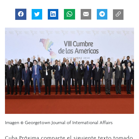
Imagen © Georgetown Journal of International Affairs
Cuba Próxima comparte el siguiente texto tomado