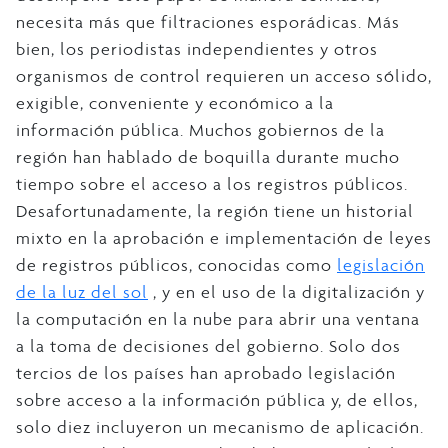
necesita más que filtraciones esporádicas. Más
bien, los periodistas independientes y otros
organismos de control requieren un acceso sólido,
exigible, conveniente y económico a la
información pública. Muchos gobiernos de la
región han hablado de boquilla durante mucho
tiempo sobre el acceso a los registros públicos.
Desafortunadamente, la región tiene un historial
mixto en la aprobación e implementación de leyes
de registros públicos, conocidas como
legislación
de la luz del sol
, y en el uso de la digitalización y
la computación en la nube para abrir una ventana
a la toma de decisiones del gobierno. Solo dos
tercios de los países han aprobado legislación
sobre acceso a la información pública y, de ellos,
solo diez incluyeron un mecanismo de aplicación.