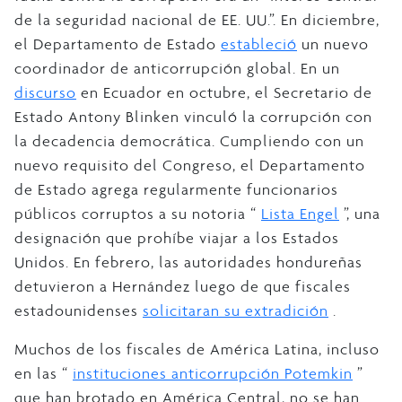
de la seguridad nacional de EE. UU.”. En diciembre,
el Departamento de Estado
estableció
un nuevo
coordinador de anticorrupción global. En un
discurso
en Ecuador en octubre, el Secretario de
Estado Antony Blinken vinculó la corrupción con
la decadencia democrática. Cumpliendo con un
nuevo requisito del Congreso, el Departamento
de Estado agrega regularmente funcionarios
públicos corruptos a su notoria “
Lista Engel
”, una
designación que prohíbe viajar a los Estados
Unidos. En febrero, las autoridades hondureñas
detuvieron a Hernández luego de que fiscales
estadounidenses
solicitaran su extradición
.
Muchos de los fiscales de América Latina, incluso
en las “
instituciones anticorrupción Potemkin
”
que han brotado en América Central, no se han