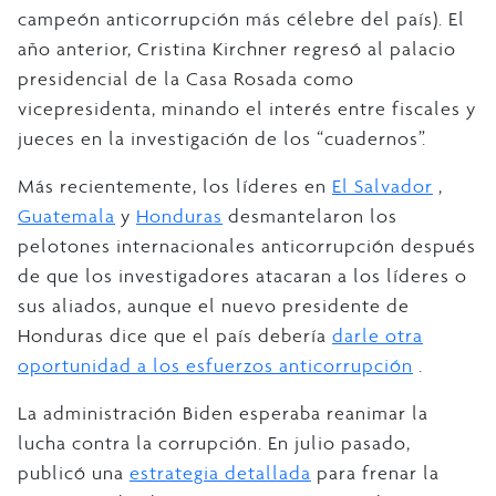
campeón anticorrupción más célebre del país). El
año anterior, Cristina Kirchner regresó al palacio
presidencial de la Casa Rosada como
vicepresidenta, minando el interés entre fiscales y
jueces en la investigación de los “cuadernos”.
Más recientemente, los líderes en
El Salvador
,
Guatemala
y
Honduras
desmantelaron los
pelotones internacionales anticorrupción después
de que los investigadores atacaran a los líderes o
sus aliados, aunque el nuevo presidente de
Honduras dice que el país debería
darle otra
oportunidad a los esfuerzos anticorrupción
.
La administración Biden esperaba reanimar la
lucha contra la corrupción. En julio pasado,
publicó una
estrategia detallada
para frenar la