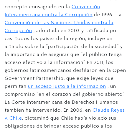
concepto consagrado en la
Convención
Interamericana contra la Corrupción
de 1996 . La
Convención de las Naciones Unidas contra la
Corrupción
, adoptada en 2003 y ratificada por
casi todos los países de la región, incluye un
artículo sobre la “participación de la sociedad” y
la importancia de asegurar que “el público tenga
acceso efectivo a la información”. En 2011, los
gobiernos latinoamericanos desfilaron en la Open
Government Partnership, que exige leyes que
permitan
un acceso justo a la información
, un
compromiso “en el corazón del gobierno abierto”.
La Corte Interamericana de Derechos Humanos
también ha intervenido. En 2006, en
Claude Reyes
v. Chile
, dictaminó que Chile había violado sus
obligaciones de brindar acceso público a los