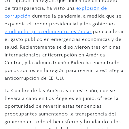
corrupción. La región, que nunca fue un modelo
de transparencia, ha visto una
explosión de
corrupción
durante la pandemia, a medida que se
expandía el poder presidencial y los gobiernos
eludían los procedimientos estándar
para acelerar
el gasto público en emergencias económicas y de
salud. Recientemente se disolvieron tres oficinas
internacionales anticorrupción en América
Central, y la administración Biden ha encontrado
pocos socios en la región para revivir la estrategia
anticorrupción de EE. UU.
La Cumbre de las Américas de este año, que se
llevará a cabo en Los Ángeles en junio, ofrece la
oportunidad de revertir estas tendencias
preocupantes aumentando la transparencia del
gobierno en todo el hemisferio y brindando a los