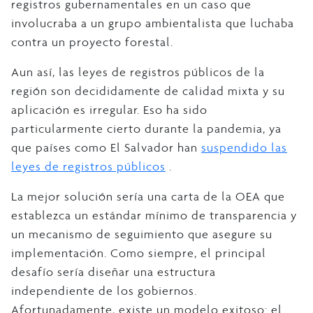
registros gubernamentales en un caso que
involucraba a un grupo ambientalista que luchaba
contra un proyecto forestal.
Aun así, las leyes de registros públicos de la
región son decididamente de calidad mixta y su
aplicación es irregular. Eso ha sido
particularmente cierto durante la pandemia, ya
que países como El Salvador han
suspendido las
leyes de registros públicos
.
La mejor solución sería una carta de la OEA que
establezca un estándar mínimo de transparencia y
un mecanismo de seguimiento que asegure su
implementación. Como siempre, el principal
desafío sería diseñar una estructura
independiente de los gobiernos.
Afortunadamente, existe un modelo exitoso: el