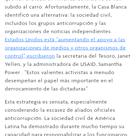
subido al carro. Afortunadamente, la Casa Blanca
identificó una alternativa: la sociedad civil,
incluidos los grupos anticorrupción y las
organizaciones de noticias independientes.
Estados Unidos está “aumentando el apoyo a las
organizaciones de medios y otros organismos de
control”, escribieron
la secretaria del Tesoro, Janet
Yellen, y la administradora de USAID, Samantha
Power . “Estos valientes activistas a menudo
desempeñan el papel más importante en el
derrocamiento de las dictaduras”.
Esta estrategia es sensata, especialmente
considerando la escasez de aliados oficiales
anticorrupción. La sociedad civil de América
Latina ha demostrado durante mucho tiempo su
capacidad para responsabilizar a los funcionarios