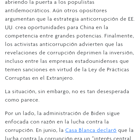
abriendo la puerta a los populistas
antidemocráticos. Aún otros opositores
argumentan que la estrategia anticorrupción de EE.
UU. crea oportunidades para China en la
competencia entre grandes potencias. Finalmente,
los activistas anticorrupción advierten que las
revelaciones de corrupción deprimen la inversión,
incluso entre las empresas estadounidenses que
temen sanciones en virtud de la Ley de Prácticas
Corruptas en el Extranjero.
La situación, sin embargo, no es tan desesperada
como parece.
Por un lado, la administración de Biden sigue
enfocada con razón en la lucha contra la
corrupción. En junio, la
Casa Blanca declaró
que la
lucha contra la corrupción era un “interés central