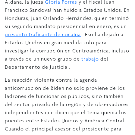
Aldana, la jueza
Gloria Porras
y el fiscal Juan
Francisco Sandoval han huido a Estados Unidos. En
Honduras, Juan Orlando Hernández, quien terminó
su segundo mandato presidencial en enero, es un
presunto
traficante de cocaína
. Eso ha dejado a
Estados Unidos en gran medida solo para
investigar la corrupción en Centroamérica, incluso
a través de un nuevo grupo de
trabajo
del
Departamento de Justicia .
La reacción violenta contra la agenda
anticorrupción de Biden no solo proviene de los
ladrones de funcionarios públicos, sino también
del sector privado de la región y de observadores
independientes que dicen que el tema quema los
puentes entre Estados Unidos y América Central.
Cuando el principal asesor del presidente para