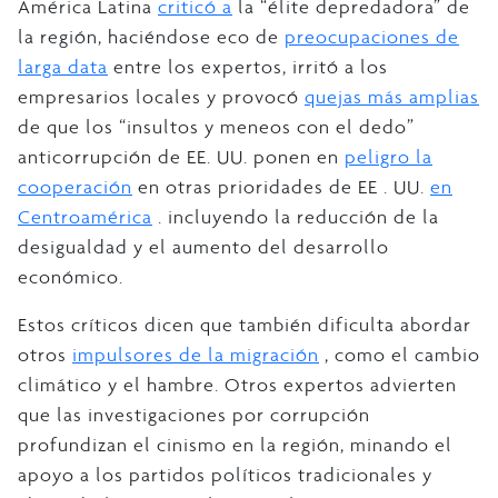
América Latina
criticó a
la “élite depredadora” de
la región, haciéndose eco de
preocupaciones de
larga data
entre los expertos, irritó a los
empresarios locales y provocó
quejas más amplias
de que los “insultos y meneos con el dedo”
anticorrupción de EE. UU. ponen en
peligro la
cooperación
en otras prioridades de EE . UU.
en
Centroamérica
. incluyendo la reducción de la
desigualdad y el aumento del desarrollo
económico.
Estos críticos dicen que también dificulta abordar
otros
impulsores de la migración
, como el cambio
climático y el hambre. Otros expertos advierten
que las investigaciones por corrupción
profundizan el cinismo en la región, minando el
apoyo a los partidos políticos tradicionales y