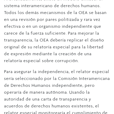
sistema interamericano de derechos humanos.
Todos los demás mecanismos de la OEA se basan
en una revisión por pares politizada y rara vez
efectiva o en un organismo independiente que
carece de la fuerza suficiente. Para mejorar la
transparencia, la OEA debería replicar el diseño
original de su relatoría especial para la libertad
de expresión mediante la creación de una
relatoría especial sobre corrupción.
Para asegurar la independencia, el relator especial
sería seleccionado por la Comisión Interamericana
de Derechos Humanos independiente, pero
operaría de manera autónoma. Usando la
autoridad de una carta de transparencia y
acuerdos de derechos humanos existentes, el
relator especial monitorearía el cumplimiento de