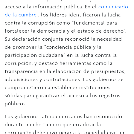
acceso a la información pública. En el
comunicado
de la cumbre
, los líderes identificaron la lucha
contra la corrupción como “fundamental para
fortalecer la democracia y el estado de derecho”.
Su declaración conjunta reconoció la necesidad
de promover la “conciencia pública y la
participación ciudadana” en la lucha contra la
corrupción, y destacó herramientas como la
transparencia en la elaboración de presupuestos,
adquisiciones y contrataciones. Los gobiernos se
comprometieron a establecer instituciones
sólidas para garantizar el acceso a los registros
públicos.
Los gobiernos latinoamericanos han reconocido
durante mucho tiempo que erradicar la
corrupción debe involucrar a la sociedad civil, un