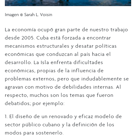
Imagen © Sarah L. Voisin
La economía ocupó gran parte de nuestro trabajo
desde 2005. Cuba está forzada a encontrar
mecanismos estructurales y desatar políticas
económicas que conduzcan al país hacia el
desarrollo. La Isla enfrenta dificultades
económicas, propias de la influencia de
problemas externos, pero que indudablemente se
agravan con motivo de debilidades internas. Al
respecto, muchos son los temas que fueron
debatidos; por ejemplo:
1. El diseño de un renovado y eficaz modelo de
sector público cubano y la definición de los
modos para sostenerlo.