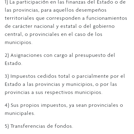
1) La participación en las finanzas del Estado o de
las provincias, para aquellos desempeños
territoriales que corresponden a funcionamientos
de carácter nacional y estatal o del gobierno
central, o provinciales en el caso de los
municipios.
2) Asignaciones con cargo al presupuesto del
Estado.
3) Impuestos cedidos total o parcialmente por el
Estado a las provincias y municipios, o por las
provincias a sus respectivos municipios.
4) Sus propios impuestos, ya sean provinciales o
municipales.
5) Transferencias de fondos.