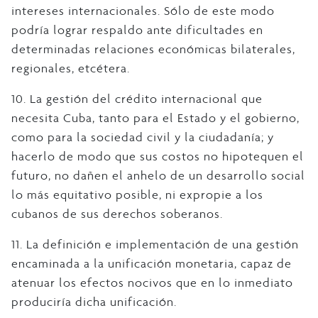
intereses internacionales. Sólo de este modo
podría lograr respaldo ante dificultades en
determinadas relaciones económicas bilaterales,
regionales, etcétera.
10. La gestión del crédito internacional que
necesita Cuba, tanto para el Estado y el gobierno,
como para la sociedad civil y la ciudadanía; y
hacerlo de modo que sus costos no hipotequen el
futuro, no dañen el anhelo de un desarrollo social
lo más equitativo posible, ni expropie a los
cubanos de sus derechos soberanos.
11. La definición e implementación de una gestión
encaminada a la unificación monetaria, capaz de
atenuar los efectos nocivos que en lo inmediato
produciría dicha unificación.