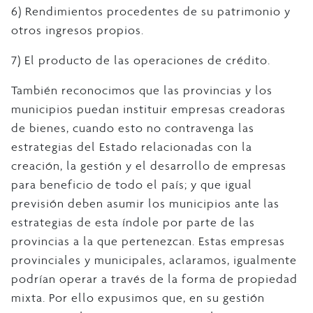
6) Rendimientos procedentes de su patrimonio y
otros ingresos propios.
7) El producto de las operaciones de crédito.
También reconocimos que las provincias y los
municipios puedan instituir empresas creadoras
de bienes, cuando esto no contravenga las
estrategias del Estado relacionadas con la
creación, la gestión y el desarrollo de empresas
para beneficio de todo el país; y que igual
previsión deben asumir los municipios ante las
estrategias de esta índole por parte de las
provincias a la que pertenezcan. Estas empresas
provinciales y municipales, aclaramos, igualmente
podrían operar a través de la forma de propiedad
mixta. Por ello expusimos que, en su gestión