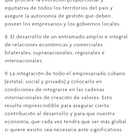
equitativa de todos los territorios del país y
asegure la autonomía de gestión que deben
poseer los empresarios y los gobiernos locales.
8. El desarrollo de un entramado amplio e integral
de relaciones económicas y comerciales
bilaterales, supranacionales, regionales e
internacionales.
9. La integración de todo el empresariado cubano
(estatal, social y privado) y colocarlo en
condiciones de integrarse en las cadenas
internacionales de creación de valores. Esto
resulta imprescindible para asegurar cierta
contribución al desarrollo y para que nuestra
economía, que cada vez tendrá que ser más global
si quiere existir, sea necesaria ante significativos