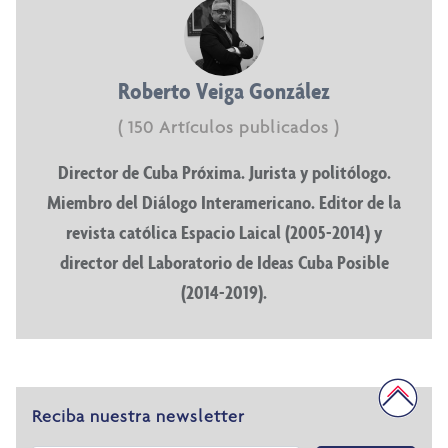
Roberto Veiga González
( 150 Artículos publicados )
Director de Cuba Próxima. Jurista y politólogo.
Miembro del Diálogo Interamericano. Editor de la
revista católica Espacio Laical (2005-2014) y
director del Laboratorio de Ideas Cuba Posible
(2014-2019).
Reciba nuestra newsletter