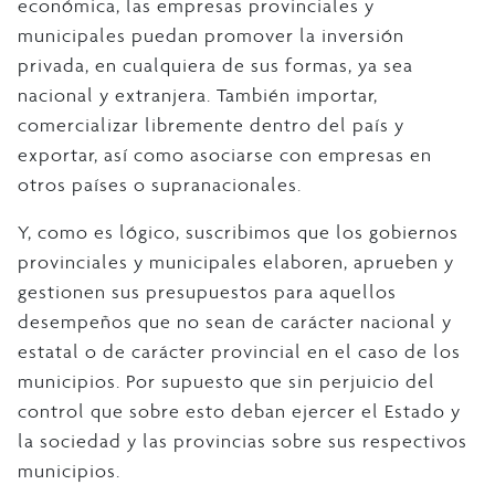
económica, las empresas provinciales y
municipales puedan promover la inversión
privada, en cualquiera de sus formas, ya sea
nacional y extranjera. También importar,
comercializar libremente dentro del país y
exportar, así como asociarse con empresas en
otros países o supranacionales.
Y, como es lógico, suscribimos que los gobiernos
provinciales y municipales elaboren, aprueben y
gestionen sus presupuestos para aquellos
desempeños que no sean de carácter nacional y
estatal o de carácter provincial en el caso de los
municipios. Por supuesto que sin perjuicio del
control que sobre esto deban ejercer el Estado y
la sociedad y las provincias sobre sus respectivos
municipios.