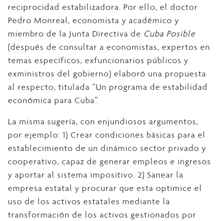
reciprocidad estabilizadora. Por ello, el doctor
Pedro Monreal, economista y académico y
miembro de la Junta Directiva de
Cuba Posible
(después de consultar a economistas, expertos en
temas específicos, exfuncionarios públicos y
exministros del gobierno) elaboró una propuesta
al respecto, titulada “Un programa de estabilidad
económica para Cuba”.
La misma sugería, con enjundiosos argumentos,
por ejemplo: 1) Crear condiciones básicas para el
establecimiento de un dinámico sector privado y
cooperativo, capaz de generar empleos e ingresos
y aportar al sistema impositivo. 2) Sanear la
empresa estatal y procurar que esta optimice el
uso de los activos estatales mediante la
transformación de los activos gestionados por