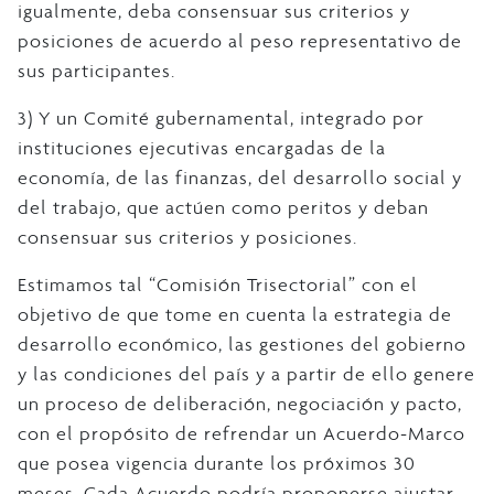
igualmente, deba consensuar sus criterios y
posiciones de acuerdo al peso representativo de
sus participantes.
3) Y un Comité gubernamental, integrado por
instituciones ejecutivas encargadas de la
economía, de las finanzas, del desarrollo social y
del trabajo, que actúen como peritos y deban
consensuar sus criterios y posiciones.
Estimamos tal “Comisión Trisectorial” con el
objetivo de que tome en cuenta la estrategia de
desarrollo económico, las gestiones del gobierno
y las condiciones del país y a partir de ello genere
un proceso de deliberación, negociación y pacto,
con el propósito de refrendar un Acuerdo-Marco
que posea vigencia durante los próximos 30
meses. Cada Acuerdo podría proponerse ajustar