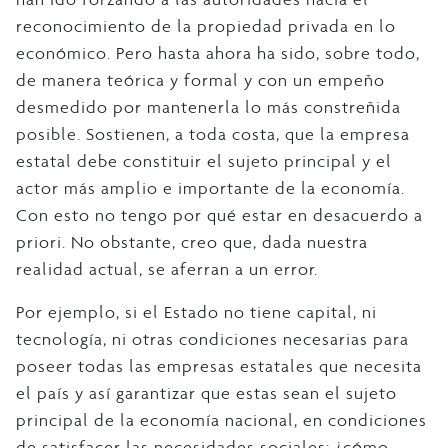
reconocimiento de la propiedad privada en lo
económico. Pero hasta ahora ha sido, sobre todo,
de manera teórica y formal y con un empeño
desmedido por mantenerla lo más constreñida
posible. Sostienen, a toda costa, que la empresa
estatal debe constituir el sujeto principal y el
actor más amplio e importante de la economía.
Con esto no tengo por qué estar en desacuerdo a
priori. No obstante, creo que, dada nuestra
realidad actual, se aferran a un error.
Por ejemplo, si el Estado no tiene capital, ni
tecnología, ni otras condiciones necesarias para
poseer todas las empresas estatales que necesita
el país y así garantizar que estas sean el sujeto
principal de la economía nacional, en condiciones
de satisfacer las necesidades sociales: ¿cómo