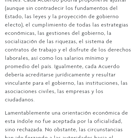
(aunque sin contradecir los fundamentos del
Estado, las leyes y la proyección de gobierno
electo), el cumplimiento de todas las estrategias
económicas, las gestiones del gobierno, la
socialización de las riquezas, el sistema de
contratos de trabajo y el disfrute de los derechos
laborales, así como los salarios mínimo y
promedio del país. Igualmente, cada Acuerdo
debería acreditarse jurídicamente y resultar
vinculante para el gobierno, las instituciones, las
asociaciones civiles, las empresas y los
ciudadanos.
Lamentablemente una orientación económica de
esta índole no fue aceptada por la oficialidad,
sino rechazada. No obstante, las circunstancias
han ido forzando a las autoridades hacia el