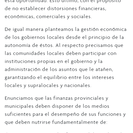
esta oportunidad. Esto último, con el propósito
de no establecer distorsiones financieras,
económicas, comerciales y sociales.
De igual manera planteamos la gestión económica
de los gobiernos locales desde el principio de la
autonomía de éstos. Al respecto precisamos que
las comunidades locales deben participar con
instituciones propias en el gobierno y la
administración de los asuntos que le atañen,
garantizando el equilibrio entre los intereses
locales y supralocales y nacionales.
Enunciamos que las finanzas provinciales y
municipales deben disponer de los medios
suficientes para el desempeño de sus funciones y
que deben nutrirse fundamentalmente de: