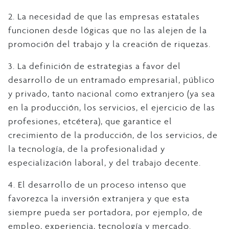
2. La necesidad de que las empresas estatales
funcionen desde lógicas que no las alejen de la
promoción del trabajo y la creación de riquezas.
3. La definición de estrategias a favor del
desarrollo de un entramado empresarial, público
y privado, tanto nacional como extranjero (ya sea
en la producción, los servicios, el ejercicio de las
profesiones, etcétera), que garantice el
crecimiento de la producción, de los servicios, de
la tecnología, de la profesionalidad y
especialización laboral, y del trabajo decente.
4. El desarrollo de un proceso intenso que
favorezca la inversión extranjera y que esta
siempre pueda ser portadora, por ejemplo, de
empleo, experiencia, tecnología y mercado.