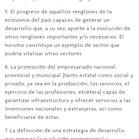
5. El progreso de aquellos renglones de la
economía del país capaces de generar un
desarrollo que, a su vez, aporte a la evolución de
otros renglones importantes y/o necesarios. El
turismo constituye un ejemplo de sector que
podría vitalizar otros sectores.
6. La promoción del empresariado nacional,
provincial y municipal (tanto estatal como social y
privado; ya sea en la producción, los servicios, el
ejercicio de las profesiones, etcétera) capaz de
garantizar infraestructura y ofrecer servicios a las
inversiones nacionales y extranjeras, así como
beneficiarse de estas.
7. La definición de una estrategia de desarrollo
que procure la evolución proporcional y