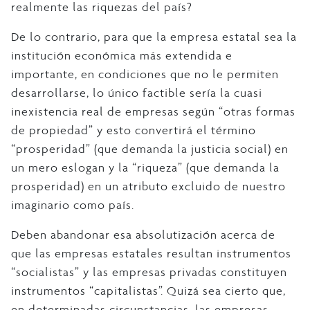
realmente las riquezas del país?
De lo contrario, para que la empresa estatal sea la
institución económica más extendida e
importante, en condiciones que no le permiten
desarrollarse, lo único factible sería la cuasi
inexistencia real de empresas según “otras formas
de propiedad” y esto convertirá el término
“prosperidad” (que demanda la justicia social) en
un mero eslogan y la “riqueza” (que demanda la
prosperidad) en un atributo excluido de nuestro
imaginario como país.
Deben abandonar esa absolutización acerca de
que las empresas estatales resultan instrumentos
“socialistas” y las empresas privadas constituyen
instrumentos “capitalistas”. Quizá sea cierto que,
en determinadas circunstancias, las empresas