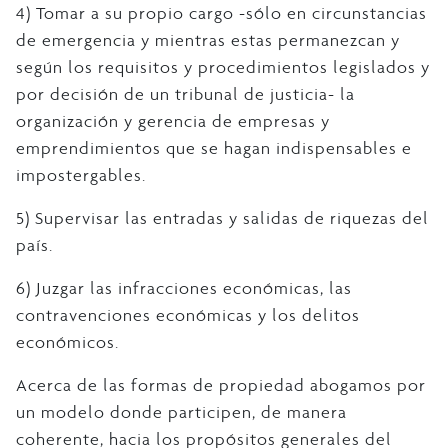
4) Tomar a su propio cargo -sólo en circunstancias
de emergencia y mientras estas permanezcan y
según los requisitos y procedimientos legislados y
por decisión de un tribunal de justicia- la
organización y gerencia de empresas y
emprendimientos que se hagan indispensables e
impostergables.
5) Supervisar las entradas y salidas de riquezas del
país.
6) Juzgar las infracciones económicas, las
contravenciones económicas y los delitos
económicos.
Acerca de las formas de propiedad abogamos por
un modelo donde participen, de manera
coherente, hacia los propósitos generales del