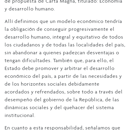
de propuesta de Carta Magna, titulado: Economía
y desarrollo humano.
Allí definimos que un modelo económico tendría
la obligación de conseguir progresivamente el
desarrollo humano, integral y equitativo de todos
los ciudadanos y de todas las localidades del país,
sin abandonar a quienes padezcan desventajas o
tengan dificultades. También que, para ello, el
Estado debe promover y arbitrar el desarrollo
económico del país, a partir de las necesidades y
de los horizontes sociales debidamente
acordados y refrendados, sobre todo a través del
desempeño del gobierno de la República, de las
dinámicas sociales y del quehacer del sistema
institucional.
En cuanto a esta responsabilidad, señalamos que