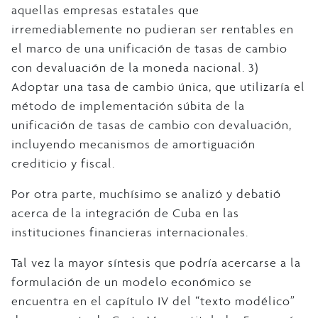
aquellas empresas estatales que
irremediablemente no pudieran ser rentables en
el marco de una unificación de tasas de cambio
con devaluación de la moneda nacional. 3)
Adoptar una tasa de cambio única, que utilizaría el
método de implementación súbita de la
unificación de tasas de cambio con devaluación,
incluyendo mecanismos de amortiguación
crediticio y fiscal.
Por otra parte, muchísimo se analizó y debatió
acerca de la integración de Cuba en las
instituciones financieras internacionales.
Tal vez la mayor síntesis que podría acercarse a la
formulación de un modelo económico se
encuentra en el capítulo IV del “texto modélico”