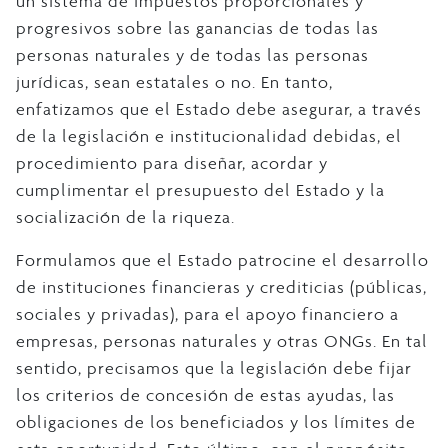
un sistema de impuestos proporcionales y
progresivos sobre las ganancias de todas las
personas naturales y de todas las personas
jurídicas, sean estatales o no. En tanto,
enfatizamos que el Estado debe asegurar, a través
de la legislación e institucionalidad debidas, el
procedimiento para diseñar, acordar y
cumplimentar el presupuesto del Estado y la
socialización de la riqueza.
Formulamos que el Estado patrocine el desarrollo
de instituciones financieras y crediticias (públicas,
sociales y privadas), para el apoyo financiero a
empresas, personas naturales y otras ONGs. En tal
sentido, precisamos que la legislación debe fijar
los criterios de concesión de estas ayudas, las
obligaciones de los beneficiados y los límites de