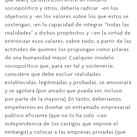
sociopolítico y otros, debería radicar: -en los
objetivos y -en los valores sobre los que estos se
sostengan, -en la capacidad de integrar “todas las
realidades” a dichos propósitos y –en la virtud de
entronizar esos valores, sobre todo, a partir de las
actitudes de quienes los propongan como pilares
de una humanidad mejor. Cualquier modelo
sociopolítico que, para ser tal y sostenerse,
considere que debe excluir realidades
establecidas, legitimadas y probadas, se aminorará
y se agotará (por amado que pueda ser, incluso
por parte de la mayoría). En tanto, deberíamos
empeñarnos en diseñar un entramado empresarial
público eficiente (que no lo ha sido -con
independencia de los castigos que impone el
embargo) y colocar a las empresas privadas (que