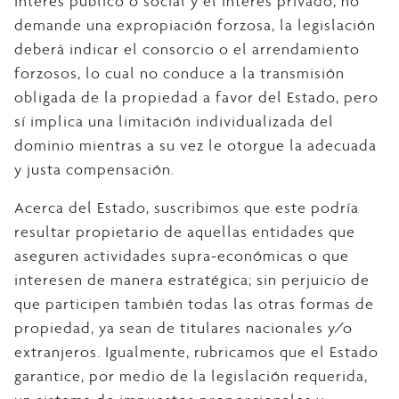
interés público o social y el interés privado, no
demande una expropiación forzosa, la legislación
deberá indicar el consorcio o el arrendamiento
forzosos, lo cual no conduce a la transmisión
obligada de la propiedad a favor del Estado, pero
sí implica una limitación individualizada del
dominio mientras a su vez le otorgue la adecuada
y justa compensación.
Acerca del Estado, suscribimos que este podría
resultar propietario de aquellas entidades que
aseguren actividades supra-económicas o que
interesen de manera estratégica; sin perjuicio de
que participen también todas las otras formas de
propiedad, ya sean de titulares nacionales y/o
extranjeros. Igualmente, rubricamos que el Estado
garantice, por medio de la legislación requerida,