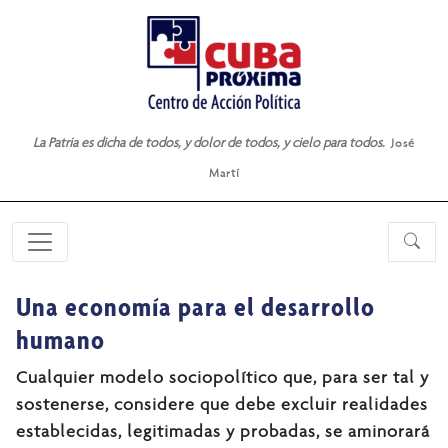
La Patria es dicha de todos, y dolor de todos, y cielo para todos.
José
Martí
Una economía para el desarrollo
humano
Cualquier modelo sociopolítico que, para ser tal y
sostenerse, considere que debe excluir realidades
establecidas, legitimadas y probadas, se aminorará