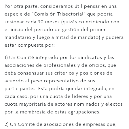
Por otra parte, consideramos útil pensar en una
especie de “Comisión Trisectorial” que podría
sesionar cada 30 meses (quizás coincidiendo con
el inicio del periodo de gestión del primer
mandatario y luego a mitad de mandato) y pudiera
estar compuesta por:
1) Un Comité integrado por los sindicatos y las
asociaciones de profesionales y de oficios, que
deba consensuar sus criterios y posiciones de
acuerdo al peso representativo de sus
participantes. Esta podría quedar integrada, en
cada caso, por una cuota de líderes y por una
cuota mayoritaria de actores nominados y electos
por la membresía de estas agrupaciones.
2) Un Comité de asociaciones de empresas que,