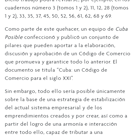
cuadernos número 3 (tomos 1 y 2), 11, 12, 28 (tomos
1 y 2), 33, 35, 37, 45, 50, 52, 56, 61, 62, 68 y 69.
Como parte de este quehacer, un equipo de
Cuba
Posible
confeccionó y publicó un conjunto de
pilares que pueden aportar a la elaboración,
discusión y aprobación de un Código de Comercio
que promueva y garantice todo lo anterior. El
documento se titula “Cuba: un Código de
Comercio para el siglo XXI”.
Sin embargo, todo ello sería posible únicamente
sobre la base de una estrategia de estabilización
del actual sistema empresarial y de los
emprendimientos creados y por crear, así como a
partir del logro de una armonía e interacción
entre todo ello, capaz de tributar a una