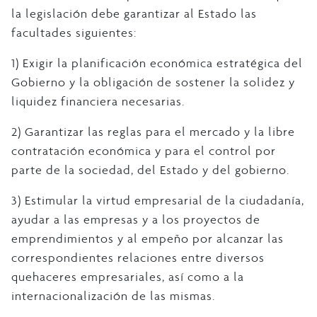
la legislación debe garantizar al Estado las
facultades siguientes:
1) Exigir la planificación económica estratégica del
Gobierno y la obligación de sostener la solidez y
liquidez financiera necesarias.
2) Garantizar las reglas para el mercado y la libre
contratación económica y para el control por
parte de la sociedad, del Estado y del gobierno.
3) Estimular la virtud empresarial de la ciudadanía,
ayudar a las empresas y a los proyectos de
emprendimientos y al empeño por alcanzar las
correspondientes relaciones entre diversos
quehaceres empresariales, así como a la
internacionalización de las mismas.