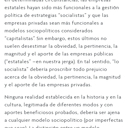
estatales hayan sido más funcionales a la gestión
política de estrategias “socialistas” y que las
empresas privadas sean más funcionales a
modelos sociopolíticos considerados
“capitalistas”. Sin embargo, estos últimos no
suelen desestimar la obviedad, la pertinencia, la
magnitud y el aporte de las empresas públicas
(“estatales” –en nuestra jerga). En tal sentido, “lo
socialista” debería proscribir todo prejuicio
acerca de la obviedad, la pertinencia, la magnitud
y el aporte de las empresas privadas.
Ninguna realidad establecida en la historia y en la
cultura, legitimada de diferentes modos y con
aportes beneficiosos probados, debería ser ajena
a cualquier modelo sociopolítico (por imperfectas
que sean). La distinción entre un modelo