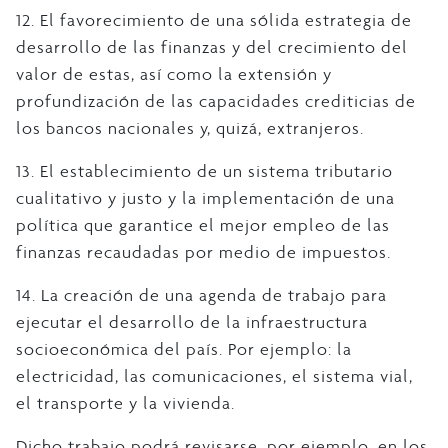
12. El favorecimiento de una sólida estrategia de
desarrollo de las finanzas y del crecimiento del
valor de estas, así como la extensión y
profundización de las capacidades crediticias de
los bancos nacionales y, quizá, extranjeros.
13. El establecimiento de un sistema tributario
cualitativo y justo y la implementación de una
política que garantice el mejor empleo de las
finanzas recaudadas por medio de impuestos.
14. La creación de una agenda de trabajo para
ejecutar el desarrollo de la infraestructura
socioeconómica del país. Por ejemplo: la
electricidad, las comunicaciones, el sistema vial,
el transporte y la vivienda.
Dicho trabajo podrá revisarse, por ejemplo, en los