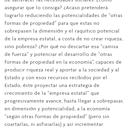
asegurar que lo consiga? ¿Acaso pretenderá
lograrlo reduciendo las potencialidades de “otras
formas de propiedad” para que estas no
sobrepasen la dimensión y el raquítico potencial
de la empresa estatal, a costa de no crear riqueza,
sino pobreza? ¿Por qué no descartar esa “camisa
de fuerza” y potenciar el desarrollo de “otras
formas de propiedad en la economía”, capaces de
producir riqueza real y aportar a la sociedad y al
Estado y con esos recursos recibidos por el
Estado, éste proyectar una estrategia de
crecimiento de la “empresa estatal” que
progresivamente avance, hasta llegar a sobrepasar,
en dimensión y potencialidad, a la economía
“según otras formas de propiedad” (pero sin
coartarlas, ni asfixiarlas) y así incrementar