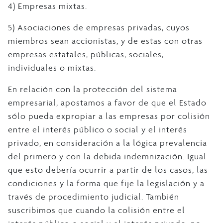
4) Empresas mixtas.
5) Asociaciones de empresas privadas, cuyos
miembros sean accionistas, y de estas con otras
empresas estatales, públicas, sociales,
individuales o mixtas.
En relación con la protección del sistema
empresarial, apostamos a favor de que el Estado
sólo pueda expropiar a las empresas por colisión
entre el interés público o social y el interés
privado, en consideración a la lógica prevalencia
del primero y con la debida indemnización. Igual
que esto debería ocurrir a partir de los casos, las
condiciones y la forma que fije la legislación y a
través de procedimiento judicial. También
suscribimos que cuando la colisión entre el