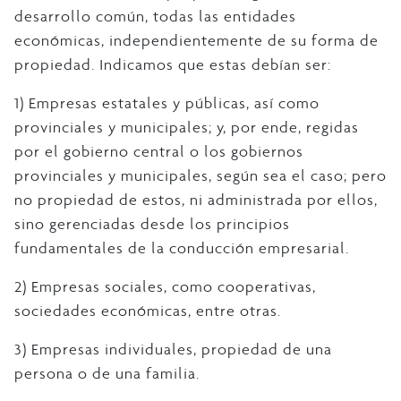
desarrollo común, todas las entidades
económicas, independientemente de su forma de
propiedad. Indicamos que estas debían ser:
1) Empresas estatales y públicas, así como
provinciales y municipales; y, por ende, regidas
por el gobierno central o los gobiernos
provinciales y municipales, según sea el caso; pero
no propiedad de estos, ni administrada por ellos,
sino gerenciadas desde los principios
fundamentales de la conducción empresarial.
2) Empresas sociales, como cooperativas,
sociedades económicas, entre otras.
3) Empresas individuales, propiedad de una
persona o de una familia.