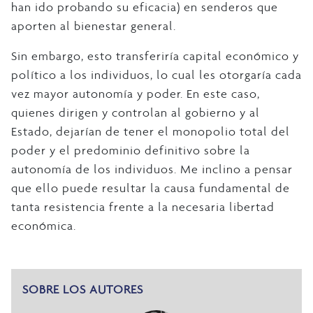
han ido probando su eficacia) en senderos que
aporten al bienestar general.
Sin embargo, esto transferiría capital económico y
político a los individuos, lo cual les otorgaría cada
vez mayor autonomía y poder. En este caso,
quienes dirigen y controlan al gobierno y al
Estado, dejarían de tener el monopolio total del
poder y el predominio definitivo sobre la
autonomía de los individuos. Me inclino a pensar
que ello puede resultar la causa fundamental de
tanta resistencia frente a la necesaria libertad
económica.
SOBRE LOS AUTORES