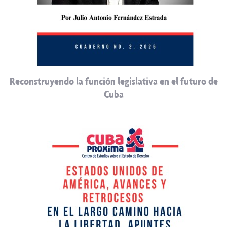
Reconstruyendo la función legislativa en el futuro de
Cuba