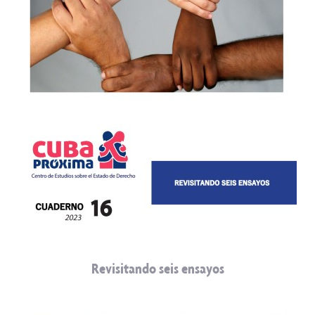
Revisitando seis ensayos