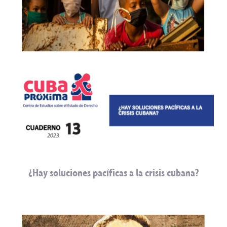
¿Hay soluciones pacíficas a la crisis cubana?