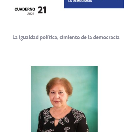
La igualdad política, cimiento de la democracia