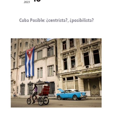
Cuba Posible: ¿centrista?, ¿posibilista?