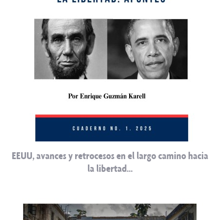
EEUU, avances y retrocesos en el largo camino hacia
la libertad…