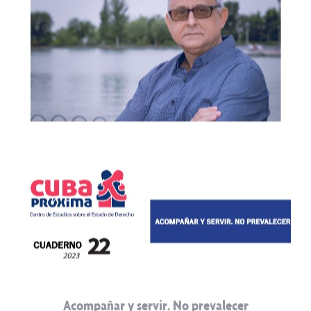
Acompañar y servir. No prevalecer