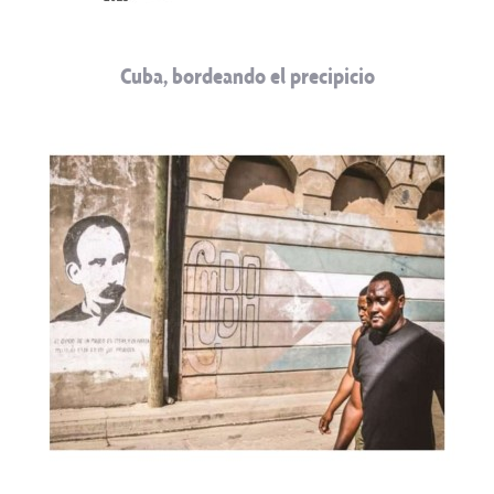
Cuba, bordeando el precipicio