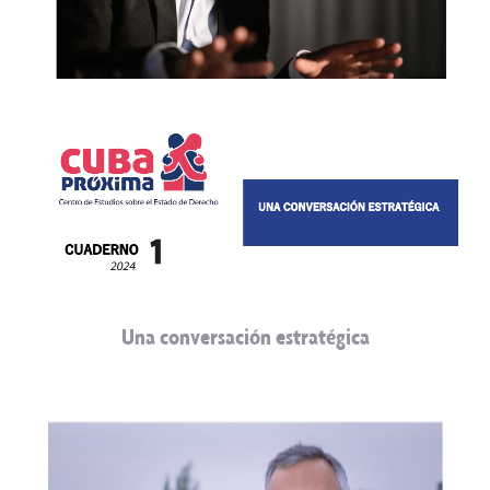
Una conversación estratégica