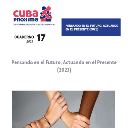
Pensando en el Futuro, Actuando en el Presente
(2023)