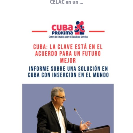
CELAC en un …