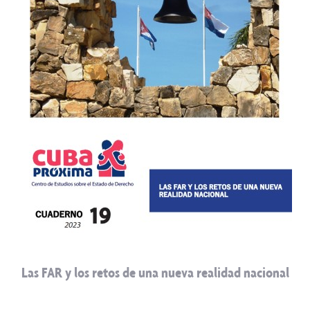
Las FAR y los retos de una nueva realidad nacional