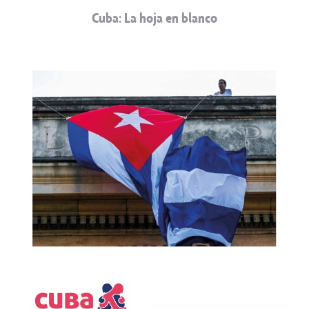
Cuba: La hoja en blanco