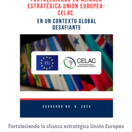
Fortaleciendo la alianza estratégica Unión Europea