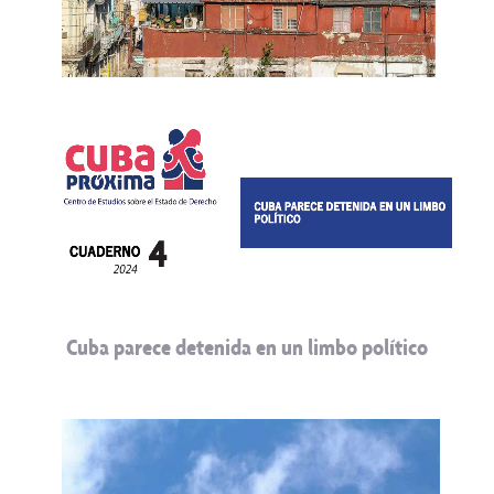
Cuba parece detenida en un limbo político