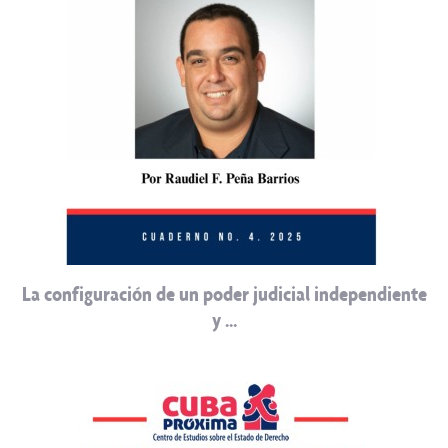
La configuración de un poder judicial independiente
y …