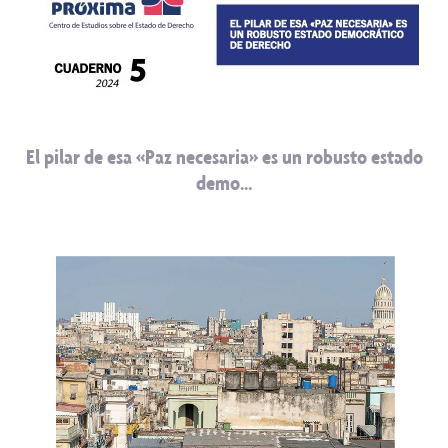
El pilar de esa «Paz necesaria» es un robusto estado
demo…