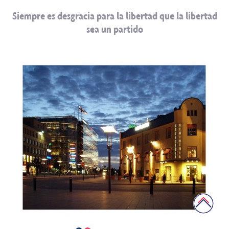
Siempre es desgracia para la libertad que la libertad
sea un partido