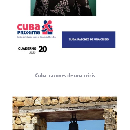
Cuba: razones de una crisis