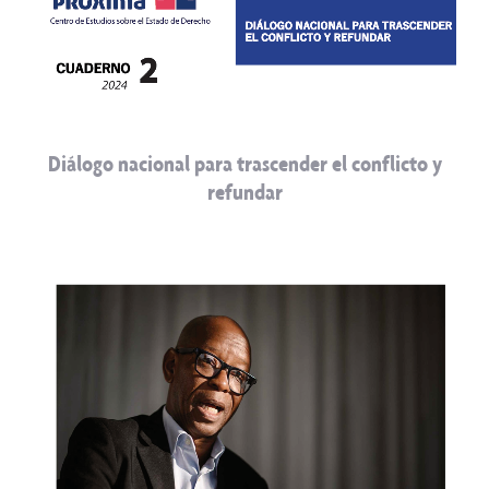
Diálogo nacional para trascender el conflicto y
refundar