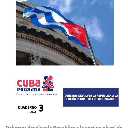
Debemos devolver la República a la gestión plural de