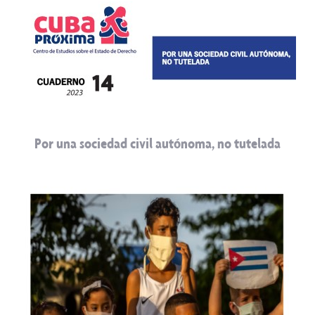
Por una sociedad civil autónoma, no tutelada