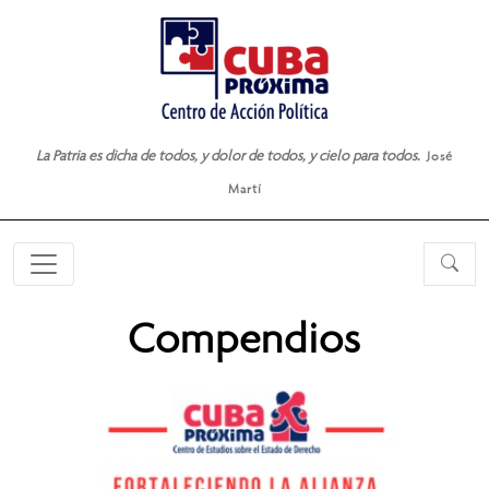
La Patria es dicha de todos, y dolor de todos, y cielo para todos.
José
Martí
Compendios