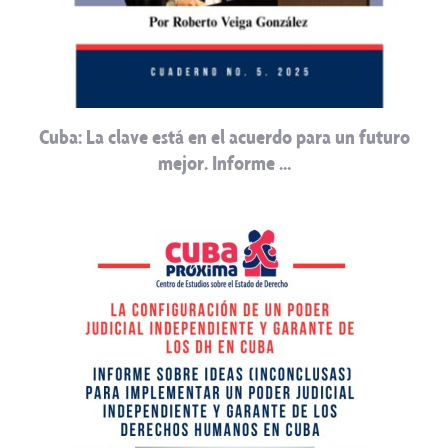
Cuba: La clave está en el acuerdo para un futuro
mejor. Informe …