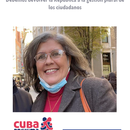
los ciudadanos