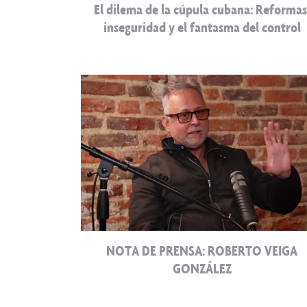
El dilema de la cúpula cubana: Reformas
inseguridad y el fantasma del control
NOTA DE PRENSA: ROBERTO VEIGA
GONZÁLEZ