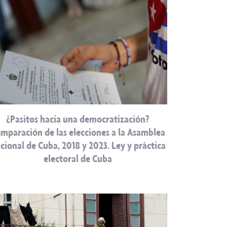
¿Pasitos hacia una democratización?
mparación de las elecciones a la Asamblea
cional de Cuba, 2018 y 2023. Ley y práctica
electoral de Cuba