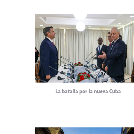
La batalla por la nueva Cuba