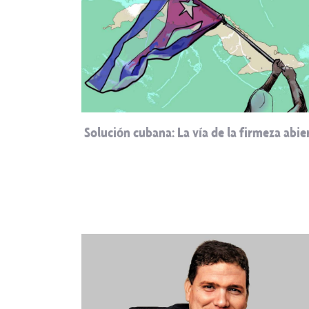
Solución cubana: La vía de la firmeza abie