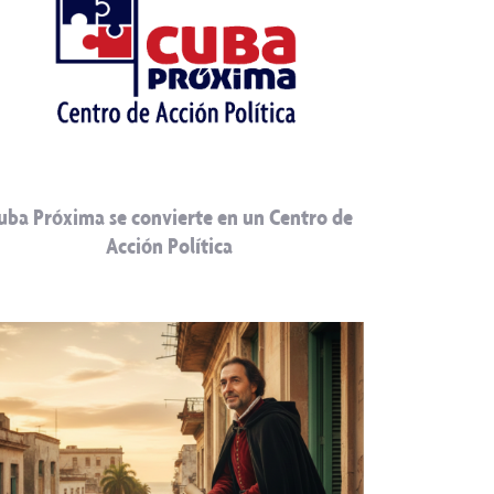
uba Próxima se convierte en un Centro de
Acción Política