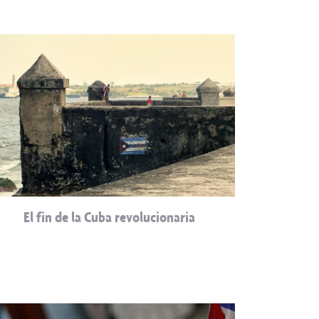
El fin de la Cuba revolucionaria