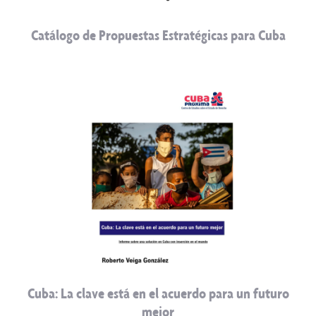
Catálogo de Propuestas Estratégicas para Cuba
Cuba: La clave está en el acuerdo para un futuro
mejor