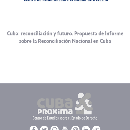
Cuba: reconciliación y futuro. Propuesta de Informe
sobre la Reconciliación Nacional en Cuba