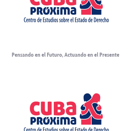
Pensando en el Futuro, Actuando en el Presente