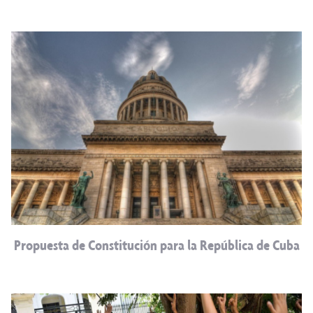
Propuesta de Constitución para la República de Cuba