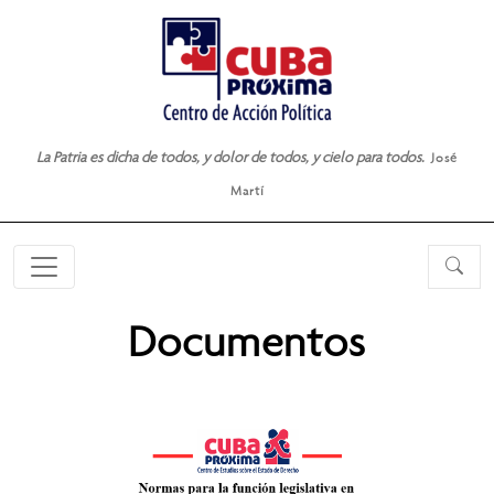
La Patria es dicha de todos, y dolor de todos, y cielo para todos.
José
Martí
Documentos