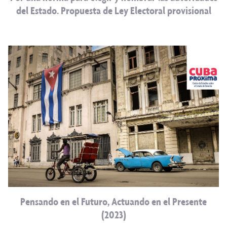
del Estado. Propuesta de Ley Electoral provisional
Pensando en el Futuro, Actuando en el Presente
(2023)