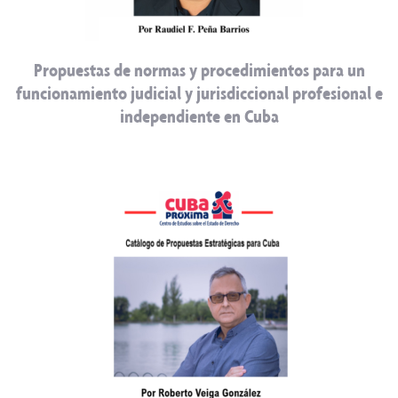
Propuestas de normas y procedimientos para un
funcionamiento judicial y jurisdiccional profesional e
independiente en Cuba