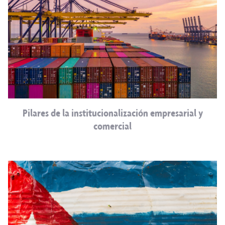
Pilares de la institucionalización empresarial y
comercial