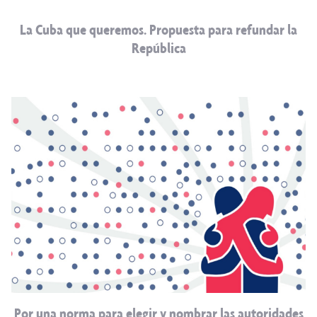
La Cuba que queremos. Propuesta para refundar la
República
Por una norma para elegir y nombrar las autoridades