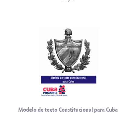
Modelo de texto Constitucional para Cuba