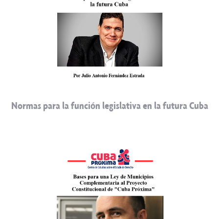
Normas para la función legislativa en la futura Cuba