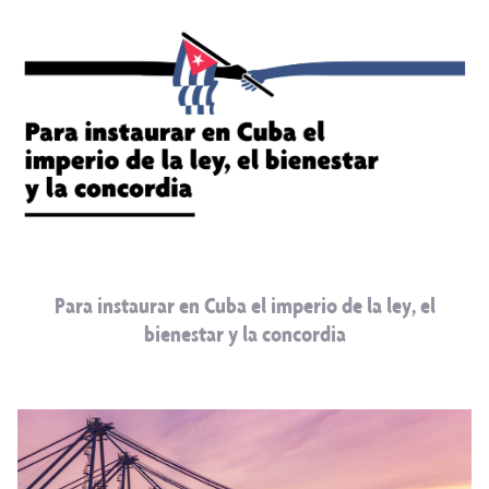
Para instaurar en Cuba el imperio de la ley, el
bienestar y la concordia