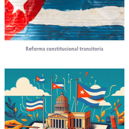
Reforma constitucional transitoria