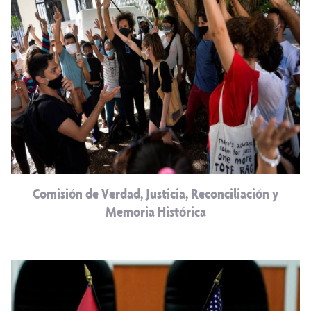
Comisión de Verdad, Justicia, Reconciliación y
Memoria Histórica