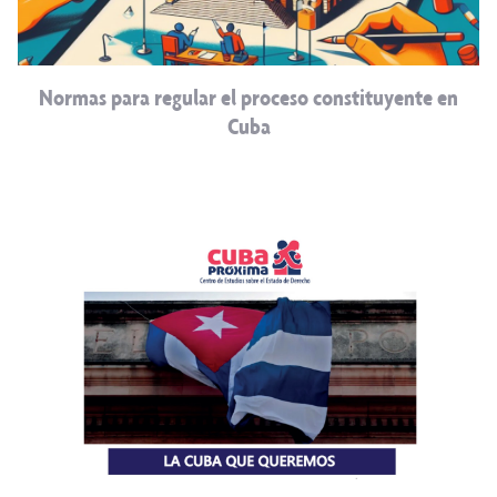
Normas para regular el proceso constituyente en
Cuba