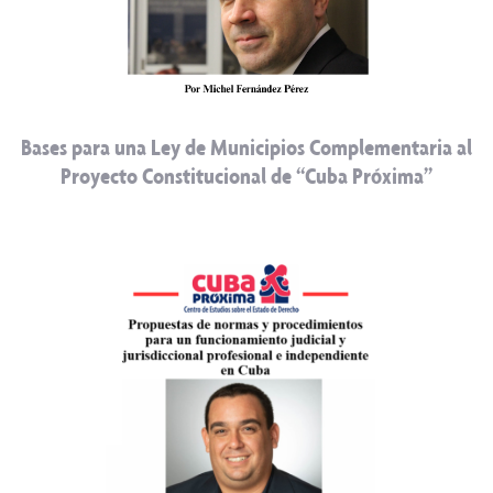
Bases para una Ley de Municipios Complementaria al
Proyecto Constitucional de “Cuba Próxima”