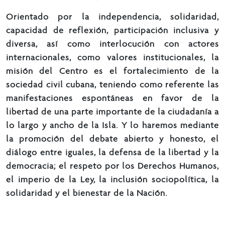
Orientado por la independencia, solidaridad,
capacidad de reflexión, participación inclusiva y
diversa, así como interlocución con actores
internacionales, como valores institucionales, la
misión del Centro es el fortalecimiento de la
sociedad civil cubana, teniendo como referente las
manifestaciones espontáneas en favor de la
libertad de una parte importante de la ciudadanía a
lo largo y ancho de la Isla. Y lo haremos mediante
la promoción del debate abierto y honesto, el
diálogo entre iguales, la defensa de la libertad y la
democracia; el respeto por los Derechos Humanos,
el imperio de la Ley, la inclusión sociopolítica, la
solidaridad y el bienestar de la Nación.