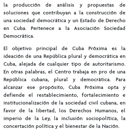
la producción de análisis y propuestas de
soluciones que contribuyan a la construcción de
una sociedad democrática y un Estado de Derecho
en Cuba. Pertenece a la Asociación Sociedad
Democrática.
El objetivo principal de Cuba Próxima es la
ideación de una República plural y democrática en
Cuba, alejada de cualquier tipo de autoritarismo.
En otras palabras, el Centro trabaja en pro de una
República cubana, plural y democrática. Para
alcanzar ese propósito, Cuba Próxima opta y
defiende el restablecimiento, fortalecimiento e
institucionalización de la sociedad civil cubana, en
favor de la libertad, los Derechos Humanos, el
imperio de la Ley, la inclusión sociopolítica, la
concertación política y el bienestar de la Nación.