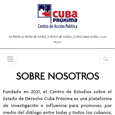
La Patria es dicha de todos, y dolor de todos, y cielo para todos.
José
Martí
SOBRE NOSOTROS
Fundado en 2021, el Centro de Estudios sobre el
Estado de Derecho Cuba Próxima es una plataforma
de investigación e influencia para promover, por
medio del diálogo entre todas y todos los cubanos,