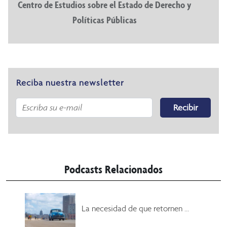
Centro de Estudios sobre el Estado de Derecho y
Políticas Públicas
Reciba nuestra newsletter
Recibir
Podcasts Relacionados
La necesidad de que retornen ...