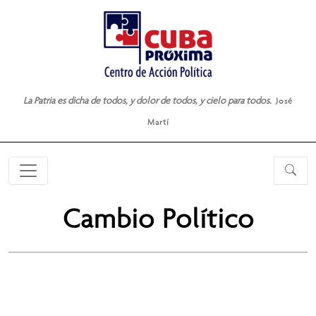
La Patria es dicha de todos, y dolor de todos, y cielo para todos.
José
Martí
Cambio Político