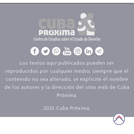
Los textos aquí publicados pueden ser
reproducidos por cualquier medio, siempre que el
contenido no sea alterado, se explicite el nombre
de los autores y la dirección del sitio web de Cuba
Próxima.
2025 Cuba Próxima.