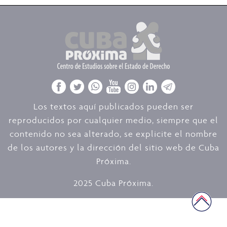
Los textos aquí publicados pueden ser
reproducidos por cualquier medio, siempre que el
contenido no sea alterado, se explicite el nombre
de los autores y la dirección del sitio web de Cuba
Próxima.
2025 Cuba Próxima.