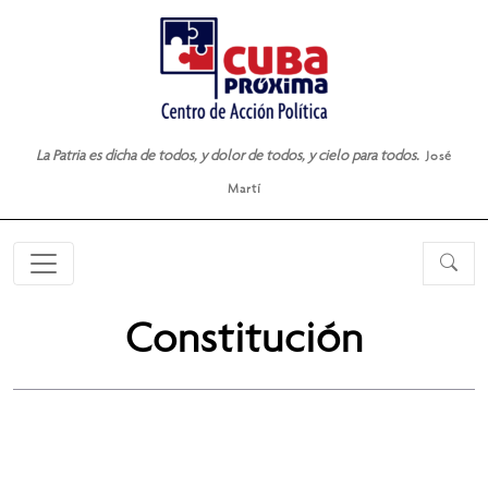
La Patria es dicha de todos, y dolor de todos, y cielo para todos.
José
Martí
Constitución