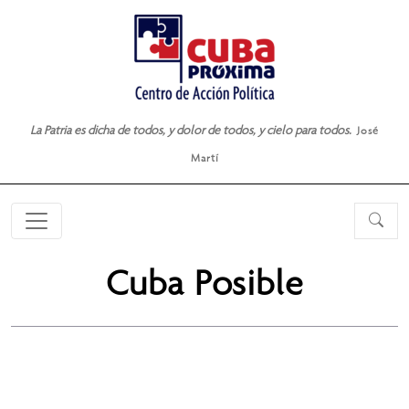
La Patria es dicha de todos, y dolor de todos, y cielo para todos.
José
Martí
Cuba Posible