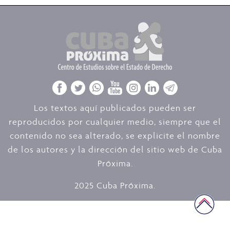
Los textos aquí publicados pueden ser
reproducidos por cualquier medio, siempre que el
contenido no sea alterado, se explicite el nombre
de los autores y la dirección del sitio web de Cuba
Próxima.
2025 Cuba Próxima.