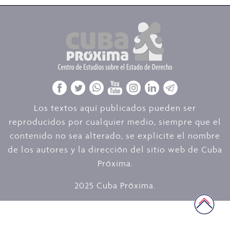
Los textos aquí publicados pueden ser
reproducidos por cualquier medio, siempre que el
contenido no sea alterado, se explicite el nombre
de los autores y la dirección del sitio web de Cuba
Próxima.
2025 Cuba Próxima.