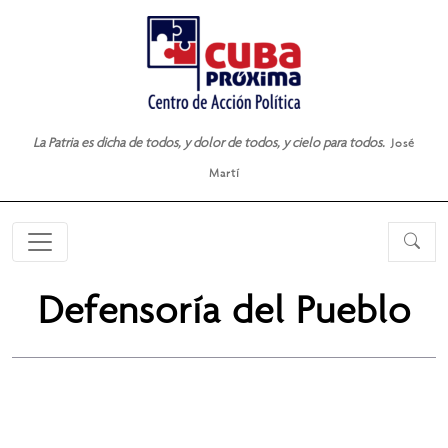
La Patria es dicha de todos, y dolor de todos, y cielo para todos.
José
Martí
Defensoría del Pueblo