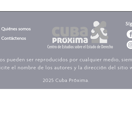
Sí
Quiénes somos
Contáctenos
dos pueden ser reproducidos por cualquier medio, sie
icite el nombre de los autores y la dirección del siti
2025 Cuba Próxima.