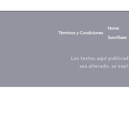
Home
Términos y Condiciones
Suscríbase
Los textos aquí publica
sea alterado, se expl