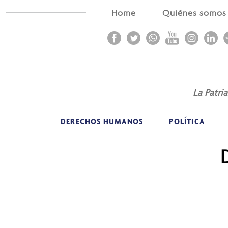
Home
Quiénes somo
La Patri
DERECHOS HUMANOS
POLÍTICA