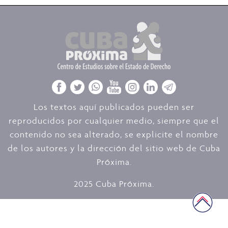
Los textos aquí publicados pueden ser
reproducidos por cualquier medio, siempre que el
contenido no sea alterado, se explicite el nombre
de los autores y la dirección del sitio web de Cuba
Próxima.
2025 Cuba Próxima.