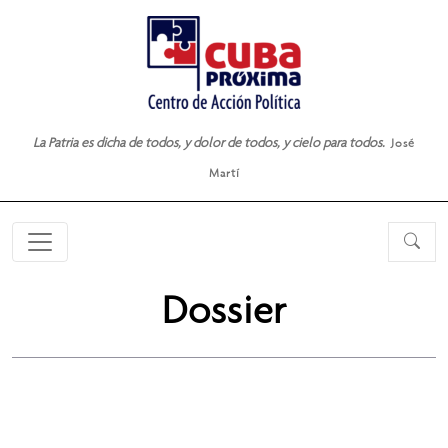
La Patria es dicha de todos, y dolor de todos, y cielo para todos.
José
Martí
Dossier