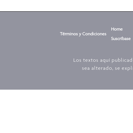
Home
Términos y Condiciones
Suscríbase
Los textos aquí publica
sea alterado, se expl