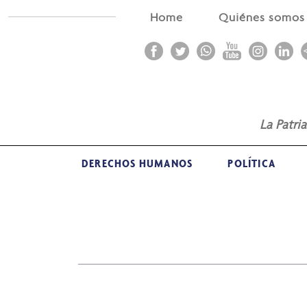
Home
Quiénes somo
La Patri
DERECHOS HUMANOS
POLÍTICA