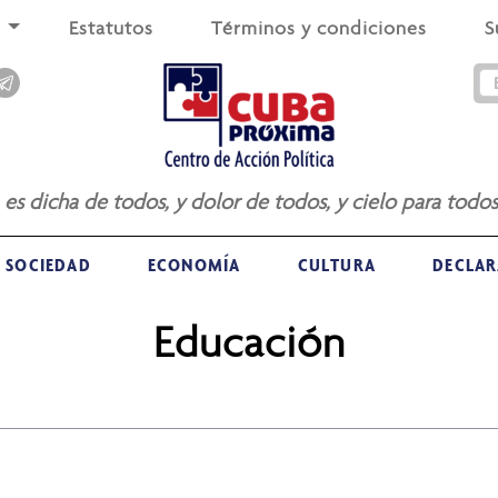
s
Estatutos
Términos y condiciones
S
a es dicha de todos, y dolor de todos, y cielo para todos
SOCIEDAD
ECONOMÍA
CULTURA
DECLAR
Educación