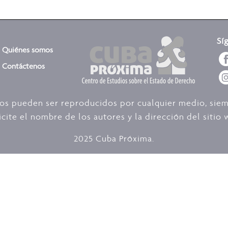
Sí
Quiénes somos
Contáctenos
dos pueden ser reproducidos por cualquier medio, sie
icite el nombre de los autores y la dirección del siti
2025 Cuba Próxima.