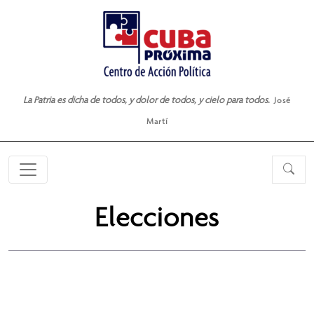
La Patria es dicha de todos, y dolor de todos, y cielo para todos.
José
Martí
Elecciones