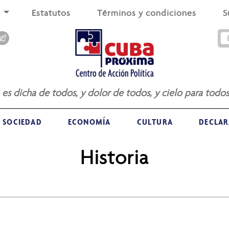
s
Estatutos
Términos y condiciones
S
a es dicha de todos, y dolor de todos, y cielo para todos
SOCIEDAD
ECONOMÍA
CULTURA
DECLAR
Historia