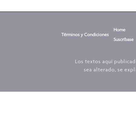
Home
Términos y Condiciones
Suscríbase
Los textos aquí publica
sea alterado, se expl