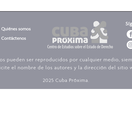
Sí
Quiénes somos
Contáctenos
dos pueden ser reproducidos por cualquier medio, sie
icite el nombre de los autores y la dirección del siti
2025 Cuba Próxima.