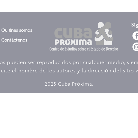
Sí
Quiénes somos
Contáctenos
dos pueden ser reproducidos por cualquier medio, sie
icite el nombre de los autores y la dirección del siti
2025 Cuba Próxima.