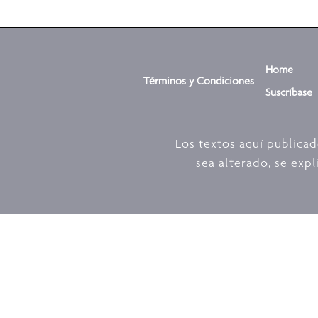
Home
Términos y Condiciones
Suscríbase
Los textos aquí publica
sea alterado, se expl