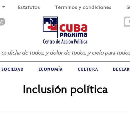
s
Estatutos
Términos y condiciones
S
a es dicha de todos, y dolor de todos, y cielo para todos
SOCIEDAD
ECONOMÍA
CULTURA
DECLAR
Inclusión política