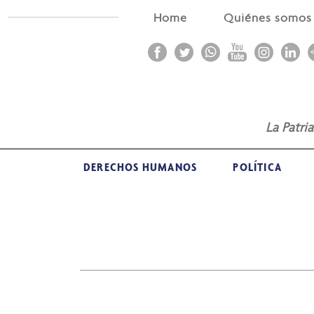
Home
Quiénes somo
La Patri
DERECHOS HUMANOS
POLÍTICA