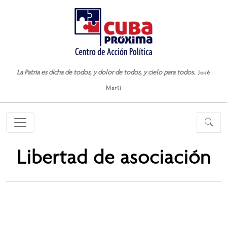
La Patria es dicha de todos, y dolor de todos, y cielo para todos.
José
Martí
Libertad de asociación