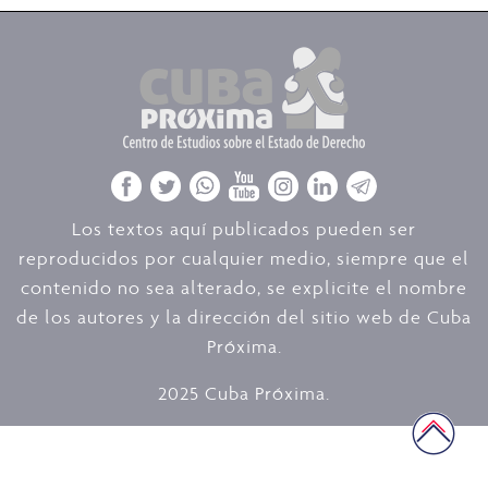
Los textos aquí publicados pueden ser
reproducidos por cualquier medio, siempre que el
contenido no sea alterado, se explicite el nombre
de los autores y la dirección del sitio web de Cuba
Próxima.
2025 Cuba Próxima.