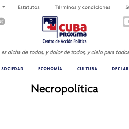
s
Estatutos
Términos y condiciones
S
a es dicha de todos, y dolor de todos, y cielo para todos
SOCIEDAD
ECONOMÍA
CULTURA
DECLAR
Necropolítica