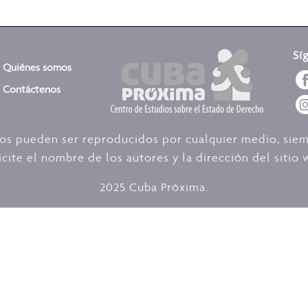
Sí
Quiénes somos
Contáctenos
dos pueden ser reproducidos por cualquier medio, sie
icite el nombre de los autores y la dirección del siti
2025 Cuba Próxima.