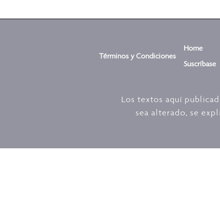
Home
Términos y Condiciones
Suscríbase
Los textos aquí publica
sea alterado, se expl