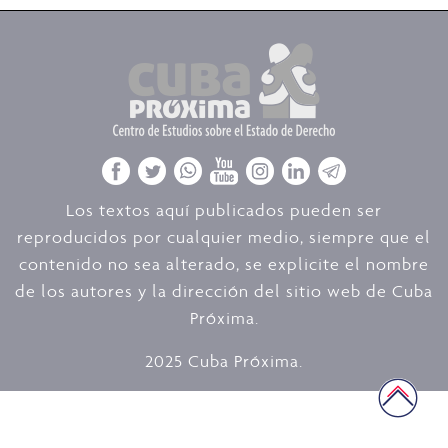
Los textos aquí publicados pueden ser
reproducidos por cualquier medio, siempre que el
contenido no sea alterado, se explicite el nombre
de los autores y la dirección del sitio web de Cuba
Próxima.
2025 Cuba Próxima.