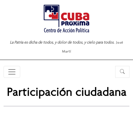
La Patria es dicha de todos, y dolor de todos, y cielo para todos.
José
Martí
Participación ciudadana