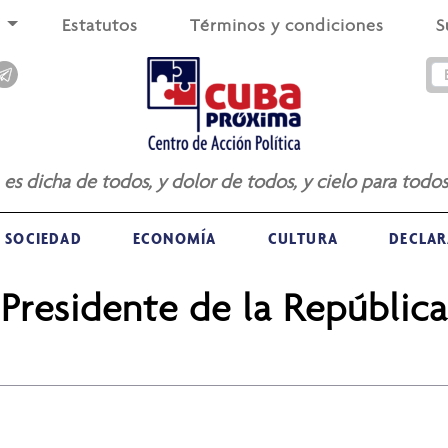
s
Estatutos
Términos y condiciones
S
a es dicha de todos, y dolor de todos, y cielo para todos
SOCIEDAD
ECONOMÍA
CULTURA
DECLAR
Presidente de la República