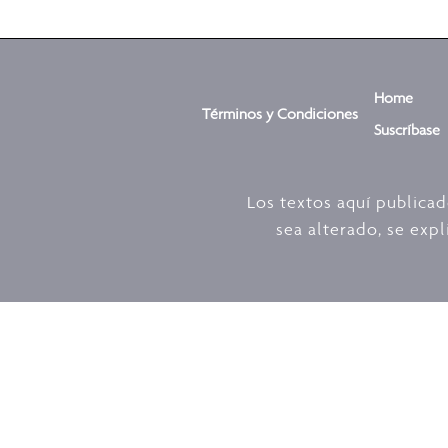
Home
Términos y Condiciones
Suscríbase
Los textos aquí publica
sea alterado, se expl