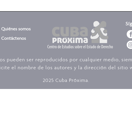
Sí
Quiénes somos
Contáctenos
dos pueden ser reproducidos por cualquier medio, sie
icite el nombre de los autores y la dirección del siti
2025 Cuba Próxima.