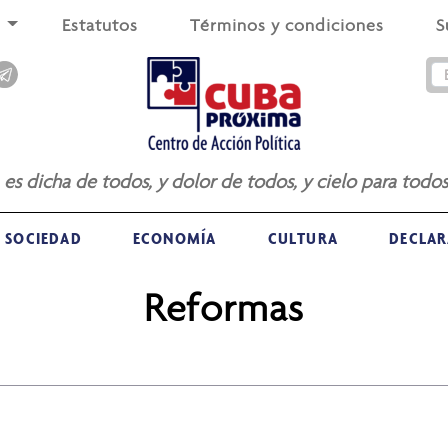
s
Estatutos
Términos y condiciones
S
a es dicha de todos, y dolor de todos, y cielo para todos
SOCIEDAD
ECONOMÍA
CULTURA
DECLAR
Reformas