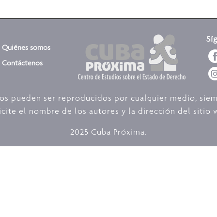
Sí
Quiénes somos
Contáctenos
dos pueden ser reproducidos por cualquier medio, sie
icite el nombre de los autores y la dirección del siti
2025 Cuba Próxima.