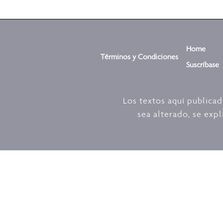
Home
Términos y Condiciones
Suscríbase
Los textos aquí publica
sea alterado, se expl