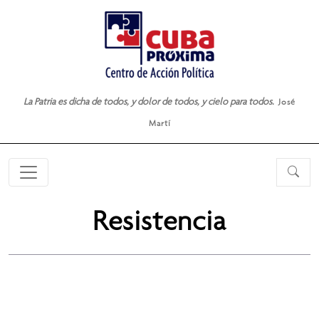
La Patria es dicha de todos, y dolor de todos, y cielo para todos.
José
Martí
Resistencia