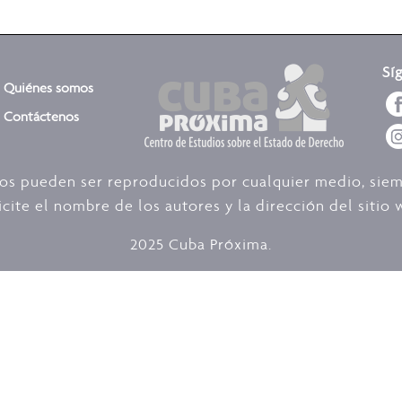
Sí
Quiénes somos
Contáctenos
dos pueden ser reproducidos por cualquier medio, sie
icite el nombre de los autores y la dirección del siti
2025 Cuba Próxima.