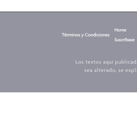
Home
Términos y Condiciones
Suscríbase
Los textos aquí publica
sea alterado, se expl