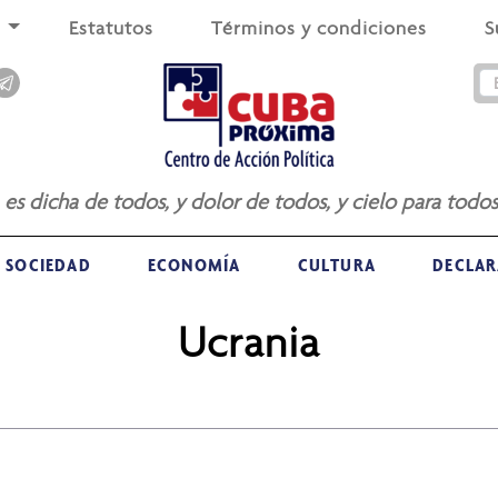
s
Estatutos
Términos y condiciones
S
a es dicha de todos, y dolor de todos, y cielo para todos
SOCIEDAD
ECONOMÍA
CULTURA
DECLAR
Ucrania