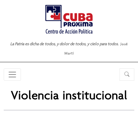
La Patria es dicha de todos, y dolor de todos, y cielo para todos.
José
Martí
Violencia institucional