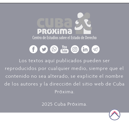
Los textos aquí publicados pueden ser
reproducidos por cualquier medio, siempre que el
contenido no sea alterado, se explicite el nombre
de los autores y la dirección del sitio web de Cuba
Próxima.
2025 Cuba Próxima.