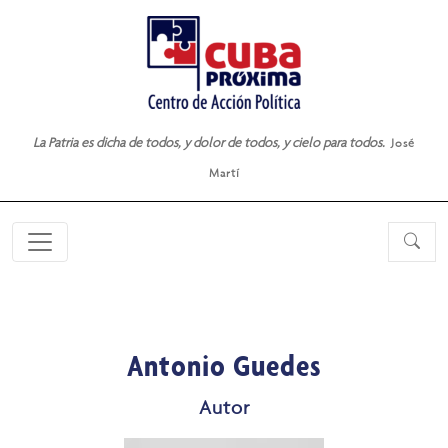
La Patria es dicha de todos, y dolor de todos, y cielo para todos.
José
Martí
Antonio Guedes
Autor