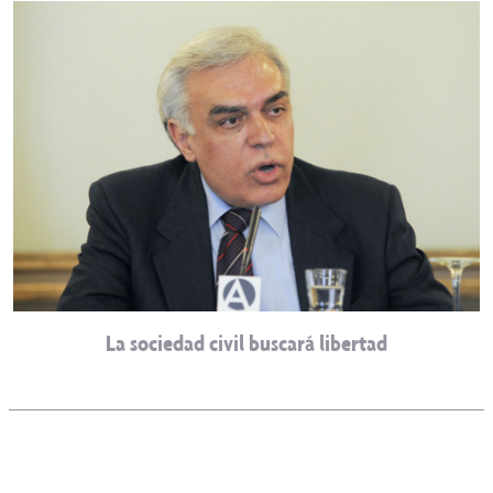
La sociedad civil buscará libertad