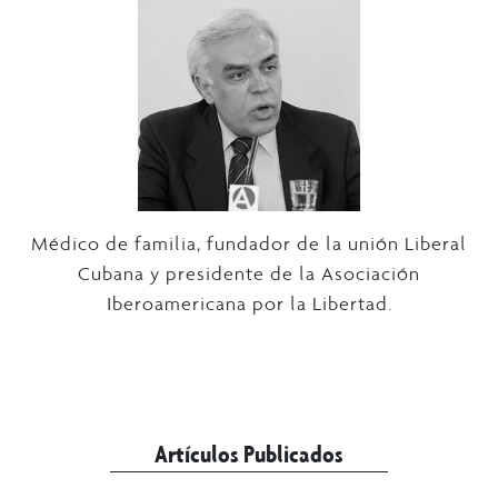
Médico de familia, fundador de la unión Liberal
Cubana y presidente de la Asociación
Iberoamericana por la Libertad.
Artículos Publicados